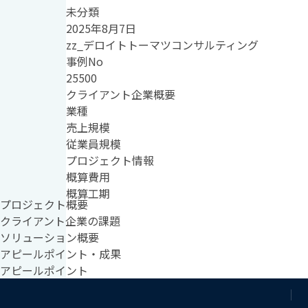
未分類
2025年8月7日
zz_デロイトトーマツコンサルティング
事例No
25500
クライアント企業概要
業種
売上規模
従業員規模
プロジェクト情報
概算費用
概算工期
プロジェクト概要
クライアント企業の課題
ソリューション概要
アピールポイント・成果
アピールポイント