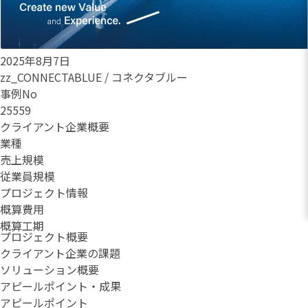
2025年8月7日
zz_CONNECTABLUE / コネクタブルー
事例No
25559
クライアント企業概要
業種
売上規模
従業員規模
プロジェクト情報
概算費用
概算工期
プロジェクト概要
クライアント企業の課題
ソリューション概要
アピールポイント・成果
アピールポイント