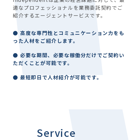
適なプロフェッショナルを業務委託契約でご
紹介するエージェントサービスです。
● 高度な専門性とコミュニケーション力をも
った人材をご紹介します。
● 必要な期間、必要な稼働分だけでご契約い
ただくことが可能です。
● 最短即日で人材紹介が可能です。
Service