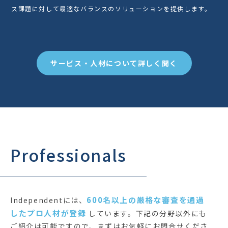
ス課題に対して最適なバランスのソリューションを提供します。
サービス・人材について詳しく聞く
Professionals
600名以上の厳格な審査を通過
Independentには、
したプロ人材が登録
しています。下記の分野以外にも
ご紹介は可能ですので、まずはお気軽にお問合せくださ