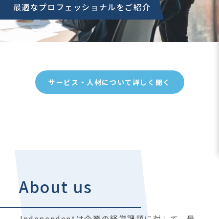
最適なプロフェッショナルをご紹介
サービス・人材について詳しく聞く
LP
About us
Independentは企業の経営課題に対して、最