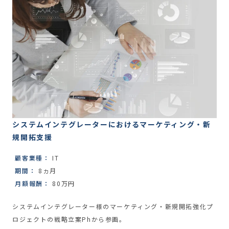
システムインテグレーターにおけるマーケティング・新
規開拓支援
顧客業種：
IT
期間：
8ヵ月
月額報酬：
80万円
システムインテグレーター様のマーケティング・新規開拓強化プ
ロジェクトの戦略立案Phから参画。