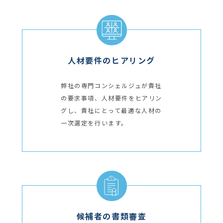
人材要件のヒアリング
弊社の専門コンシェルジュが貴社
の要求事項、人材要件をヒアリン
グし、貴社にとって最適な人材の
一次選定を行います。
候補者の書類審査