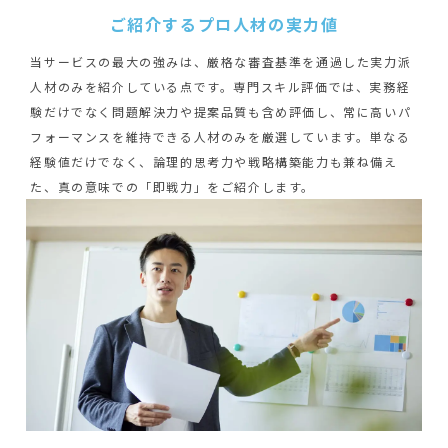
ご紹介するプロ人材の実力値
当サービスの最大の強みは、厳格な審査基準を通過した実力派
人材のみを紹介している点です。専門スキル評価では、実務経
験だけでなく問題解決力や提案品質も含め評価し、常に高いパ
フォーマンスを維持できる人材のみを厳選しています。単なる
経験値だけでなく、論理的思考力や戦略構築能力も兼ね備え
た、真の意味での「即戦力」をご紹介します。