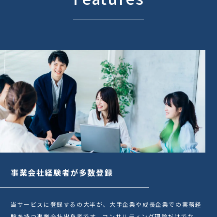
事業会社経験者が多数登録
当サービスに登録するの大半が、大手企業や成長企業での実務経
験を持つ事業会社出身者です。コンサルティング理論だけでな