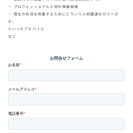
・ プロフェッショナル人材の単価相場
・ 現在の状況を改善するためにどういう人材調達を行うべき
か、
といったアドバイス
など