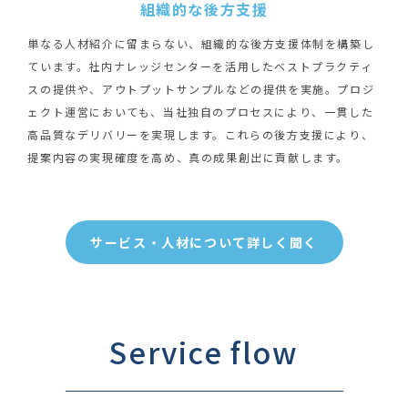
組織的な後方支援
単なる人材紹介に留まらない、組織的な後方支援体制を構築し
ています。社内ナレッジセンターを活用したベストプラクティ
スの提供や、アウトプットサンプルなどの提供を実施。プロジ
ェクト運営においても、当社独自のプロセスにより、一貫した
高品質なデリバリーを実現します。これらの後方支援により、
提案内容の実現確度を高め、真の成果創出に貢献します。
サービス・人材について詳しく聞く
Service flow