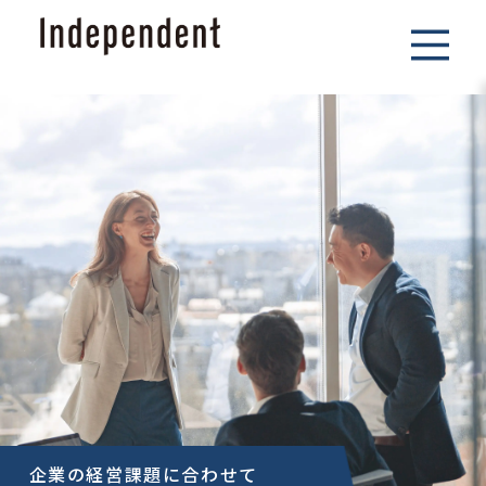
企業の経営課題に合わせて