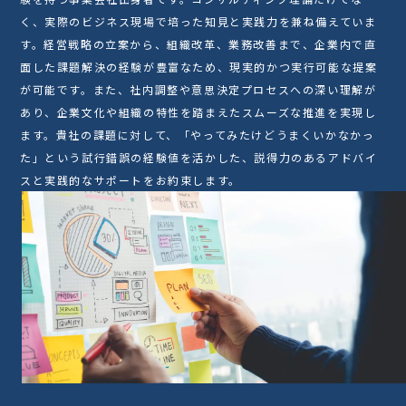
く、実際のビジネス現場で培った知見と実践力を兼ね備えていま
す。経営戦略の立案から、組織改革、業務改善まで、企業内で直
面した課題解決の経験が豊富なため、現実的かつ実行可能な提案
が可能です。また、社内調整や意思決定プロセスへの深い理解が
あり、企業文化や組織の特性を踏まえたスムーズな推進を実現し
ます。貴社の課題に対して、「やってみたけどうまくいかなかっ
た」という試行錯誤の経験値を活かした、説得力のあるアドバイ
スと実践的なサポートをお約束します。