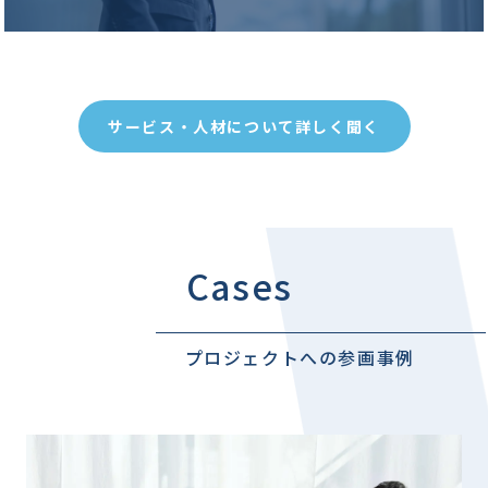
サービス・人材について詳しく聞く
Cases
プロジェクトへの参画事例