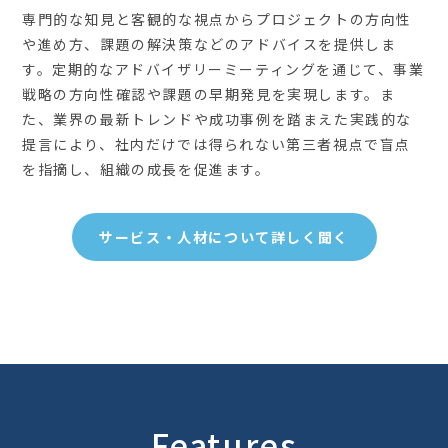
専門的な知見と客観的な視点からプロジェクトの方向性
や進め方、課題の解決策などのアドバイスを提供しま
す。定期的なアドバイザリーミーティングを通じて、事業
戦略の方向性確認や課題の早期発見を実現します。ま
た、業界の最新トレンドや成功事例を踏まえた実践的な
提言により、社内だけでは得られない第三者視点で盲点
を指摘し、組織の成長を促進ます。
サービス・人材について詳しく聞く
Features