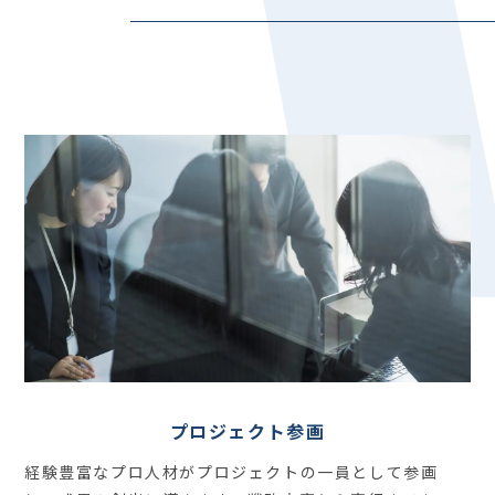
プロジェクト参画
経験豊富なプロ人材がプロジェクトの一員として参画