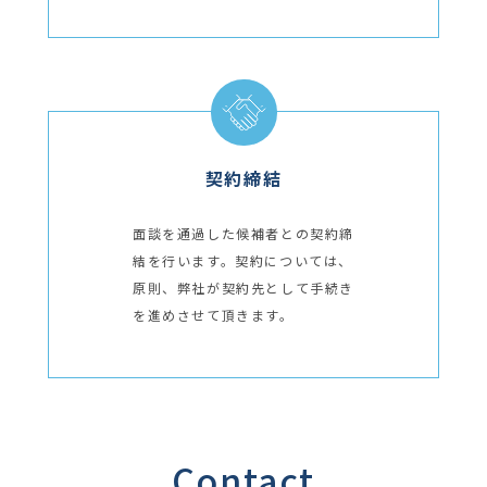
契約締結
面談を通過した候補者との契約締
結を行います。契約については、
原則、弊社が契約先として手続き
を進めさせて頂きます。
Contact