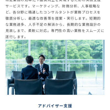
サービスです。マーケティング、財務分析、人事戦略な
ど、各分野に精通したコンサルタントが業務プロセスを
徹底分析し、最適な改善策を提案・実行します。短期的
な業務過多、人手不足の解消から、長期的な業務設計の
見直しまで、柔軟に対応。専門性の高い業務をスムーズに
遂行します。
アドバイザー支援