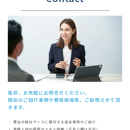
是非、お気軽にお問合せください。
類似のご紹介事例や費用相場等、ご説明させて頂
きます。
・ 貴社の検討テーマに類似する過去事例のご紹介
・ 登録人材の経歴やスキル詳細（氏名公開は不可）