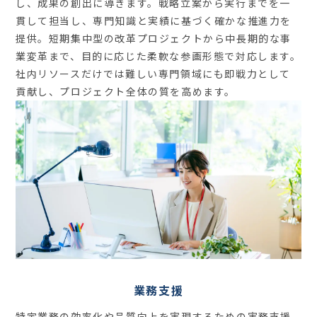
し、成果の創出に導きます。戦略立案から実行までを一
貫して担当し、専門知識と実績に基づく確かな推進力を
提供。短期集中型の改革プロジェクトから中長期的な事
業変革まで、目的に応じた柔軟な参画形態で対応します。
社内リソースだけでは難しい専門領域にも即戦力として
貢献し、プロジェクト全体の質を高めます。
業務支援
特定業務の効率化や品質向上を実現するための実務支援