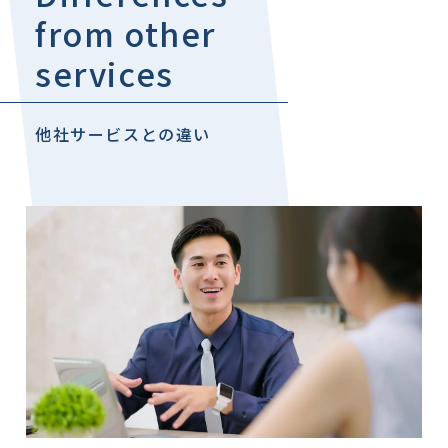
from other
services
他社サービスとの違い