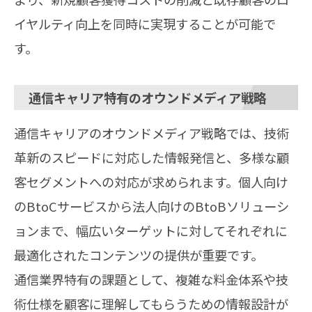
イヤルティ向上を同時に実現することが可能で
す。
通信キャリア特有のオウンドメディア戦略
通信キャリアのオウンドメディア戦略では、技術
革新のスピードに対応した情報発信と、多様な顧
客セグメントへの対応が求められます。個人向け
のBtoCサービスから法人向けのBtoBソリューシ
ョンまで、幅広いターゲットに対してそれぞれに
最適化されたコンテンツの提供が重要です。
通信業界特有の課題として、複雑な料金体系や技
術仕様を顧客に理解してもらうための情報設計が