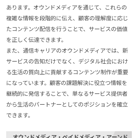
あります。オウンドメディアを通じて、これらの
複雑な情報を段階的に伝え、顧客の理解度に応じ
たコンテンツ配信を行うことで、サービスの価値
を正しく伝達できます。
また、通信キャリアのオウンドメディアでは、新
サービスの告知だけでなく、デジタル社会におけ
る生活の質向上に貢献するコンテンツ制作が重要
になっています。顧客の課題解決に役立つ情報を
継続的に発信することで、単なるサービス提供者
から生活のパートナーとしてのポジションを確立
できます。
オウンドメディア・ペイドメディア・アーンド