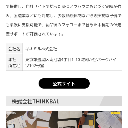
で提供し、自社サイトで培ったSEOノウハウにもとづく実績が強
み。製造業などにも対応し、少数精鋭体制ながら現実的な予算で
も柔軟に支援可能で、納品後のフォローまで含めた中長期の伴走
型サポートが評価されています。
会社名
キオミル株式会社
本社
東京都豊島区南池袋4丁目1-10 雑司が谷パークハイ
所在地
ツ102号室
公式サイト
株式会社THINKBAL