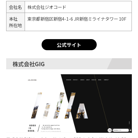
会社名
株式会社ジオコード
本社
東京都新宿区新宿4-1-6 JR新宿ミライナタワー 10F
所在地
公式サイト
株式会社GIG