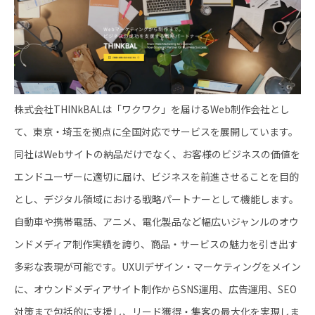
株式会社THINkBALは「ワクワク」を届けるWeb制作会社とし
て、東京・埼玉を拠点に全国対応でサービスを展開しています。
同社はWebサイトの納品だけでなく、お客様のビジネスの価値を
エンドユーザーに適切に届け、ビジネスを前進させることを目的
とし、デジタル領域における戦略パートナーとして機能します。
自動車や携帯電話、アニメ、電化製品など幅広いジャンルのオウ
ンドメディア制作実績を誇り、商品・サービスの魅力を引き出す
多彩な表現が可能です。UXUIデザイン・マーケティングをメイン
に、オウンドメディアサイト制作からSNS運用、広告運用、SEO
対策まで包括的に支援し、リード獲得・集客の最大化を実現しま