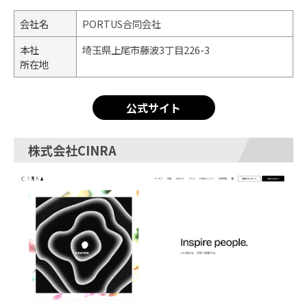
会社名
PORTUS合同会社
本社
埼玉県上尾市藤波3丁目226-3
所在地
公式サイト
株式会社CINRA