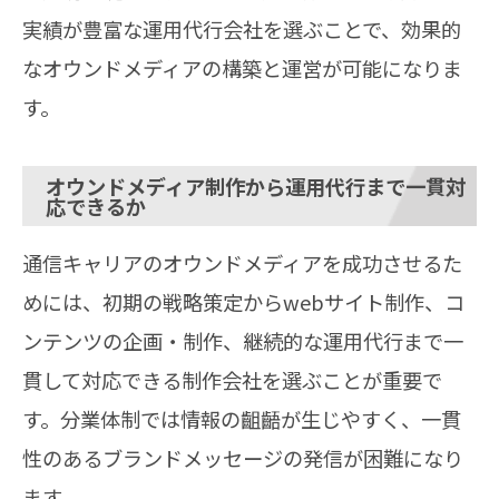
実績が豊富な運用代行会社を選ぶことで、効果的
なオウンドメディアの構築と運営が可能になりま
す。
オウンドメディア制作から運用代行まで一貫対
応できるか
通信キャリアのオウンドメディアを成功させるた
めには、初期の戦略策定からwebサイト制作、コ
ンテンツの企画・制作、継続的な運用代行まで一
貫して対応できる制作会社を選ぶことが重要で
す。分業体制では情報の齟齬が生じやすく、一貫
性のあるブランドメッセージの発信が困難になり
ます。