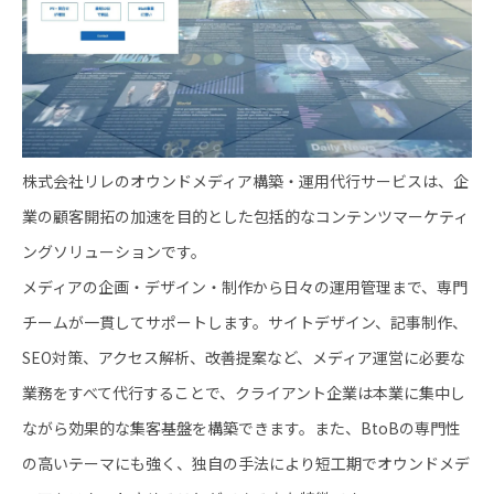
株式会社リレのオウンドメディア構築・運用代行サービスは、企
業の顧客開拓の加速を目的とした包括的なコンテンツマーケティ
ングソリューションです。
メディアの企画・デザイン・制作から日々の運用管理まで、専門
チームが一貫してサポートします。サイトデザイン、記事制作、
SEO対策、アクセス解析、改善提案など、メディア運営に必要な
業務をすべて代行することで、クライアント企業は本業に集中し
ながら効果的な集客基盤を構築できます。また、BtoBの専門性
の高いテーマにも強く、独自の手法により短工期でオウンドメデ