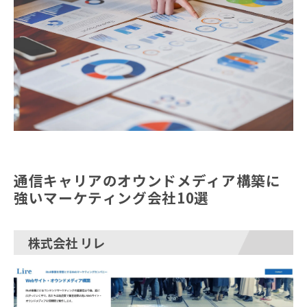
通信キャリアのオウンドメディア構築に
強いマーケティング会社10選
株式会社 リレ