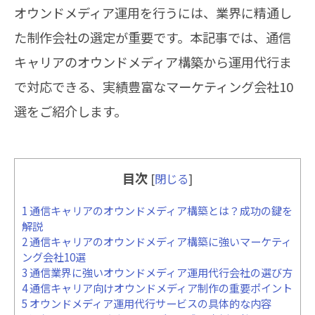
オウンドメディア運用を行うには、業界に精通し
た制作会社の選定が重要です。本記事では、通信
キャリアのオウンドメディア構築から運用代行ま
で対応できる、実績豊富なマーケティング会社10
選をご紹介します。
目次
[
閉じる
]
1
通信キャリアのオウンドメディア構築とは？成功の鍵を
解説
2
通信キャリアのオウンドメディア構築に強いマーケティ
ング会社10選
3
通信業界に強いオウンドメディア運用代行会社の選び方
4
通信キャリア向けオウンドメディア制作の重要ポイント
5
オウンドメディア運用代行サービスの具体的な内容