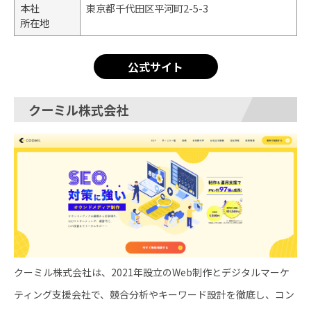
本社
東京都千代田区平河町2-5-3
所在地
公式サイト
クーミル株式会社
クーミル株式会社は、2021年設立のWeb制作とデジタルマーケ
ティング支援会社で、競合分析やキーワード設計を徹底し、コン