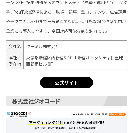
テンツSEO記事制作からオウンドメディア構築・運用代行、CV改
善、YouTube連携による「映像×記事」型コンテンツ、広告運用
やテクニカルSEOまで一気通貫で対応。低価格な料金体系で中小
企業にも導入しやすく、全国対応可能な点も魅力です。
会社名
クーミル株式会社
本社
東京都新宿区西新宿6-10-1 新宿オークシティ日土地
所在地
西新宿ビル 8F
公式サイト
株式会社ジオコード