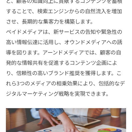
ど、顧客の知識向上に貢献するコンテンツを蓄積
することで、検索エンジンからの自然流入を増加
させ、長期的な集客力を構築します。
ペイドメディアは、新サービスの告知や緊急性の
高い情報伝達に活用し、オウンドメディアへの誘
導を図ります。アーンドメディアでは、顧客の自
発的な情報共有を促進するコンテンツ企画によ
り、信頼性の高いブランド推奨を獲得します。こ
れら3つのメディアの相乗効果により、包括的なデ
ジタルマーケティング戦略を実現できます。