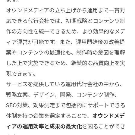
オウンドメディアの立ち上げから運用まで一貫対
応できる代行会社では、初期戦略とコンテンツ制
作の方向性を統一できるため、より効果的なメデ
ィア運営が可能です。また、運用開始後の改善提
案やコンテンツの最適化も、制作時の意図を理解
した上で実施できるため、継続的な品質向上を実
現できます。
サービスを提供している運用代行会社の中から、
戦略立案、デザイン、開発、コンテンツ制作、
SEO対策、効果測定まで包括的にサポートできる
体制を持つ企業を選定することで、
オウンドメデ
ィアの運用効率と成果の最大化
を図ることができ