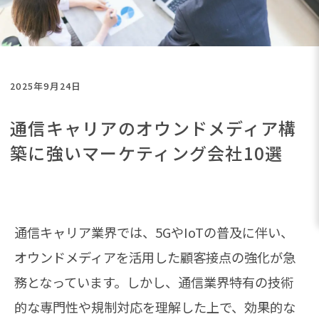
2025年9月24日
通信キャリアのオウンドメディア構
築に強いマーケティング会社10選
通信キャリア業界では、5GやIoTの普及に伴い、
オウンドメディアを活用した顧客接点の強化が急
務となっています。しかし、通信業界特有の技術
的な専門性や規制対応を理解した上で、効果的な