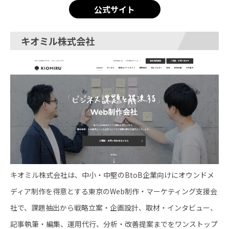
公式サイト
キオミル株式会社
キオミル株式会社は、中小・中堅のBtoB企業向けにオウンドメ
ディア制作を得意とする東京のWeb制作・マーケティング支援会
社で、課題抽出から戦略立案・企画設計、取材・インタビュー、
記事執筆・編集、運用代行、分析・改善提案までをワンストップ