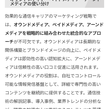
メディアの使い分け
効果的な通信キャリアのマーケティング戦略で
は、
オウンドメディア、ペイドメディア、アーンド
メディアを戦略的に組み合わせた統合的なアプロ
ーチ
が不可欠です。オウンドメディアは長期的な
関係構築とブランドイメージの向上に、ペイドメ
ディアは即効性の高い認知拡大に、アーンドメデ
ィアは信頼性の高い口コミ促進に活用されます。
オウンドメディアの役割は、自社でコントロール
可能な情報発信基盤として、詳細で専門性の高い
コンテンツを継続的に提供することです。通信技
術の解説記事、導入事例、業界トレンドの分析な