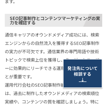
ます。
SEO記事制作とコンテンツマーケティングの実
力を確認する
通信キャリアのオウンドメディア成功には、検索
エンジンからの自然流入を獲得するSEO記事制作
の実力が不可欠です。通信業界の専門用語や技術
トピックで検索上位を獲得し、ターゲットユーザ
発注先について
ーに効果的にリーチできる運用代行会社を選ぶこ
相談する
とが重要です。
↓
運用代行会社のSEO記事制作能力を評価する際
は、過去に制作したオウンドメディアの検索順位
実績や、コンテンツの質を確認しましょう。特に