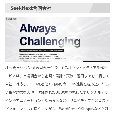
SeekNext合同会社
株式会社SeekNext合同会社が提供するオウンドメディア制作サ
ービスは、市場調査から企画・設計・実装・運用までを一貫して
自社で対応し、SEO最適化や内部施策、SNS連携を組み込んだ高
い集客効果を実現。洗練されたUI/UXを重視したオリジナルデザ
インやアニメーション・動画導入などクリエイティブ性とコスト
パフォーマンスを両立しながら、WordPressやShopifyなど各種