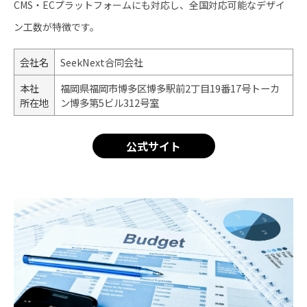
CMS・ECプラットフォームにも対応し、全国対応可能なデザイ
ン工数が特徴です。
会社名
SeekNext合同会社
本社
福岡県福岡市博多区博多駅前2丁目19番17号トーカ
所在地
ン博多第5ビル312号室
公式サイト