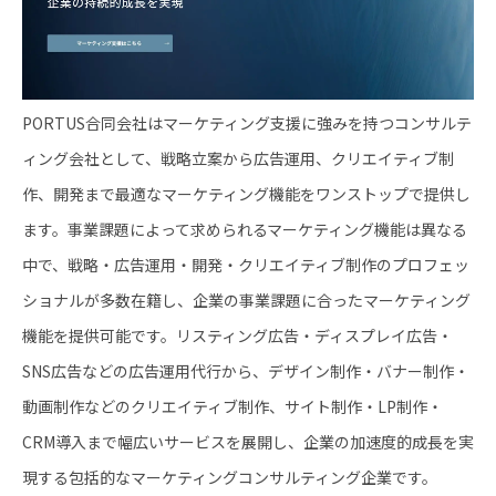
PORTUS合同会社はマーケティング支援に強みを持つコンサルテ
ィング会社として、戦略立案から広告運用、クリエイティブ制
作、開発まで最適なマーケティング機能をワンストップで提供し
ます。事業課題によって求められるマーケティング機能は異なる
中で、戦略・広告運用・開発・クリエイティブ制作のプロフェッ
ショナルが多数在籍し、企業の事業課題に合ったマーケティング
機能を提供可能です。リスティング広告・ディスプレイ広告・
SNS広告などの広告運用代行から、デザイン制作・バナー制作・
動画制作などのクリエイティブ制作、サイト制作・LP制作・
CRM導入まで幅広いサービスを展開し、企業の加速度的成長を実
現する包括的なマーケティングコンサルティング企業です。