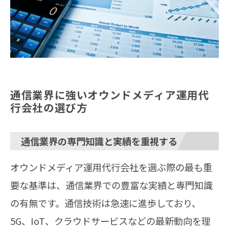
通信業界に強いオウンドメディア運用代
行会社の選び方
通信業界の専門知識と実績を重視する
オウンドメディア運用代行会社を選ぶ際の最も重
要な基準は、通信業界での豊富な実績と専門知識
の有無です。通信技術は急速に進歩しており、
5G、IoT、クラウドサービスなどの最新動向を理