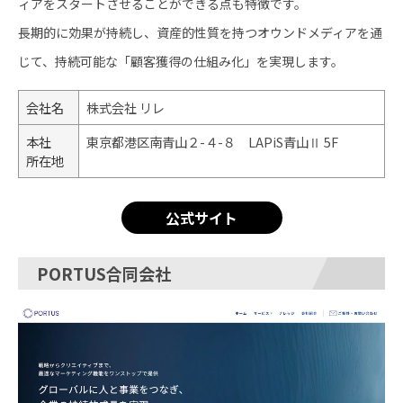
ィアをスタートさせることができる点も特徴です。
長期的に効果が持続し、資産的性質を持つオウンドメディアを通
じて、持続可能な「顧客獲得の仕組み化」を実現します。
会社名
株式会社 リレ
本社
東京都港区南青山２-４-８ LAPiS青山Ⅱ 5F
所在地
公式サイト
PORTUS合同会社