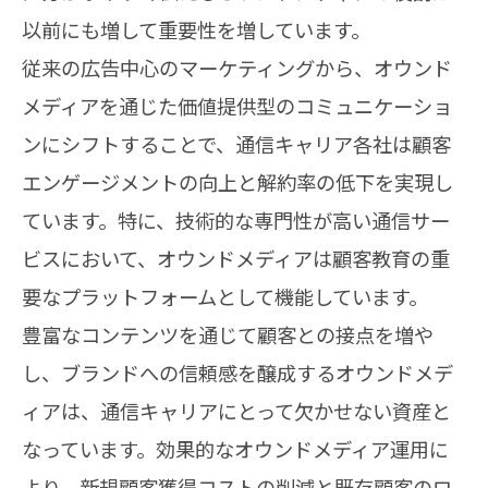
以前にも増して重要性を増しています。
従来の広告中心のマーケティングから、オウンド
メディアを通じた価値提供型のコミュニケーショ
ンにシフトすることで、通信キャリア各社は顧客
エンゲージメントの向上と解約率の低下を実現し
ています。特に、技術的な専門性が高い通信サー
ビスにおいて、オウンドメディアは顧客教育の重
要なプラットフォームとして機能しています。
豊富なコンテンツを通じて顧客との接点を増や
し、ブランドへの信頼感を醸成するオウンドメデ
ィアは、通信キャリアにとって欠かせない資産と
なっています。効果的なオウンドメディア運用に
より、新規顧客獲得コストの削減と既存顧客のロ