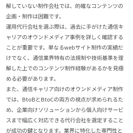
解していない制作会社では、的確なコンテンツの
企画・制作は困難です。
運用代行会社を選ぶ際は、過去に手がけた通信キ
ャリアのオウンドメディア事例を詳しく確認する
ことが重要です。単なるwebサイト制作の実績だ
けでなく、通信業界特有の法規制や技術基準を理
解した上でのコンテンツ制作経験があるかを見極
める必要があります。
また、通信キャリア向けのオウンドメディア制作
では、BtoBとBtoCの両方の視点が求められるた
め、企業向けソリューションから個人向けサービ
スまで幅広く対応できる代行会社を選定すること
が成功の鍵となります。業界に特化した専門性と