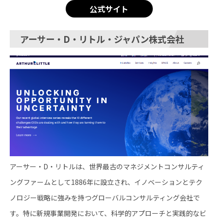
公式サイト
アーサー・D・リトル・ジャパン株式会社
アーサー・D・リトルは、世界最古のマネジメントコンサルティ
ングファームとして1886年に設立され、イノベーションとテク
ノロジー戦略に強みを持つグローバルコンサルティング会社で
す。特に新規事業開発において、科学的アプローチと実践的なビ