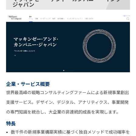
ジャパン
企業・サービス概要
世界最高峰の戦略コンサルティングファームによる新規事業創出
支援サービス。デザイン、デジタル、アナリティクス、事業開発
の専門知識を統合し、大企業の非連続的成長を実現します。
特長
数千件の新規事業構築実績に基づく独自メソッドで成功確率を