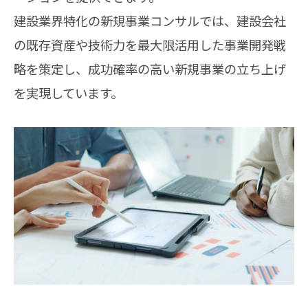
建設業界特化の新規事業コンサルでは、建設会社
の既存資産や技術力を最大限活用した事業開発戦
略を策定し、成功確率の高い新規事業の立ち上げ
を実現しています。