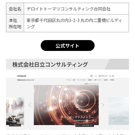
会社名
デロイトトーマツコンサルティング合同会社
本社
東京都千代田区丸の内3-2-3 丸の内二重橋ビルディ
所在地
ング
公式サイト
株式会社日立コンサルティング