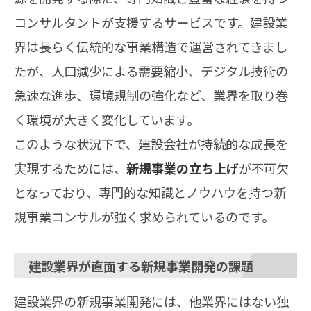
コンサルタントが支援するサービスです。建設業
界は長らく伝統的な事業構造で運営されてきまし
たが、人口減少による需要縮小、デジタル技術の
急速な進歩、環境規制の強化など、業界を取り巻
く環境が大きく変化しています。
このような状況下で、建設会社が持続的な成長を
実現するためには、
新規事業の立ち上げ
が不可欠
となっており、専門的な知識とノウハウを持つ新
規事業コンサルが強く求められているのです。
建設業界が直面する新規事業開発の課題
建設業界の新規事業開発には、他業界にはない独