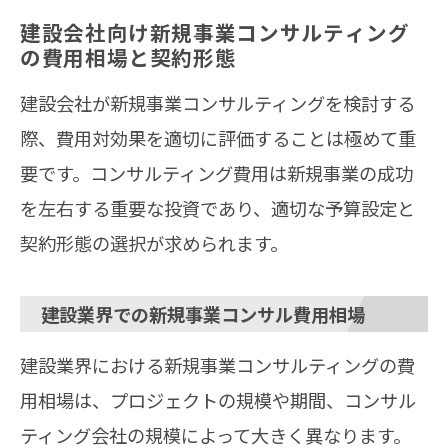
ん。本記事では、新規事業コンサルテ […]
建設会社向け新規事業コンサルティング
の費用相場と契約形態
建設会社が新規事業コンサルティングを検討する
際、費用対効果を適切に評価することは極めて重
要です。コンサルティング費用は新規事業の成功
を左右する重要な投資であり、適切な予算設定と
契約形態の選択が求められます。
建設業界での新規事業コンサル費用相場
建設業界における新規事業コンサルティングの費
用相場は、プロジェクトの規模や期間、コンサル
ティング会社の規模によって大きく異なります。