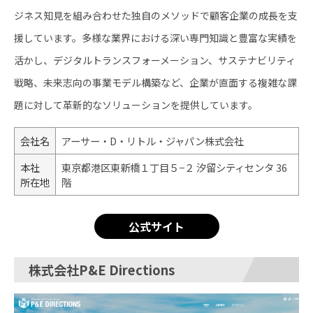
ジネス知見を組み合わせた独自のメソッドで顧客企業の成長を支
援しています。多様な業界における深い専門知識と豊富な実績を
活かし、デジタルトランスフォーメーション、サステナビリティ
戦略、未来志向の事業モデル構築など、企業が直面する複雑な課
題に対して革新的なソリューションを提供しています。
会社名
アーサー・D・リトル・ジャパン株式会社
本社
東京都港区東新橋１丁目５−２ 汐留シティセンタ 36
所在地
階
公式サイト
株式会社P&E Directions