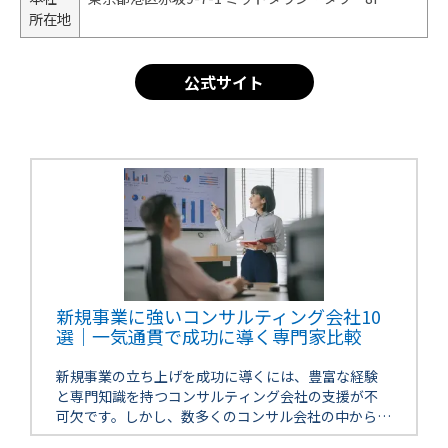
所在地
公式サイト
新規事業に強いコンサルティング会社10
選｜一気通貫で成功に導く専門家比較
新規事業の立ち上げを成功に導くには、豊富な経験
と専門知識を持つコンサルティング会社の支援が不
可欠です。しかし、数多くのコンサル会社の中から自
社に最適なパートナーを選ぶのは簡単ではありませ