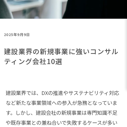
2025年9月9日
建設業界の新規事業に強いコンサル
ティング会社10選
建設業界では、DXの推進やサステナビリティ対応
など新たな事業領域への参入が急務となっていま
す。しかし、建設会社の新規事業は専門知識不足
や既存事業との兼ね合いで失敗するケースが多い