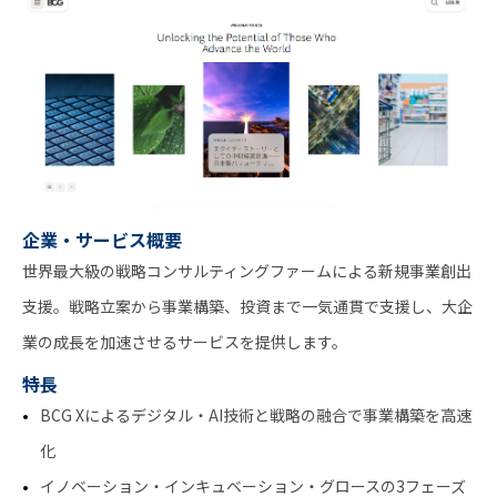
企業・サービス概要
世界最大級の戦略コンサルティングファームによる新規事業創出
支援。戦略立案から事業構築、投資まで一気通貫で支援し、大企
業の成長を加速させるサービスを提供します。
特長
BCG Xによるデジタル・AI技術と戦略の融合で事業構築を高速
化
イノベーション・インキュベーション・グロースの3フェーズ