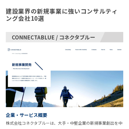
建設業界の新規事業に強いコンサルティ
ング会社10選
CONNECTABLUE / コネクタブルー
企業・サービス概要
株式会社コネクタブルーは、大手・中堅企業の新規事業創出を中