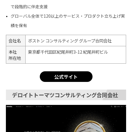
で段階的に伴走支援
グローバル全体で120以上のサービス・プロダクト立ち上げ実
績を保有
会社名
ボストン コンサルティング グループ合同会社
本社
東京都千代田区紀尾井町3-12 紀尾井町ビル
所在地
公式サイト
デロイトトーマツコンサルティング合同会社