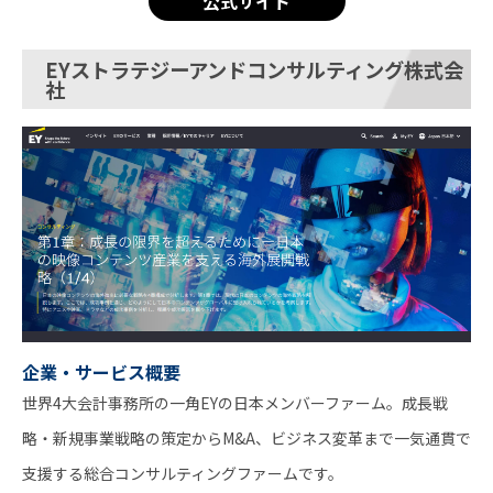
公式サイト
EYストラテジーアンドコンサルティング株式会
社
企業・サービス概要
世界4大会計事務所の一角EYの日本メンバーファーム。成長戦
略・新規事業戦略の策定からM&A、ビジネス変革まで一気通貫で
支援する総合コンサルティングファームです。