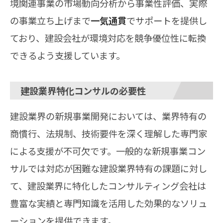
境関連事業の市場動向分析から事業性評価、実際
の事業立ち上げまで
一気通貫
でサポートを提供し
ており、建設会社が環境対応を競争優位性に転換
できるよう支援しています。
建設業界特化コンサルの必要性
建設業界の新規事業開発においては、業界特有の
商慣行、法規制、技術要件を深く理解した専門家
による支援が不可欠です。一般的な新規事業コン
サルでは対応が困難な建設業界特有の課題に対し
て、建設業界に特化したコンサルティング会社は
豊富な実績と専門知識を活用した効果的なソリュ
ーションを提供できます。