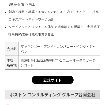
2割から7割へ向上
創造・構想・構築・拡大の4フェーズアプローチとグローバル
エキスパートネットワーク活用
クライアントとワンチーム体制で組織能力を構築し、支援終了
後も持続成長可能な事業を創出
マッキンゼー・アンド・カンパニー・インク・ジャ
会社名
パン
本社
東京都千代田区紀尾井町4-1 ニューオータニガーデ
所在地
ンコート
公式サイト
ボストン コンサルティング グループ合同会社