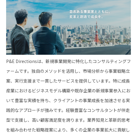
P&E Directionsは、新規事業開発に特化したコンサルティングフ
ァームです。独自のメソッドを活用し、市場分析から事業戦略立
案、実行支援まで一貫したサービスを提供しています。特に成長
産業におけるビジネスモデル構築や既存企業の新規事業参入にお
いて豊富な実績を持ち、クライアントの事業成長を加速させる実
践的なアプローチが強みです。経験豊富なコンサルタントが伴走
型で支援し、高い顧客満足度を誇ります。業界知見と革新的思考
を組み合わせた戦略提案により、多くの企業の事業拡大に貢献し