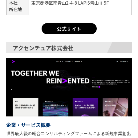
本社
東京都港区南青山2-4-8 LAPiS青山Ⅱ 5F
所在地
公式サイト
アクセンチュア株式会社
企業・サービス概要
世界最大級の総合コンサルティングファームによる新規事業創出