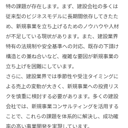
特の課題が存在します。まず、建設会社の多くは
従来型のビジネスモデルに長期間依存してきたた
め、新規事業を立ち上げるためのノウハウや人材
が不足している現状があります。また、建設業界
特有の法規制や安全基準への対応、既存の下請け
構造との兼ね合いなど、複雑な要因が新規事業の
立ち上げを困難にしています。
さらに、建設業界では季節性や受注タイミングに
よる売上の変動が大きく、新規事業への投資リス
クを慎重に検討する必要があります。多くの建設
会社では、新規事業コンサルティングを活用する
ことで、これらの課題を体系的に解決し、成功確
率の高い事業開発を実現しています。