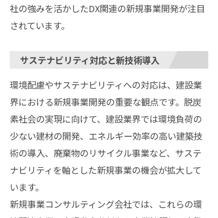
社の強みを活かしたDX関連の新規事業開発が注目
されています。
サステナビリティ対応と新技術導入
環境配慮やサステナビリティへの対応は、建設業
界における新規事業開発の重要な観点です。脱炭
素社会の実現に向けて、建設業界では環境負荷の
少ない建材の開発、エネルギー効率の高い建築技
術の導入、廃棄物のリサイクル事業など、サステ
ナビリティを軸とした新規事業の機会が拡大して
います。
新規事業コンサルティング会社では、これらの環