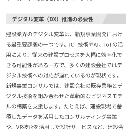
デジタル変革（DX）推進の必要性
建設業界のデジタル変革は、新規事業開発におけ
る最重要課題の一つです。ICT技術やAI、IoTの活
用により、従来の建設プロセスを大幅に効率化で
きる可能性がある一方で、多くの建設会社ではデ
ジタル技術への対応が遅れているのが現状です。
新規事業コンサルでは、建設会社の既存業務とデ
ジタル技術を組み合わせた革新的なビジネスモデ
ルの構築を支援します。たとえば、建設現場で蓄
積したデータを活用したコンサルティング事業
や、VR技術を活用した設計サービスなど、建設会