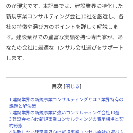
のが現実です。本記事では、建設業界に特化した
新規事業コンサルティング会社10社を厳選し、各
社の特徴や選び方のポイントを詳しく解説しま
す。建設業界での豊富な実績を持つ専門家が、あ
なたの会社に最適なコンサル会社選びをサポート
します。
目次
[
閉じる
]
1
建設業界の新規事業コンサルティングとは？業界特有の
課題と解決策
2
建設業界の新規事業に強いコンサルティング会社10選
3
建設会社向け新規事業コンサルティングの費用相場と契
約形態
4
失敗しない建設業界向け新規事業コンサル会社の選び方