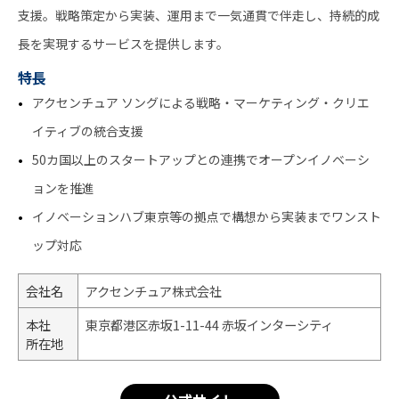
支援。戦略策定から実装、運用まで一気通貫で伴走し、持続的成
長を実現するサービスを提供します。
特長
アクセンチュア ソングによる戦略・マーケティング・クリエ
イティブの統合支援
50カ国以上のスタートアップとの連携でオープンイノベーシ
ョンを推進
イノベーションハブ東京等の拠点で構想から実装までワンスト
ップ対応
会社名
アクセンチュア株式会社
本社
東京都港区赤坂1-11-44 赤坂インターシティ
所在地