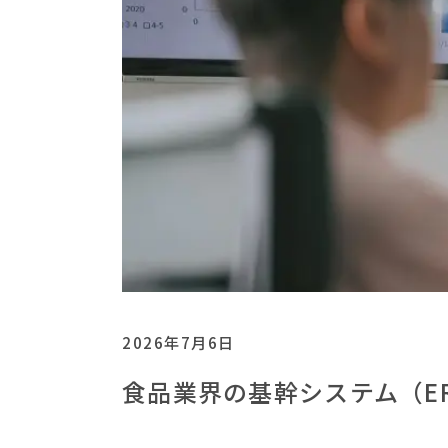
2026年7月6日
食品業界の基幹システム（E