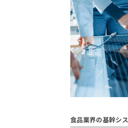
食品業界の基幹シス