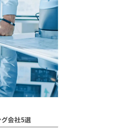
ング会社5選