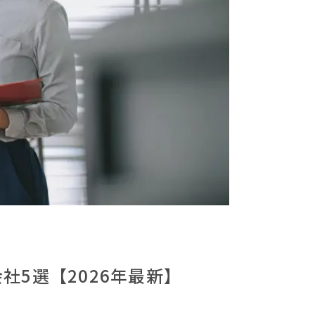
社5選【2026年最新】