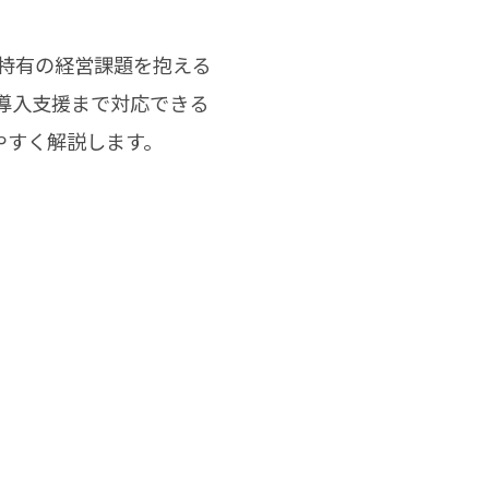
特有の経営課題を抱える
導入支援まで対応できる
やすく解説します。