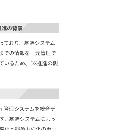
推進の背景
っており、基幹システム
までの情報を一元管理で
ているため、DX推進の観
産管理システムを統合デ
す。基幹システムによっ
率化と競争力強化の両立