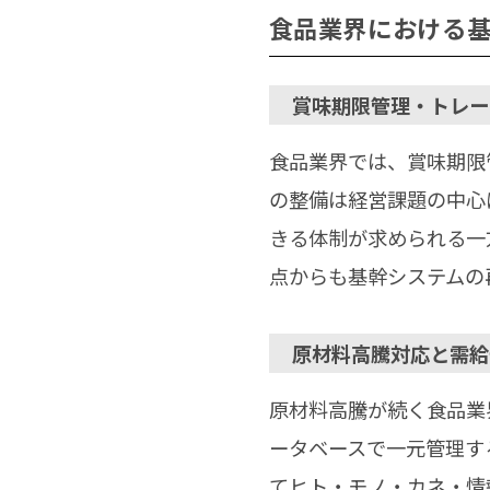
食品業界における基
賞味期限管理・トレー
食品業界では、賞味期限
の整備は経営課題の中心
きる体制が求められる一
点からも基幹システムの
原材料高騰対応と需給
原材料高騰が続く食品業
ータベースで一元管理す
てヒト・モノ・カネ・情