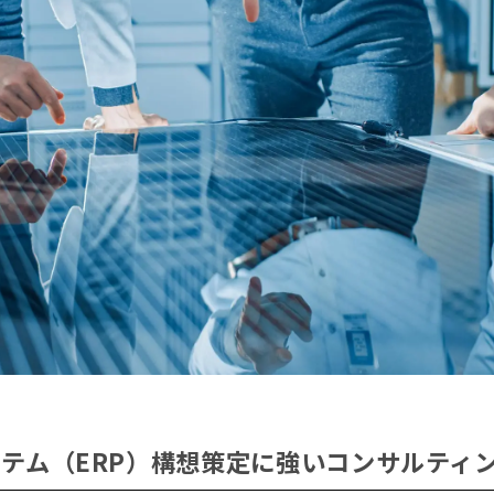
テム（ERP）構想策定に強いコンサルティ