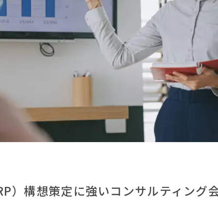
RP）構想策定に強いコンサルティング会