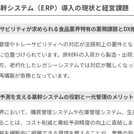
幹システム（ERP）導入の現状と経営課題
サビリティが求められる食品業界特有の業務課題とDX
管理やトレーサビリティへの対応が法規制上の要件とな
に位置づけられています。原材料の入荷から製造・出荷
方、老朽化したレガシーシステムでは対応が難しくなっ
再構築が急務となっています。
予測を支える基幹システムの役割と一元管理のメリット
界において、購買管理システムや在庫管理システム、生
ることは、コスト削減と需給予測精度の向上に直結しま
報を横断的に把握できる環境を整えることが、業務の効