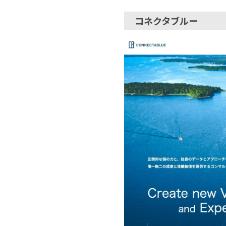
コネクタブルー