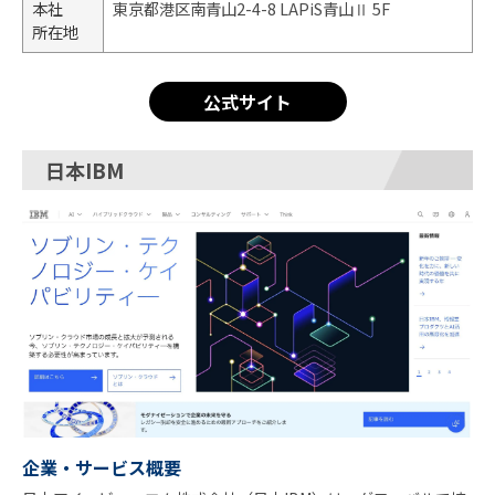
本社
東京都港区南青山2-4-8 LAPiS青山Ⅱ 5F
所在地
公式サイト
日本IBM
企業・サービス概要