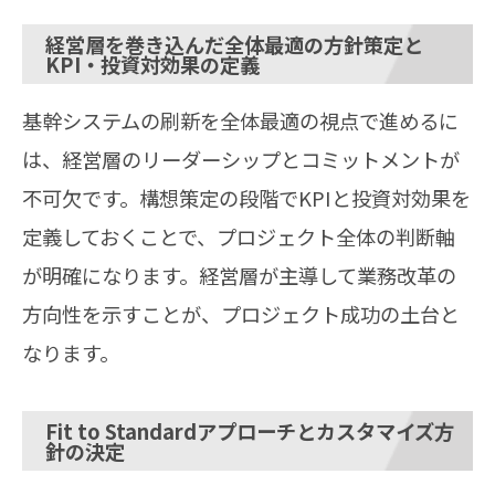
経営層を巻き込んだ全体最適の方針策定と
KPI・投資対効果の定義
基幹システムの刷新を全体最適の視点で進めるに
は、経営層のリーダーシップとコミットメントが
不可欠です。構想策定の段階でKPIと投資対効果を
定義しておくことで、プロジェクト全体の判断軸
が明確になります。経営層が主導して業務改革の
方向性を示すことが、プロジェクト成功の土台と
なります。
Fit to Standardアプローチとカスタマイズ方
針の決定