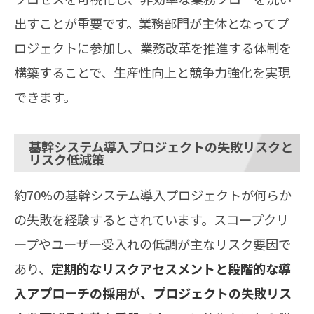
出すことが重要です。業務部門が主体となってプ
ロジェクトに参加し、業務改革を推進する体制を
構築することで、生産性向上と競争力強化を実現
できます。
基幹システム導入プロジェクトの失敗リスクと
リスク低減策
約70%の基幹システム導入プロジェクトが何らか
の失敗を経験するとされています。スコープクリ
ープやユーザー受入れの低調が主なリスク要因で
あり、
定期的なリスクアセスメントと段階的な導
入アプローチの採用が、プロジェクトの失敗リス