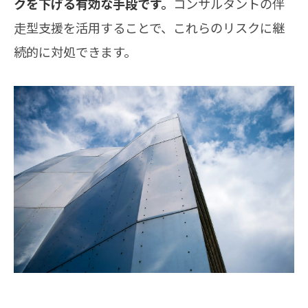
クを下げる有効な手段です。
コンサルタントの伴
走型支援を活用することで、これらのリスクに継
続的に対処できます。