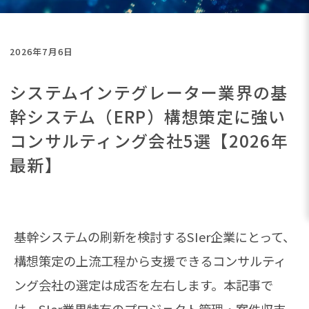
2026年7月6日
システムインテグレーター業界の基
幹システム（ERP）構想策定に強い
コンサルティング会社5選【2026年
最新】
基幹システムの刷新を検討するSIer企業にとって、
構想策定の上流工程から支援できるコンサルティ
ング会社の選定は成否を左右します。本記事で