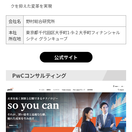
クを抑えた変革を実現
会社名
野村総合研究所
本社
東京都千代田区大手町1-9-2 大手町フィナンシャル
所在地
シティ グランキューブ
公式サイト
PwCコンサルティング