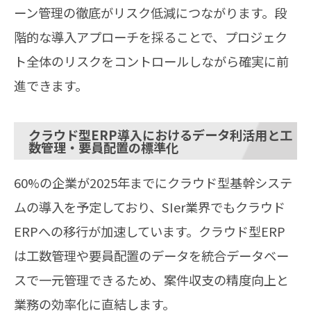
ーン管理の徹底がリスク低減につながります。段
階的な導入アプローチを採ることで、プロジェク
ト全体のリスクをコントロールしながら確実に前
進できます。
クラウド型ERP導入におけるデータ利活用と工
数管理・要員配置の標準化
60%の企業が2025年までにクラウド型基幹システ
ムの導入を予定しており、SIer業界でもクラウド
ERPへの移行が加速しています。クラウド型ERP
は工数管理や要員配置のデータを統合データベー
スで一元管理できるため、案件収支の精度向上と
業務の効率化に直結します。