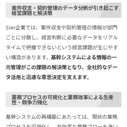
案件収支・契約管理のデータ分断が引き起こす
経営課題と解決策
SIer企業では、案件収支や契約管理の情報が部門
ごとに分散し、経営判断に必要なデータをリアル
タイムで把握できないという経営課題が生じやす
い構造があります。
基幹システムによる情報の一
元管理がこの課題の解決策となり、全社的なデー
タ活用と迅速な意思決定を支えます。
業務プロセスの可視化と業務改革による生産
性・競争力強化
基幹システムの再構築にあたっては、現状の業務
プロセスを可視化し、非効率な業務フローを洗い