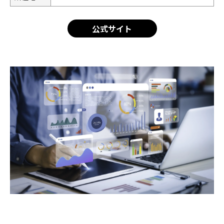
公式サイト