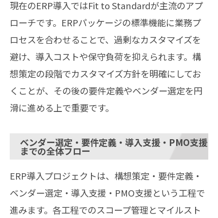
現在のERP導入ではFit to Standardが主流のアプ
ローチです。ERPパッケージの標準機能に業務プ
ロセスを合わせることで、過剰なカスタマイズを
避け、導入コストや保守負荷を抑えられます。構
想策定の段階でカスタマイズ方針を明確にしてお
くことが、その後の要件定義やベンダー選定を円
滑に進める上で重要です。
ベンダー選定・要件定義・導入支援・PMO支援
までの全体フロー
ERP導入プロジェクトは、構想策定・要件定義・
ベンダー選定・導入支援・PMO支援という工程で
進みます。各工程でのスコープ管理とマイルスト