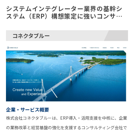
システムインテグレーター業界の基幹シ
ステム（ERP）構想策定に強いコンサル
ティング会社5選
コネクタブルー
企業・サービス概要
株式会社コネクタブルーは、ERP導入・活用支援を中核に、企業
の業務改革と経営基盤の強化を支援するコンサルティング会社で