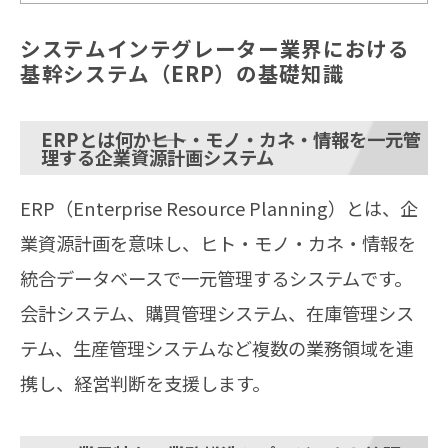
システムインテグレーター業界における
基幹システム（ERP）の基礎知識
ERPとは何か――ヒト・モノ・カネ・情報を一元管
理する企業資源計画システム
ERP（Enterprise Resource Planning）とは、企
業資源計画を意味し、ヒト・モノ・カネ・情報を
統合データベースで一元管理するシステムです。
会計システム、購買管理システム、在庫管理シス
テム、生産管理システムなど複数の業務領域を連
携し、経営判断を支援します。