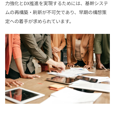
力強化とDX推進を実現するためには、基幹システ
ムの再構築・刷新が不可欠であり、早期の構想策
定への着手が求められています。