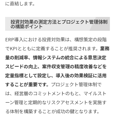
に直結します。
投資対効果の測定方法とプロジェクト管理体制
の構築ポイント
ERP導入における投資対効果は、構想策定の段階
でKPIとともに定義することが推奨されます。
業務
量の削減率、情報システムの統合による意思決定
スピードの向上、案件収支管理の精度改善などを
定量指標として設定し、導入後の効果検証に活用
することが重要です。
プロジェクト管理体制で
は、経営層のコミットメントのもと、マイルスト
ーン管理と定期的なリスクアセスメントを実施す
る体制を構築することが成功の鍵となります。