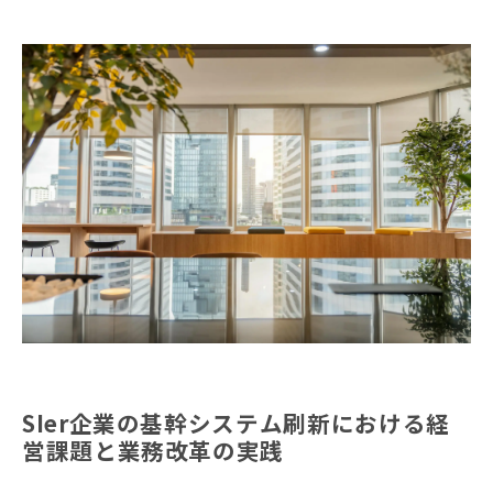
SIer企業の基幹システム刷新における経
営課題と業務改革の実践