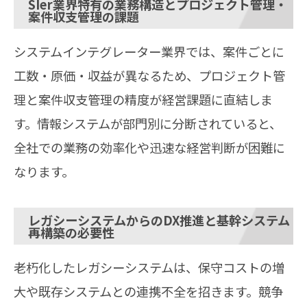
SIer業界特有の業務構造とプロジェクト管理・
案件収支管理の課題
システムインテグレーター業界では、案件ごとに
工数・原価・収益が異なるため、プロジェクト管
理と案件収支管理の精度が経営課題に直結しま
す。情報システムが部門別に分断されていると、
全社での業務の効率化や迅速な経営判断が困難に
なります。
レガシーシステムからのDX推進と基幹システム
再構築の必要性
老朽化したレガシーシステムは、保守コストの増
大や既存システムとの連携不全を招きます。競争