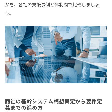
かを、各社の支援事例と体制図で比較しましょ
う。
商社の基幹システム構想策定から要件定
義までの進め方