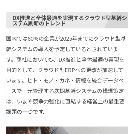
DX推進と全体最適を実現するクラウド型基幹シ
ステム刷新のトレンド
国内では60%の企業が2025年までにクラウド型基
幹システムの導入を予定しているとされていま
す。商社においても、DX推進と全体最適の実現を
目的として、クラウド型ERPへの更改が加速して
います。ヒト・モノ・カネ・情報を統合データベ
ースで一元管理する次期基幹システムの構想策定
は、いまや競争力強化に直結する経営上の最重要
課題の一つです。