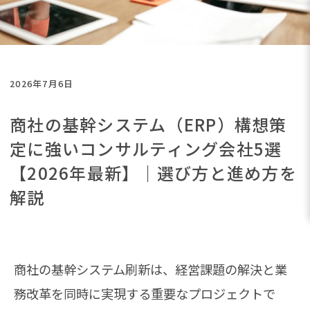
2026年7月6日
商社の基幹システム（ERP）構想策
定に強いコンサルティング会社5選
【2026年最新】｜選び方と進め方を
解説
商社の基幹システム刷新は、経営課題の解決と業
務改革を同時に実現する重要なプロジェクトで