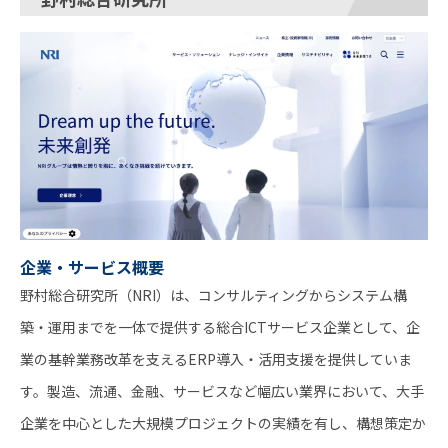
企業・サービス概要
野村総合研究所（NRI）は、コンサルティングからシステム構
築・運用までを一体で提供する総合ICTサービス企業として、企
業の基幹業務改革を支えるERP導入・活用支援を提供していま
す。製造、流通、金融、サービスなど幅広い業界において、大手
企業を中心とした大規模プロジェクトの実績を有し、構想策定か