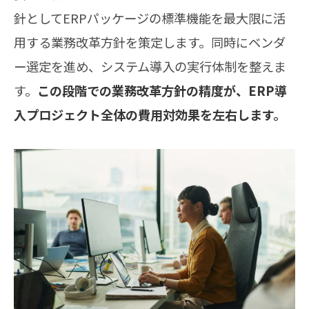
針としてERPパッケージの標準機能を最大限に活
用する業務改革方針を策定します。同時にベンダ
ー選定を進め、システム導入の実行体制を整えま
す。
この段階での業務改革方針の精度が、ERP導
入プロジェクト全体の費用対効果を左右します。