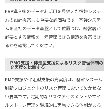
ERP導入後のデータ利活用を見据えた情報システ
ムの設計提案力も重要な評価軸です。基幹システ
ムを全社のデータ基盤として位置づけ、経営層が
必要とする情報を一元管理できる構造を提案でき
るかを確認してください。
PMO支援・伴走型支援によるリスク管理体制の
充実度を比較する
PMO支援や伴走型支援の充実度は、基幹システム
刷新プロジェクトのリスク管理において欠かせな
い要素です。定期的なリスクアセスメントやマイ
ルストーン管理を継続的に実施できる体制がある