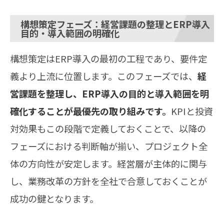
構想策定フェーズ：経営課題の整理とERP導入
目的・導入範囲の明確化
構想策定はERP導入の最初の工程であり、要件定
義より上流に位置します。このフェーズでは、
経
営課題を整理し、ERP導入の目的と導入範囲を明
確化することが最優先の取り組みです。
KPIと投資
対効果もこの段階で定義しておくことで、以降の
フェーズにおける判断軸が揃い、プロジェクト全
体の方向性が安定します。経営層が主体的に関与
し、業務改革の方針を全社で合意しておくことが
成功の鍵となります。