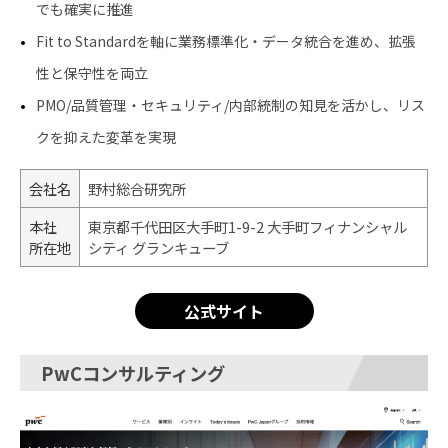
でも確実に推進
Fit to Standardを軸に業務標準化・データ統合を進め、拡張
性と保守性を両立
PMO/品質管理・セキュリティ/内部統制の知見を活かし、リス
クを抑えた変革を実現
会社名
野村総合研究所
本社
東京都千代田区大手町1-9-2 大手町フィナンシャル
所在地
シティ グランキューブ
公式サイト
PwCコンサルティング