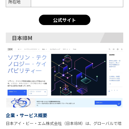
所在地
公式サイト
日本IBM
企業・サービス概要
日本アイ・ビー・エム株式会社（日本IBM）は、グローバルで培