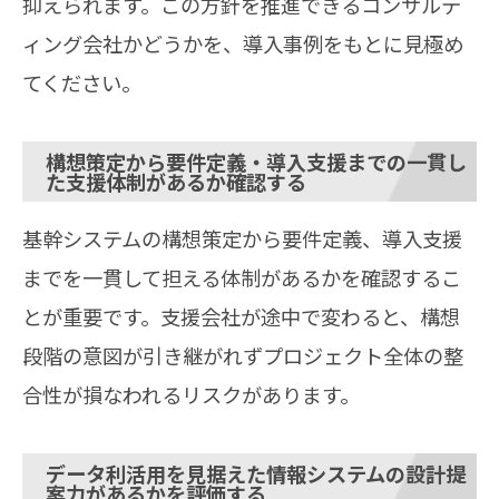
抑えられます。この方針を推進できるコンサルテ
ィング会社かどうかを、導入事例をもとに見極め
てください。
構想策定から要件定義・導入支援までの一貫し
た支援体制があるか確認する
基幹システムの構想策定から要件定義、導入支援
までを一貫して担える体制があるかを確認するこ
とが重要です。支援会社が途中で変わると、構想
段階の意図が引き継がれずプロジェクト全体の整
合性が損なわれるリスクがあります。
データ利活用を見据えた情報システムの設計提
案力があるかを評価する