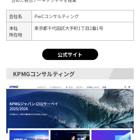
含めた統合アーキテクチャを提案
会社名
PwCコンサルティング
本社
東京都千代田区大手町1丁目2番1号
所在地
公式サイト
KPMGコンサルティング