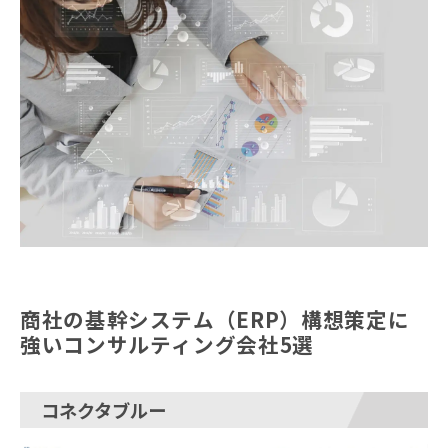
商社の基幹システム（ERP）構想策定に
強いコンサルティング会社5選
コネクタブルー