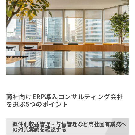
商社向けERP導入コンサルティング会社
を選ぶ5つのポイント
案件別収益管理・与信管理など商社固有業務へ
の対応実績を確認する