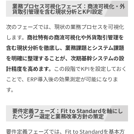
業務プロセス可視化フェーズ：商流可視化・外
貨取引管理を含む現状分析とKPI設定
次のフェーズでは、現状の業務プロセスを可視化
します。
商社特有の商流可視化や外貨取引管理を
含む現状分析を徹底し、業務課題とシステム課題
を明確に整理することが、次期基幹システムの設
計精度を高めます。
この段階でKPIを設定しておく
ことで、ERP導入後の効果測定が可能になりま
す。
要件定義フェーズ：Fit to Standardを軸にし
たベンダー選定と業務改革方針の策定
要件定義フェーズでは、Fit to Standardを基本方