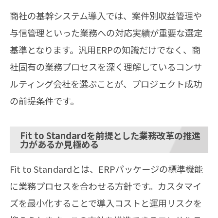
商社の基幹システム導入では、案件別収益管理や
与信管理といった業務への対応実績が重要な選定
基準となります。汎用ERPの知識だけでなく、商
社固有の業務プロセスを深く理解しているコンサ
ルティング会社を選ぶことが、プロジェクト成功
の前提条件です。
Fit to Standardを前提とした業務改革の推進
力があるか見極める
Fit to Standardとは、ERPパッケージの標準機能
に業務プロセスを合わせる方針です。カスタマイ
ズを最小化することで導入コストと運用リスクを