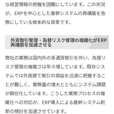
な経営情報の把握を困難にしています。この状況
が、ERPを中心とした基幹システムの再構築を急
務にしている根本的な背景です。
外貨取引管理・為替リスク管理の複雑化がERP
再構築を加速させる
商社の業務は国内外の多通貨取引を伴い、為替リ
スク管理の複雑さは年々増しています。既存シス
テムでは外貨建て取引の損益を迅速に把握するこ
とが難しく、業務量の増大とともにシステム課題
が顕在化しています。こうした業務プロセスの複
雑化への対応が、ERP導入による基幹システム刷
新の検討を加速させています。