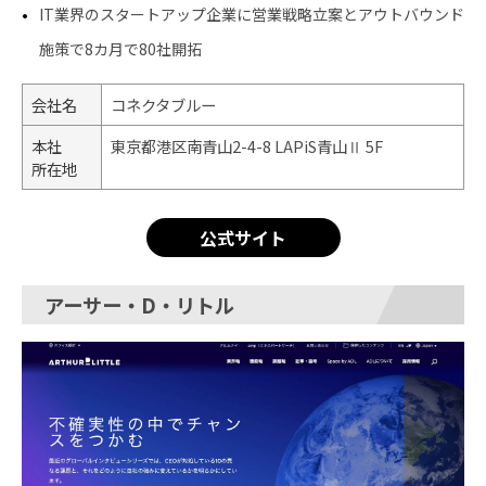
IT業界のスタートアップ企業に営業戦略立案とアウトバウンド
施策で8カ月で80社開拓
会社名
コネクタブルー
本社
東京都港区南青山2-4-8 LAPiS青山Ⅱ 5F
所在地
公式サイト
アーサー・D・リトル