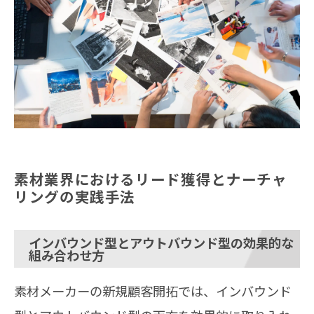
素材業界におけるリード獲得とナーチャ
リングの実践手法
インバウンド型とアウトバウンド型の効果的な
組み合わせ方
素材メーカーの新規顧客開拓では、インバウンド