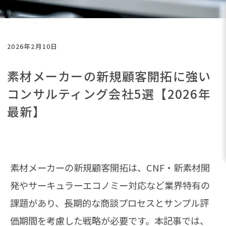
2026年2月10日
素材メーカーの新規顧客開拓に強い
コンサルティング会社5選【2026年
最新】
素材メーカーの新規顧客開拓は、CNF・新素材開
発やサーキュラーエコノミー対応など業界特有の
課題があり、長期的な商談プロセスとサンプル評
価期間を考慮した戦略が必要です。本記事では、