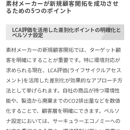
素材メーカーが新規顧客開拓を成功させ
るための5つのポイント
LCA評価を活用した差別化ポイントの明確化と
ペルソナ設定
素材メーカーの新規顧客開拓では、ターゲット顧
客を明確にすることが重要です。特に環境対応が
求められる現在、LCA評価(ライフサイクルアセス
メント)を活用した差別化が効果的なアプローチ方
法として挙げられます。自社の商品が持つ環境性
能や、製造から廃棄までのCO2排出量などを数値
化することで、顧客層を明確にできます。ペルソ
ナ設定においては、サーキュラーエコノミーへの