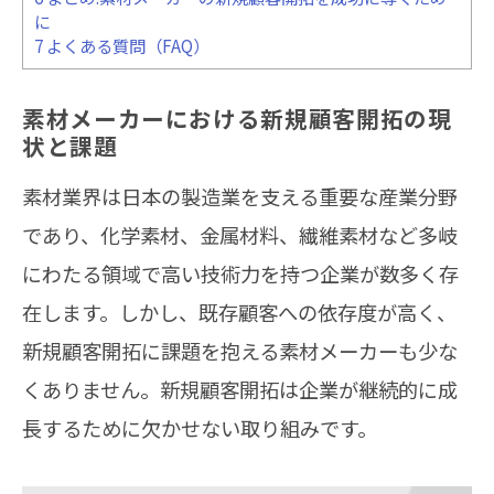
に
7
よくある質問（FAQ）
素材メーカーにおける新規顧客開拓の現
状と課題
素材業界は日本の製造業を支える重要な産業分野
であり、化学素材、金属材料、繊維素材など多岐
にわたる領域で高い技術力を持つ企業が数多く存
在します。しかし、既存顧客への依存度が高く、
新規顧客開拓に課題を抱える素材メーカーも少な
くありません。新規顧客開拓は企業が継続的に成
長するために欠かせない取り組みです。