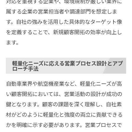
対応を重視する企業や、環境規制が厳しい業界に
属する企業の営業担当者や調達部門を想定しま
す。自社の強みを活用した具体的なターゲット像
を定義することで、新規顧客開拓の効率が向上し
ます。
軽量化ニーズに応える営業プロセス設計とアプ
ローチ手法
自動車業界や航空機産業など、軽量化ニーズが高
い顧客開拓においては、営業活動の設計が成功の
鍵となります。顧客の課題を深く理解し、自社素
材がどのように軽量化と強度の両立に貢献できる
かを明確に示す必要があります。営業プロセスで