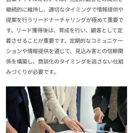
継続的に維持し、適切なタイミングで情報提供や
提案を行うリードナーチャリングが極めて重要で
す。リード獲得後は、育成を行い、顧客として定
着させることが重要です。定期的なコミュニケー
ションや情報提供を通じて、見込み客との信頼関
係を構築し、商談化のタイミングを逃さない仕組
みづくりが必要です。