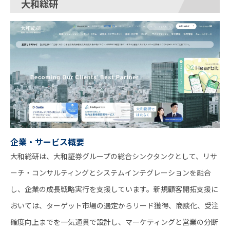
大和総研
企業・サービス概要
大和総研は、大和証券グループの総合シンクタンクとして、リサ
ーチ・コンサルティングとシステムインテグレーションを融合
し、企業の成長戦略実行を支援しています。新規顧客開拓支援に
おいては、ターゲット市場の選定からリード獲得、商談化、受注
確度向上までを一気通貫で設計し、マーケティングと営業の分断