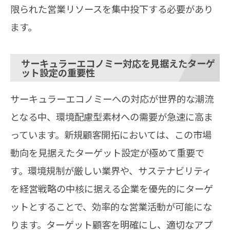
限られた営業リソースを集中投下する必要があり
ます。
サーキュラーエコノミー対応を見据えたターゲ
ット設定の重要性
サーキュラーエコノミーへの対応が世界的な潮流
となる中、環境配慮型素材への需要が急速に高ま
っています。新規顧客開拓においては、この市場
動向を見据えたターゲット設定が極めて重要で
す。環境規制が厳しい業界や、サステナビリティ
を経営戦略の中核に据える企業を優先的にターゲ
ットとすることで、効率的な営業活動が可能にな
ります。ターゲット顧客を明確にし、適切なアプ