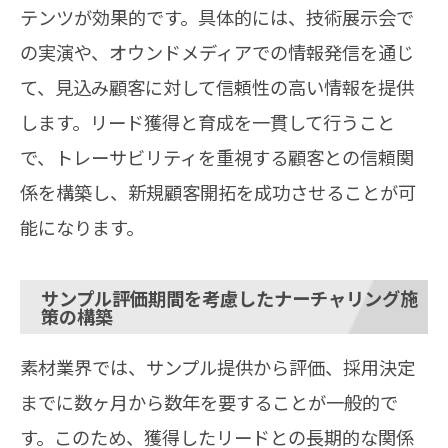
テンツが効果的です。具体的には、技術展示会で
の実演や、オウンドメディアでの情報発信を通じ
て、見込み顧客に対して信頼性の高い情報を提供
します。リード獲得と育成を一貫して行うこと
で、トレーサビリティを重視する顧客との信頼関
係を構築し、新規顧客開拓を成功させることが可
能になります。
サンプル評価期間を考慮したナーチャリング施
策の構築
素材業界では、サンプル提供から評価、採用決定
までに数ヶ月から数年を要することが一般的で
す。このため、獲得したリードとの長期的な関係