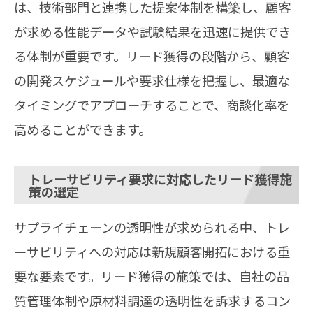
は、技術部門と連携した提案体制を構築し、顧客
が求める性能データや試験結果を迅速に提供でき
る体制が重要です。リード獲得の段階から、顧客
の開発スケジュールや要求仕様を把握し、最適な
タイミングでアプローチすることで、商談化率を
高めることができます。
トレーサビリティ要求に対応したリード獲得施
策の選定
サプライチェーンの透明性が求められる中、トレ
ーサビリティへの対応は新規顧客開拓における重
要な要素です。リード獲得の施策では、自社の品
質管理体制や原材料調達の透明性を訴求するコン