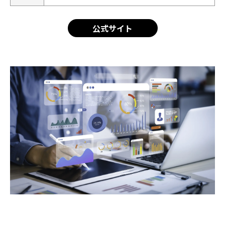
公式サイト