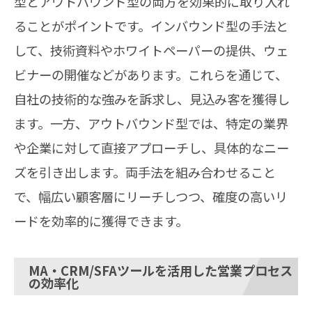
型とアウトバウンド型の両方を効果的に取り入れ
ることがポイントです。インバウンド型の手法と
して、技術資料やホワイトペーパーの提供、ウェ
ビナーの開催などがあります。これらを通じて、
自社の技術的な強みを訴求し、見込み客を獲得し
ます。一方、アウトバウンド型では、特定の業界
や企業に対して直接アプローチし、具体的なニー
ズを引き出します。両手法を組み合わせること
で、幅広い顧客層にリーチしつつ、確度の高いリ
ードを効率的に獲得できます。
MA・CRM/SFAツールを活用した営業プロセス
の効率化