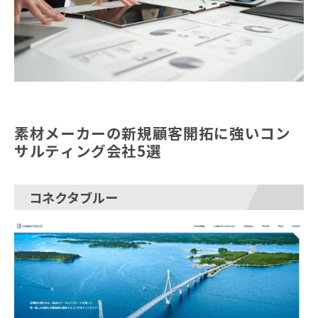
素材メーカーの新規顧客開拓に強いコン
サルティング会社5選
コネクタブルー