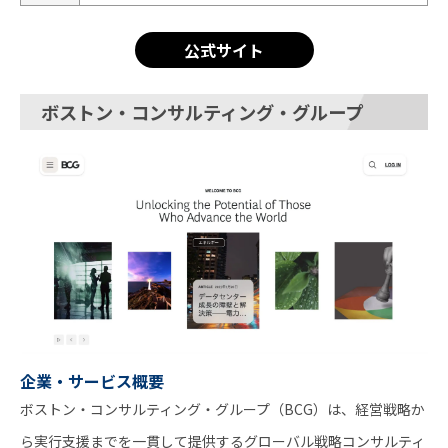
公式サイト
ボストン・コンサルティング・グループ
企業・サービス概要
ボストン・コンサルティング・グループ（BCG）は、経営戦略か
ら実行支援までを一貫して提供するグローバル戦略コンサルティ