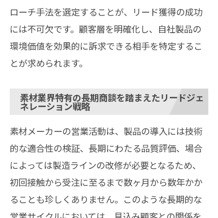
ローチ手法を選定することが、リード獲得の成功
には不可欠です。顧客層を明確化し、自社製品の
環境価値を効果的に訴求できる相手を特定するこ
とが求められます。
素材業界特有の長期商談を踏まえたリードジェ
ネレーション戦略
素材メーカーの営業活動は、製品の導入には技術
的な適合性の検証、長期にわたる品質評価、場合
によっては製造ラインの改修が必要となるため、
初回接触から受注に至るまで数ヶ月から数年かか
ることも珍しくありません。このような長期的な
営業サイクルにおいては、見込み顧客との関係を