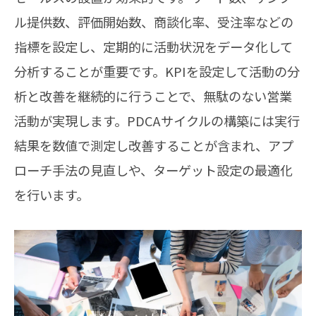
ル提供数、評価開始数、商談化率、受注率などの
指標を設定し、定期的に活動状況をデータ化して
分析することが重要です。KPIを設定して活動の分
析と改善を継続的に行うことで、無駄のない営業
活動が実現します。PDCAサイクルの構築には実行
結果を数値で測定し改善することが含まれ、アプ
ローチ手法の見直しや、ターゲット設定の最適化
を行います。