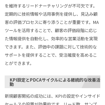
を維持するリードナーチャリングが不可欠です。
定期的に技術情報や活用事例を提供し、見込み顧
客の評価プロセスに寄り添うことが重要です。MA
ツールを活用することで、顧客の評価段階に応じ
た情報提供を自動化し、効率的な営業活動を実現
できます。また、評価中の課題に対して技術的な
サポートを提供することで、受注確度を高めるこ
とができます。
KPI設定とPDCAサイクルによる継続的な改善活
動
新規顧客開拓の成功には、KPIの設定やインサイド
セールスの設置が効果的です。リード数、サンプ