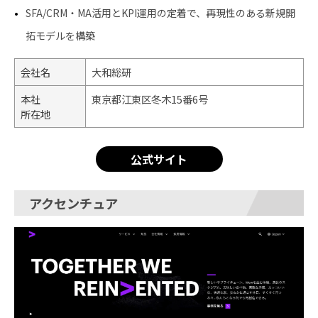
SFA/CRM・MA活用とKPI運用の定着で、再現性のある新規開
拓モデルを構築
会社名
大和総研
本社
東京都江東区冬木15番6号
所在地
公式サイト
アクセンチュア