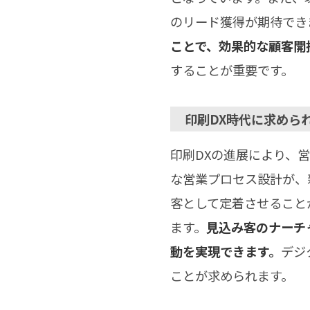
のリード獲得が期待でき
ことで、効果的な顧客開
することが重要です。
印刷DX時代に求めら
印刷DXの進展により、営
な営業プロセス設計が、
客として定着させること
ます。
見込み客のナーチ
動を実現できます。
デジ
ことが求められます。