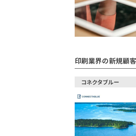
印刷業界の新規顧客
コネクタブルー