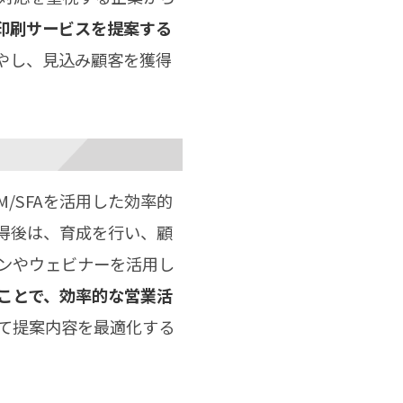
印刷サービスを提案する
やし、見込み顧客を獲得
/SFAを活用した効率的
得後は、育成を行い、顧
ンやウェビナーを活用し
ことで、効率的な営業活
て提案内容を最適化する