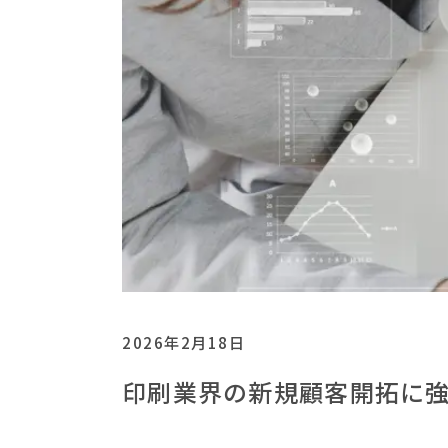
2026年2月18日
印刷業界の新規顧客開拓に強