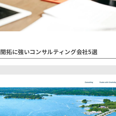
開拓に強いコンサルティング会社5選