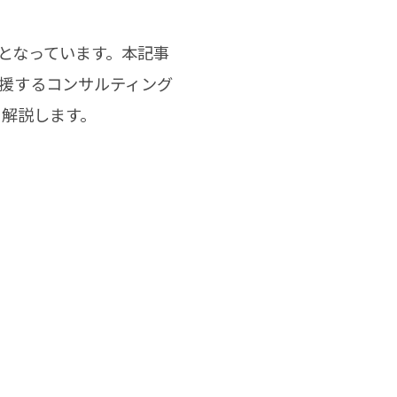
となっています。本記事
援するコンサルティング
を解説します。