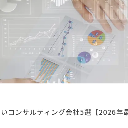
いコンサルティング会社5選【2026年