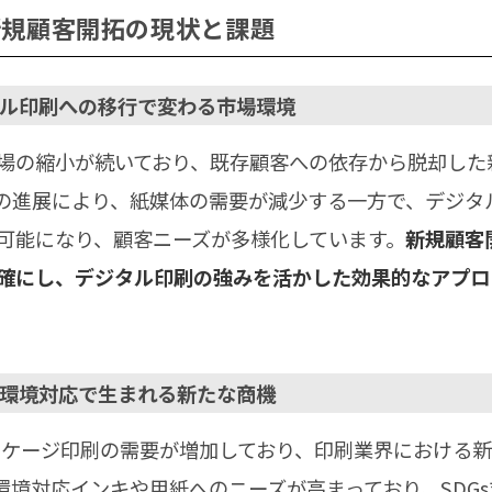
新規顧客開拓の現状と課題
ル印刷への移行で変わる市場環境
場の縮小が続いており、既存顧客への依存から脱却した
の進展により、紙媒体の需要が減少する一方で、デジタ
可能になり、顧客ニーズが多様化しています。
新規顧客
確にし、デジタル印刷の強みを活かした効果的なアプロ
環境対応で生まれる新たな商機
ッケージ印刷の需要が増加しており、印刷業界における
環境対応インキや用紙へのニーズが高まっており、SDG