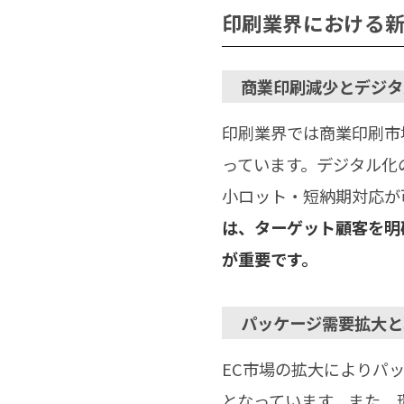
印刷業界における
商業印刷減少とデジタ
印刷業界では商業印刷市
っています。デジタル化
小ロット・短納期対応が
は、ターゲット顧客を明
が重要です。
パッケージ需要拡大と
EC市場の拡大によりパ
となっています。また、