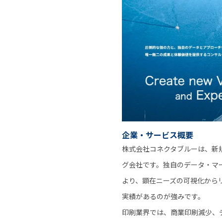
企業・サービス概要
株式会社コネクタブルーは、新規
グ会社です。独自のデータ・マ
より、顕在ニーズの可視化から
実績があるのが強みです。
印刷業界では、商業印刷減少、