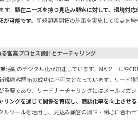
ます。
顕在ニーズを持つ見込み顧客に対して、環境対応
拓が可能です。
新規顧客開拓の施策を実施して接点を増
れる営業プロセス設計とナーチャリング
業活動のデジタル化が加速しています。MAツールやCRM
新規顧客開拓の成功に不可欠となっています。リード獲
が重要であり、リードナーチャリングにはメールマガジ
ャリングを通じて関係を育成し、商談化率を向上させる
タルツールを活用し、見込み顧客の興味・関心に合わせ