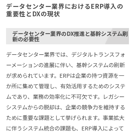
データセンター業界におけるERP導入の
重要性とDXの現状
データセンター業界のDX推進と基幹システム刷
新の必要性
データセンター業界では、デジタルトランスフォ
ーメーションの進展に伴い、基幹システムの刷新
が求められています。ERPは企業の持つ資源を一
か所に集めて管理し、有効活用するためのシステ
ムであり、業務の効率化に不可欠です。レガシー
システムからの脱却は、企業の競争力を維持する
ために重要な課題として挙げられます。事業拡大
に伴うシステム統合の課題も、ERP導入によって