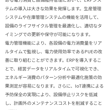
テムの導入は大きな効果を発揮します。生産管理
システムや在庫管理システムの機能を活用して、
設備のライフサイクル管理を最適化し、適切なタ
イミングでの更新や保守が可能になります。
電力管理機能により、各設備の電力消費量をリア
ルタイムで監視し、電力使用効率であるPUEの改
善に取り組むことができます。ERPを導入するこ
とで、経営データをリアルタイムで可視化でき、
エネルギー消費のパターン分析や最適化施策の効
果測定が容易になります。さらに、IoT連携による
予防保全の実現により、設備停止リスクを低減
し、計画外のメンテナンスコストを削減すること