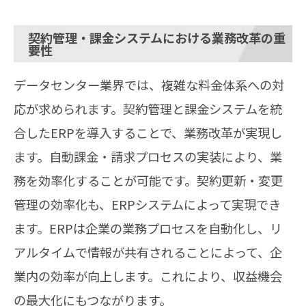
契約管理・課金システムにおける業務改革の重
要性
データセンター業界では、複雑な料金体系への対
応が求められます。契約管理と課金システムを統
合したERPを導入することで、業務改革が実現し
ます。自動課金・請求プロセスの実装により、業
務を効率化することが可能です。契約更新・変更
管理の効率化も、ERPシステムによって実現でき
ます。ERPは企業の業務プロセスを自動化し、リ
アルタイムで情報が共有されることによって、企
業内の効率が向上します。これにより、収益機会
の最大化にもつながります。