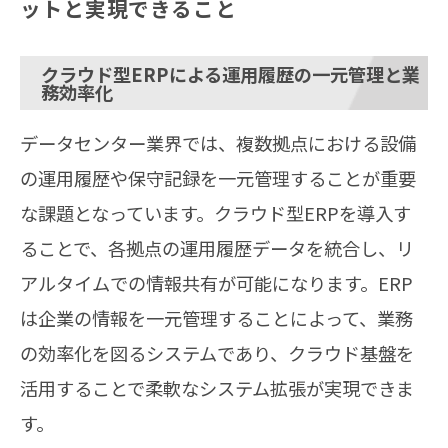
ットと実現できること
クラウド型ERPによる運用履歴の一元管理と業
務効率化
データセンター業界では、複数拠点における設備
の運用履歴や保守記録を一元管理することが重要
な課題となっています。クラウド型ERPを導入す
ることで、各拠点の運用履歴データを統合し、リ
アルタイムでの情報共有が可能になります。ERP
は企業の情報を一元管理することによって、業務
の効率化を図るシステムであり、クラウド基盤を
活用することで柔軟なシステム拡張が実現できま
す。