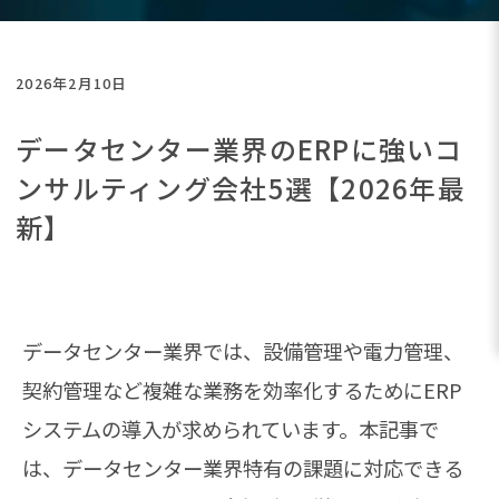
2026年2月10日
データセンター業界のERPに強いコ
ンサルティング会社5選【2026年最
新】
データセンター業界では、設備管理や電力管理、
契約管理など複雑な業務を効率化するためにERP
システムの導入が求められています。本記事で
は、データセンター業界特有の課題に対応できる