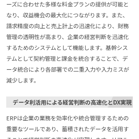
ーズに合わせた多様な料金プランの提供が可能と
なり、収益機会の最大化につながります。また、
請求精度の向上と売上計上の迅速化により、財務
管理の透明性が高まり、企業の経営判断を迅速化
するためのシステムとして機能します。基幹シス
テムとして契約管理と課金を統合することで、デ
ータ統合により各部署での二重入力や入力ミスが
減少します。
データ利活用による経営判断の高速化とDX実現
ERPは企業の業務を効率化や統合管理するための
重要なツールであり、蓄積されたデータを活用す