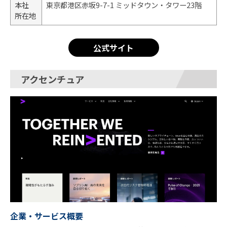
本社
東京都港区赤坂9-7-1 ミッドタウン・タワー23階
所在地
公式サイト
アクセンチュア
企業・サービス概要