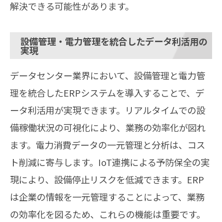
解決できる可能性があります。
設備管理・電力管理を統合したデータ利活用の
実現
データセンター業界において、設備管理と電力管
理を統合したERPシステムを導入することで、デ
ータ利活用が実現できます。リアルタイムでの設
備稼働状況の可視化により、業務の効率化が図れ
ます。電力消費データの一元管理と分析は、コス
ト削減に寄与します。IoT連携による予防保全の実
現により、設備停止リスクを低減できます。ERP
は企業の情報を一元管理することによって、業務
の効率化を図るため、これらの機能は重要です。