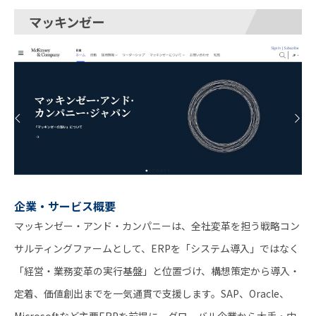
マッキンゼー
企業・サービス概要
マッキンゼー・アンド・カンパニーは、全社変革を担う戦略コン
サルティングファームとして、ERPを「システム導入」ではなく
「経営・業務変革の実行基盤」と位置づけ、構想策定から導入・
定着、価値創出までを一気通貫で支援します。SAP、Oracle、