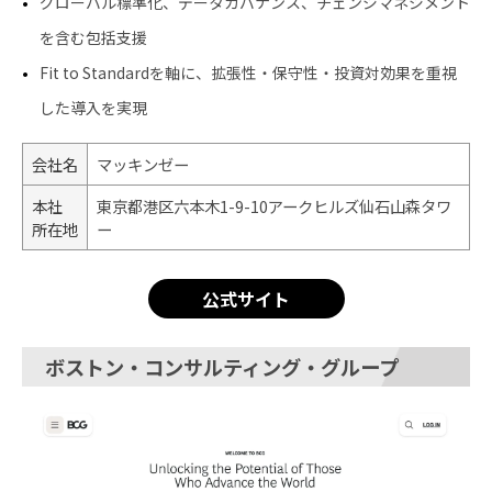
グローバル標準化、データガバナンス、チェンジマネジメント
を含む包括支援
Fit to Standardを軸に、拡張性・保守性・投資対効果を重視
した導入を実現
会社名
マッキンゼー
本社
東京都港区六 本木1-9-10アークヒルズ仙石山森タワ
所在地
ー
公式サイト
ボストン・コンサルティング・グループ