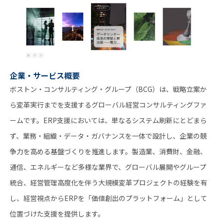
企業・サービス概要
ボストン・コンサルティング・グループ（BCG）は、戦略立案か
ら変革実行までを支援するグローバル経営コンサルティングファ
ームです。ERP支援においては、単なるシステム刷新にとどまら
ず、業務・組織・データ・ガバナンスを一体で設計し、企業の競
争力を高める基盤づくりを推進します。製造業、消費財、金融、
通信、エネルギーなど多様な業界で、グローバル展開やグループ
統合、経営管理高度化を伴う大規模変革プロジェクトの経験を有
し、経営視点からERPを「価値創出のプラットフォーム」として
位置づけた支援を提供します。