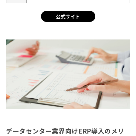
公式サイト
データセンター業界向けERP導入のメリ