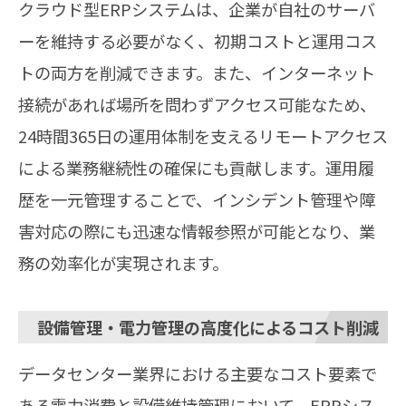
クラウド型ERPシステムは、企業が自社のサーバ
ーを維持する必要がなく、初期コストと運用コス
トの両方を削減できます。また、インターネット
接続があれば場所を問わずアクセス可能なため、
24時間365日の運用体制を支えるリモートアクセス
による業務継続性の確保にも貢献します。運用履
歴を一元管理することで、インシデント管理や障
害対応の際にも迅速な情報参照が可能となり、業
務の効率化が実現されます。
設備管理・電力管理の高度化によるコスト削減
データセンター業界における主要なコスト要素で
ある電力消費と設備維持管理において、ERPシス