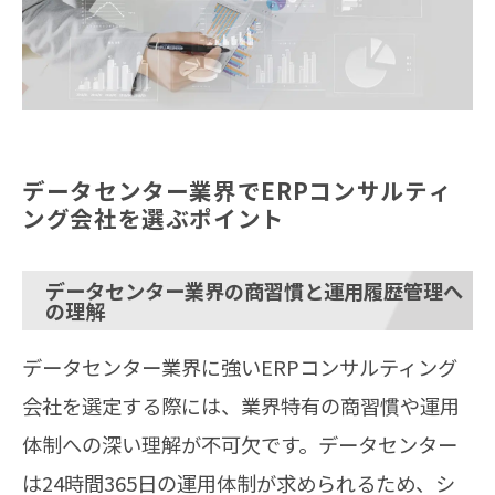
データセンター業界でERPコンサルティ
ング会社を選ぶポイント
データセンター業界の商習慣と運用履歴管理へ
の理解
データセンター業界に強いERPコンサルティング
会社を選定する際には、業界特有の商習慣や運用
体制への深い理解が不可欠です。データセンター
は24時間365日の運用体制が求められるため、シ