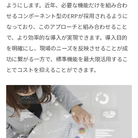
ようにします。近年、必要な機能だけを組み合わ
せるコンポーネント型のERPが採用されるように
なっており、このアプローチと組み合わせること
で、より効率的な導入が実現できます。導入目的
を明確にし、現場のニーズを反映させることが成
功に繋がる一方で、標準機能を最大限活用するこ
とでコストを抑えることができます。