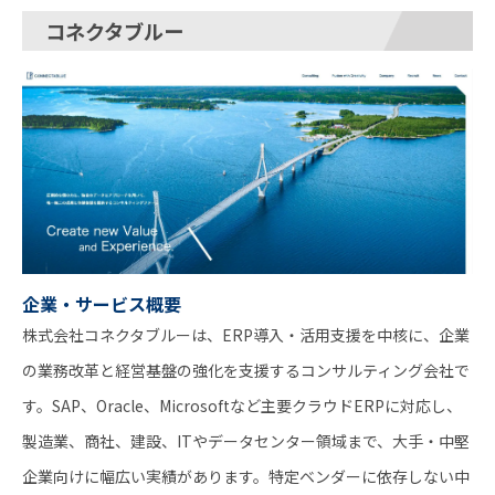
コネクタブルー
企業・サービス概要
株式会社コネクタブルーは、ERP導入・活用支援を中核に、企業
の業務改革と経営基盤の強化を支援するコンサルティング会社で
す。SAP、Oracle、Microsoftなど主要クラウドERPに対応し、
製造業、商社、建設、ITやデータセンター領域まで、大手・中堅
企業向けに幅広い実績があります。特定ベンダーに依存しない中