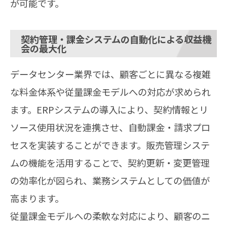
が可能です。
契約管理・課金システムの自動化による収益機
会の最大化
データセンター業界では、顧客ごとに異なる複雑
な料金体系や従量課金モデルへの対応が求められ
ます。ERPシステムの導入により、契約情報とリ
ソース使用状況を連携させ、自動課金・請求プロ
セスを実装することができます。販売管理システ
ムの機能を活用することで、契約更新・変更管理
の効率化が図られ、業務システムとしての価値が
高まります。
従量課金モデルへの柔軟な対応により、顧客のニ