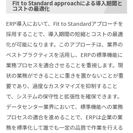
Fit to Standard approachによる導入期間と
コストの最適化
ERP導入において、Fit to Standardアプローチを
採用することで、導入期間の短縮とコストの最適
化が可能になります。このアプローチは、業界の
ベストプラクティスを活用し、ERPの標準機能に
業務プロセスを適合させることを重視します。現
状の業務ができることに重きを置かないことが重
要であり、過度なカスタマイズを抑制すること
で、システムの保守性と拡張性を確保できます。
データセンター業界において、標準機能への業務
プロセスの適合を進めることで、ERPは企業の業
務を標準化して誰でも一定の品質で作業を行える