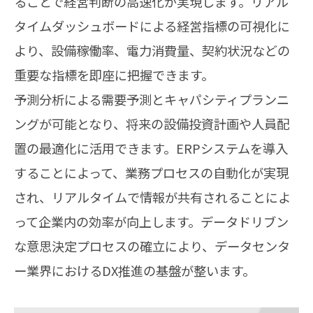
ることで経営判断の高速化が実現します。リアル
タイムダッシュボードによる経営指標の可視化に
より、設備稼働率、電力消費量、契約状況などの
重要な指標を即座に把握できます。
予測分析による需要予測とキャパシティプランニ
ングが可能となり、将来の設備投資計画や人員配
置の最適化に活用できます。ERPシステムを導入
することによって、業務プロセスの自動化が実現
され、リアルタイムで情報が共有されることによ
って企業内の効率が向上します。データドリブン
な意思決定プロセスの確立により、データセンタ
ー業界におけるDX推進の基盤が整います。