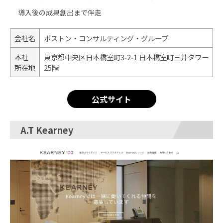
導入後の成果創出まで伴走
会社名
ボストン・コンサルティング・グループ
本社
東京都中央区日本橋室町3‑2‑1 日本橋室町三井タワー
所在地
25階
公式サイト
A.T Kearney