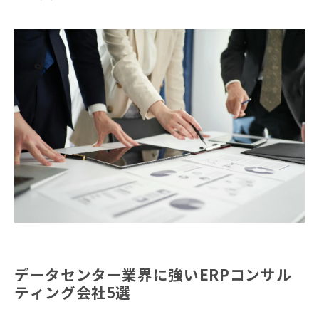
データセンター業界に強いERPコンサル
ティング会社5選