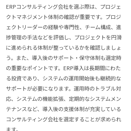
ERPコンサルティング会社を選ぶ際は、プロジェ
クトマネジメント体制の確認が重要です。プロジ
ェクトリーダーの経験や専門性、チーム構成、進
捗管理の手法などを評価し、プロジェクトを円滑
に進められる体制が整っているかを確認しましょ
う。また、導入後のサポート・保守体制も選定時
の重要なポイントです。ERP導入は長期間にわた
る投資であり、システムの運用開始後も継続的な
サポートが必要になります。運用時のトラブル対
応、システムの機能拡張、定期的なシステムメン
テナンスなど、導入後の支援体制が充実している
コンサルティング会社を選定することが求められ
ます。