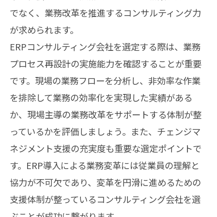
でなく、業務改革を推進するコンサルティング力
が求められます。
ERPコンサルティング会社を選定する際は、業務
プロセス再設計の実施能力を確認することが重要
です。現場の業務フローを分析し、非効率な作業
を排除して業務の効率化を実現した実績がある
か、現場主導の業務改革をサポートする体制が整
っているかを評価しましょう。また、チェンジマ
ネジメント支援の充実度も重要な選定ポイントで
す。ERP導入による業務変革には従業員の理解と
協力が不可欠であり、変革を円滑に進めるための
支援体制が整っているコンサルティング会社を選
ぶことが成功に繋がります。