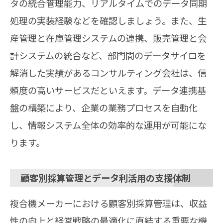
タの統合管理能力、リアルタイムでのデータ同期
処理の実装経験などを確認しましょう。また、生
産管理と在庫管理システムの連携、販売管理と会
計システムの統合など、部門間のデータサイロを
解消した実績があるコンサルティング会社は、信
頼度の高いサービスだといえます。データ連携基
盤の構築により、企業の業務プロセスを自動化
し、情報システム全体の効率的な運用が可能にな
ります。
顧客別採算管理とデータ利活用の支援体制
複合機メーカーにおける顧客別採算管理は、収益
性の向上と経営戦略の最適化に直結する重要な機