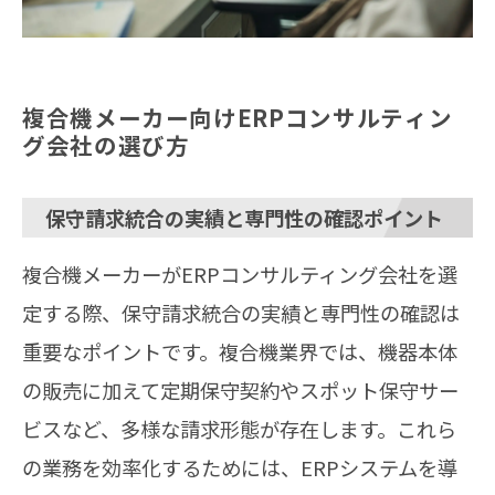
複合機メーカー向けERPコンサルティン
グ会社の選び方
保守請求統合の実績と専門性の確認ポイント
複合機メーカーがERPコンサルティング会社を選
定する際、保守請求統合の実績と専門性の確認は
重要なポイントです。複合機業界では、機器本体
の販売に加えて定期保守契約やスポット保守サー
ビスなど、多様な請求形態が存在します。これら
の業務を効率化するためには、ERPシステムを導