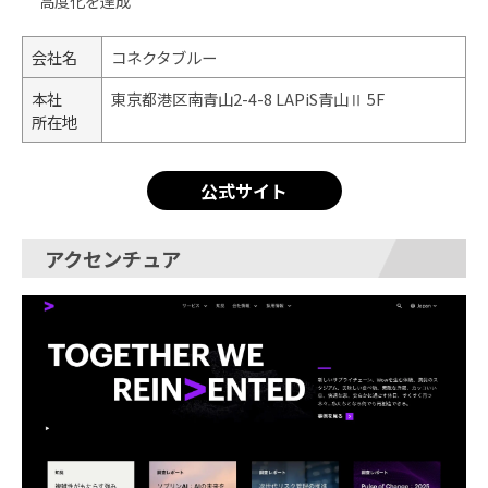
高度化を達成
会社名
コネクタブルー
本社
東京都港区南青山2-4-8 LAPiS青山Ⅱ 5F
所在地
公式サイト
アクセンチュア