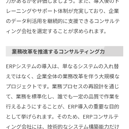
力があるかを評価しましょう。また、導入後のト
レーニングやサポート体制が充実しており、企業
のデータ利活用を継続的に支援できるコンサルテ
ィング会社を選定することが求められます。
業務改革を推進するコンサルティング力
ERPシステムの導入は、単なるシステムの入れ替
えではなく、企業全体の業務改革を伴う大規模な
プロジェクトです。業務プロセスの再設計を通じ
て、業務を標準化し、誰でも一定の品質で作業を
行えるようにすることが、ERP導入の重要な目的
として挙げられます。そのため、ERPコンサルテ
ィング会社には、技術的なシステム構築能力だけ