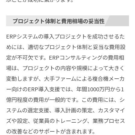
プロジェクト体制と費用相場の妥当性
ERPシステムの導入プロジェクトを成功させるた
めには、適切なプロジェクト体制と妥当な費用設
定が不可欠です。ERPコンサルティングの費用相
場は、プロジェクトの内容や規模によって大きく
変動しますが、大手ファームによる複合機メーカ
ー向けのERP導入支援では、年間1000万円から1
億円程度の費用が一般的です。この費用には、シ
ステムの選定支援、導入計画の策定、カスタマイ
ズや設定、従業員のトレーニング、業務プロセス
の改善などのサポートが含まれます。