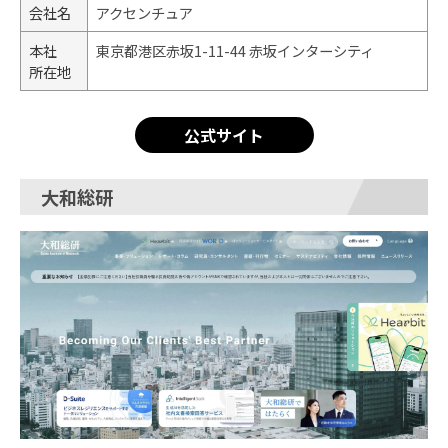
会社名
アクセンチュア
本社
東京都港区赤坂1-11-44 赤坂インターシティ
所在地
公式サイト
大和総研