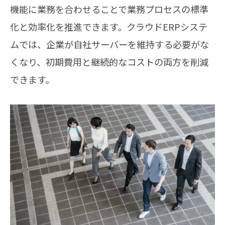
機能に業務を合わせることで業務プロセスの標準
化と効率化を推進できます。クラウドERPシステ
ムでは、企業が自社サーバーを維持する必要がな
くなり、初期費用と継続的なコストの両方を削減
できます。