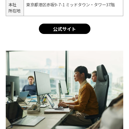
本社
東京都港区赤坂9-7-1 ミッドタウン・タワー37階
所在地
公式サイト