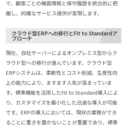
で、顧客ごとの機器情報と保守履歴を統合的に把
握し、的確なサービス提供が実現します。
クラウド型ERPへの移行とFit to Standardア
プローチ
現在、自社サーバーによるオンプレミス型からク
ラウド型への移行が進んでいます。クラウド型
ERPシステムは、柔軟性とコスト削減、生産性向
上の能力により、ますます人気が高まっていま
す。標準機能を活用したFit to Standard導入によ
り、カスタマイズを最小化した迅速な導入が可能
です。ERPの導入においては、現状の業務ができ
ることに重きを置かないことが重要であり、標準