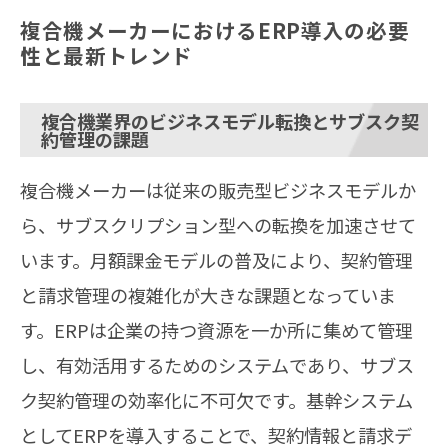
複合機メーカーにおけるERP導入の必要
性と最新トレンド
複合機業界のビジネスモデル転換とサブスク契
約管理の課題
複合機メーカーは従来の販売型ビジネスモデルか
ら、サブスクリプション型への転換を加速させて
います。月額課金モデルの普及により、契約管理
と請求管理の複雑化が大きな課題となっていま
す。ERPは企業の持つ資源を一か所に集めて管理
し、有効活用するためのシステムであり、サブス
ク契約管理の効率化に不可欠です。基幹システム
としてERPを導入することで、契約情報と請求デ