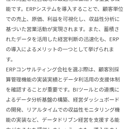
能です。ERPシステムを導入することで、顧客単位
での売上、原価、利益を可視化し、収益性分析に
基づいた営業活動が実現されます。また、蓄積さ
れたデータを活用した経営判断の迅速化も、ERP
の導入によるメリットの一つとして挙げられま
す。
ERPコンサルティング会社を選ぶ際は、顧客別採
算管理機能の実装実績とデータ利活用の支援体制
を確認することが重要です。BIツールとの連携に
よるデータ分析基盤の構築、経営ダッシュボード
の開発、リアルタイムでの収益性モニタリング機
能の実装など、データドリブン経営を支援する能