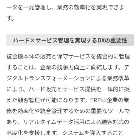
ータを一元管理し、業務の効率化を実現できま
す。
ハード×サービス管理を実現するDXの重要性
複合機本体の販売と保守サービスを統合的に管理
することは、企業の競争力向上に直結します。デ
ジタルトランスフォーメーションによる業務改革
により、ハード販売とサービス提供を一体的に捉
えた顧客管理が可能になります。ERPは企業の業
務を効率化や統合管理するための重要なツールで
あり、リアルタイムデータ活用による顧客対応の
高度化を支援します。システムを導入すること