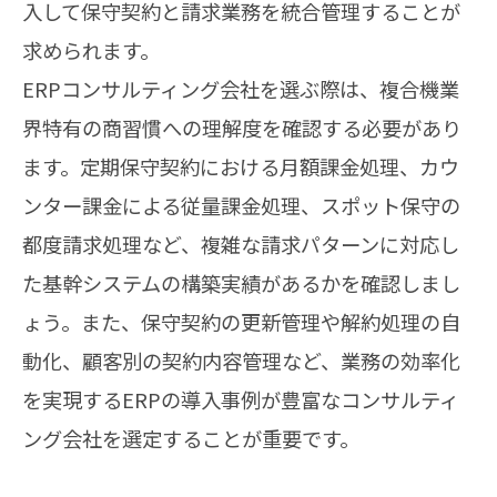
入して保守契約と請求業務を統合管理することが
求められます。
ERPコンサルティング会社を選ぶ際は、複合機業
界特有の商習慣への理解度を確認する必要があり
ます。定期保守契約における月額課金処理、カウ
ンター課金による従量課金処理、スポット保守の
都度請求処理など、複雑な請求パターンに対応し
た基幹システムの構築実績があるかを確認しまし
ょう。また、保守契約の更新管理や解約処理の自
動化、顧客別の契約内容管理など、業務の効率化
を実現するERPの導入事例が豊富なコンサルティ
ング会社を選定することが重要です。