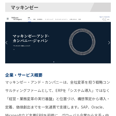
マッキンゼー
企業・サービス概要
マッキンゼー・アンド・カンパニーは、全社変革を担う戦略コン
サルティングファームとして、ERPを「システム導入」ではなく
「経営・業務変革の実行基盤」と位置づけ、構想策定から導入・
定着、価値創出までを一気通貫で支援します。SAP、Oracle、
Microsoftなど主要ERPを前提に、グローバル企業から大手・中