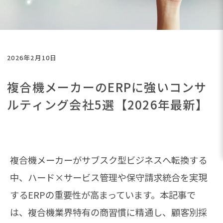
2026年2月10日
複合機メーカーのERPに強いコンサ
ルティング会社5選【2026年最新】
複合機メーカーがサブスク型ビジネスへ転換する
中、ハード×サービス管理や保守請求統合を実現
するERPの重要性が高まっています。本記事で
は、複合機業界特有の商習慣に精通し、顧客別採