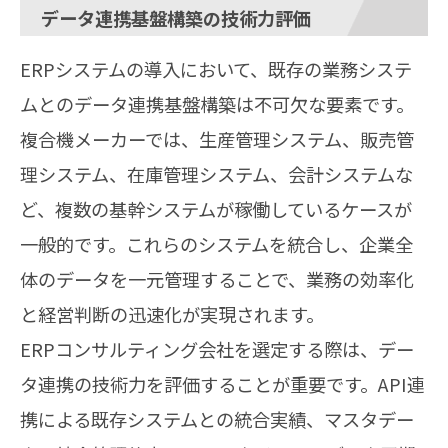
データ連携基盤構築の技術力評価
ERPシステムの導入において、既存の業務システ
ムとのデータ連携基盤構築は不可欠な要素です。
複合機メーカーでは、生産管理システム、販売管
理システム、在庫管理システム、会計システムな
ど、複数の基幹システムが稼働しているケースが
一般的です。これらのシステムを統合し、企業全
体のデータを一元管理することで、業務の効率化
と経営判断の迅速化が実現されます。
ERPコンサルティング会社を選定する際は、デー
タ連携の技術力を評価することが重要です。API連
携による既存システムとの統合実績、マスタデー