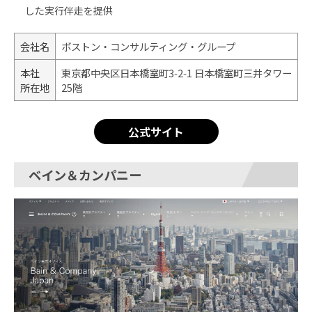
した実行伴走を提供
会社名
ボストン・コンサルティング・グループ
本社
東京都中央区日本橋室町3‑2‑1 日本橋室町三井タワー
所在地
25階
公式サイト
ベイン＆カンパニー