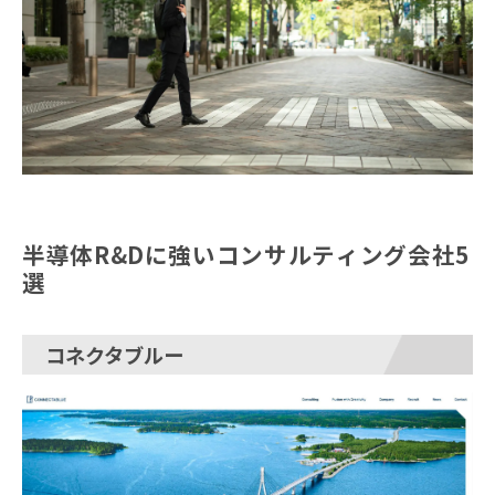
半導体R&Dに強いコンサルティング会社5
選
コネクタブルー