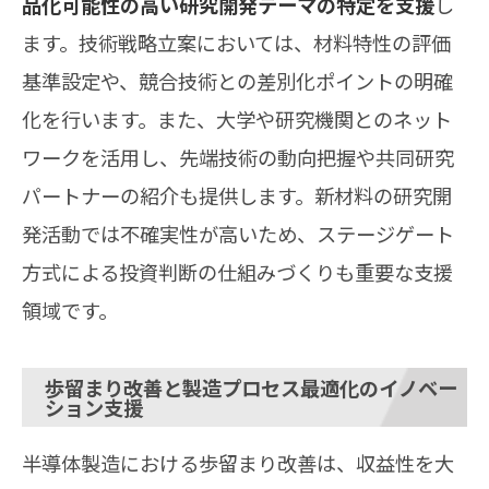
品化可能性の高い研究開発テーマの特定を支援
し
ます。技術戦略立案においては、材料特性の評価
基準設定や、競合技術との差別化ポイントの明確
化を行います。また、大学や研究機関とのネット
ワークを活用し、先端技術の動向把握や共同研究
パートナーの紹介も提供します。新材料の研究開
発活動では不確実性が高いため、ステージゲート
方式による投資判断の仕組みづくりも重要な支援
領域です。
歩留まり改善と製造プロセス最適化のイノベー
ション支援
半導体製造における歩留まり改善は、収益性を大