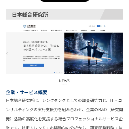
日本総合研究所
企業・サービス概要
日本総合研究所は、シンクタンクとしての調査研究力と、IT・コ
ンサルティングの実行支援力を組み合わせ、企業のR&D（研究開
発）活動の高度化を支援する総合プロフェッショナルサービス企
業です。技術トレンド・市場動向の分析から、研究開発戦略・技