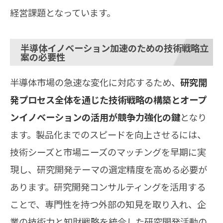
経営課題となっています。
半導体イノベーション加速のための技術戦略立
案の必要性
半導体市場の急速な変化に対応するため、
研究開
発プロセス全体を通じた技術戦略の構築とオープ
ンイノベーションの活用が競争力強化の鍵
となり
ます。製品化までのスピードを向上させるには、
技術シーズと市場ニーズのマッチングを早期に実
現し、研究開発テーマの選定精度を高める必要が
あります。研究開発コンサルティングを活用する
ことで、専門性を持つ外部の知見を取り入れ、企
業の技術力と知財戦略を統合した研究開発活動の