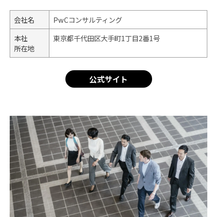
会社名
PwCコンサルティング
本社
東京都千代田区大手町1丁目2番1号
所在地
公式サイト