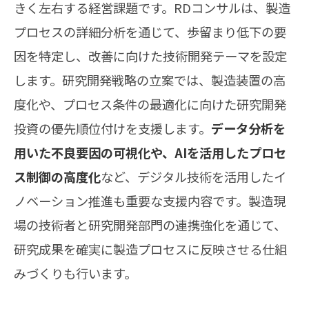
きく左右する経営課題です。RDコンサルは、製造
プロセスの詳細分析を通じて、歩留まり低下の要
因を特定し、改善に向けた技術開発テーマを設定
します。研究開発戦略の立案では、製造装置の高
度化や、プロセス条件の最適化に向けた研究開発
投資の優先順位付けを支援します。
データ分析を
用いた不良要因の可視化や、AIを活用したプロセ
ス制御の高度化
など、デジタル技術を活用したイ
ノベーション推進も重要な支援内容です。製造現
場の技術者と研究開発部門の連携強化を通じて、
研究成果を確実に製造プロセスに反映させる仕組
みづくりも行います。