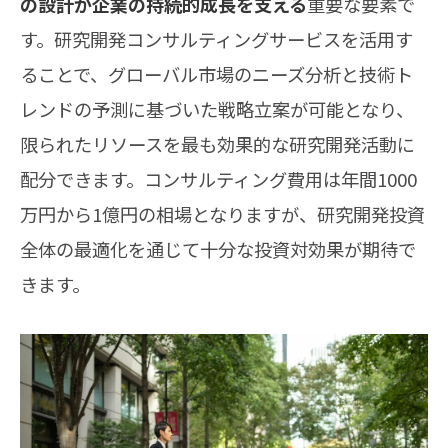
の設計が企業の持続的成長を支える
重要な要素で
す。研究開発コンサルティングサービスを活用す
ることで、グローバル市場のニーズ分析と技術ト
レンドの予測に基づいた戦略立案が可能となり、
限られたリソースを最も効果的な研究開発活動に
配分できます。コンサルティング費用は年間1000
万円から1億円の相場となりますが、研究開発投資
全体の最適化を通じて十分な投資対効果が期待で
きます。