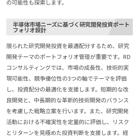
の可能性も探索します。
半導体市場ニーズに基づく研究開発投資ポート
フォリオ設計
限られた研究開発投資を最適配分するため、研究
開発テーマのポートフォリオ管理が重要です。RD
コンサルティングでは、市場の成長性、技術的実
現可能性、競争優位性の3つの軸でテーマを評価
し、投資配分の最適化を支援します。短期的な改
良開発と、中長期的な革新的技術開発のバランス
を考慮した戦略立案を行います。また、研究開発
活動における不確実性を定量的に評価し、リスク
とリターンを見極めた投資判断を支援します。経