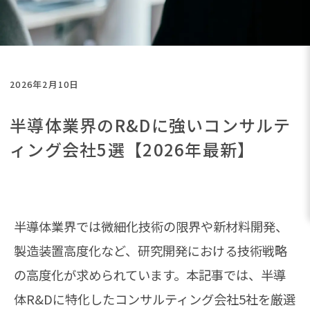
2026年2月10日
半導体業界のR&Dに強いコンサルテ
ィング会社5選【2026年最新】
半導体業界では微細化技術の限界や新材料開発、
製造装置高度化など、研究開発における技術戦略
の高度化が求められています。本記事では、半導
体R&Dに特化したコンサルティング会社5社を厳選