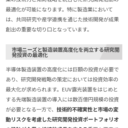
最適化が可能になります。特に製造業において
は、共同研究や産学連携を通じた技術開発が成果
創出の重要な切り口となっています。
市場ニーズと製造装置高度化を両立する研究開
発投資の最適化
半導体製造装置の高度化には巨額の投資が必要で
あり、研究開発戦略の策定においては投資効率の
最大化が求められます。EUV露光装置をはじめと
する先端製造装置の導入には数百億円規模の投資
が必要となる一方で、
技術的不確実性と市場の変
動リスクを考慮した研究開発投資ポートフォリオ