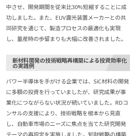
中させ、開発期間を従来比30%短縮することに成
功しました。また、EUV露光装置メーカーとの共
同研究を通じて、製造プロセスの最適化も実現
し、量産時の歩留まりも大幅に改善されました。
新材料開発の技術戦略再構築による投資効率化
の実践例
パワー半導体を手がける企業では、SiC材料の開発
に多額の投資を行っていましたが、研究成果が事
業化につながらない状況が続いていました。RDコ
ンサルの支援により、技術戦略を根本から見直
し、自動車市場のニーズに焦点を当てた研究開発
テーマの再設定を実施しました。知財戦略の構築