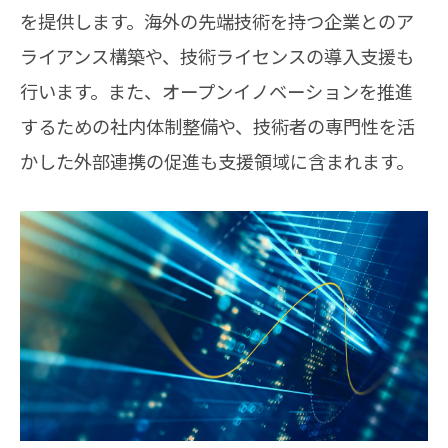
を提供します。海外の先端技術を持つ企業とのア
ライアンス構築や、技術ライセンスの導入支援も
行います。また、オープンイノベーションを推進
するための社内体制整備や、技術者の専門性を活
かした外部連携の促進も支援領域に含まれます。