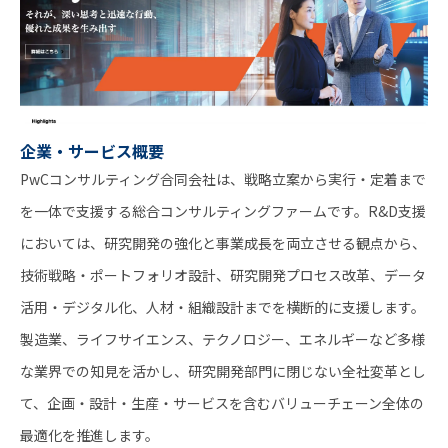
企業・サービス概要
PwCコンサルティング合同会社は、戦略立案から実行・定着まで
を一体で支援する総合コンサルティングファームです。R&D支援
においては、研究開発の強化と事業成長を両立させる観点から、
技術戦略・ポートフォリオ設計、研究開発プロセス改革、データ
活用・デジタル化、人材・組織設計までを横断的に支援します。
製造業、ライフサイエンス、テクノロジー、エネルギーなど多様
な業界での知見を活かし、研究開発部門に閉じない全社変革とし
て、企画・設計・生産・サービスを含むバリューチェーン全体の
最適化を推進します。