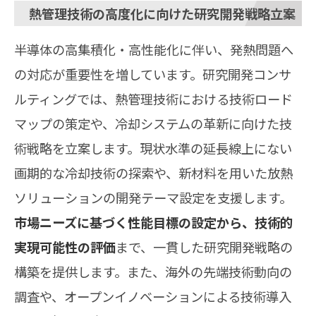
熱管理技術の高度化に向けた研究開発戦略立案
半導体の高集積化・高性能化に伴い、発熱問題へ
の対応が重要性を増しています。研究開発コンサ
ルティングでは、熱管理技術における技術ロード
マップの策定や、冷却システムの革新に向けた技
術戦略を立案します。現状水準の延長線上にない
画期的な冷却技術の探索や、新材料を用いた放熱
ソリューションの開発テーマ設定を支援します。
市場ニーズに基づく性能目標の設定から、技術的
実現可能性の評価
まで、一貫した研究開発戦略の
構築を提供します。また、海外の先端技術動向の
調査や、オープンイノベーションによる技術導入