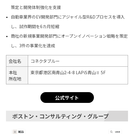
策定と開発体制強化を支援
自動車業界のEV開発部門にアジャイル型R&Dプロセスを導入
し、試作期間を6カ月短縮
商社の新規事業開発部門にオープンイノベーション戦略を策定
し、3件の事業化を達成
会社名
コネクタブルー
本社
東京都港区南青山2-4-8 LAPiS青山Ⅱ 5F
所在地
公式サイト
ボストン・コンサルティング・グループ