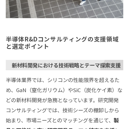
半導体R&Dコンサルティングの支援領域
と選定ポイント
新材料開発における技術戦略とテーマ探索支援
半導体業界では、シリコンの性能限界を超えるた
め、GaN（窒化ガリウム）やSiC（炭化ケイ素）な
どの新材料開発が急務となっています。研究開発
コンサルティングでは、技術シーズの棚卸しから
始まり、市場ニーズとのマッチングを通じて、
製