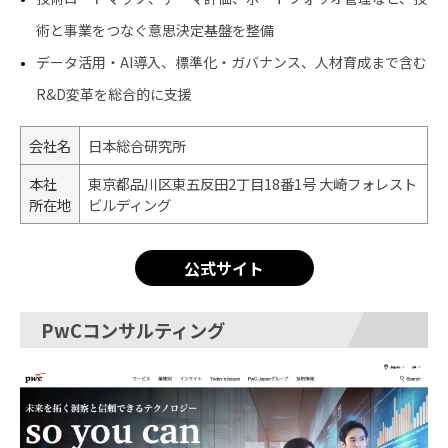
術と事業をつなぐ意思決定基盤を整備
データ活用・AI導入、標準化・ガバナンス、人材育成まで含む
R&D変革を総合的に支援
会社名
日本総合研究所
本社
東京都品川区東五反田2丁目18番1号 大崎フォレスト
所在地
ビルディング
公式サイト
PwCコンサルティング