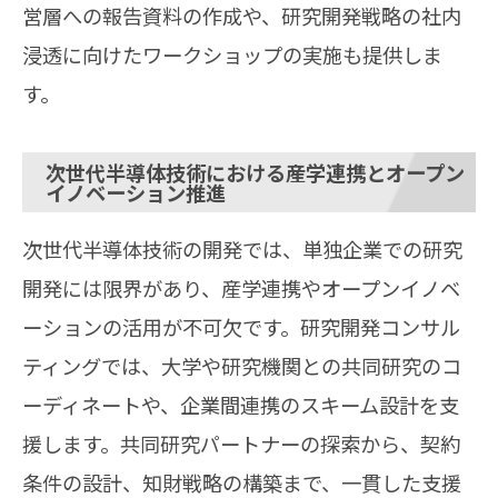
営層への報告資料の作成や、研究開発戦略の社内
浸透に向けたワークショップの実施も提供しま
す。
次世代半導体技術における産学連携とオープン
イノベーション推進
次世代半導体技術の開発では、単独企業での研究
開発には限界があり、産学連携やオープンイノベ
ーションの活用が不可欠です。研究開発コンサル
ティングでは、大学や研究機関との共同研究のコ
ーディネートや、企業間連携のスキーム設計を支
援します。共同研究パートナーの探索から、契約
条件の設計、知財戦略の構築まで、一貫した支援