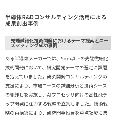
半導体R&Dコンサルティング活用による
成果創出事例
先端微細化技術開発におけるテーマ探索とニー
ズマッチング成功事例
ある半導体メーカーでは、5nm以下の先端微細化
技術開発において、研究開発テーマの選定に課題
を抱えていました。研究開発コンサルティングの
支援により、市場ニーズの詳細分析と技術シーズ
の棚卸しを実施し、AIプロセッサ向けの高性能チ
ップ開発に注力する戦略を立案しました。技術戦
略の再構築により、研究開発投資を重点領域に集