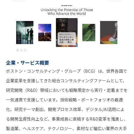
企業・サービス概要
ボストン・コンサルティング・グループ（BCG）は、世界各国で
企業変革を支援してきた総合コンサルティングファームとして、
研究開発（R&D）領域においても戦略策定から実行・定着までを
一気通貫で支援しています。技術戦略・ポートフォリオの最適
化、研究テーマ創出、開発プロセス改革、デジタル/AI活用によ
る開発生産性向上など、事業成長に直結するR&D変革を推進し、
製造業、ヘルスケア、テクノロジー、素材など幅広い業界の大手