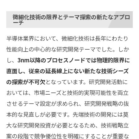
微細化技術の限界とテーマ探索の新たなアプロ
ーチ
半導体業界において、微細化技術は長年にわたり
性能向上の中心的な研究開発テーマでした。しか
し、
3nm以降のプロセスノードでは物理的限界に
直面し、従来の延長線上にない新たな技術シーズ
の探索が不可欠
となっています。研究開発活動に
おいては、市場ニーズと技術的実現可能性を両立
させるテーマ設定が求められ、研究開発戦略の抜
本的な見直しが必要です。先端技術の開発には莫
大な研究開発投資が必要となるため、技術戦略立
案の段階で競争優位性を明確にすることが重要な