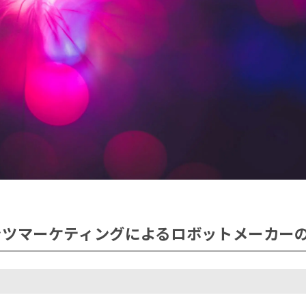
ンツマーケティングによるロボットメーカー