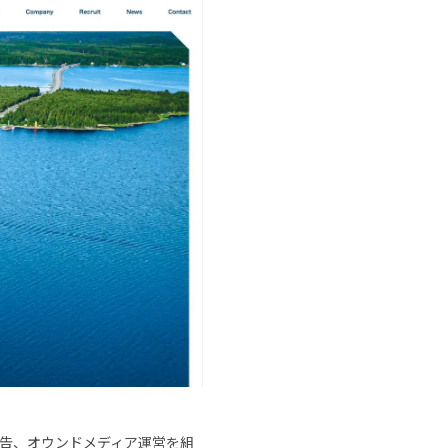
広告、オウンドメディア運営を組