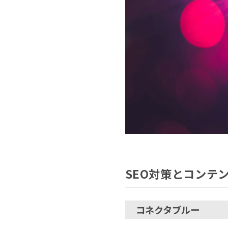
SEO対策とコンテ
コネクタブルー