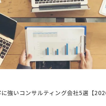
客に強いコンサルティング会社5選【202