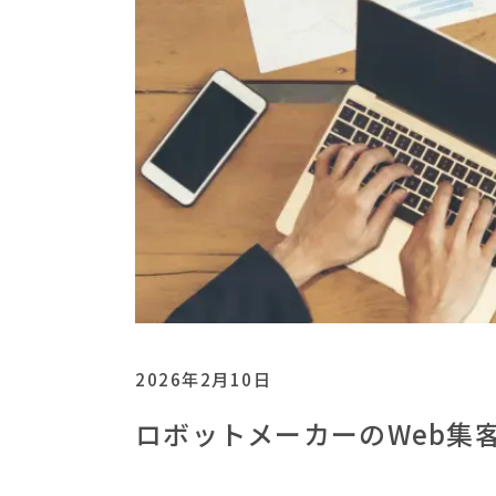
2026年2月10日
ロボットメーカーのWeb集