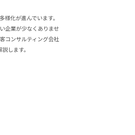
多様化が進んでいます。
ない企業が少なくありませ
集客コンサルティング会社
解説します。