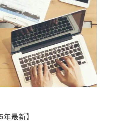
6年最新】