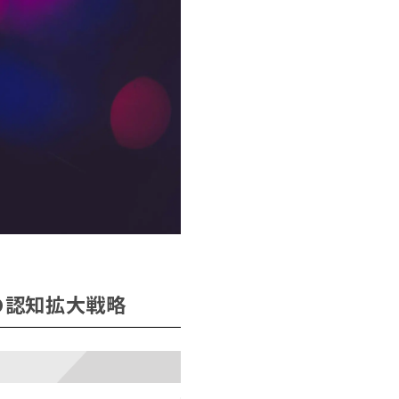
の認知拡大戦略