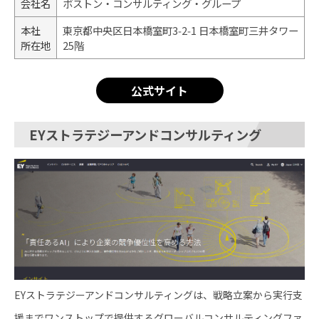
会社名
ボストン・コンサルティング・グループ
本社
東京都中央区日本橋室町3‑2‑1 日本橋室町三井タワー
所在地
25階
公式サイト
EYストラテジーアンドコンサルティング
EYストラテジーアンドコンサルティングは、戦略立案から実行支
援までワンストップで提供するグローバルコンサルティングファ