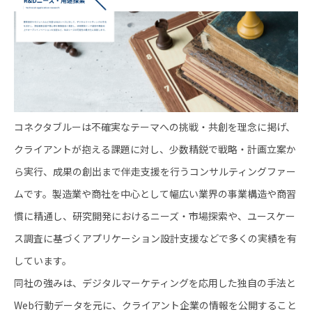
コネクタブルーは不確実なテーマへの挑戦・共創を理念に掲げ、
クライアントが抱える課題に対し、少数精鋭で戦略・計画立案か
ら実行、成果の創出まで伴走支援を行うコンサルティングファー
ムです。製造業や商社を中心として幅広い業界の事業構造や商習
慣に精通し、研究開発におけるニーズ・市場探索や、ユースケー
ス調査に基づくアプリケーション設計支援などで多くの実績を有
しています。
同社の強みは、デジタルマーケティングを応用した独自の手法と
Web行動データを元に、クライアント企業の情報を公開すること