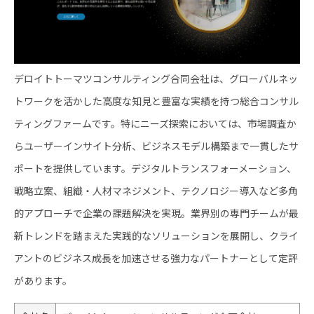
デロイトトーマツコンサルティング合同会社は、グローバルネッ
トワークを活かした高度な知見と豊富な実績を持つ総合コンサル
ティングファームです。特にニーズ探索においては、市場調査か
らユーザーインサイト分析、ビジネスモデル構築まで一貫したサ
ポートを提供しています。デジタルトランスフォーメーション、
戦略立案、組織・人材マネジメント、テクノロジー導入など多角
的アプローチで企業の課題解決を実現。業界別の専門チームが最
新トレンドを踏まえた実践的なソリューションを展開し、クライ
アントのビジネス成長を加速させる強力なパートナーとして定評
があります。