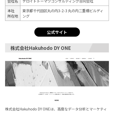
会社名
デロイトトーマツコンサルティング合同会社
本社
東京都千代田区丸の内3-2-3 丸の内二重橋ビルディ
所在地
ング
公式サイト
株式会社Hakuhodo DY ONE
株式会社Hakuhodo DY ONEは、高度なデータ分析とマーケティ