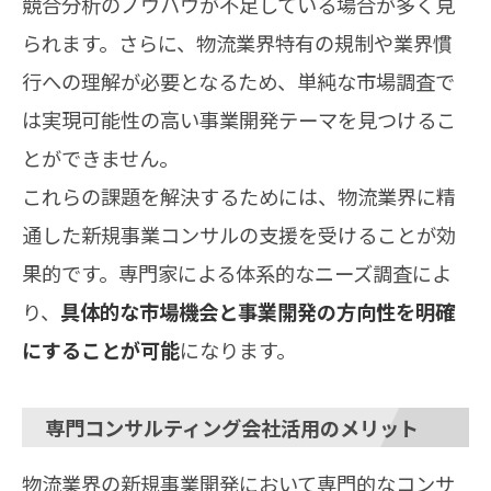
競合分析のノウハウが不足している場合が多く見
られます。さらに、物流業界特有の規制や業界慣
行への理解が必要となるため、単純な市場調査で
は実現可能性の高い事業開発テーマを見つけるこ
とができません。
これらの課題を解決するためには、物流業界に精
通した新規事業コンサルの支援を受けることが効
果的です。専門家による体系的なニーズ調査によ
り、
具体的な市場機会と事業開発の方向性を明確
にすることが可能
になります。
専門コンサルティング会社活用のメリット
物流業界の新規事業開発において専門的なコンサ