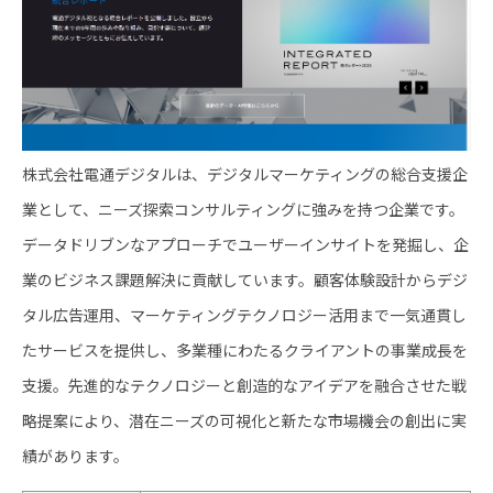
株式会社電通デジタルは、デジタルマーケティングの総合支援企
業として、ニーズ探索コンサルティングに強みを持つ企業です。
データドリブンなアプローチでユーザーインサイトを発掘し、企
業のビジネス課題解決に貢献しています。顧客体験設計からデジ
タル広告運用、マーケティングテクノロジー活用まで一気通貫し
たサービスを提供し、多業種にわたるクライアントの事業成長を
支援。先進的なテクノロジーと創造的なアイデアを融合させた戦
略提案により、潜在ニーズの可視化と新たな市場機会の創出に実
績があります。