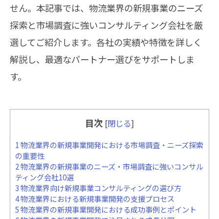
せん。本記事では、物流業界の新規事業のニーズ
探索と市場調査に強いコンサルティング会社を厳
選してご紹介します。各社の実績や特徴を詳しく
解説し、最適なパートナー選びをサポートしま
す。
目次
[
閉じる
]
1
物流業界の新規事業開発における市場調査・ニーズ探索
の重要性
2
物流業界の新規事業のニーズ・市場調査に強いコンサル
ティング会社10選
3
物流業界向け新規事業コンサルティングの選び方
4
物流業界における新規事業開発の支援プロセス
5
物流業界の新規事業開発における成功事例とポイント