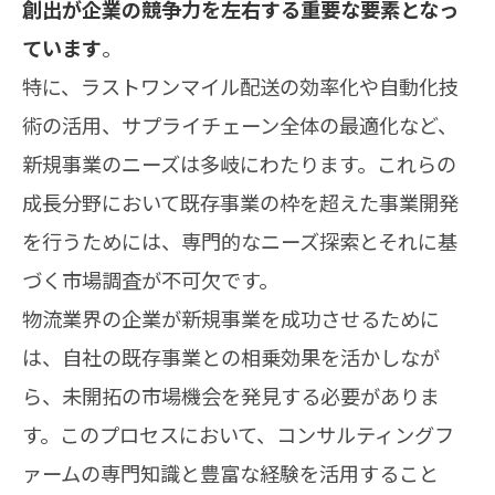
創出が企業の競争力を左右する重要な要素となっ
ています
。
特に、ラストワンマイル配送の効率化や自動化技
術の活用、サプライチェーン全体の最適化など、
新規事業のニーズは多岐にわたります。これらの
成長分野において既存事業の枠を超えた事業開発
を行うためには、専門的なニーズ探索とそれに基
づく市場調査が不可欠です。
物流業界の企業が新規事業を成功させるために
は、自社の既存事業との相乗効果を活かしなが
ら、未開拓の市場機会を発見する必要がありま
す。このプロセスにおいて、コンサルティングフ
ァームの専門知識と豊富な経験を活用すること