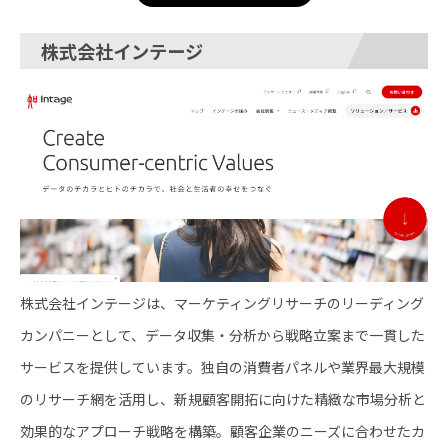
株式会社インテージ
株式会社インテージは、マーケティングリサーチのリーディング
カンパニーとして、データ収集・分析から戦略立案まで一貫した
サービスを提供しています。独自の消費者パネルや業界最大規模
のリサーチ網を活用し、新規顧客開拓に向けた精緻な市場分析と
効果的なアプローチ戦略を構築。顧客企業のニーズに合わせたカ