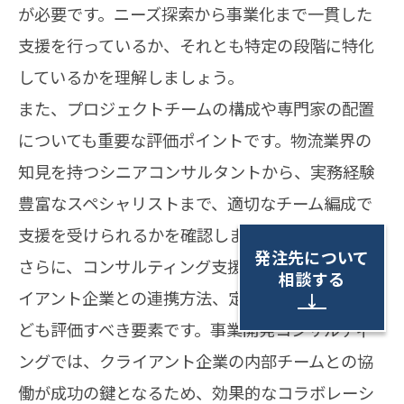
が必要です。ニーズ探索から事業化まで一貫した
支援を行っているか、それとも特定の段階に特化
しているかを理解しましょう。
また、プロジェクトチームの構成や専門家の配置
についても重要な評価ポイントです。物流業界の
知見を持つシニアコンサルタントから、実務経験
豊富なスペシャリストまで、適切なチーム編成で
支援を受けられるかを確認しましょう。
発注先について
さらに、コンサルティング支援の進め方や、クラ
相談する
イアント企業との連携方法、定期的な報告体制な
↓
ども評価すべき要素です。事業開発コンサルティ
ングでは、クライアント企業の内部チームとの協
働が成功の鍵となるため、効果的なコラボレーシ