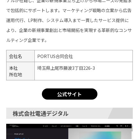
ナルが在籍し、企業の新規事業立ち上げから市場ニーズの発掘ま
で包括的にサポートします。マーケティング戦略の立案から広告
運用代行、LP制作、システム導入まで一貫したサービス提供に
より、企業の新規事業創出と市場開拓を実現する革新的なコンサ
ルティング企業です。
会社名
PORTUS合同会社
本社
埼玉県上尾市藤波3丁目226-3
所在地
公式サイト
株式会社電通デジタル