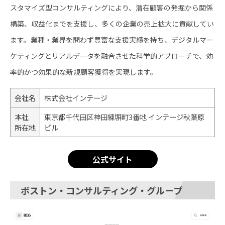
スタマイズ型コンサルティングにより、潜在顧客の発掘から関係
構築、収益化までを支援し、多くの企業の売上拡大に貢献してい
ます。業種・業界を問わず豊富な支援実績を持ち、デジタルマー
ケティングとリアルデータを融合させた科学的アプローチで、効
率的かつ効果的な新規顧客獲得を実現します。
会社名
株式会社インテージ
本社
東京都千代田区神田練塀町3番地 インテージ秋葉原
所在地
ビル
公式サイト
ボストン・コンサルティング・グループ