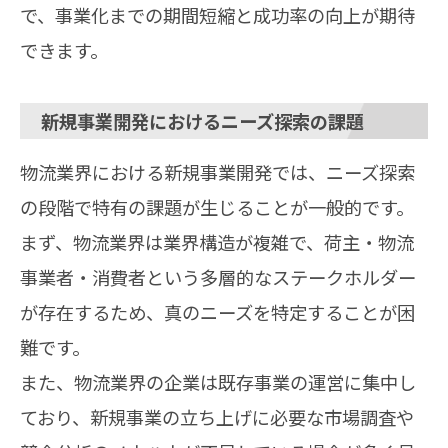
で、事業化までの期間短縮と成功率の向上が期待
できます。
新規事業開発におけるニーズ探索の課題
物流業界における新規事業開発では、ニーズ探索
の段階で特有の課題が生じることが一般的です。
まず、物流業界は業界構造が複雑で、荷主・物流
事業者・消費者という多層的なステークホルダー
が存在するため、真のニーズを特定することが困
難です。
また、物流業界の企業は既存事業の運営に集中し
ており、新規事業の立ち上げに必要な市場調査や