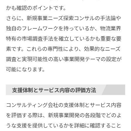
かも確認のポイントです。
さらに、新規事業ニーズ探索コンサルの手法論や
独自のフレームワークを持っているか、物流業界
特有の市場調査手法を確立しているかも重要な要
素です。これらの専門性により、効果的なニーズ
調査と実現可能性の高い事業開発テーマの設定が
可能になります。
支援体制とサービス内容の評価方法
コンサルティング会社の支援体制とサービス内容
を評価する際は、新規事業開発の各段階でどのよ
うな支援を提供しているかを詳細に確認すること