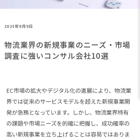
2025年9月9日
物流業界の新規事業のニーズ・市場
調査に強いコンサル会社10選
EC市場の拡大やデジタル化の進展により、物流業
界では従来のサービスモデルを超えた新規事業開
発が急務となっています。しかし、物流業界特有
の課題や市場ニーズを的確に把握し、成功確率の
高い新規事業を立ち上げることは容易ではありま