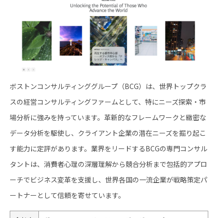
ボストンコンサルティンググループ（BCG）は、世界トップクラ
スの経営コンサルティングファームとして、特にニーズ探索・市
場分析に強みを持っています。革新的なフレームワークと緻密な
データ分析を駆使し、クライアント企業の潜在ニーズを掘り起こ
す能力に定評があります。業界をリードするBCGの専門コンサル
タントは、消費者心理の深層理解から競合分析まで包括的アプロ
ーチでビジネス変革を支援し、世界各国の一流企業が戦略策定パ
ートナーとして信頼を寄せています。