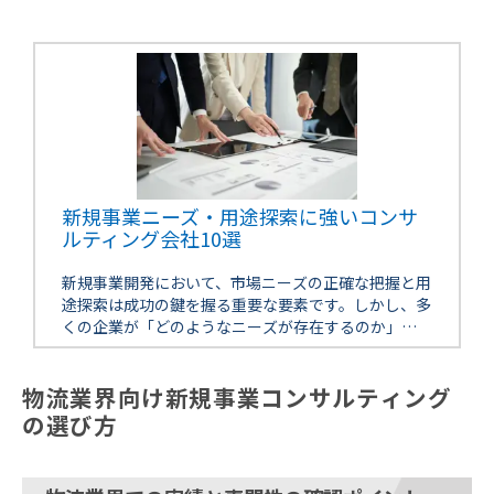
新規事業ニーズ・用途探索に強いコンサ
ルティング会社10選
新規事業開発において、市場ニーズの正確な把握と用
途探索は成功の鍵を握る重要な要素です。しかし、多
くの企業が「どのようなニーズが存在するのか」
「自社の技術やサービスをどう活用すべきか」とい
う課題に直面しています。本記事では […]
物流業界向け新規事業コンサルティング
の選び方