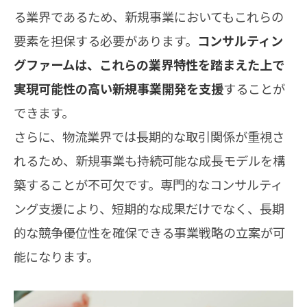
る業界であるため、新規事業においてもこれらの
要素を担保する必要があります。
コンサルティン
グファームは、これらの業界特性を踏まえた上で
実現可能性の高い新規事業開発を支援
することが
できます。
さらに、物流業界では長期的な取引関係が重視さ
れるため、新規事業も持続可能な成長モデルを構
築することが不可欠です。専門的なコンサルティ
ング支援により、短期的な成果だけでなく、長期
的な競争優位性を確保できる事業戦略の立案が可
能になります。