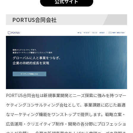
公式サイト
PORTUS合同会社
PORTUS合同会社は新規事業開発とニーズ探索に強みを持つマー
ケティングコンサルティング会社として、事業課題に応じた最適
なマーケティング機能をワンストップで提供します。戦略立案・
広告運用・クリエイティブ制作・開発の各分野にプロフェッショ