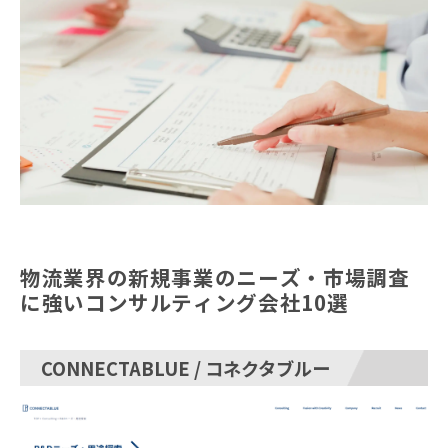
物流業界の新規事業のニーズ・市場調査
に強いコンサルティング会社10選
CONNECTABLUE / コネクタブルー