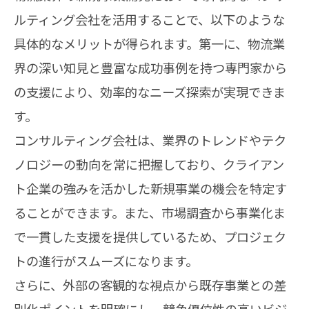
ルティング会社を活用することで、以下のような
具体的なメリットが得られます。第一に、物流業
界の深い知見と豊富な成功事例を持つ専門家から
の支援により、効率的なニーズ探索が実現できま
す。
コンサルティング会社は、業界のトレンドやテク
ノロジーの動向を常に把握しており、クライアン
ト企業の強みを活かした新規事業の機会を特定す
ることができます。また、市場調査から事業化ま
で一貫した支援を提供しているため、プロジェク
トの進行がスムーズになります。
さらに、外部の客観的な視点から既存事業との差
別化ポイントを明確にし、競争優位性の高いビジ