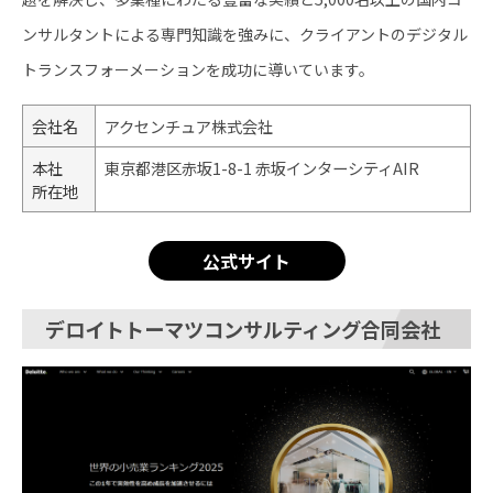
ンサルタントによる専門知識を強みに、クライアントのデジタル
トランスフォーメーションを成功に導いています。
会社名
アクセンチュア株式会社
本社
東京都港区赤坂1-8-1 赤坂インターシティAIR
所在地
公式サイト
デロイトトーマツコンサルティング合同会社