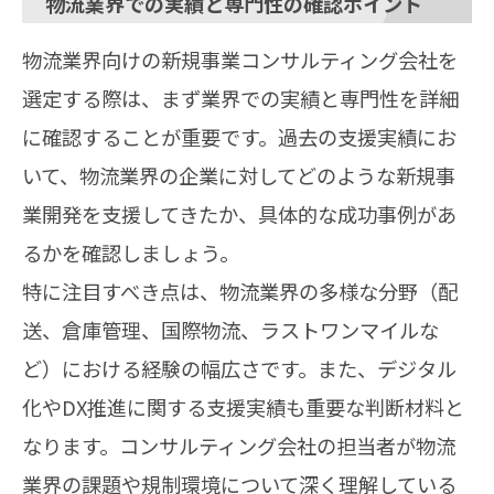
物流業界での実績と専門性の確認ポイント
物流業界向けの新規事業コンサルティング会社を
選定する際は、まず業界での実績と専門性を詳細
に確認することが重要です。過去の支援実績にお
いて、物流業界の企業に対してどのような新規事
業開発を支援してきたか、具体的な成功事例があ
るかを確認しましょう。
特に注目すべき点は、物流業界の多様な分野（配
送、倉庫管理、国際物流、ラストワンマイルな
ど）における経験の幅広さです。また、デジタル
化やDX推進に関する支援実績も重要な判断材料と
なります。コンサルティング会社の担当者が物流
業界の課題や規制環境について深く理解している