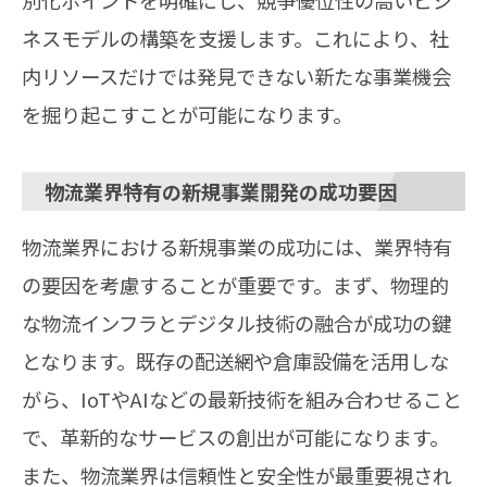
ネスモデルの構築を支援します。これにより、社
内リソースだけでは発見できない新たな事業機会
を掘り起こすことが可能になります。
物流業界特有の新規事業開発の成功要因
物流業界における新規事業の成功には、業界特有
の要因を考慮することが重要です。まず、物理的
な物流インフラとデジタル技術の融合が成功の鍵
となります。既存の配送網や倉庫設備を活用しな
がら、IoTやAIなどの最新技術を組み合わせること
で、革新的なサービスの創出が可能になります。
また、物流業界は信頼性と安全性が最重要視され