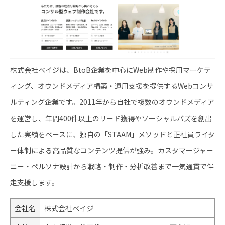
株式会社ベイジは、BtoB企業を中心にWeb制作や採用マーケテ
ィング、オウンドメディア構築・運用支援を提供するWebコンサ
ルティング企業です。2011年から自社で複数のオウンドメディア
を運営し、年間400件以上のリード獲得やソーシャルバズを創出
した実績をベースに、独自の「STAAM」メソッドと正社員ライタ
ー体制による高品質なコンテンツ提供が強み。カスタマージャー
ニー・ペルソナ設計から戦略・制作・分析改善まで一気通貫で伴
走支援します。
会社名
株式会社ベイジ