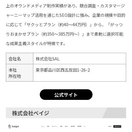
上のオウンドメディア制作実績があり、競合調査・カスタマージ
ャーニーマップ活用を通じたSEO設計に強み。企業の規模や目的
に応じて「サクッとプラン（約40～44万円）」から、「がっつ
りおまかせプラン（約350～385万円～）」まで柔軟に選択可能
な成果主義スタイルが特徴です。
会社名
株式会社SAL
本社
東京都品川区西五反田1-26-2​
所在地
公式サイト
株式会社ベイジ