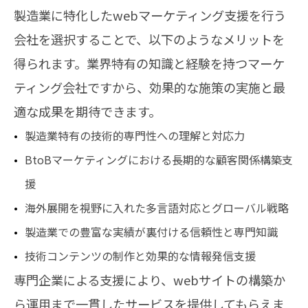
製造業に特化したwebマーケティング支援を行う
会社を選択することで、以下のようなメリットを
得られます。業界特有の知識と経験を持つマーケ
ティング会社ですから、効果的な施策の実施と最
適な成果を期待できます。
製造業特有の技術的専門性への理解と対応力
BtoBマーケティングにおける長期的な顧客関係構築支
援
海外展開を視野に入れた多言語対応とグローバル戦略
製造業での豊富な実績が裏付ける信頼性と専門知識
技術コンテンツの制作と効果的な情報発信支援
専門企業による支援により、webサイトの構築か
ら運用まで一貫したサービスを提供してもらえま