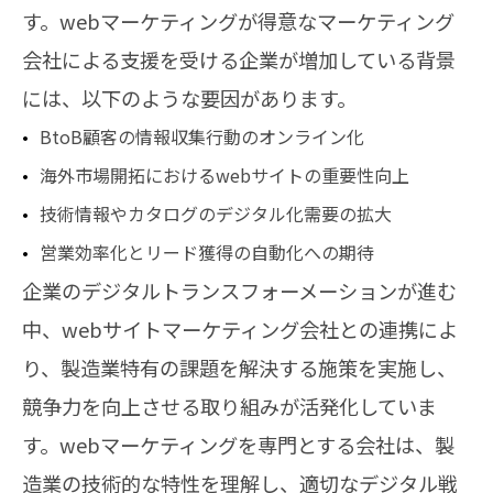
す。webマーケティングが得意なマーケティング
会社による支援を受ける企業が増加している背景
には、以下のような要因があります。
BtoB顧客の情報収集行動のオンライン化
海外市場開拓におけるwebサイトの重要性向上
技術情報やカタログのデジタル化需要の拡大
営業効率化とリード獲得の自動化への期待
企業のデジタルトランスフォーメーションが進む
中、webサイトマーケティング会社との連携によ
り、製造業特有の課題を解決する施策を実施し、
競争力を向上させる取り組みが活発化していま
す。webマーケティングを専門とする会社は、製
造業の技術的な特性を理解し、適切なデジタル戦