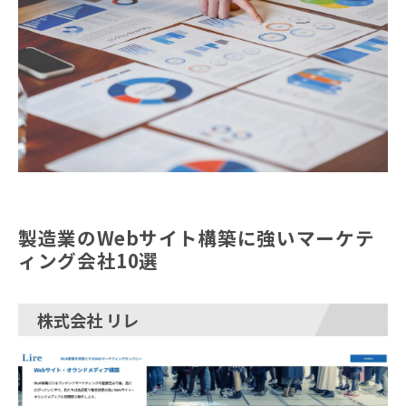
製造業のWebサイト構築に強いマーケテ
ィング会社10選
株式会社 リレ