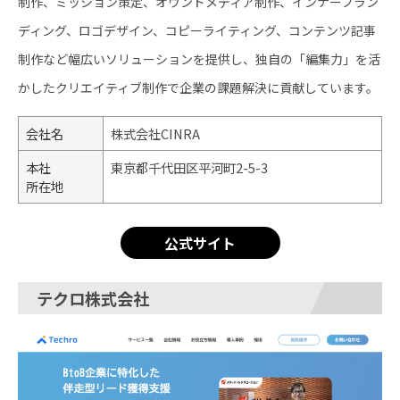
制作、ミッション策定、オウンドメディア制作、インナーブラン
ディング、ロゴデザイン、コピーライティング、コンテンツ記事
制作など幅広いソリューションを提供し、独自の「編集力」を活
かしたクリエイティブ制作で企業の課題解決に貢献しています。
会社名
株式会社CINRA
本社
東京都千代田区平河町2-5-3
所在地
公式サイト
テクロ株式会社