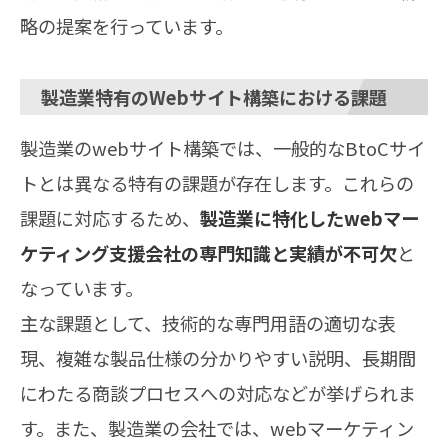
略の提案を行っています。
製造業特有のWebサイト構築における課題
製造業のwebサイト構築では、一般的なBtoCサイ
トとは異なる特有の課題が存在します。これらの
課題に対応するため、
製造業に特化したwebマー
ケティング支援会社の専門知識と実績が不可欠
と
なっています。
主な課題として、技術的な専門用語の適切な表
現、複雑な製品仕様の分かりやすい説明、長期間
にわたる商談プロセスへの対応などが挙げられま
す。また、製造業の会社では、webマーケティン