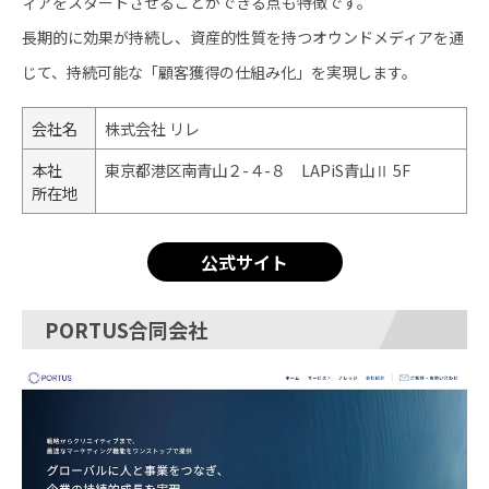
ィアをスタートさせることができる点も特徴です。
長期的に効果が持続し、資産的性質を持つオウンドメディアを通
じて、持続可能な「顧客獲得の仕組み化」を実現します。
会社名
株式会社 リレ
本社
東京都港区南青山２-４-８ LAPiS青山Ⅱ 5F
所在地
公式サイト
PORTUS合同会社