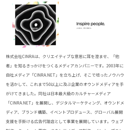
株式会社CINRAは、クリエイティブな意思に耳を澄ませ、「他
者」を知るきっかけをつくるメディアカンパニーです。2003年に
自社メディア「CINRA.NET」を立ち上げ、そこで培ったノウハウ
を活かして、これまで50以上に及ぶ企業のオウンドメディアを手
がけてきました。同社は日本最大級のカルチャーメディア
「CINRA.NET」を展開し、デジタルマーケティング、オウンドメ
ディア、ブランド構築、イベントプロデュース、グローバル展開
支援を手掛ける広告代理店として事業を展開しています。ウェブ