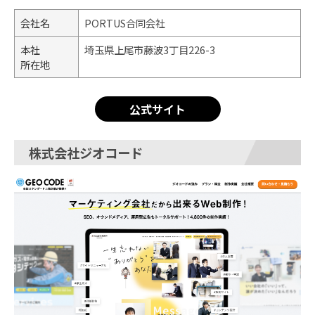
会社名
PORTUS合同会社
本社
埼玉県上尾市藤波3丁目226-3
所在地
公式サイト
株式会社ジオコード