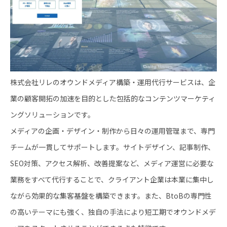
株式会社リレのオウンドメディア構築・運用代行サービスは、企
業の顧客開拓の加速を目的とした包括的なコンテンツマーケティ
ングソリューションです。
メディアの企画・デザイン・制作から日々の運用管理まで、専門
チームが一貫してサポートします。サイトデザイン、記事制作、
SEO対策、アクセス解析、改善提案など、メディア運営に必要な
業務をすべて代行することで、クライアント企業は本業に集中し
ながら効果的な集客基盤を構築できます。また、BtoBの専門性
の高いテーマにも強く、独自の手法により短工期でオウンドメデ