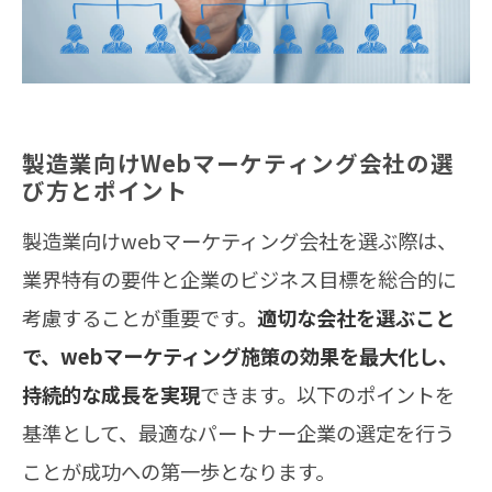
製造業向けWebマーケティング会社の選
び方とポイント
製造業向けwebマーケティング会社を選ぶ際は、
業界特有の要件と企業のビジネス目標を総合的に
考慮することが重要です。
適切な会社を選ぶこと
で、webマーケティング施策の効果を最大化し、
持続的な成長を実現
できます。以下のポイントを
基準として、最適なパートナー企業の選定を行う
ことが成功への第一歩となります。