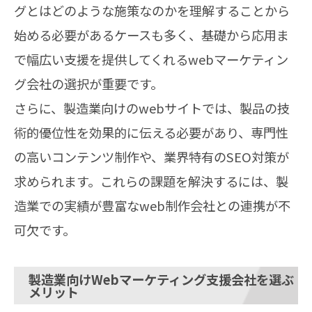
グとはどのような施策なのかを理解することから
始める必要があるケースも多く、基礎から応用ま
で幅広い支援を提供してくれるwebマーケティン
グ会社の選択が重要です。
さらに、製造業向けのwebサイトでは、製品の技
術的優位性を効果的に伝える必要があり、専門性
の高いコンテンツ制作や、業界特有のSEO対策が
求められます。これらの課題を解決するには、製
造業での実績が豊富なweb制作会社との連携が不
可欠です。
製造業向けWebマーケティング支援会社を選ぶ
メリット