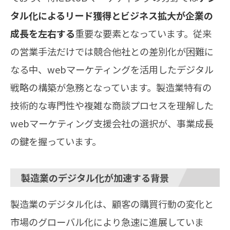
タル化によるリード獲得とビジネス拡大が企業の
成長を左右する
重要な要素となっています。従来
の営業手法だけでは競合他社との差別化が困難に
なる中、webマーケティングを活用したデジタル
戦略の構築が急務となっています。製造業特有の
技術的な専門性や複雑な商談プロセスを理解した
webマーケティング支援会社の選択が、事業成長
の鍵を握っています。
製造業のデジタル化が加速する背景
製造業のデジタル化は、顧客の購買行動の変化と
市場のグローバル化により急速に進展していま