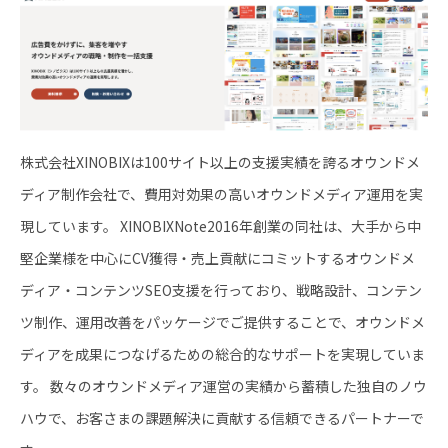
株式会社XINOBIXは100サイト以上の支援実績を誇るオウンドメ
ディア制作会社で、費用対効果の高いオウンドメディア運用を実
現しています。 XINOBIXNote2016年創業の同社は、大手から中
堅企業様を中心にCV獲得・売上貢献にコミットするオウンドメ
ディア・コンテンツSEO支援を行っており、戦略設計、コンテン
ツ制作、運用改善をパッケージでご提供することで、オウンドメ
ディアを成果につなげるための総合的なサポートを実現していま
す。 数々のオウンドメディア運営の実績から蓄積した独自のノウ
ハウで、お客さまの課題解決に貢献する信頼できるパートナーで