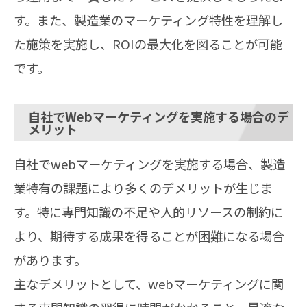
す。また、製造業のマーケティング特性を理解し
た施策を実施し、ROIの最大化を図ることが可能
です。
自社でWebマーケティングを実施する場合のデ
メリット
自社でwebマーケティングを実施する場合、製造
業特有の課題により多くのデメリットが生じま
す。特に専門知識の不足や人的リソースの制約に
より、期待する成果を得ることが困難になる場合
があります。
主なデメリットとして、webマーケティングに関