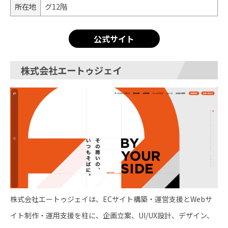
所在地
グ12階
公式サイト
株式会社エートゥジェイ
株式会社エートゥジェイは、ECサイト構築・運営支援とWebサ
イト制作・運用支援を柱に、企画立案、UI/UX設計、デザイン、