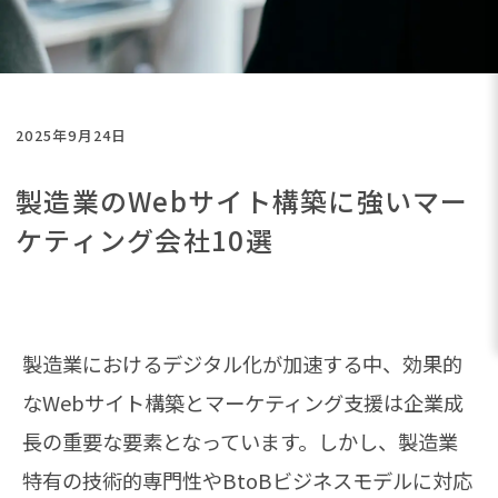
2025年9月24日
製造業のWebサイト構築に強いマー
ケティング会社10選
製造業におけるデジタル化が加速する中、効果的
なWebサイト構築とマーケティング支援は企業成
長の重要な要素となっています。しかし、製造業
特有の技術的専門性やBtoBビジネスモデルに対応