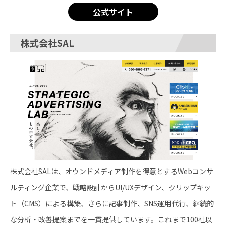
公式サイト
株式会社SAL
株式会社SALは、オウンドメディア制作を得意とするWebコンサ
ルティング企業で、戦略設計からUI/UXデザイン、クリップキッ
ト（CMS）による構築、さらに記事制作、SNS運用代行、継続的
な分析・改善提案までを一貫提供しています。これまで100社以