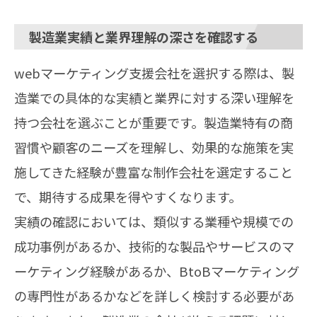
製造業実績と業界理解の深さを確認する
webマーケティング支援会社を選択する際は、製
造業での具体的な実績と業界に対する深い理解を
持つ会社を選ぶことが重要です。製造業特有の商
習慣や顧客のニーズを理解し、効果的な施策を実
施してきた経験が豊富な制作会社を選定すること
で、期待する成果を得やすくなります。
実績の確認においては、類似する業種や規模での
成功事例があるか、技術的な製品やサービスのマ
ーケティング経験があるか、BtoBマーケティング
の専門性があるかなどを詳しく検討する必要があ