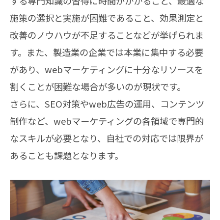
する専門知識の習得に時間がかかること、最適な
施策の選択と実施が困難であること、効果測定と
改善のノウハウが不足することなどが挙げられま
す。また、製造業の企業では本業に集中する必要
があり、webマーケティングに十分なリソースを
割くことが困難な場合が多いのが現状です。
さらに、SEO対策やweb広告の運用、コンテンツ
制作など、webマーケティングの各領域で専門的
なスキルが必要となり、自社での対応では限界が
あることも課題となります。