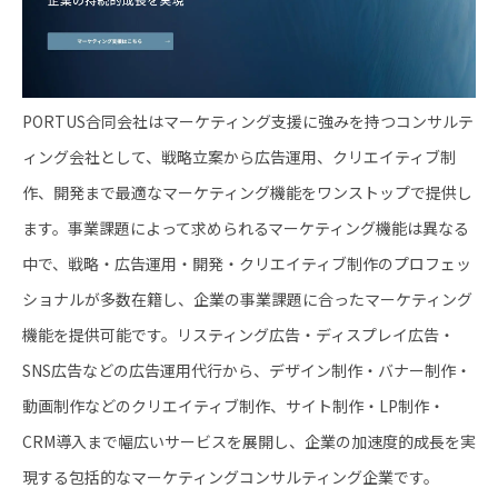
PORTUS合同会社はマーケティング支援に強みを持つコンサルテ
ィング会社として、戦略立案から広告運用、クリエイティブ制
作、開発まで最適なマーケティング機能をワンストップで提供し
ます。事業課題によって求められるマーケティング機能は異なる
中で、戦略・広告運用・開発・クリエイティブ制作のプロフェッ
ショナルが多数在籍し、企業の事業課題に合ったマーケティング
機能を提供可能です。リスティング広告・ディスプレイ広告・
SNS広告などの広告運用代行から、デザイン制作・バナー制作・
動画制作などのクリエイティブ制作、サイト制作・LP制作・
CRM導入まで幅広いサービスを展開し、企業の加速度的成長を実
現する包括的なマーケティングコンサルティング企業です。