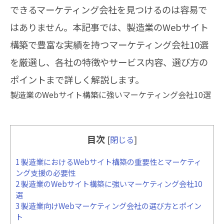
できるマーケティング会社を見つけるのは容易で
はありません。本記事では、製造業のWebサイト
構築で豊富な実績を持つマーケティング会社10選
を厳選し、各社の特徴やサービス内容、選び方の
ポイントまで詳しく解説します。
製造業のWebサイト構築に強いマーケティング会社10選
目次
[
閉じる
]
1
製造業におけるWebサイト構築の重要性とマーケティ
ング支援の必要性
2
製造業のWebサイト構築に強いマーケティング会社10
選
3
製造業向けWebマーケティング会社の選び方とポイン
ト