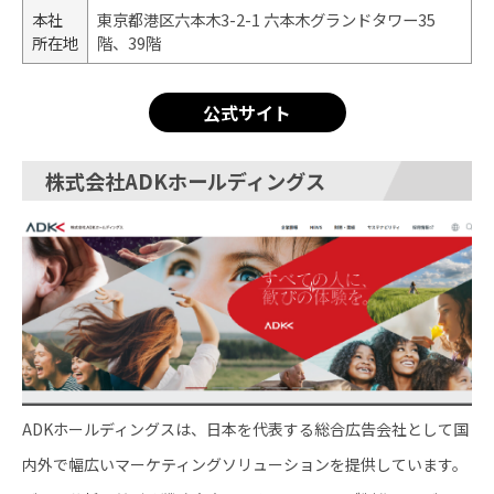
本社
東京都港区六本木3-2-1 六本木グランドタワー35
所在地
階、39階
公式サイト
株式会社ADKホールディングス
ADKホールディングスは、日本を代表する総合広告会社として国
内外で幅広いマーケティングソリューションを提供しています。