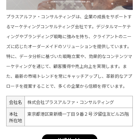
プラスアルファ・コンサルティングは、企業の成長をサポートす
るマーケティングコンサルティング会社です。デジタルマーケテ
ィングやブランディング戦略に強みを持ち、クライアントのニー
ズに応じたオーダーメイドのソリューションを提供しています。
特に、データ分析に基づいた戦略立案や、効果的なコンテンツマ
ーケティングを通じて、顧客獲得や売上向上を実現します。ま
た、最新の市場トレンドを常にキャッチアップし、革新的なアプ
ローチを提案することで、多くの企業から信頼を得ています。
会社名
株式会社プラスアルファ・コンサルティング
本社
東京都港区東新橋一丁目９番２号 汐留住友ビル25階
所在地