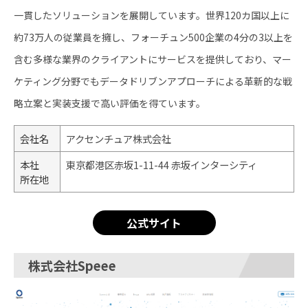
一貫したソリューションを展開しています。世界120カ国以上に
約73万人の従業員を擁し、フォーチュン500企業の4分の3以上を
含む多様な業界のクライアントにサービスを提供しており、マー
ケティング分野でもデータドリブンアプローチによる革新的な戦
略立案と実装支援で高い評価を得ています。
会社名
アクセンチュア株式会社
本社
東京都港区赤坂1-11-44 赤坂インターシティ
所在地
公式サイト
株式会社Speee