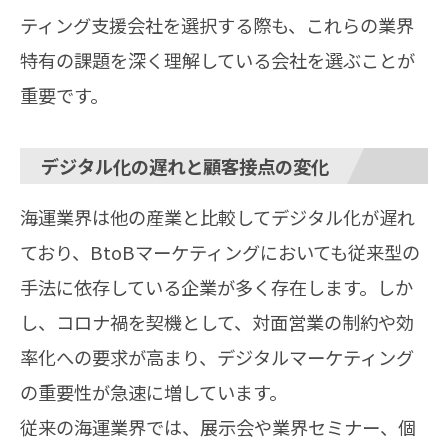
ティング支援会社を選択する際も、これらの業界
特有の課題を深く理解している会社を選ぶことが
重要です。
デジタル化の遅れと顧客接点の変化
海運業界は他の産業と比較してデジタル化が遅れ
ており、BtoBマーケティングにおいても従来型の
手法に依存している企業が多く存在します。しか
し、コロナ禍を契機として、対面営業の制約や効
率化への要求が高まり、デジタルマーケティング
の重要性が急速に増しています。
従来の海運業界では、展示会や業界セミナー、個