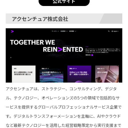
公式サイト
アクセンチュア株式会社
アクセンチュアは、ストラテジー、コンサルティング、デジタ
ル、テクノロジー、オペレーションズの5つの領域で包括的なサ
ービスを提供するグローバルプロフェッショナルサービス企業で
す。デジタルトランスフォーメーションを主軸に、AIやクラウド
など最新テクノロジーを活用した経営戦略策定から実行支援まで