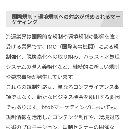
国際規制・環境規制への対応が求められるマー
ケティング
海運業界は国際的な規制や環境規制の影響を強く
受ける業界です。IMO（国際海事機関）による規
制強化、脱炭素化への取り組み、バラスト水処理
システムの導入義務化など、継続的に新しい規制
や要求事項が発生しています。
これらの規制対応は、単なるコンプライアンス事
項ではなく、新たなビジネス機会を創出する要因
でもあります。btobマーケティングにおいても、
規制情報を活用したコンテンツ制作や、環境対応
技術のプロモーション、規制セミナーの開催な