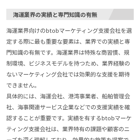
海運業界の実績と専門知識の有無
海運業界向けのbtobマーケティング支援会社を選
定する際に最も重要な要素は、業界での実績と専
門知識の有無です。海運業界は特殊な商習慣、規
制環境、ビジネスモデルを持つため、業界経験の
ないマーケティング会社では効果的な支援を期待
できません。
具体的には、海運会社、港湾事業者、船舶管理会
社、海事関連サービス企業などでの支援実績を確
認することが重要です。実績を有するbtobマーケ
ティング支援会社は、業界特有の課題や顧客のニ
ーズを深く理解しており、効果的な施策を提案で