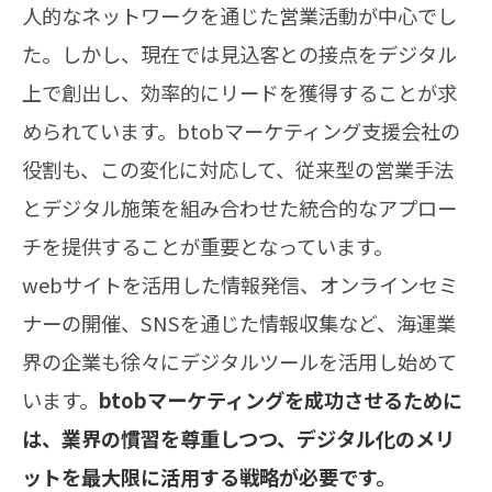
人的なネットワークを通じた営業活動が中心でし
た。しかし、現在では見込客との接点をデジタル
上で創出し、効率的にリードを獲得することが求
められています。btobマーケティング支援会社の
役割も、この変化に対応して、従来型の営業手法
とデジタル施策を組み合わせた統合的なアプロー
チを提供することが重要となっています。
webサイトを活用した情報発信、オンラインセミ
ナーの開催、SNSを通じた情報収集など、海運業
界の企業も徐々にデジタルツールを活用し始めて
います。
btobマーケティングを成功させるために
は、業界の慣習を尊重しつつ、デジタル化のメリ
ットを最大限に活用する戦略が必要です。