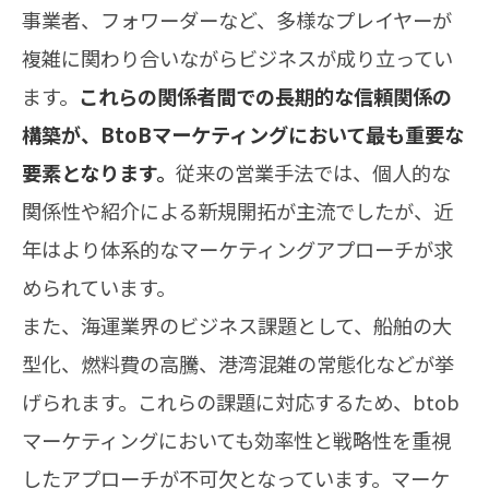
事業者、フォワーダーなど、多様なプレイヤーが
複雑に関わり合いながらビジネスが成り立ってい
ます。
これらの関係者間での長期的な信頼関係の
構築が、BtoBマーケティングにおいて最も重要な
要素となります。
従来の営業手法では、個人的な
関係性や紹介による新規開拓が主流でしたが、近
年はより体系的なマーケティングアプローチが求
められています。
また、海運業界のビジネス課題として、船舶の大
型化、燃料費の高騰、港湾混雑の常態化などが挙
げられます。これらの課題に対応するため、btob
マーケティングにおいても効率性と戦略性を重視
したアプローチが不可欠となっています。マーケ