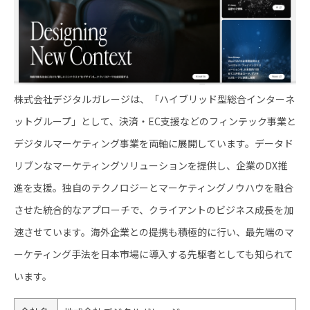
株式会社デジタルガレージは、「ハイブリッド型総合インターネ
ットグループ」として、決済・EC支援などのフィンテック事業と
デジタルマーケティング事業を両軸に展開しています。データド
リブンなマーケティングソリューションを提供し、企業のDX推
進を支援。独自のテクノロジーとマーケティングノウハウを融合
させた統合的なアプローチで、クライアントのビジネス成長を加
速させています。海外企業との提携も積極的に行い、最先端のマ
ーケティング手法を日本市場に導入する先駆者としても知られて
います。