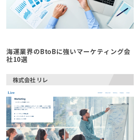
海運業界のBtoBに強いマーケティング会
社10選
株式会社 リレ