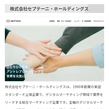
株式会社セプテーニ・ホールディングス
株式会社セプテーニ・ホールディングスは、1990年創業の東証
スタンダード上場企業で、デジタルマーケティング領域で業界を
リードする総合マーケティング企業です。主軸のデジタルマーケ