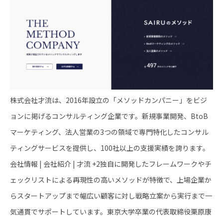
株式会社才流は、2016年設立の「メソッドカンパニー」をビジ
ョンに掲げるコンサルティング企業です。新規事業開発、BtoB
マーケティング、法人営業の3つの領域で専門特化したコンサル
ティングサービスを提供し、100社以上の支援実績を誇ります。
会社情報 | 会社紹介 | 才流 +2独自に開発したフレームワークやチ
ェックリストによる再現性の高いメソッドが特徴で、上場企業か
らスタートアップまで幅広い顧客に対し戦略立案から実行まで一
気通貫でサポートしています。東京大学卒業の代表取締役栗原康