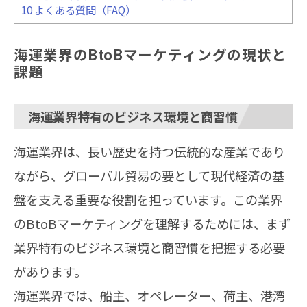
10
よくある質問（FAQ）
海運業界のBtoBマーケティングの現状と
課題
海運業界特有のビジネス環境と商習慣
海運業界は、長い歴史を持つ伝統的な産業であり
ながら、グローバル貿易の要として現代経済の基
盤を支える重要な役割を担っています。この業界
のBtoBマーケティングを理解するためには、まず
業界特有のビジネス環境と商習慣を把握する必要
があります。
海運業界では、船主、オペレーター、荷主、港湾