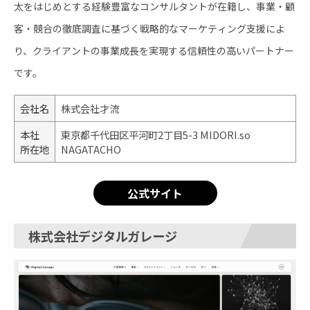
太をはじめとする経験豊富なコンサルタントが在籍し、事業・顧
客・競合の徹底調査に基づく戦略的なマーケティング支援によ
り、クライアントの事業成長を実現する信頼性の高いパートナー
です。
会社名
株式会社才流
本社
東京都千代田区平河町2丁目5-3 MIDORI.so
所在地
NAGATACHO
公式サイト
株式会社デジタルガレージ