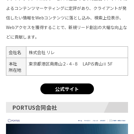
よるコンテンツマーケティングに定評があり、クライアントが発
信したい情報をWebコンテンツに落とし込み、検索上位表示、
Webアクセスを獲得することで、新規リード創出の大幅な向上な
どに貢献します。
会社名
株式会社 リレ
本社
東京都港区南青山２-４-８ LAPiS青山Ⅱ 5F
所在地
公式サイト
PORTUS合同会社