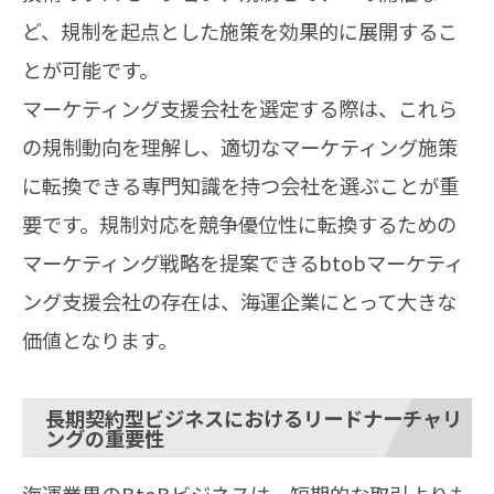
ど、規制を起点とした施策を効果的に展開するこ
とが可能です。
マーケティング支援会社を選定する際は、これら
の規制動向を理解し、適切なマーケティング施策
に転換できる専門知識を持つ会社を選ぶことが重
要です。規制対応を競争優位性に転換するための
マーケティング戦略を提案できるbtobマーケティ
ング支援会社の存在は、海運企業にとって大きな
価値となります。
長期契約型ビジネスにおけるリードナーチャリ
ングの重要性