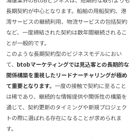
海運業界のBtoBビジネスは、短期的な取引よりも
長期契約が中心となります。船舶の用船契約、港
湾サービスの継続利用、物流サービスの包括契約
など、一度締結された契約は数年間継続されるこ
とが一般的です。
このような長期契約型のビジネスモデルにおい
て、
btobマーケティングでは見込客との長期的な
関係構築を重視したリードナーチャリングが極め
て重要となります。
一度の接触で契約に至ること
は稀であり、継続的な情報提供や関係性の構築を
通じて、契約更新のタイミングや新規プロジェク
トの際に選ばれる存在になることが求められま
す。