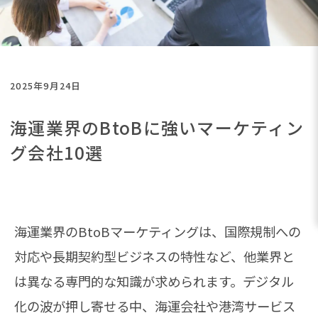
2025年9月24日
海運業界のBtoBに強いマーケティン
グ会社10選
海運業界のBtoBマーケティングは、国際規制への
対応や長期契約型ビジネスの特性など、他業界と
は異なる専門的な知識が求められます。デジタル
化の波が押し寄せる中、海運会社や港湾サービス