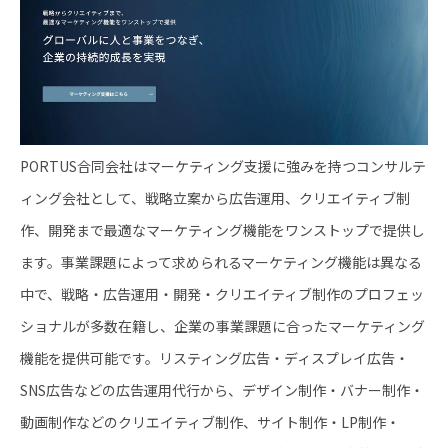
PORTUS合同会社はマーケティング支援に強みを持つコンサルテ
ィング会社として、戦略立案から広告運用、クリエイティブ制
作、開発まで最適なマーケティング機能をワンストップで提供し
ます。事業課題によって求められるマーケティング機能は異なる
中で、戦略・広告運用・開発・クリエイティブ制作のプロフェッ
ショナルが多数在籍し、企業の事業課題に合ったマーケティング
機能を提供可能です。リスティング広告・ディスプレイ広告・
SNS広告などの広告運用代行から、デザイン制作・バナー制作・
動画制作などのクリエイティブ制作、サイト制作・LP制作・