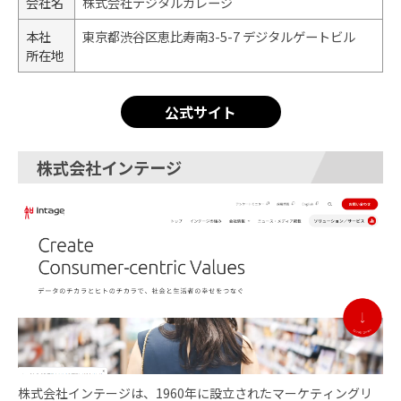
会社名
株式会社デジタルガレージ
本社
東京都渋谷区恵比寿南3-5-7 デジタルゲートビル
所在地
公式サイト
株式会社インテージ
株式会社インテージは、1960年に設立されたマーケティングリ