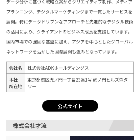
データ分析に基づく戦略立案からクリエイティブ制作、メディア
プランニング、デジタルマーケティングまで一貫したサービスを
展開。特にデータドリブンなアプローチと先進的なデジタル技術
の活用により、クライアントのビジネス成長を支援しています。
国内市場での強固な基盤に加え、アジアを中心としたグローバル
ネットワークを活かした国際展開も強みとなっています。
会社名
株式会社ADKホールディングス
本社
東京都港区虎ノ門一丁目23番1号 虎ノ門ヒルズ森タ
所在地
ワー
公式サイト
株式会社才流