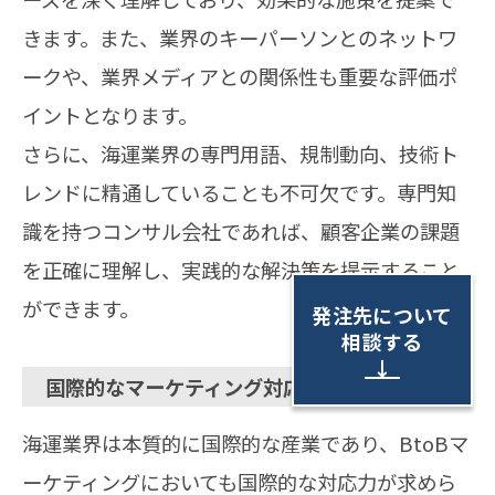
きます。また、業界のキーパーソンとのネットワ
ークや、業界メディアとの関係性も重要な評価ポ
イントとなります。
さらに、海運業界の専門用語、規制動向、技術ト
レンドに精通していることも不可欠です。専門知
識を持つコンサル会社であれば、顧客企業の課題
を正確に理解し、実践的な解決策を提示すること
ができます。
発注先について
相談する
↓
国際的なマーケティング対応力
海運業界は本質的に国際的な産業であり、BtoBマ
ーケティングにおいても国際的な対応力が求めら