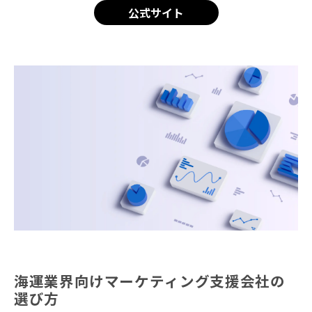
公式サイト
海運業界向けマーケティング支援会社の
選び方