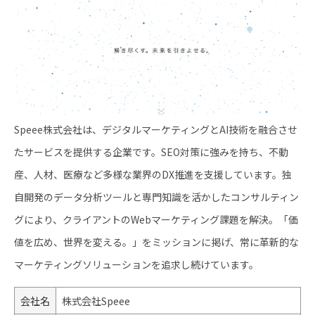
Speee株式会社は、デジタルマーケティングとAI技術を融合させ
たサービスを提供する企業です。SEO対策に強みを持ち、不動
産、人材、医療など多様な業界のDX推進を支援しています。独
自開発のデータ分析ツールと専門知識を活かしたコンサルティン
グにより、クライアントのWebマーケティング課題を解決。「価
値を広め、世界を変える。」をミッションに掲げ、常に革新的な
マーケティングソリューションを追求し続けています。
会社名
株式会社Speee