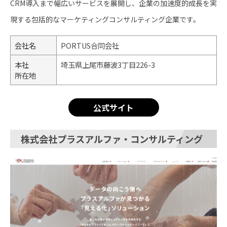
CRM導入まで幅広いサービスを展開し、企業の加速度的成長を実
現する包括的なマーケティングコンサルティング企業です。
会社名
PORTUS合同会社
本社
埼玉県上尾市藤波3丁目226-3
所在地
公式サイト
株式会社プラスアルファ・コンサルティング