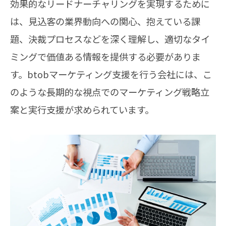
効果的なリードナーチャリングを実現するために
は、見込客の業界動向への関心、抱えている課
題、決裁プロセスなどを深く理解し、適切なタイ
ミングで価値ある情報を提供する必要がありま
す。btobマーケティング支援を行う会社には、こ
のような長期的な視点でのマーケティング戦略立
案と実行支援が求められています。