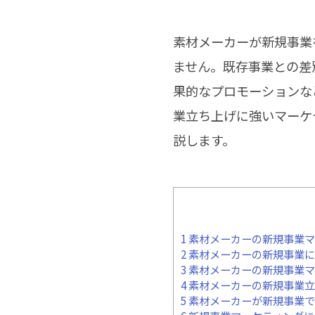
素材メーカーが新規事業
ません。既存事業との差
果的なプロモーションな
業立ち上げに強いマーケ
説します。
1
素材メーカーの新規事業マ
2
素材メーカーの新規事業に
3
素材メーカーの新規事業マ
4
素材メーカーの新規事業立
5
素材メーカーが新規事業で