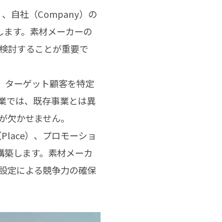
）、自社（Company）の
します。素材メーカーの
検討することが重要で
し、ターゲット顧客を特定
新規事業では、既存事業とは異
が欠かせません。
Place）、プロモーショ
を構築します。素材メーカ
設定による競争力の確保