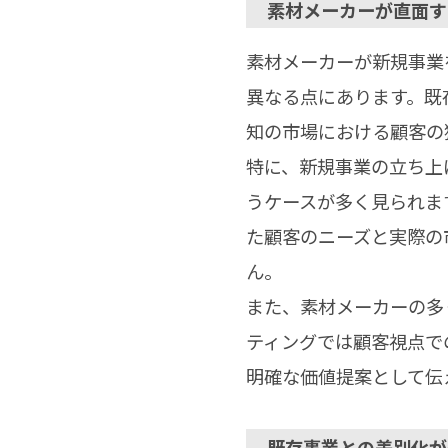
素材メーカーが直面す
素材メーカーが新規事業
異なる点にあります。既
知の市場における顧客の
特に、新規事業の立ち上
うケースが多く見られま
た顧客のニーズと実際の
ん。
また、素材メーカーの多
ティングでは顧客視点で
明確な価値提案として伝
既存事業との差別化が