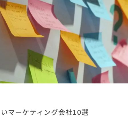
いマーケティング会社10選