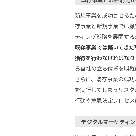
新規事業を成功させるた
存事業と新規事業では顧
ティング戦略を展開する
既存事業では築いてきた
獲得を行わなければなり
る自社の立ち位置を明確
さらに、既存事業の成功
を実行してしまうリスク
行動や意思決定プロセス
デジタルマーケティン