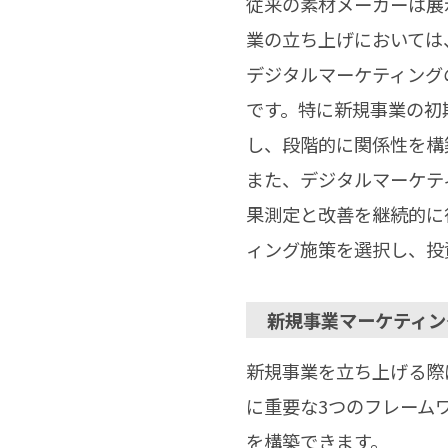
従来の素材メーカーは展
業の立ち上げにおいては
デジタルマーケティング
です。特に新規事業の初
し、段階的に関係性を構
また、デジタルマーケテ
果測定と改善を継続的に
ィング施策を選択し、投
新規事業マーケティン
新規事業を立ち上げる際
に重要な3つのフレーム
を構築できます。