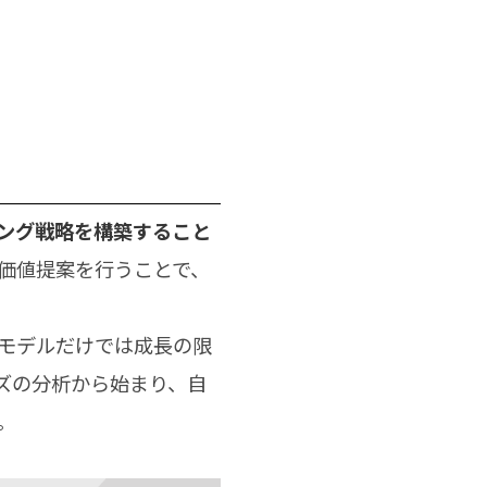
ング戦略を構築すること
価値提案を行うことで、
モデルだけでは成長の限
ズの分析から始まり、自
。