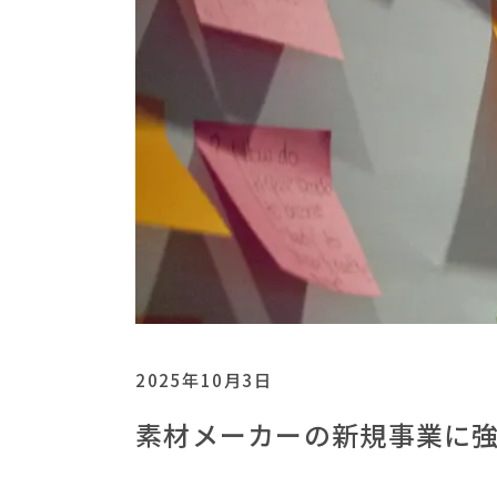
2025年10月3日
素材メーカーの新規事業に強