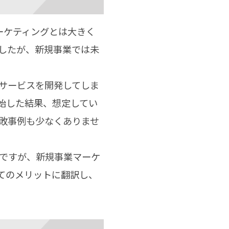
ーケティングとは大きく
したが、新規事業では未
サービスを開発してしま
始した結果、想定してい
敗事例も少なくありませ
ですが、新規事業マーケ
てのメリットに翻訳し、