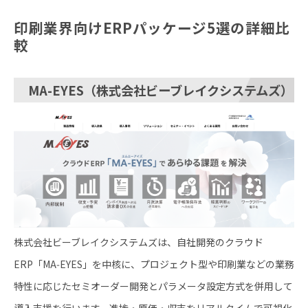
印刷業界向けERPパッケージ5選の詳細比
較
MA-EYES（株式会社ビーブレイクシステムズ）
株式会社ビーブレイクシステムズは、自社開発のクラウド
ERP「MA‑EYES」を中核に、プロジェクト型や印刷業などの業務
特性に応じたセミオーダー開発とパラメータ設定方式を併用して