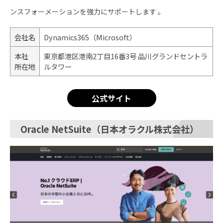
ンスフォーメーションを強力にサポートします 。
会社名
Dynamics365（Microsoft）
本社
東京都港区港南2丁目16番3号 品川グランドセントラ
所在地
ルタワー
公式サイト
Oracle NetSuite（日本オラクル株式会社）