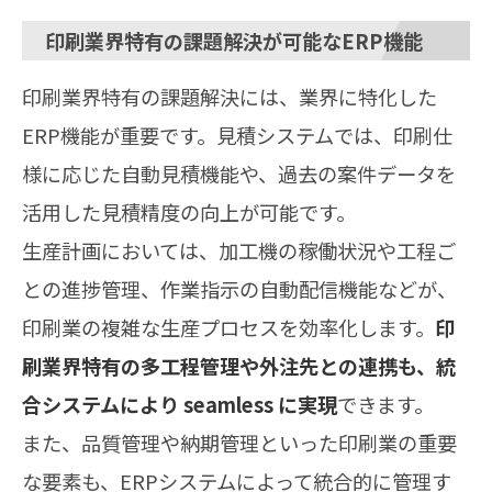
印刷業界特有の課題解決が可能なERP機能
印刷業界特有の課題解決には、業界に特化した
ERP機能が重要です。見積システムでは、印刷仕
様に応じた自動見積機能や、過去の案件データを
活用した見積精度の向上が可能です。
生産計画においては、加工機の稼働状況や工程ご
との進捗管理、作業指示の自動配信機能などが、
印刷業の複雑な生産プロセスを効率化します。
印
刷業界特有の多工程管理や外注先との連携も、統
合システムにより seamless に実現
できます。
また、品質管理や納期管理といった印刷業の重要
な要素も、ERPシステムによって統合的に管理す