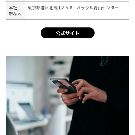
本社
東京都港区北青山2-5-8 オラクル青山センター
所在地
公式サイト