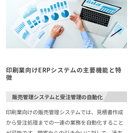
印刷業向けERPシステムの主要機能と特
徴
販売管理システムと受注管理の自動化
印刷業向けの販売管理システムでは、見積書作成
から受注処理までの一連の業務を自動化すること
が可能です。顧客からの引き合いに対して、過去