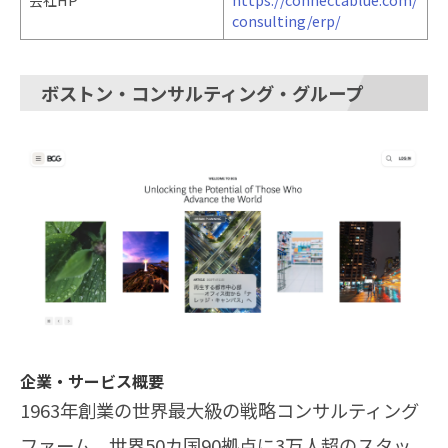
consulting/erp/
ボストン・コンサルティング・グループ
企業・サービス概要
1963年創業の世界最大級の戦略コンサルティング
ファーム。世界50カ国90拠点に3万人超のスタッ