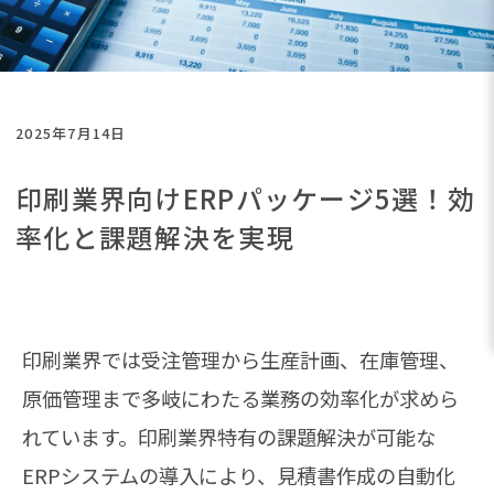
2025年7月14日
印刷業界向けERPパッケージ5選！効
率化と課題解決を実現
印刷業界では受注管理から生産計画、在庫管理、
原価管理まで多岐にわたる業務の効率化が求めら
れています。印刷業界特有の課題解決が可能な
ERPシステムの導入により、見積書作成の自動化