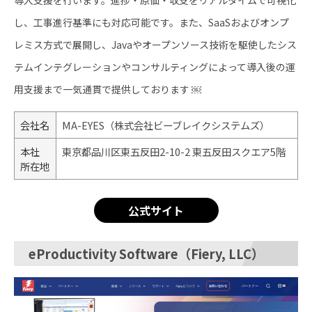
導入支援を行います。進捗・原価・収支をリアルタイムで可視化
し、工事進行基準にも対応可能です。また、SaaSおよびオンプ
レミス方式で展開し、Javaやオープンソース技術を駆使したシス
テムインテグレーションやコンサルティングによって導入後の運
用支援まで一気通貫で提供しております ￼
会社名
MA-EYES（株式会社ビーブレイクシステムズ）
本社
東京都品川区東五反田2-10-2 東五反田スクエア5階
所在地
公式サイト
eProductivity Software（Fiery, LLC）