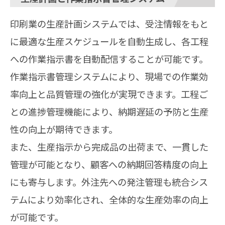
印刷業の生産計画システムでは、受注情報をもと
に最適な生産スケジュールを自動生成し、各工程
への作業指示書を自動配信することが可能です。
作業指示書管理システムにより、現場での作業効
率向上と品質管理の強化が実現できます。工程ご
との進捗管理機能により、納期遅延の予防と生産
性の向上が期待できます。
また、生産指示から完成品の出荷まで、一貫した
管理が可能となり、顧客への納期回答精度の向上
にも寄与します。外注先への発注管理も統合シス
テムにより効率化され、全体的な生産効率の向上
が可能です。