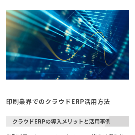
印刷業界でのクラウドERP活用方法
クラウドERPの導入メリットと活用事例