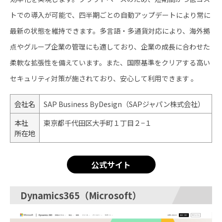
トでの導入が可能で、四半期ごとの自動アップデートにより常に
最新の状態を維持できます。​多言語・多通貨対応により、海外拠
点やグループ企業の管理にも適しており、企業の成長に合わせた
柔軟な拡張性を備えています。​また、国際基準をクリアする高い
セキュリティ対策が施されており、安心して利用できます 。
会社名
SAP Business ByDesign（SAPジャパン株式会社）
本社
東京都千代田区大手町１丁目２−１
所在地
公式サイト
Dynamics365（Microsoft）