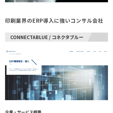
印刷業界のERP導入に強いコンサル会社
CONNECTABLUE / コネクタブルー
企業・サービス概要