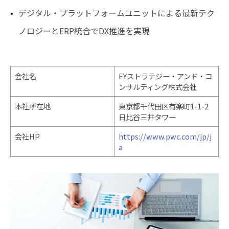
デジタル・プラットフォームユニットによる最新テク
ノロジーとERP統合でDX推進を実現
会社名
EYストラテジー・アンド・コ
ンサルティング株式会社
本社所在地
東京都千代田区有楽町1-1-2
日比谷三井タワー
会社HP
https://www.pwc.com/jp/j
a