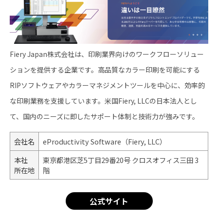
Fiery Japan株式会社は、印刷業界向けのワークフローソリュー
ションを提供する企業です。高品質なカラー印刷を可能にする
RIPソフトウェアやカラーマネジメントツールを中心に、効率的
な印刷業務を支援しています。米国Fiery, LLCの日本法人とし
て、国内のニーズに即したサポート体制と技術力が強みです。
会社名
eProductivity Software（Fiery, LLC）
本社
東京都港区芝5丁目29番20号 クロスオフィス三田 3
所在地
階
公式サイト