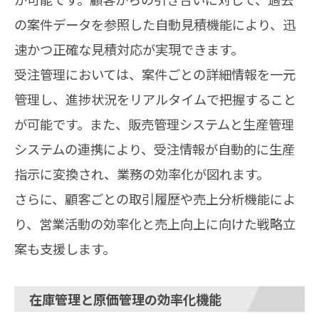
の案件データを参照した自動見積機能により、迅
速かつ正確な見積対応が実現できます。
受注管理においては、案件ごとの詳細情報を一元
管理し、進捗状況をリアルタイムで把握すること
が可能です。また、販売管理システムと生産管理
システムの連携により、受注情報が自動的に生産
指示に変換され、業務の効率化が図れます。
さらに、顧客ごとの取引履歴や売上分析機能によ
り、営業活動の効率化と売上向上に向けた戦略立
案も支援します。
在庫管理と原価管理の効率化機能