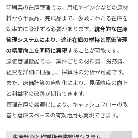
印刷業の在庫管理では、用紙やインクなどの原材
料から半製品、完成品まで、多岐にわたる在庫を
効率的に管理する必要があります。
統合的な在庫
管理システムにより、適正在庫の維持と原価管理
の精度向上を同時に実現
することが可能です。
原価管理機能では、案件ごとの材料費、労務費、
経費を詳細に把握し、採算性の分析が可能です。
また、原価計算の自動化により、見積精度の向上
と利益率の改善が期待できます。
管理在庫の最適化により、キャッシュフローの改
善と倉庫スペースの有効活用も実現できます。
生産計画と作業指示書管理システム