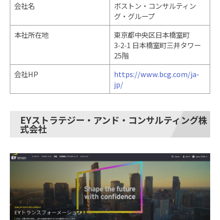
会社名
ボストン・コンサルティン
グ・グループ
本社所在地
東京都中央区日本橋室町
3‑2‑1 日本橋室町三井タワー
25階
会社HP
https://www.bcg.com/ja-
jp/
EYストラテジー・アンド・コンサルティング株
式会社