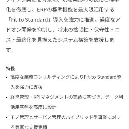
化を徹底し、ERPの標準機能を最大限活用する
「Fit to Standard」導入を強力に推進。過度なア
ドオン開発を抑制し、将来の拡張性・保守性・コ
スト最適化を見据えたシステム構築を支援しま
す。
特長
高度な業務コンサルティングによりFit to Standard導
入を強力に支援
経営管理・KPIマネジメントの実績に基づき、データ利
活用基盤を高度に設計
モノ管理とサービス管理のハイブリッド型事業に対す
る豊富な支援実績