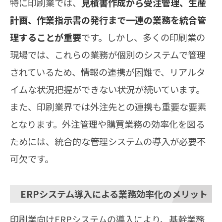
特に印刷業では、
見積書作成から受注管理、生産
計画、作業指示書の発行まで一連の業務を統合管
理することが重要
です。しかし、多くの印刷業の
現場では、これらの業務が個別のシステムで管理
されているため、情報の連携が困難で、リアルタ
イムな状況把握ができない状況が続いています。
また、印刷業界では外注先との連携も重要な要素
となります。外注管理や購買業務の効率化を図る
ためには、統合的な管理システムの導入が必要不
可欠です。
ERPシステム導入による業務効率化のメリット
印刷業向けERPシステムの導入により、基幹業務