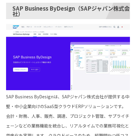
SAP Business ByDesign（SAPジャパン株式会
社）
SAP Business ByDesignは、SAPジャパン株式会社が提供する中
堅・中小企業向けのSaaS型クラウドERPソリューションです。​
会計・財務、人事、販売、調達、プロジェクト管理、サプライチ
ェーンなどの業務機能を統合し、リアルタイムでの業務可視化と
効率化を実現します。​クラウドベースのため、短期間かつ低コス