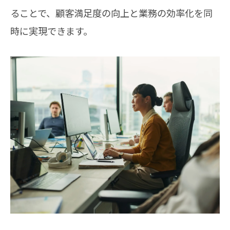
ることで、顧客満足度の向上と業務の効率化を同
時に実現できます。