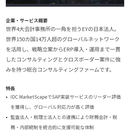
企業・サービス概要
世界4大会計事務所の一角を担うEYの日本法人。
世界150カ国14万人超のグローバルネットワーク
を活用し、戦略立案からERP導入・運用まで一貫
したコンサルティングとクロスボーダー案件に強
みを持つ総合コンサルティングファームです。
特長
IDC MarketScapeでSAP実装サービスのリーダー評価
を獲得し、グローバル対応力が高く評価
監査法人・税理士法人との連携により財務会計・税
務・内部統制を統合的に支援可能な体制