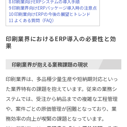
8
印刷業向けERPシステムの導入手順
9
印刷業界向けERPパッケージ導入時の注意点
10
印刷業向けERPの今後の展望とトレンド
11
よくある質問（FAQ）
印刷業界におけるERP導入の必要性と効
果
印刷業界が抱える業務課題の現状
印刷業界は、多品種少量生産や短納期対応といっ
た業界特有の課題を抱えています。従来の業務シ
ステムでは、受注から納品までの複雑な工程管理
や、案件ごとの原価管理が困難となっており、業
務効率の向上が喫緊の課題となっています。