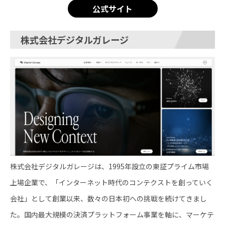
公式サイト
株式会社デジタルガレージ
株式会社デジタルガレージは、1995年設立の東証プライム市場
上場企業で、「インターネット時代のコンテクストを創っていく
会社」として創業以来、数々の日本初への挑戦を続けてきまし
た。国内最大規模の決済プラットフォーム事業を軸に、マーケテ