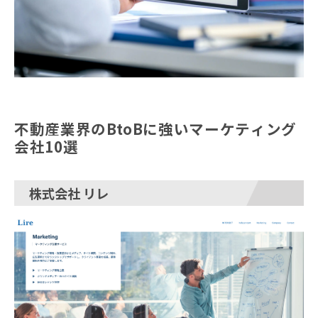
不動産業界のBtoBに強いマーケティング
会社10選
株式会社 リレ