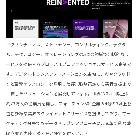
アクセンチュアは、ストラテジー、コンサルティング、デジタ
ル、テクノロジー、オペレーションズの5つの領域で包括的なサ
ービスを提供するグローバルプロフェッショナルサービス企業で
す。デジタルトランスフォーメーションを主軸に、AIやクラウド
など最新テクノロジーを活用した経営戦略策定から実行支援まで
一貫したソリューションを展開しています。世界120カ国以上に
約73万人の従業員を擁し、フォーチュン500企業の4分の3以上を
含む多様な業界のクライアントにサービスを提供しており、マー
ケティング分野でもデータドリブンアプローチによる革新的な戦
略立案と実装支援で高い評価を得ています。