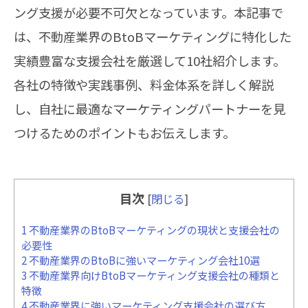
ング支援が必要不可欠となっています。本記事で
は、不動産業界のBtoBマーケティングに特化した
実績豊富な支援会社を厳選して10社紹介します。
各社の特徴や実践事例、料金体系を詳しく解説
し、自社に最適なマーケティングパートナーを見
つけるためのポイントもお伝えします。
目次
[
閉じる
]
1
不動産業界のBtoBマーケティングの現状と支援会社の
必要性
2
不動産業界のBtoBに強いマーケティング会社10選
3
不動産業界向けBtoBマーケティング支援会社の種類と
特徴
4
不動産業界に強いマーケティング支援会社の選び方