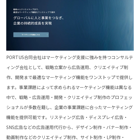
PORTUS合同会社はマーケティング支援に強みを持つコンサルテ
ィング会社として、戦略立案から広告運用、クリエイティブ制
作、開発まで最適なマーケティング機能をワンストップで提供し
ます。事業課題によって求められるマーケティング機能は異なる
中で、戦略・広告運用・開発・クリエイティブ制作のプロフェッ
ショナルが多数在籍し、企業の事業課題に合ったマーケティング
機能を提供可能です。リスティング広告・ディスプレイ広告・
SNS広告などの広告運用代行から、デザイン制作・バナー制作・
動画制作などのクリエイティブ制作、サイト制作・LP制作・