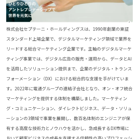
株式会社セプテーニ・ホールディングスは、1990年創業の東証
スタンダード上場企業で、デジタルマーケティング領域で業界を
リードする総合マーケティング企業です。主軸のデジタルマーケ
ティング事業では、デジタル広告の販売・運用から、データとAI
を活用したソリューション提供まで、企業のデジタル・トランス
フォーメーション（DX）における総合的な支援を手がけていま
す。2022年に電通グループの連結子会社となり、オン・オフ統合
マーケティングを提供する体制を構築しました。マーケティン
グ・コミュニケーション、ダイレクトビジネス、データ・ソリュ
ーションの3領域で事業を展開し、数百名体制のエンジニアが保
有する高度な技術力とノウハウを活かし、急成長するDX市場に
おいて顧客ビジネスの成長を支援する信頼性の高いプロフェッシ