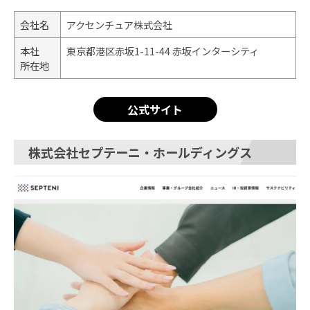
会社名
アクセンチュア株式会社
本社
東京都港区赤坂1-11-44 赤坂インターシティ
所在地
公式サイト
株式会社セプテーニ・ホールディングス