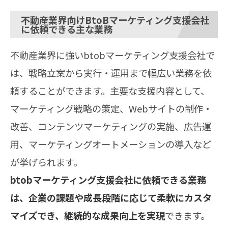
不動産業界向けBtoBマーケティング支援会社
に依頼できる主な業務
不動産業界に強いbtobマーケティング支援会社で
は、戦略立案から実行・運用まで幅広い業務を依
頼することができます。主要な支援内容として、
マーケティング戦略の策定、Webサイトの制作・
改善、コンテンツマーケティングの実施、広告運
用、マーケティングオートメーションの導入など
が挙げられます。
btobマーケティング支援会社に依頼できる業務
は、企業の課題や成長段階に応じて柔軟にカスタ
マイズでき、継続的な成果向上を実現
できます。