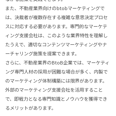
また、不動産業界向けのbtobマーケティングで
は、決裁者が複数存在する複雑な意思決定プロセ
スに対応する必要があります。専門的なマーケテ
ィング支援会社は、このような業界特性を理解し
たうえで、適切なコンテンツマーケティングやナ
ーチャリング施策を提案できます。
さらに、不動産業界のBtoB企業では、マーケティ
ング専門人材の採用が困難な場合が多く、内製で
のマーケティング体制構築には限界があります。
外部のマーケティング支援会社を活用すること
で、即戦力となる専門知識とノウハウを獲得でき
るメリットがあります。