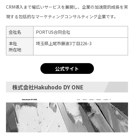
CRM導入まで幅広いサービスを展開し、企業の加速度的成長を実
現する包括的なマーケティングコンサルティング企業です。
会社名
PORTUS合同会社
本社
埼玉県上尾市藤波3丁目226-3
所在地
公式サイト
株式会社Hakuhodo DY ONE