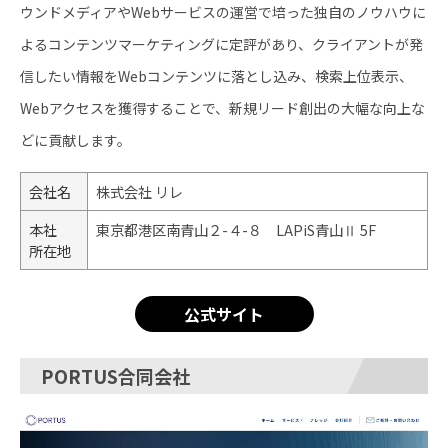
ウンドメディアやWebサービスの運営で培った独自のノウハウに
よるコンテンツマーケティングに定評があり、クライアントが発
信したい情報をWebコンテンツに落とし込み、検索上位表示、
Webアクセスを獲得することで、新規リード創出の大幅な向上な
どに貢献します。
会社名
株式会社 リレ
本社
東京都港区南青山２-４-８ LAPiS青山Ⅱ 5F
所在地
公式サイト
PORTUS合同会社