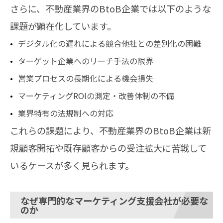
さらに、不動産業界のBtoB企業では以下のような
課題が顕在化しています。
デジタル化の遅れによる競合他社との差別化の困難
ターゲット企業へのリーチ手法の限界
営業プロセスの長期化による機会損失
マーケティングROIの測定・改善体制の不備
業界特有の法規制への対応
これらの課題により、不動産業界のBtoB企業は新
規顧客開拓や既存顧客からの受注拡大に苦戦して
いるケースが多く見られます。
なぜ専門的なマーケティング支援会社が必要な
のか