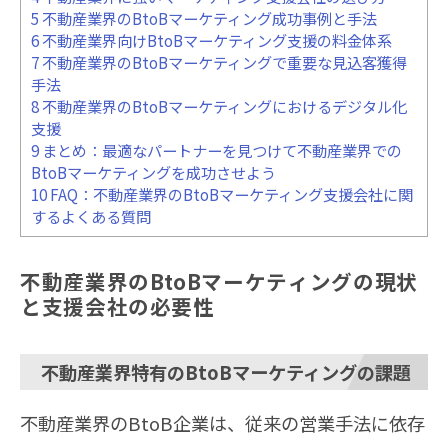
5
不動産業界のBtoBマーケティング成功事例と手法
6
不動産業界向けBtoBマーケティング支援の料金体系
7
不動産業界のBtoBマーケティングで重要な見込客獲得
手法
8
不動産業界のBtoBマーケティングにおけるデジタル化
支援
9
まとめ：最適なパートナーを見つけて不動産業界での
BtoBマーケティングを成功させよう
10
FAQ：不動産業界のBtoBマーケティング支援会社に関
するよくある質問
不動産業界のBtoBマーケティングの現状
と支援会社の必要性
不動産業界特有のBtoBマーケティングの課題
不動産業界のBtoB企業は、従来の営業手法に依存