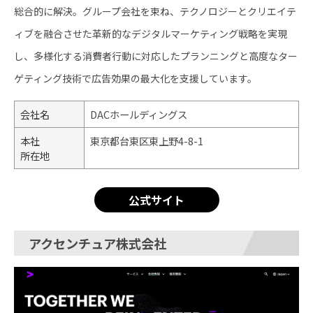
総合的に解決。グループ会社を束ね、テクノロジーとクリエイテ
ィブを融合させた革新的なデジタルマーケティング戦略を実現
し、多様化する消費者行動に対応したプランニングと高度なター
ゲティング技術で広告効果の最大化を支援しています。
会社名
DACホールディングス
本社
東京都台東区東上野4-8-1
所在地
公式サイト
アクセンチュア株式会社