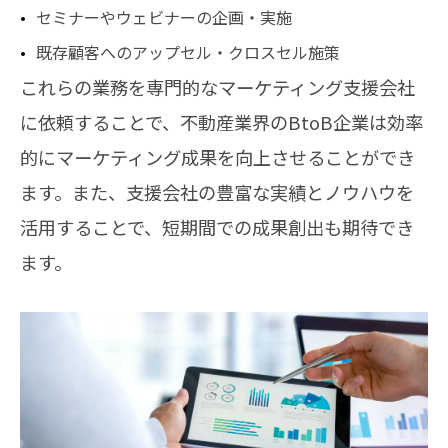
セミナーやウェビナーの企画・実施
既存顧客へのアップセル・クロスセル施策
これらの業務を専門的なマーケティング支援会社
に依頼することで、不動産業界のBtoB企業は効率
的にマーケティング成果を向上させることができ
ます。また、支援会社の豊富な実績とノウハウを
活用することで、短期間での成果創出も期待でき
ます。