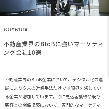
2025年9月24日
不動産業界のBtoBに強いマーケティ
ング会社10選
不動産業界のBtoB企業において、デジタル化の進
展により従来の営業手法だけでは限界を感じてい
る企業が増加しています。特に見込客獲得や既存
顧客との関係構築において、専門的なマーケティ