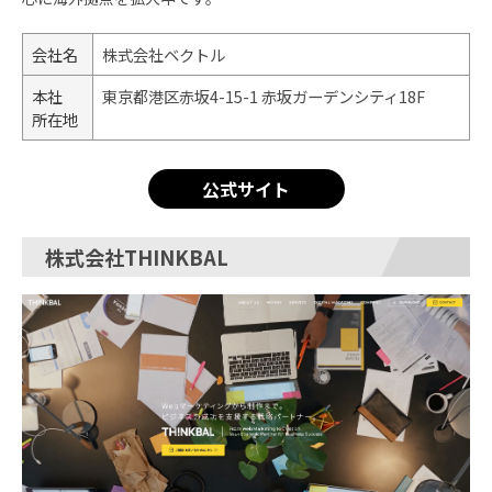
会社名
株式会社ベクトル
本社
東京都港区赤坂4-15-1 赤坂ガーデンシティ18F
所在地
公式サイト
株式会社THINKBAL