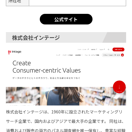
所在地
公式サイト
株式会社インテージ
株式会社インテージは、1960年に設立されたマーケティングリ
サーチ企業で、国内およびアジアで最大手の企業です。 ​同社は、
消費および販売の両方のパネル調査網を唯一保有し、豊富な経験