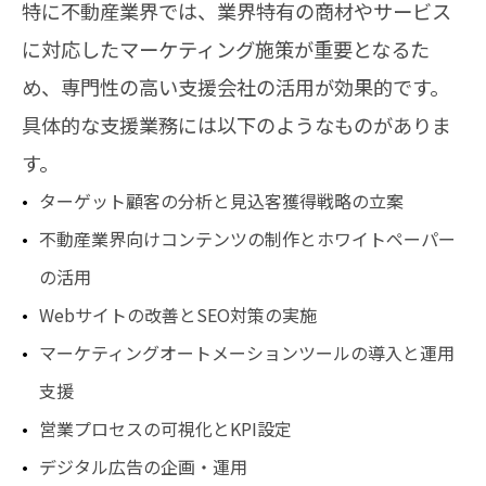
特に不動産業界では、業界特有の商材やサービス
に対応したマーケティング施策が重要となるた
め、専門性の高い支援会社の活用が効果的です。
具体的な支援業務には以下のようなものがありま
す。
ターゲット顧客の分析と見込客獲得戦略の立案
不動産業界向けコンテンツの制作とホワイトペーパー
の活用
Webサイトの改善とSEO対策の実施
マーケティングオートメーションツールの導入と運用
支援
営業プロセスの可視化とKPI設定
デジタル広告の企画・運用