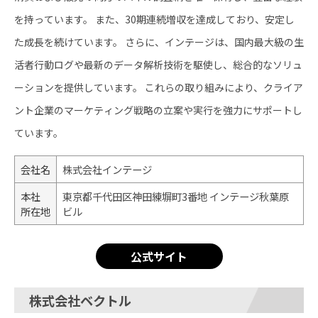
を持っています。 ​また、30期連続増収を達成しており、安定し
た成長を続けています。 ​さらに、インテージは、国内最大級の生
活者行動ログや最新のデータ解析技術を駆使し、総合的なソリュ
ーションを提供しています。 ​これらの取り組みにより、クライア
ント企業のマーケティング戦略の立案や実行を強力にサポートし
ています。
会社名
株式会社インテージ
本社
東京都千代田区神田練塀町3番地 インテージ秋葉原
所在地
ビル
公式サイト
株式会社ベクトル