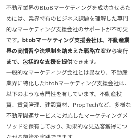
不動産業界のBtoBマーケティングを成功させるた
めには、業界特有のビジネス課題を理解した専門
的なマーケティング支援会社のサポートが不可欠
です。
btobマーケティング支援会社は、不動産業
界の商慣習や法規制を踏まえた戦略立案から実行
まで、包括的な支援を提供
できます。
一般的なマーケティング会社とは異なり、不動産
業界に特化したbtobマーケティング支援会社は、
以下のような専門性を有しています。不動産投
資、賃貸管理、建設資材、PropTechなど、多様な
不動産関連サービスに対応したマーケティングメ
ソッドを保有しており、効果的な見込客獲得につ
ながる施策を実践できます。