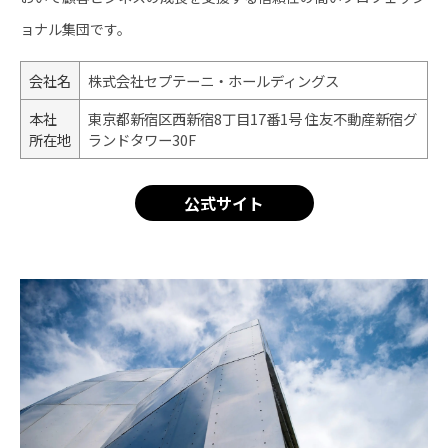
ョナル集団です。
会社名
株式会社セプテーニ・ホールディングス
本社
東京都新宿区西新宿8丁目17番1号 住友不動産新宿グ
所在地
ランドタワー30F
公式サイト