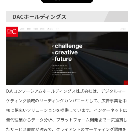
DACホールディングス
D.A.コンソーシアムホールディングス株式会社は、デジタルマー
ケティング領域のリーディングカンパニーとして、広告事業を中
核に幅広いソリューションを提供しています。インターネット広
告代理業からデータ分析、プラットフォーム開発まで一気通貫し
たサービス展開が強みで、クライアントのマーケティング課題を