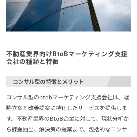
不動産業界向けBtoBマーケティング支援
会社の種類と特徴
コンサル型の特徴とメリット
コンサル型のbtobマーケティング支援会社は、戦
略立案と改善提案に特化したサービスを提供しま
す。不動産業界のBtoB企業に対して、現状分析か
ら課題抽出、解決策の提案まで、包括的なコンサ