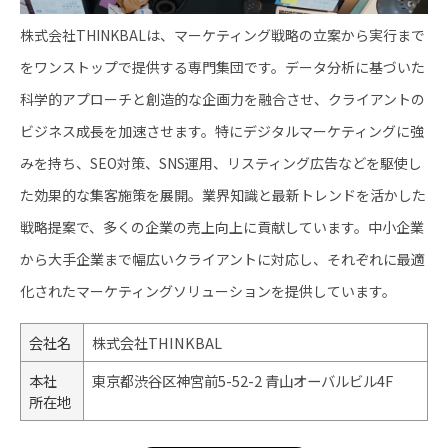
株式会社THINKBALは、マーケティング戦略の立案から実行まで
をワンストップで提供する専門集団です。データ分析に基づいた
科学的アプローチと創造的な企画力を融合させ、クライアントの
ビジネス成長を加速させます。特にデジタルマーケティングに強
みを持ち、SEO対策、SNS運用、リスティング広告などを駆使し
た効果的な集客施策を展開。業界知識と最新トレンドを活かした
戦略提案で、多くの企業の売上向上に貢献しています。中小企業
から大手企業まで幅広いクライアントに対応し、それぞれに最適
化されたマーケティングソリューションを提供しています。
会社名
株式会社THINKBAL
本社
東京都渋谷区神宮前5-52-2 青山オーバルビル4F
所在地