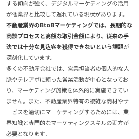
する傾向が強く、デジタルマーケティングの活用
が他業界と比較して遅れている現状があります。
不動産業界のBtoBマーケティングでは、長期的な
商談プロセスと高額な取引金額により、従来の手
法では十分な見込客を獲得できないという課題
が
深刻化しています。
多くの不動産会社では、営業担当者の個人的な人
脈やテレアポに頼った営業活動が中心となってお
り、マーケティング施策を体系的に実施できてい
ません。また、不動産業界特有の複雑な商材やサ
ービスを適切にマーケティングするためには、業
界知識と専門的なマーケティングスキルの両方が
必要となります。