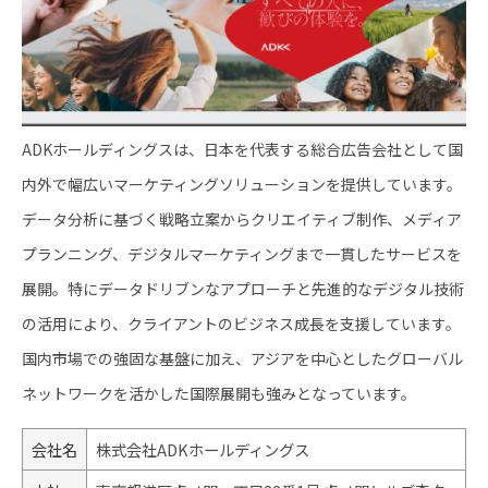
ADKホールディングスは、日本を代表する総合広告会社として国
内外で幅広いマーケティングソリューションを提供しています。
データ分析に基づく戦略立案からクリエイティブ制作、メディア
プランニング、デジタルマーケティングまで一貫したサービスを
展開。特にデータドリブンなアプローチと先進的なデジタル技術
の活用により、クライアントのビジネス成長を支援しています。
国内市場での強固な基盤に加え、アジアを中心としたグローバル
ネットワークを活かした国際展開も強みとなっています。
会社名
株式会社ADKホールディングス