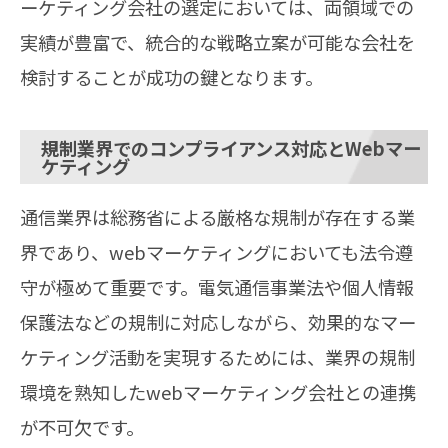
ーケティング会社の選定においては、両領域での
実績が豊富で、統合的な戦略立案が可能な会社を
検討することが成功の鍵となります。
規制業界でのコンプライアンス対応とWebマー
ケティング
通信業界は総務省による厳格な規制が存在する業
界であり、webマーケティングにおいても法令遵
守が極めて重要です。電気通信事業法や個人情報
保護法などの規制に対応しながら、効果的なマー
ケティング活動を実現するためには、業界の規制
環境を熟知したwebマーケティング会社との連携
が不可欠です。