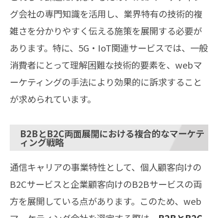
グ会社の専門知識を活用し、業界特有の技術的複
雑さを分かりやすく伝える施策を展開する必要が
あります。特に、5G・IoT関連サービスでは、一般
消費者にとって理解困難な技術的要素を、webマ
ーケティングの手法により効果的に訴求すること
が求められています。
B2BとB2C両面展開における複合的なマーケテ
ィング戦略
通信キャリアの事業特性として、個人顧客向けの
B2Cサービスと企業顧客向けのB2Bサービスの両
方を展開している点があります。このため、web