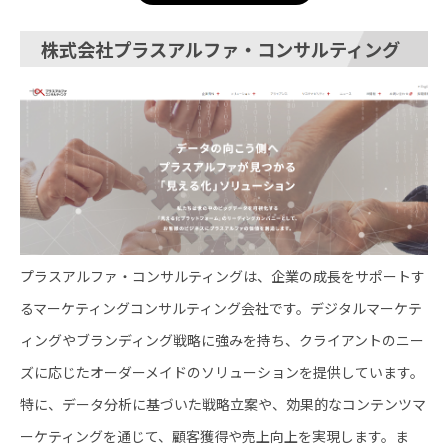
株式会社プラスアルファ・コンサルティング
プラスアルファ・コンサルティングは、企業の成長をサポートす
るマーケティングコンサルティング会社です。デジタルマーケテ
ィングやブランディング戦略に強みを持ち、クライアントのニー
ズに応じたオーダーメイドのソリューションを提供しています。
特に、データ分析に基づいた戦略立案や、効果的なコンテンツマ
ーケティングを通じて、顧客獲得や売上向上を実現します。ま