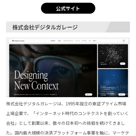
公式サイト
株式会社デジタルガレージ
株式会社デジタルガレージは、1995年設立の東証プライム市場
上場企業で、「インターネット時代のコンテクストを創っていく
会社」として創業以来、数々の日本初への挑戦を続けてきまし
た。国内最大規模の決済プラットフォーム事業を軸に、マーケテ