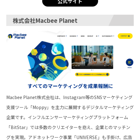
公式サイト
株式会社Macbee Planet
Macbee Planet株式会社は、Instagram等のSNSマーケティング
支援ツール「Moppy」を主力に展開するデジタルマーケティング
企業です。インフルエンサーマーケティングプラットフォーム
「BitStar」では多数のクリエイターを抱え、企業とのマッチン
グを実現。アドネットワーク事業「UNIVERSE」も手掛け、広告