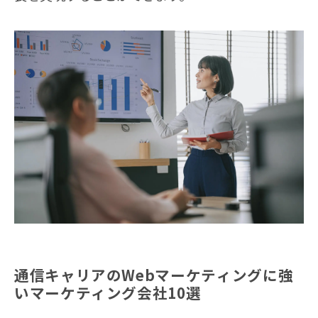
通信キャリアのWebマーケティングに強
いマーケティング会社10選