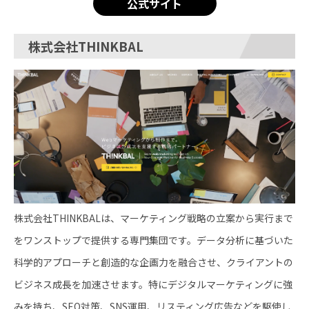
公式サイト
株式会社THINKBAL
株式会社THINKBALは、マーケティング戦略の立案から実行まで
をワンストップで提供する専門集団です。データ分析に基づいた
科学的アプローチと創造的な企画力を融合させ、クライアントの
ビジネス成長を加速させます。特にデジタルマーケティングに強
みを持ち、SEO対策、SNS運用、リスティング広告などを駆使し