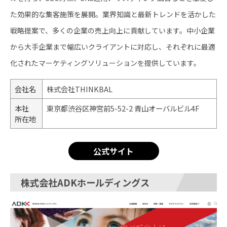
た効果的な集客施策を展開。業界知識と最新トレンドを活かした
戦略提案で、多くの企業の売上向上に貢献しています。中小企業
から大手企業まで幅広いクライアントに対応し、それぞれに最適
化されたマーケティングソリューションを提供しています。
会社名
株式会社THINKBAL
本社
東京都渋谷区神宮前5-52-2 青山オーバルビル4F
所在地
公式サイト
株式会社ADKホールディングス