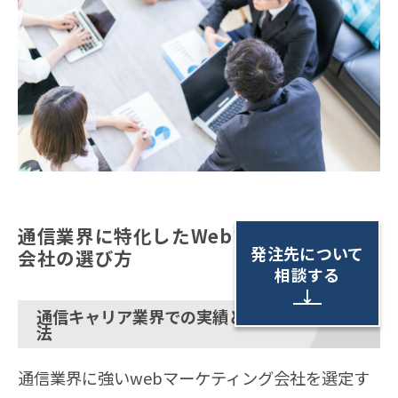
通信業界に特化したWebマーケティング
発注先について
会社の選び方
相談する
↓
通信キャリア業界での実績と成功事例の確認方
法
通信業界に強いwebマーケティング会社を選定す