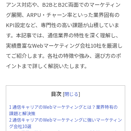
アンス対応や、B2BとB2C両面でのマーケティン
グ展開、ARPU・チャーン率といった業界固有の
KPI設定など、専門性の高い課題が山積していま
す。本記事では、通信業界の特性を深く理解し、
実績豊富なWebマーケティング会社10社を厳選し
てご紹介します。各社の特徴や強み、選び方のポ
イントまで詳しく解説いたします。
目次
[
閉じる
]
1
通信キャリアのWebマーケティングとは？業界特有の
課題と解決策
2
通信キャリアのWebマーケティングに強いマーケティン
グ会社10選