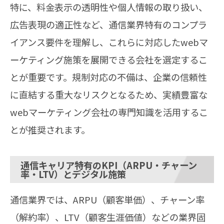
特に、料金表示の透明性や個人情報の取り扱い、
広告表現の適正性など、通信業界特有のコンプラ
イアンス要件を理解し、これらに対応したwebマ
ーケティング施策を展開できる会社を選定するこ
とが重要です。規制対応の不備は、企業の信頼性
に直結する重大なリスクとなるため、実績豊富な
webマーケティング会社の専門知識を活用するこ
とが推奨されます。
通信キャリア特有のKPI（ARPU・チャーン
率・LTV）とデジタル施策
通信業界では、ARPU（顧客単価）、チャーン率
（解約率）、LTV（顧客生涯価値）などの業界固