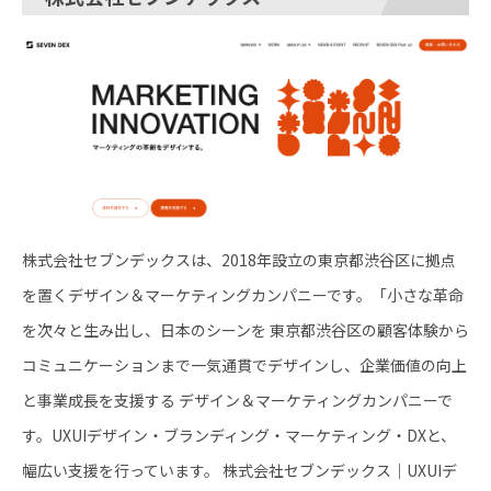
株式会社セブンデックスは、2018年設立の東京都渋谷区に拠点
を置くデザイン＆マーケティングカンパニーです。「小さな革命
を次々と生み出し、日本のシーンを 東京都渋谷区の顧客体験から
コミュニケーションまで一気通貫でデザインし、企業価値の向上
と事業成長を支援する デザイン＆マーケティングカンパニーで
す。UXUIデザイン・ブランディング・マーケティング・DXと、
幅広い支援を行っています。 株式会社セブンデックス｜UXUIデ