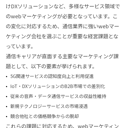
けDXソリューションなど、多様なサービス領域で
のwebマーケティングが必要となっています。こ
の変化に対応するため、通信業界に強いwebマー
ケティング会社を選ぶことが重要な経営課題とな
っています。
通信キャリアが直面する主要なマーケティング課
題として、以下の要素が挙げられます。
5G関連サービスの認知度向上と利用促進
IoT・DXソリューションのB2B市場での差別化
従来の音声・データ通信サービスの収益性維持
新規テクノロジーサービスの市場浸透
競合他社との価格競争からの脱却
これらの課題に対応するため、webマーケティン