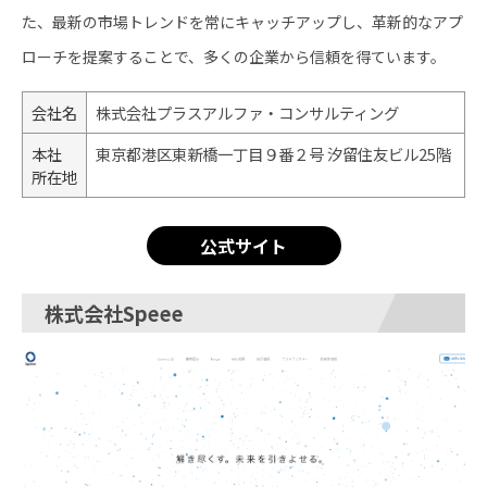
た、最新の市場トレンドを常にキャッチアップし、革新的なアプ
ローチを提案することで、多くの企業から信頼を得ています。
会社名
株式会社プラスアルファ・コンサルティング
本社
東京都港区東新橋一丁目９番２号 汐留住友ビル25階
所在地
公式サイト
株式会社Speee