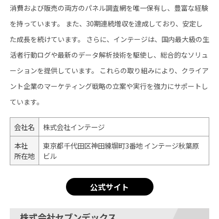
消費および販売の両方のパネル調査網を唯一保有し、豊富な経験
を持っています。 ​また、30期連続増収を達成しており、安定し
た成長を続けています。 ​さらに、インテージは、国内最大級の生
活者行動ログや最新のデータ解析技術を駆使し、総合的なソリュ
ーションを提供しています。 ​これらの取り組みにより、クライア
ント企業のマーケティング戦略の立案や実行を強力にサポートし
ています。
会社名
株式会社インテージ
本社
東京都千代田区神田練塀町3番地 インテージ秋葉原
所在地
ビル
公式サイト
株式会社セブンデックス