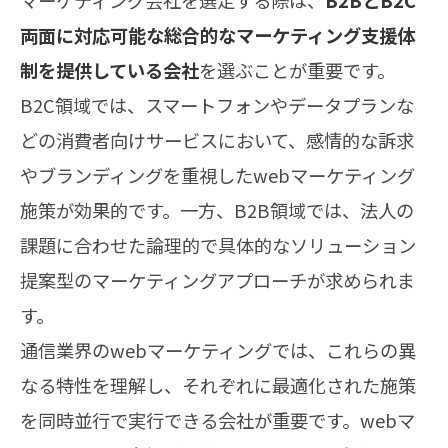
マーケティング会社を選定する際は、
B2BとB2C
両面に対応可能な総合的なマーケティング支援体
制を提供している会社
を選ぶことが重要です。
B2C領域では、スマートフォンやデータプランな
どの消費者向けサービスにおいて、感情的な訴求
やブランディングを重視したwebマーケティング
施策が効果的です。一方、B2B領域では、法人の
課題に合わせた論理的で具体的なソリューション
提案型のマーケティングアプローチが求められま
す。
通信業界のwebマーケティングでは、これらの異
なる特性を理解し、それぞれに最適化された施策
を同時並行で実行できる会社が重要です。webマ