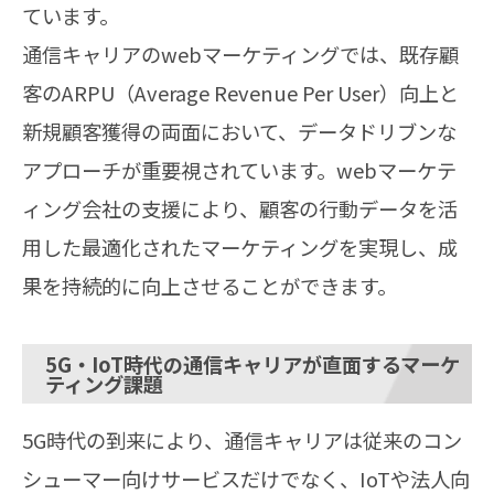
ています。
通信キャリアのwebマーケティングでは、既存顧
客のARPU（Average Revenue Per User）向上と
新規顧客獲得の両面において、データドリブンな
アプローチが重要視されています。webマーケテ
ィング会社の支援により、顧客の行動データを活
用した最適化されたマーケティングを実現し、成
果を持続的に向上させることができます。
5G・IoT時代の通信キャリアが直面するマーケ
ティング課題
5G時代の到来により、通信キャリアは従来のコン
シューマー向けサービスだけでなく、IoTや法人向