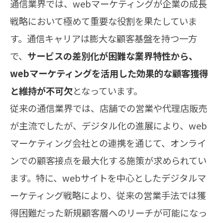
通信業界では、webマーケティングが企業の成長
戦略において極めて重要な役割を果たしていま
す。通信キャリアは膨大な顧客基盤を持つ一方
で、
サービスの差別化が困難な業界特性から、
webマーケティングを活用した効果的な顧客獲得
と維持が不可欠
となっています。
従来の通信業界では、店舗での営業や代理店販売
が主流でしたが、デジタル化の進展により、web
マーケティング会社との連携を通じて、オンライ
ンでの顧客接点を最大化する施策が求められてい
ます。特に、webサイトを中心としたデジタルマ
ーケティング戦略により、従来の営業手法では獲
得困難だった新規顧客層へのリーチが可能になっ