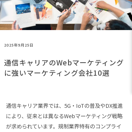
2025年9月25日
通信キャリアのWebマーケティング
に強いマーケティング会社10選
通信キャリア業界では、5G・IoTの普及やDX推進
により、従来とは異なるWebマーケティング戦略
が求められています。規制業界特有のコンプライ