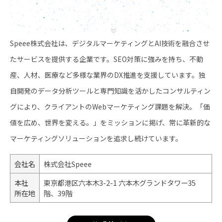
Speee株式会社は、デジタルマーケティングとAI技術を融合させ
たサービスを提供する企業です。SEO対策に強みを持ち、不動
産、人材、医療など多様な業界のDX推進を支援しています。独
自開発のデータ分析ツールと専門知識を活かしたコンサルティン
グにより、クライアントのWebマーケティング課題を解決。「価
値を広め、世界を変える。」をミッションに掲げ、常に革新的な
マーケティングソリューションを追求し続けています。
会社名
株式会社Speee
本社
東京都港区六本木3-2-1 六本木グランドタワー35
所在地
階、39階