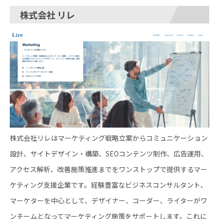
株式会社 リレ
株式会社リレはマーケティング戦略立案からコミュニケーション
設計、サイトデザイン・構築、SEOコンテンツ制作、広告運用、
アクセス解析、改善施策推進までをワンストップで提供するマー
ケティング支援企業です。経験豊富なビジネスコンサルタント、
マーケターを中心として、デザイナー、コーダー、ライターがワ
ンチームとなってマーケティング施策をサポートします。これに