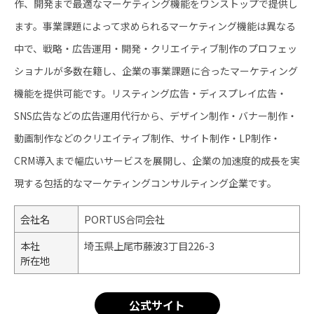
作、開発まで最適なマーケティング機能をワンストップで提供し
ます。事業課題によって求められるマーケティング機能は異なる
中で、戦略・広告運用・開発・クリエイティブ制作のプロフェッ
ショナルが多数在籍し、企業の事業課題に合ったマーケティング
機能を提供可能です。リスティング広告・ディスプレイ広告・
SNS広告などの広告運用代行から、デザイン制作・バナー制作・
動画制作などのクリエイティブ制作、サイト制作・LP制作・
CRM導入まで幅広いサービスを展開し、企業の加速度的成長を実
現する包括的なマーケティングコンサルティング企業です。
会社名
PORTUS合同会社
本社
埼玉県上尾市藤波3丁目226-3
所在地
公式サイト