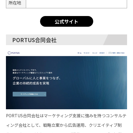
所在地
公式サイト
PORTUS合同会社
PORTUS合同会社はマーケティング支援に強みを持つコンサルテ
ィング会社として、戦略立案から広告運用、クリエイティブ制