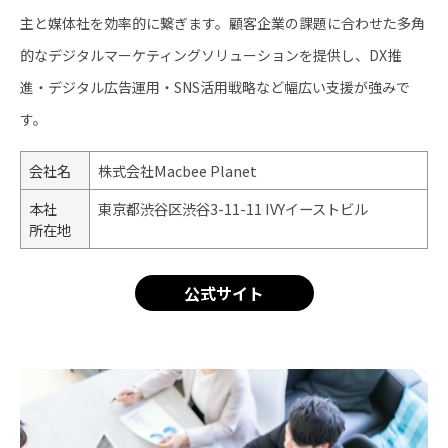
主と媒体社を効率的に繋ぎます。顧客企業の課題に合わせた多角
的なデジタルマーケティングソリューションを提供し、DX推
進・デジタル広告運用・SNS活用戦略など幅広い支援が強みで
す。
会社名
株式会社Macbee Planet
本社
東京都渋谷区渋谷3-11-11 IVYイーストビル
所在地
公式サイト