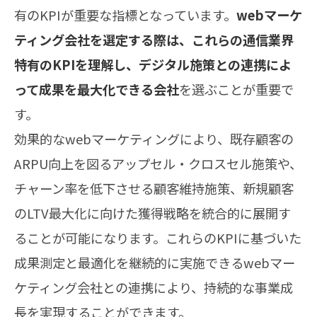
有のKPIが重要な指標となっています。
webマーケ
ティング会社を選定する際は、これらの通信業界
特有のKPIを理解し、デジタル施策との連携によ
って成果を最大化できる会社
を選ぶことが重要で
す。
効果的なwebマーケティングにより、既存顧客の
ARPU向上を図るアップセル・クロスセル施策や、
チャーン率を低下させる顧客維持施策、新規顧客
のLTV最大化に向けた獲得戦略を統合的に展開す
ることが可能になります。これらのKPIに基づいた
成果測定と最適化を継続的に実施できるwebマー
ケティング会社との連携により、持続的な事業成
長を実現することができます。