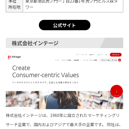
本社
東京都港区虎ノ門一丁目23番1号 虎ノ門ヒルズ森タ
所在地
ワー
公式サイト
株式会社インテージ
株式会社インテージは、1960年に設立されたマーケティングリ
サーチ企業で、国内およびアジアで最大手の企業です。 ​同社は、