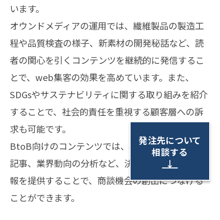
います。
オウンドメディアの運用では、繊維製品の製造工
程や品質検査の様子、新素材の開発秘話など、読
者の関心を引くコンテンツを継続的に発信するこ
とで、web集客の効果を高めています。また、
SDGsやサステナビリティに関する取り組みを紹介
することで、社会的責任を重視する顧客層への訴
求も可能です。
発注先について
BtoB向けのコンテンツでは、事例紹介や技術解説
相談する
記事、業界動向の分析など、決裁権者が求める情
↓
報を提供することで、商談機会の創出につなげる
ことができます。