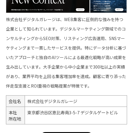
株式会社デジタルガレージは、WEB集客に圧倒的な強みを持つ
企業として知られています。デジタルマーケティング領域でのコ
ンサルティングからSEO対策、リスティング広告運用、SNSマー
ケティングまで一貫したサービスを提供。特にデータ分析に基づ
いたアプローチと独自のAIツールによる最適化戦略が高い成果を
生み出しています。大手企業から中小企業まで300社以上の実績
があり、業界平均を上回る集客増加率を達成。顧客に寄り添った
伴走型支援とROI重視の戦略提案が特徴です。
会社名
株式会社デジタルガレージ
本社
東京都渋谷区恵比寿南3-5-7 デジタルゲートビル
所在地