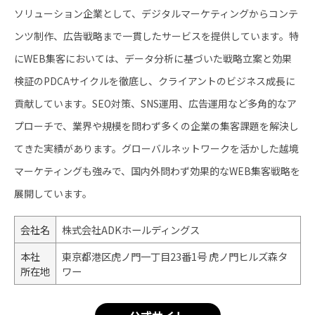
ソリューション企業として、デジタルマーケティングからコンテ
ンツ制作、広告戦略まで一貫したサービスを提供しています。特
にWEB集客においては、データ分析に基づいた戦略立案と効果
検証のPDCAサイクルを徹底し、クライアントのビジネス成長に
貢献しています。SEO対策、SNS運用、広告運用など多角的なア
プローチで、業界や規模を問わず多くの企業の集客課題を解決し
てきた実績があります。グローバルネットワークを活かした越境
マーケティングも強みで、国内外問わず効果的なWEB集客戦略を
展開しています。
会社名
株式会社ADKホールディングス
本社
東京都港区虎ノ門一丁目23番1号 虎ノ門ヒルズ森タ
所在地
ワー