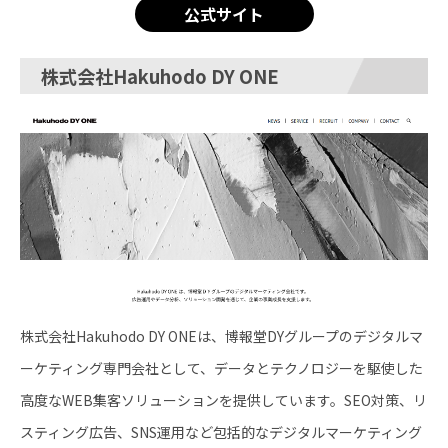
公式サイト
株式会社Hakuhodo DY ONE
株式会社Hakuhodo DY ONEは、博報堂DYグループのデジタルマ
ーケティング専門会社として、データとテクノロジーを駆使した
高度なWEB集客ソリューションを提供しています。SEO対策、リ
スティング広告、SNS運用など包括的なデジタルマーケティング