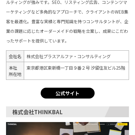
ルティングが強みです。SEO、リスティング広告、コンテンツマ
ーケティングなど多角的なアプローチで、クライアントのWEB集
客を最適化。豊富な実績と専門知識を持つコンサルタントが、企
業の課題に応じたオーダーメイドの戦略を立案し、成果にこだわ
ったサポートを提供しています。
会社名
株式会社プラスアルファ・コンサルティング
本社
東京都港区東新橋一丁目９番２号 汐留住友ビル25階
所在地
公式サイト
株式会社THINKBAL