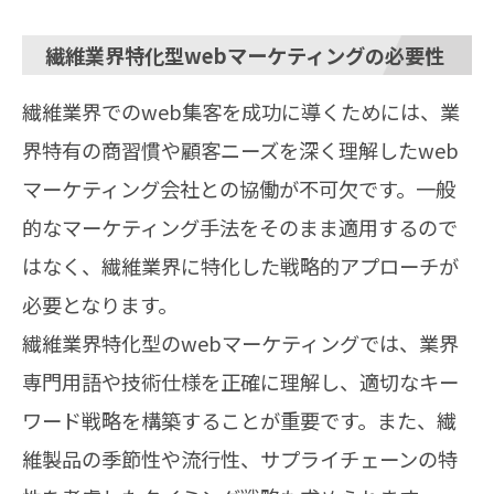
繊維業界特化型webマーケティングの必要性
繊維業界でのweb集客を成功に導くためには、業
界特有の商習慣や顧客ニーズを深く理解したweb
マーケティング会社との協働が不可欠です。一般
的なマーケティング手法をそのまま適用するので
はなく、繊維業界に特化した戦略的アプローチが
必要となります。
繊維業界特化型のwebマーケティングでは、業界
専門用語や技術仕様を正確に理解し、適切なキー
ワード戦略を構築することが重要です。また、繊
維製品の季節性や流行性、サプライチェーンの特