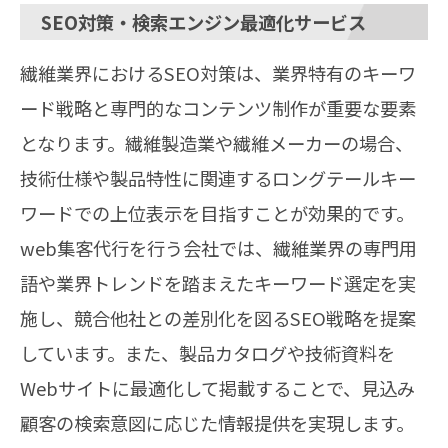
SEO対策・検索エンジン最適化サービス
繊維業界におけるSEO対策は、業界特有のキーワ
ード戦略と専門的なコンテンツ制作が重要な要素
となります。繊維製造業や繊維メーカーの場合、
技術仕様や製品特性に関連するロングテールキー
ワードでの上位表示を目指すことが効果的です。
web集客代行を行う会社では、繊維業界の専門用
語や業界トレンドを踏まえたキーワード選定を実
施し、競合他社との差別化を図るSEO戦略を提案
しています。また、製品カタログや技術資料を
Webサイトに最適化して掲載することで、見込み
顧客の検索意図に応じた情報提供を実現します。