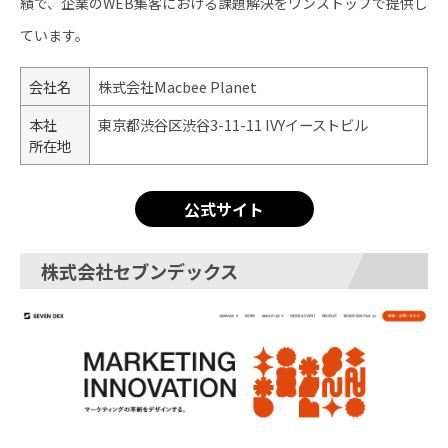
績で、企業のWEB集客における課題解決をワンストップで提供し
ています。
会社名
株式会社Macbee Planet
本社
東京都渋谷区渋谷3-11-11 IVYイーストビル
所在地
公式サイト
株式会社セブンデックス