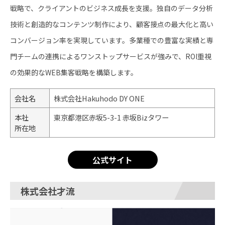
戦略で、クライアントのビジネス成長を支援。独自のデータ分析
技術と創造的なコンテンツ制作により、顧客接点の最大化と高い
コンバージョン率を実現しています。多業種での豊富な実績と専
門チームの連携によるワンストップサービスが強みで、ROI重視
の効果的なWEB集客戦略を構築します。
会社名
株式会社Hakuhodo DY ONE
本社
東京都港区赤坂5-3-1 赤坂Bizタワー
所在地
公式サイト
株式会社才流