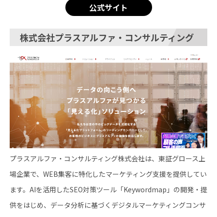
公式サイト
株式会社プラスアルファ・コンサルティング
プラスアルファ・コンサルティング株式会社は、東証グロース上
場企業で、WEB集客に特化したマーケティング支援を提供してい
ます。AIを活用したSEO対策ツール「Keywordmap」の開発・提
供をはじめ、データ分析に基づくデジタルマーケティングコンサ