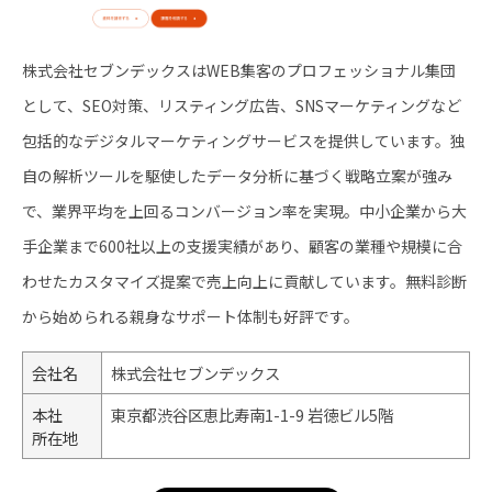
株式会社セブンデックスはWEB集客のプロフェッショナル集団
として、SEO対策、リスティング広告、SNSマーケティングなど
包括的なデジタルマーケティングサービスを提供しています。独
自の解析ツールを駆使したデータ分析に基づく戦略立案が強み
で、業界平均を上回るコンバージョン率を実現。中小企業から大
手企業まで600社以上の支援実績があり、顧客の業種や規模に合
わせたカスタマイズ提案で売上向上に貢献しています。無料診断
から始められる親身なサポート体制も好評です。
会社名
株式会社セブンデックス
本社
東京都渋谷区恵比寿南1-1-9 岩徳ビル5階
所在地