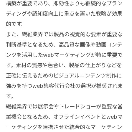
構築が重要であり、即効性よりも継続的なブラン
ディングや認知度向上に重点を置いた戦略が効果
的です。
また、繊維業界では製品の視覚的な要素が重要な
判断基準となるため、高品質な画像や動画コンテ
ンツを活用したwebマーケティングが特に重要で
す。素材の質感や色合い、製品の仕上がりなどを
正確に伝えるためのビジュアルコンテンツ制作に
強みを持つweb集客代行会社の選択が推奨されま
す。
繊維業界では展示会やトレードショーが重要な営
業機会となるため、オフラインイベントとwebマ
ーケティングを連携させた統合的なマーケティン