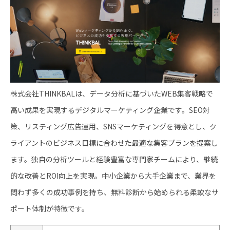
株式会社THINKBALは、データ分析に基づいたWEB集客戦略で
高い成果を実現するデジタルマーケティング企業です。SEO対
策、リスティング広告運用、SNSマーケティングを得意とし、ク
ライアントのビジネス目標に合わせた最適な集客プランを提案し
ます。独自の分析ツールと経験豊富な専門家チームにより、継続
的な改善とROI向上を実現。中小企業から大手企業まで、業界を
問わず多くの成功事例を持ち、無料診断から始められる柔軟なサ
ポート体制が特徴です。