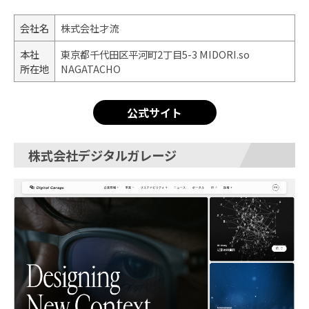
会社名
株式会社才流
本社
東京都千代田区平河町2丁目5-3 MIDORI.so
所在地
NAGATACHO
公式サイト
株式会社デジタルガレージ