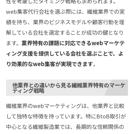
性を考慮したタイミング戦略も求められます。
web集客代行会社を選ぶ際には、繊維業界での実
績を持ち、業界のビジネスモデルや顧客行動を理
解している会社を選定することが成功の鍵となり
ます。
業界特有の課題に対応できるwebマーケテ
ィング支援を提供している会社を選ぶことで、よ
り効果的なweb集客が実現できます
。
他業界との違いから見る繊維業界特有のマーケ
ティング戦略
繊維業界のwebマーケティングは、他業界と比較
して独特な特徴を持っています。特にBtoB取引が
中心となる繊維製造業では、長期的な信頼関係の