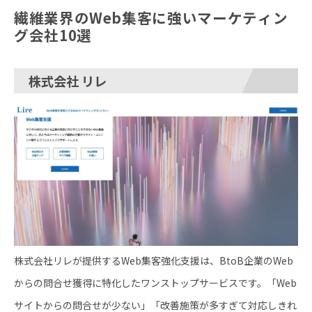
繊維業界のWeb集客に強いマーケティン
グ会社10選
株式会社 リレ
株式会社リレが提供するWeb集客強化支援は、BtoB企業のWeb
からの問合せ獲得に特化したワンストップサービスです。「Web
サイトからの問合せが少ない」「改善施策が多すぎて対応しきれ