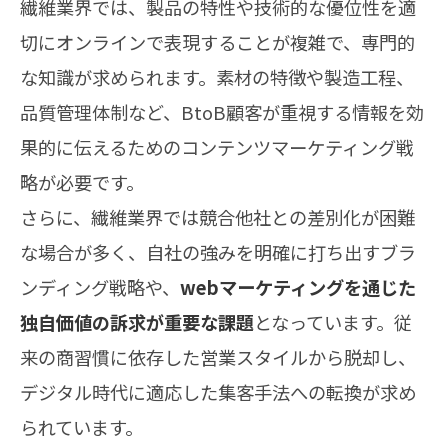
繊維業界では、製品の特性や技術的な優位性を適
切にオンラインで表現することが複雑で、専門的
な知識が求められます。素材の特徴や製造工程、
品質管理体制など、BtoB顧客が重視する情報を効
果的に伝えるためのコンテンツマーケティング戦
略が必要です。
さらに、繊維業界では競合他社との差別化が困難
な場合が多く、自社の強みを明確に打ち出すブラ
ンディング戦略や、
webマーケティングを通じた
独自価値の訴求が重要な課題
となっています。従
来の商習慣に依存した営業スタイルから脱却し、
デジタル時代に適応した集客手法への転換が求め
られています。