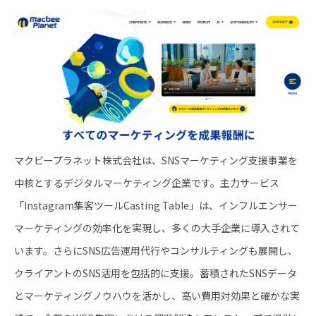
マクビープラネット株式会社は、SNSマーケティング支援事業を
中核とするデジタルマーケティング企業です。主力サービス
「Instagram集客ツールCasting Table」は、インフルエンサー
マーケティングの効率化を実現し、多くの大手企業に導入されて
います。さらにSNS広告運用代行やコンサルティングも展開し、
クライアントのSNS活用を包括的に支援。蓄積されたSNSデータ
とマーケティングノウハウを活かし、高い費用対効果と確かな実