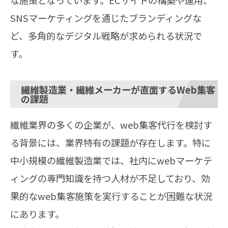
SNSマーケティングを通じたブランディングな
ど、多角的なデジタル戦略が求められる状況で
す。
繊維製造業・繊維メーカーが直面するWeb集客
の課題
繊維業界の多くの企業が、web集客代行を検討す
る背景には、業界特有の課題が存在します。特に
中小規模の繊維製造業では、社内にwebマーケテ
ィングの専門知識を持つ人材が不足しており、効
果的なweb集客施策を実行することが困難な状況
にあります。