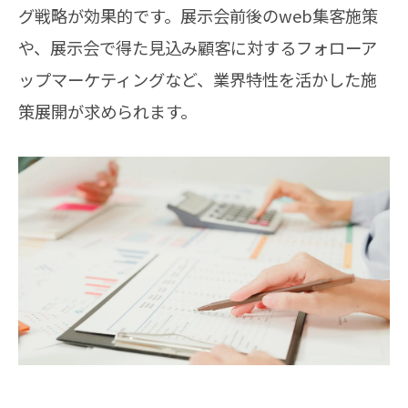
グ戦略が効果的です。展示会前後のweb集客施策
や、展示会で得た見込み顧客に対するフォローア
ップマーケティングなど、業界特性を活かした施
策展開が求められます。