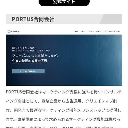
公式サイト
PORTUS合同会社
PORTUS合同会社はマーケティング支援に強みを持つコンサルテ
ィング会社として、戦略立案から広告運用、クリエイティブ制
作、開発まで最適なマーケティング機能をワンストップで提供し
ます。事業課題によって求められるマーケティング機能は異なる