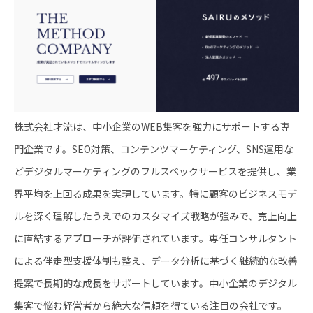
株式会社才流は、中小企業のWEB集客を強力にサポートする専
門企業です。SEO対策、コンテンツマーケティング、SNS運用な
どデジタルマーケティングのフルスペックサービスを提供し、業
界平均を上回る成果を実現しています。特に顧客のビジネスモデ
ルを深く理解したうえでのカスタマイズ戦略が強みで、売上向上
に直結するアプローチが評価されています。専任コンサルタント
による伴走型支援体制も整え、データ分析に基づく継続的な改善
提案で長期的な成長をサポートしています。中小企業のデジタル
集客で悩む経営者から絶大な信頼を得ている注目の会社です。