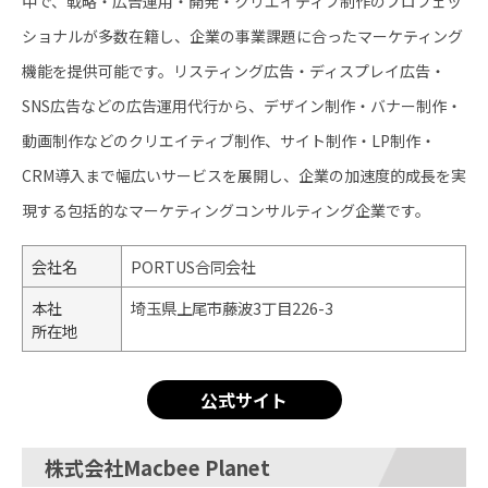
中で、戦略・広告運用・開発・クリエイティブ制作のプロフェッ
ショナルが多数在籍し、企業の事業課題に合ったマーケティング
機能を提供可能です。リスティング広告・ディスプレイ広告・
SNS広告などの広告運用代行から、デザイン制作・バナー制作・
動画制作などのクリエイティブ制作、サイト制作・LP制作・
CRM導入まで幅広いサービスを展開し、企業の加速度的成長を実
現する包括的なマーケティングコンサルティング企業です。
会社名
PORTUS合同会社
本社
埼玉県上尾市藤波3丁目226-3
所在地
公式サイト
株式会社Macbee Planet