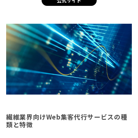
公式サイト
繊維業界向けWeb集客代行サービスの種
類と特徴