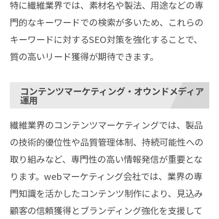
特に繊維業界では、素材名や製法、用途などの専
門的なキーワードでの検索が多いため、これらの
キーワードに対するSEO対策を強化することで、
質の高いリード獲得が期待できます。
コンテンツマーケティング・オウンドメディア
運用
繊維業界のコンテンツマーケティングでは、製品
の技術的優位性や品質管理体制、持続可能性への
取り組みなど、専門性の高い情報発信が重要とな
ります。webマーケティング会社では、業界の専
門知識を活かしたコンテンツ制作により、見込み
顧客の信頼獲得とブランディング強化を支援して