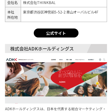
会社名
株式会社THINKBAL
本社
東京都渋谷区神宮前5-52-2 青山オーバルビル4F
所在地
公式サイト
株式会社ADKホールディングス
ADKホールディングスは、日本を代表する総合マーケティング・