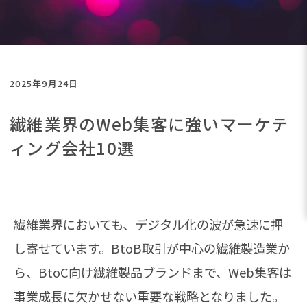
2025年9月24日
繊維業界のWeb集客に強いマーケテ
ィング会社10選
繊維業界においても、デジタル化の波が急速に押
し寄せています。BtoB取引が中心の繊維製造業か
ら、BtoC向け繊維製品ブランドまで、Web集客は
事業成長に欠かせない重要な戦略となりました。