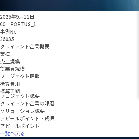
2025年9月11日
00 PORTUS_1
事例No
26035
クライアント企業概要
業種
売上規模
従業員規模
プロジェクト情報
概算費用
概算工期
プロジェクト概要
クライアント企業の課題
ソリューション概要
アピールポイント・成果
アピールポイント
一覧へ戻る