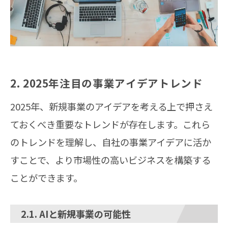
2. 2025年注目の事業アイデアトレンド
2025年、新規事業のアイデアを考える上で押さえ
ておくべき重要なトレンドが存在します。これら
のトレンドを理解し、自社の事業アイデアに活か
すことで、より市場性の高いビジネスを構築する
ことができます。
2.1. AIと新規事業の可能性