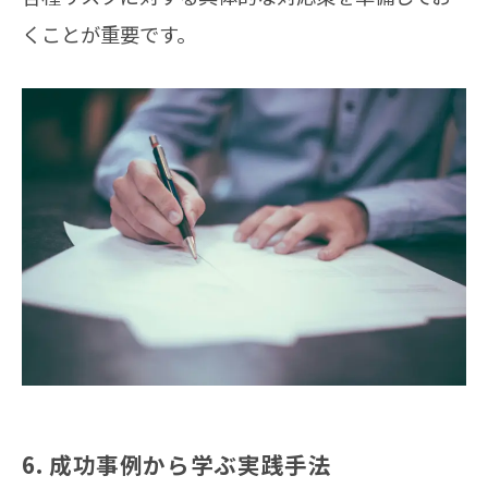
くことが重要です。
6. 成功事例から学ぶ実践手法