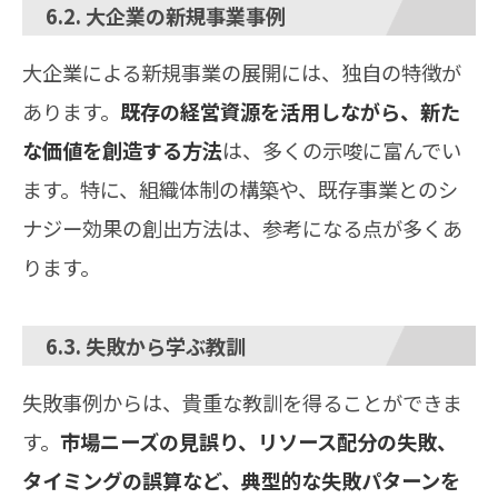
6.2. 大企業の新規事業事例
大企業による新規事業の展開には、独自の特徴が
あります。
既存の経営資源を活用しながら、新た
な価値を創造する方法
は、多くの示唆に富んでい
ます。特に、組織体制の構築や、既存事業とのシ
ナジー効果の創出方法は、参考になる点が多くあ
ります。
6.3. 失敗から学ぶ教訓
失敗事例からは、貴重な教訓を得ることができま
す。
市場ニーズの見誤り、リソース配分の失敗、
タイミングの誤算など、典型的な失敗パターンを