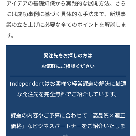
アイデアの基礎知識から実践的な展開方法、さら
には成功事例に基づく具体的な手法まで、新規事
業の立ち上げに必要な全てのポイントを解説しま
す。
発注先をお探しの方は
お気軽にご相談ください
Independentはお客様の経営課題の解決に最適
な発注先を完全無料でご紹介しています。
課題の内容やご予算に合わせて「高品質×適正
価格」なビジネスパートナーをご紹介いたしま