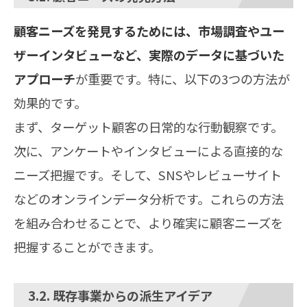
顧客ニーズを発見するためには、市場調査やユー
ザーインタビューなど、実際のデータに基づいた
アプローチ
が重要です。特に、以下の3つの方法が
効果的です。
まず、ターゲット顧客の日常的な行動観察です。
次に、アンケートやインタビューによる直接的な
ニーズ把握です。そして、SNSやレビューサイト
などのオンラインデータ分析です。これらの方法
を組み合わせることで、より確実に顧客ニーズを
把握することができます。
3.2. 既存事業からの派生アイデア