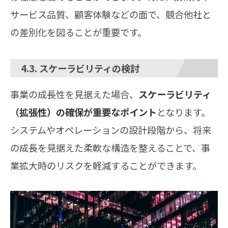
サービス品質、顧客体験などの面で、競合他社と
の差別化を図ることが重要です。
4.3. スケーラビリティの検討
事業の成長性を見据えた場合、
スケーラビリティ
（拡張性）の確保が重要なポイント
となります。
システムやオペレーションの設計段階から、将来
の成長を見据えた柔軟な構造を整えることで、事
業拡大時のリスクを軽減することができます。