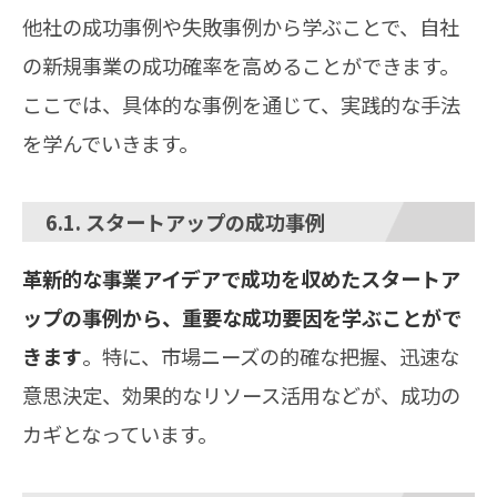
他社の成功事例や失敗事例から学ぶことで、自社
の新規事業の成功確率を高めることができます。
ここでは、具体的な事例を通じて、実践的な手法
を学んでいきます。
6.1. スタートアップの成功事例
革新的な事業アイデアで成功を収めたスタートア
ップの事例から、重要な成功要因を学ぶことがで
きます
。特に、市場ニーズの的確な把握、迅速な
意思決定、効果的なリソース活用などが、成功の
カギとなっています。