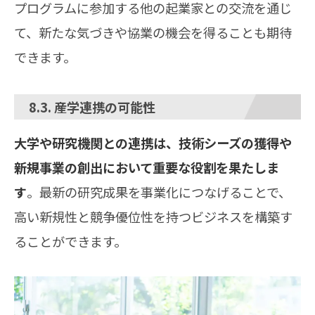
プログラムに参加する他の起業家との交流を通じ
て、新たな気づきや協業の機会を得ることも期待
できます。
8.3. 産学連携の可能性
大学や研究機関との連携は、技術シーズの獲得や
新規事業の創出において重要な役割を果たしま
す
。最新の研究成果を事業化につなげることで、
高い新規性と競争優位性を持つビジネスを構築す
ることができます。