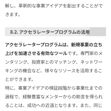
解し、革新的な事業アイデアを創出することがで
きます。
8.2. アクセラレータープログラムの活用
アクセラレータープログラムは、新規事業の立ち
上げを加速させる有効なツール
です。専門家のメ
ンタリング、投資家とのマッチング、ネットワー
キングの機会など、様々なリソースを活用するこ
とができます。
特に、事業アイデアの検証段階から事業化までの
過程で、経験豊富なメンターからの助言を得られ
ることは、成功への近道となります。また、同じ