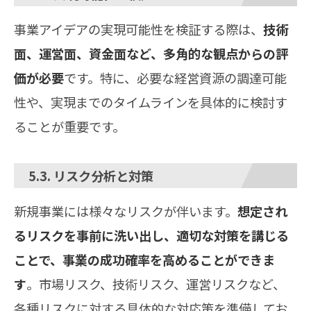
事業アイデアの実現可能性を検証する際は、
技術
面、運営面、資金面など、多角的な観点からの評
価が必要
です。特に、必要な経営資源の調達可能
性や、実現までのタイムラインを具体的に検討す
ることが重要です。
5.3. リスク分析と対策
新規事業には様々なリスクが伴います。
想定され
るリスクを事前に洗い出し、適切な対策を講じる
ことで、事業の成功確率を高めることができま
す
。市場リスク、技術リスク、運営リスクなど、
各種リスクに対する具体的な対応策を準備してお