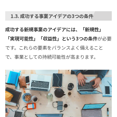
1.3. 成功する事業アイデアの3つの条件
成功する新規事業のアイデアには、「新規性」
「実現可能性」「収益性」という3つの条件
が必要
です。これらの要素をバランスよく備えること
で、事業としての持続可能性が高まります。