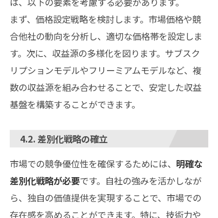
は、以下の要素を考慮する必要があります。
まず、価格設定戦略を検討します。市場価格や競
合他社の動向を分析し、適切な価格帯を設定しま
す。次に、収益源の多様化を図ります。サブスク
リプションモデルやフリーミアムモデルなど、複
数の収益源を組み合わせることで、安定した収益
基盤を構築することができます。
4.2. 差別化戦略の確立
市場での競争優位性を確保するためには、
明確な
差別化戦略が必要
です。自社の強みを活かしなが
ら、独自の価値提供を実現することで、市場での
存在感を高めることができます。特に、技術力や