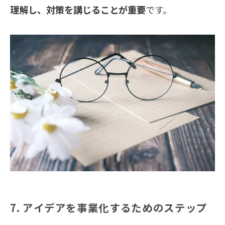
理解し、対策を講じることが重要
です。
7. アイデアを事業化するためのステップ