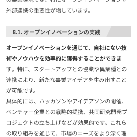
外部連携の重要性が増しています。
8.1. オープンイノベーションの実践
オープンイノベーションを通じて、自社にない技
術やノウハウを効率的に獲得することができま
す
。特に、スタートアップとの協業や異業種との
連携により、新たな事業アイデアを生み出すこと
が可能です。
具体的には、ハッカソンやアイデアソンの開催、
ベンチャー企業との戦略的提携、共同研究開発プ
ロジェクトの立ち上げなどが効果的です。これら
の取り組みを通じて、市場のニーズをより深く理