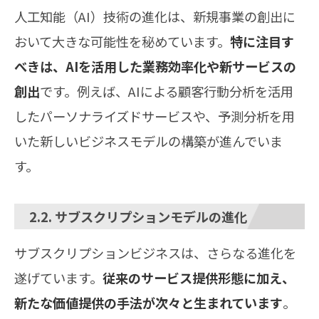
人工知能（AI）技術の進化は、新規事業の創出に
おいて大きな可能性を秘めています。
特に注目す
べきは、AIを活用した業務効率化や新サービスの
創出
です。例えば、AIによる顧客行動分析を活用
したパーソナライズドサービスや、予測分析を用
いた新しいビジネスモデルの構築が進んでいま
す。
2.2. サブスクリプションモデルの進化
サブスクリプションビジネスは、さらなる進化を
遂げています。
従来のサービス提供形態に加え、
新たな価値提供の手法が次々と生まれています
。