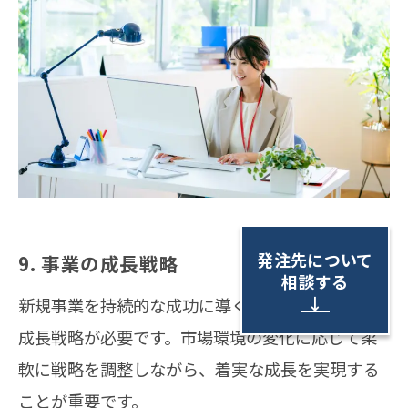
発注先について
9. 事業の成長戦略
相談する
↓
新規事業を持続的な成功に導くためには、明確な
成長戦略が必要です。市場環境の変化に応じて柔
軟に戦略を調整しながら、着実な成長を実現する
ことが重要です。