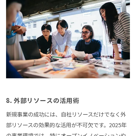
8. 外部リソースの活用術
新規事業の成功には、自社リソースだけでなく外
部リソースの効果的な活用が不可欠です。2025年
の事業環境では、特にオープンイノベーションや