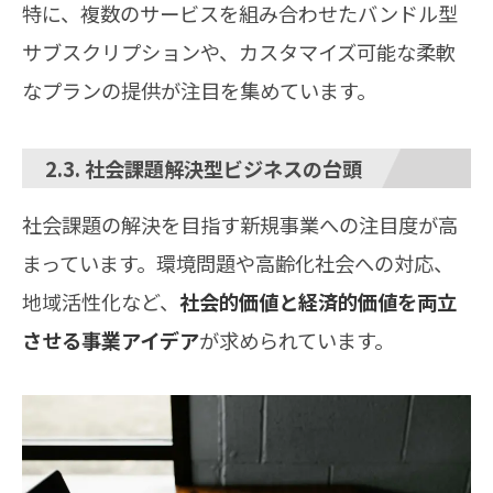
特に、複数のサービスを組み合わせたバンドル型
サブスクリプションや、カスタマイズ可能な柔軟
なプランの提供が注目を集めています。
2.3. 社会課題解決型ビジネスの台頭
社会課題の解決を目指す新規事業への注目度が高
まっています。環境問題や高齢化社会への対応、
地域活性化など、
社会的価値と経済的価値を両立
させる事業アイデア
が求められています。