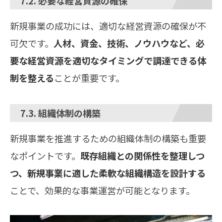
7.2. 必要な経営資源の確保
新規事業の成功には、適切な経営資源の確保が不
可欠です。
人材、資金、技術、ノウハウなど、必
要な経営資源を適切なタイミングで調達できる体
制を整える
ことが重要です。
7.3. 組織体制の構築
新規事業を推進するための組織体制の構築も重要
なポイントです。
既存組織との関係性を整理しつ
つ、新規事業に適した柔軟な組織構造を設計する
ことで、効果的な事業運営が可能となります。