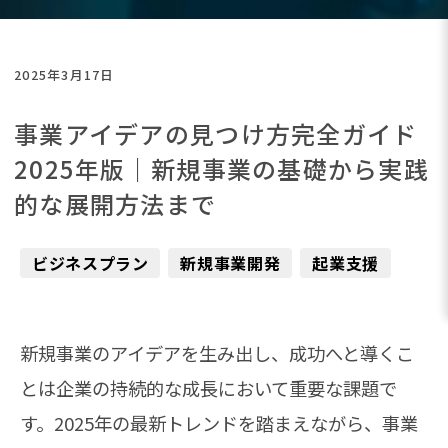
2025年3月17日
事業アイデアの見つけ方完全ガイド
2025年版｜新規事業の基礎から実践
的な展開方法まで
ビジネスプラン
新規事業開発
起業支援
新規事業のアイデアを生み出し、成功へと導くこ
とは企業の持続的な成長において重要な課題で
す。2025年の最新トレンドを踏まえながら、事業