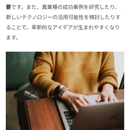
要
です。また、異業種の成功事例を研究したり、
新しいテクノロジーの活用可能性を検討したりす
ることで、革新的なアイデアが生まれやすくなり
ます。