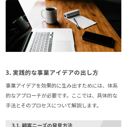
3. 実践的な事業アイデアの出し方
事業アイデアを効果的に生み出すためには、体系
的なアプローチが必要です。ここでは、具体的な
手法とそのプロセスについて解説します。
3.1. 顧客ニーズの発見方法