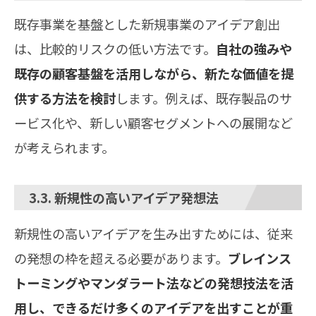
既存事業を基盤とした新規事業のアイデア創出
は、比較的リスクの低い方法です。
自社の強みや
既存の顧客基盤を活用しながら、新たな価値を提
供する方法を検討
します。例えば、既存製品のサ
ービス化や、新しい顧客セグメントへの展開など
が考えられます。
3.3. 新規性の高いアイデア発想法
新規性の高いアイデアを生み出すためには、従来
の発想の枠を超える必要があります。
ブレインス
トーミングやマンダラート法などの発想技法を活
用し、できるだけ多くのアイデアを出すことが重