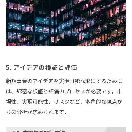
5. アイデアの検証と評価
新規事業のアイデアを実現可能な形にするために
は、綿密な検証と評価のプロセスが必要です。市
場性、実現可能性、リスクなど、多角的な視点か
らの分析が求められます。