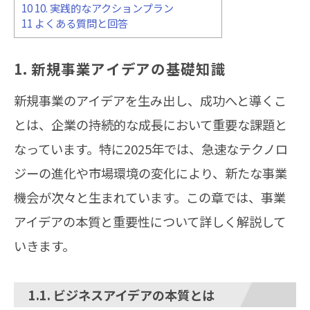
10
10. 実践的なアクションプラン
11
よくある質問と回答
1. 新規事業アイデアの基礎知識
新規事業のアイデアを生み出し、成功へと導くこ
とは、企業の持続的な成長において重要な課題と
なっています。特に2025年では、急速なテクノロ
ジーの進化や市場環境の変化により、新たな事業
機会が次々と生まれています。この章では、事業
アイデアの本質と重要性について詳しく解説して
いきます。
1.1. ビジネスアイデアの本質とは