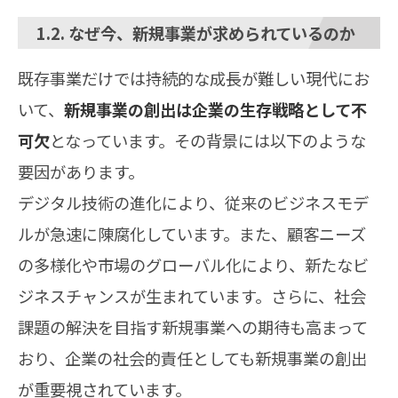
1.2. なぜ今、新規事業が求められているのか
既存事業だけでは持続的な成長が難しい現代にお
いて、
新規事業の創出は企業の生存戦略として不
可欠
となっています。その背景には以下のような
要因があります。
デジタル技術の進化により、従来のビジネスモデ
ルが急速に陳腐化しています。また、顧客ニーズ
の多様化や市場のグローバル化により、新たなビ
ジネスチャンスが生まれています。さらに、社会
課題の解決を目指す新規事業への期待も高まって
おり、企業の社会的責任としても新規事業の創出
が重要視されています。