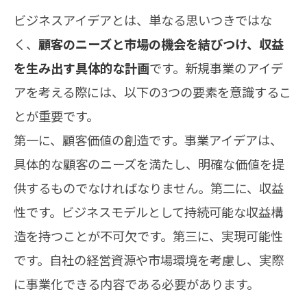
ビジネスアイデアとは、単なる思いつきではな
く、
顧客のニーズと市場の機会を結びつけ、収益
を生み出す具体的な計画
です。新規事業のアイデ
アを考える際には、以下の3つの要素を意識するこ
とが重要です。
第一に、顧客価値の創造です。事業アイデアは、
具体的な顧客のニーズを満たし、明確な価値を提
供するものでなければなりません。第二に、収益
性です。ビジネスモデルとして持続可能な収益構
造を持つことが不可欠です。第三に、実現可能性
です。自社の経営資源や市場環境を考慮し、実際
に事業化できる内容である必要があります。