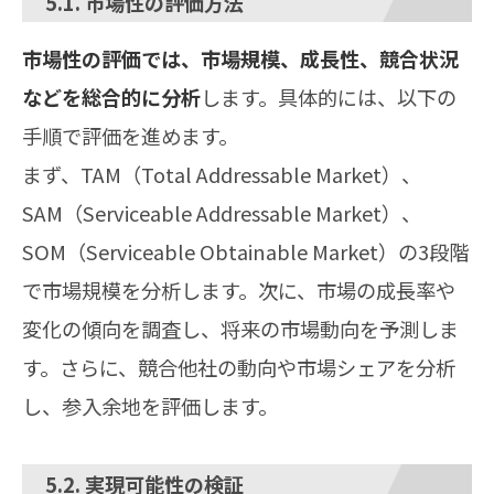
5.1. 市場性の評価方法
市場性の評価では、市場規模、成長性、競合状況
などを総合的に分析
します。具体的には、以下の
手順で評価を進めます。
まず、TAM（Total Addressable Market）、
SAM（Serviceable Addressable Market）、
SOM（Serviceable Obtainable Market）の3段階
で市場規模を分析します。次に、市場の成長率や
変化の傾向を調査し、将来の市場動向を予測しま
す。さらに、競合他社の動向や市場シェアを分析
し、参入余地を評価します。
5.2. 実現可能性の検証