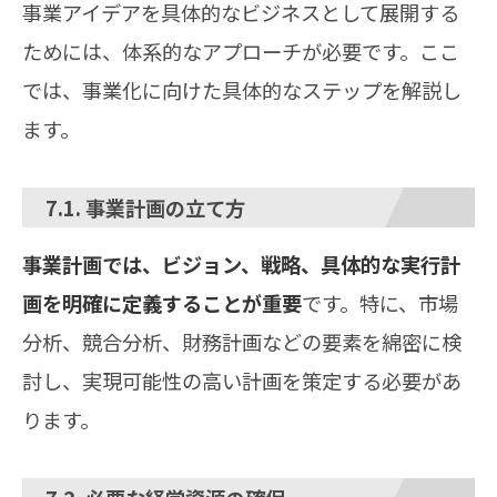
事業アイデアを具体的なビジネスとして展開する
ためには、体系的なアプローチが必要です。ここ
では、事業化に向けた具体的なステップを解説し
ます。
7.1. 事業計画の立て方
事業計画では、ビジョン、戦略、具体的な実行計
画を明確に定義することが重要
です。特に、市場
分析、競合分析、財務計画などの要素を綿密に検
討し、実現可能性の高い計画を策定する必要があ
ります。