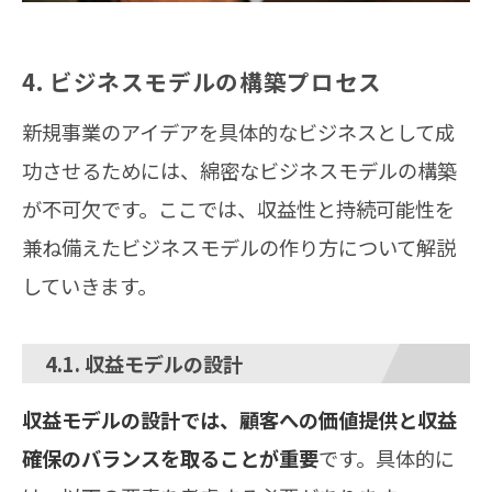
4. ビジネスモデルの構築プロセス
新規事業のアイデアを具体的なビジネスとして成
功させるためには、綿密なビジネスモデルの構築
が不可欠です。ここでは、収益性と持続可能性を
兼ね備えたビジネスモデルの作り方について解説
していきます。
4.1. 収益モデルの設計
収益モデルの設計では、顧客への価値提供と収益
確保のバランスを取ることが重要
です。具体的に