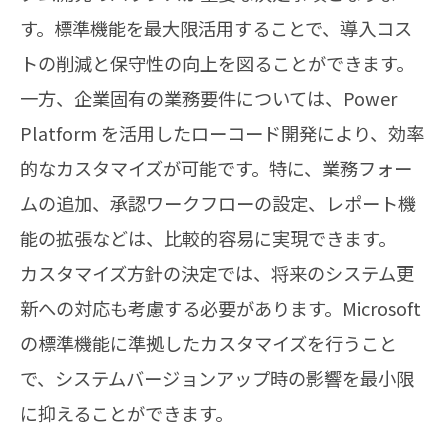
す。標準機能を最大限活用することで、導入コス
トの削減と保守性の向上を図ることができます。
一方、企業固有の業務要件については、Power
Platform を活用したローコード開発により、効率
的なカスタマイズが可能です。特に、業務フォー
ムの追加、承認ワークフローの設定、レポート機
能の拡張などは、比較的容易に実現できます。
カスタマイズ方針の決定では、将来のシステム更
新への対応も考慮する必要があります。Microsoft
の標準機能に準拠したカスタマイズを行うこと
で、システムバージョンアップ時の影響を最小限
に抑えることができます。