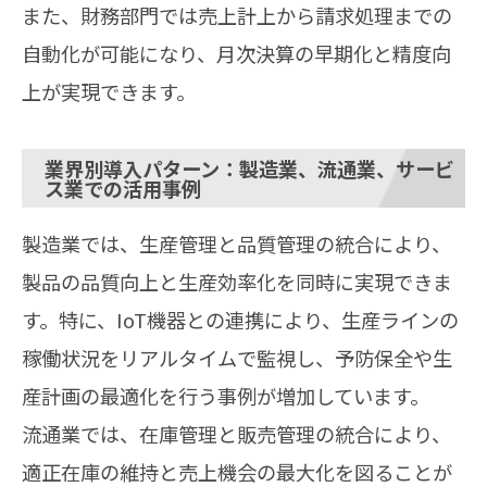
また、財務部門では売上計上から請求処理までの
自動化が可能になり、月次決算の早期化と精度向
上が実現できます。
業界別導入パターン：製造業、流通業、サービ
ス業での活用事例
製造業では、生産管理と品質管理の統合により、
製品の品質向上と生産効率化を同時に実現できま
す。特に、IoT機器との連携により、生産ラインの
稼働状況をリアルタイムで監視し、予防保全や生
産計画の最適化を行う事例が増加しています。
流通業では、在庫管理と販売管理の統合により、
適正在庫の維持と売上機会の最大化を図ることが