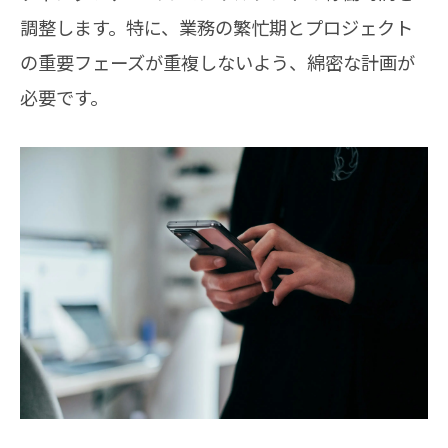
調整します。特に、業務の繁忙期とプロジェクト
の重要フェーズが重複しないよう、綿密な計画が
必要です。