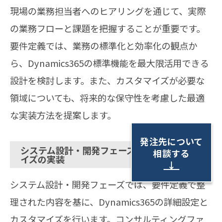
現場の業務担当者へのヒアリングを通じて、実際
の業務フローと課題を把握することが重要です。
要件定義では、業務の標準化と効率化の観点か
ら、Dynamics365の標準機能を最大限活用できる
設計を検討します。また、カスタマイズが必要な
領域についても、将来的な保守性を考慮した最適
な実装方法を提案します。
発注先について
システム設計・開発フェーズ：設定とカスタマ
相談する
イズの実装
↓
システム設計・開発フェーズでは、要件定義で整
理された内容を基に、Dynamics365の詳細設定と
カスタマイズを行います。コンサルティングファ