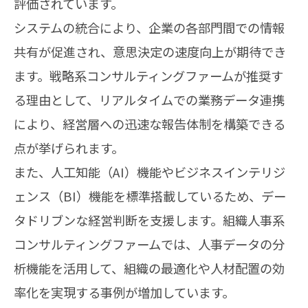
評価されています。
システムの統合により、企業の各部門間での情報
共有が促進され、意思決定の速度向上が期待でき
ます。戦略系コンサルティングファームが推奨す
る理由として、リアルタイムでの業務データ連携
により、経営層への迅速な報告体制を構築できる
点が挙げられます。
また、人工知能（AI）機能やビジネスインテリジ
ェンス（BI）機能を標準搭載しているため、デー
タドリブンな経営判断を支援します。組織人事系
コンサルティングファームでは、人事データの分
析機能を活用して、組織の最適化や人材配置の効
率化を実現する事例が増加しています。