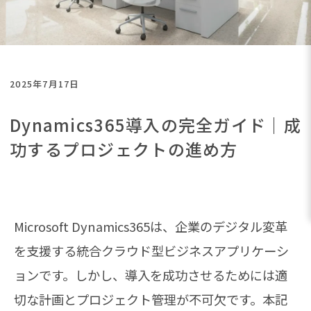
2025年7月17日
Dynamics365導入の完全ガイド｜成
功するプロジェクトの進め方
Microsoft Dynamics365は、企業のデジタル変革
を支援する統合クラウド型ビジネスアプリケーシ
ョンです。しかし、導入を成功させるためには適
切な計画とプロジェクト管理が不可欠です。本記