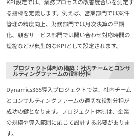
KPI設定では、業務プロセスの改善度合いを測定す
る指標を定義します。例えば、営業部門では案件
管理の精度向上、財務部門では月次決算の早期
化、顧客サービス部門では問い合わせ対応時間の
短縮などが典型的なKPIとして設定されます。
プロジェクト体制の構築：社内チームとコンサ
ルティングファームの役割分担
Dynamics365導入プロジェクトでは、社内チーム
とコンサルティングファームの適切な役割分担が
成功の鍵となります。プロジェクト体制は、企業
の規模や導入範囲に応じて設計する必要がありま
す。