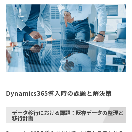
Dynamics365導入時の課題と解決策
データ移行における課題：既存データの整理と
移行計画