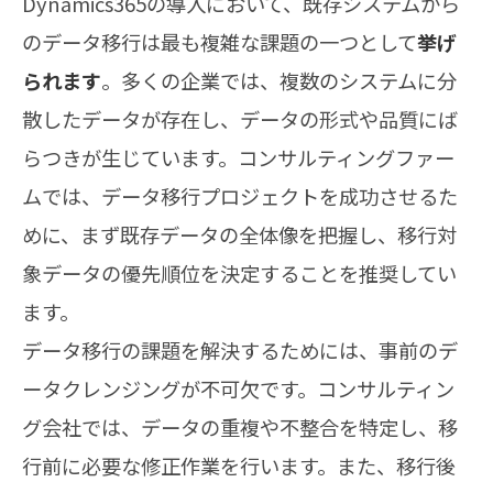
Dynamics365の導入において、既存システムから
のデータ移行は最も複雑な課題の一つとして
挙げ
られます
。多くの企業では、複数のシステムに分
散したデータが存在し、データの形式や品質にば
らつきが生じています。コンサルティングファー
ムでは、データ移行プロジェクトを成功させるた
めに、まず既存データの全体像を把握し、移行対
象データの優先順位を決定することを推奨してい
ます。
データ移行の課題を解決するためには、事前のデ
ータクレンジングが不可欠です。コンサルティン
グ会社では、データの重複や不整合を特定し、移
行前に必要な修正作業を行います。また、移行後