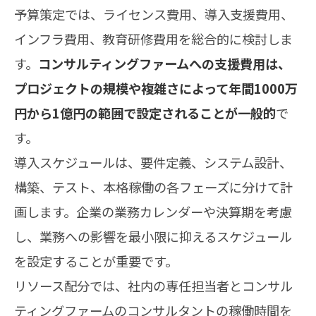
予算策定では、ライセンス費用、導入支援費用、
インフラ費用、教育研修費用を総合的に検討しま
す。
コンサルティングファームへの支援費用は、
プロジェクトの規模や複雑さによって年間1000万
円から1億円の範囲で設定されることが一般的
で
す。
導入スケジュールは、要件定義、システム設計、
構築、テスト、本格稼働の各フェーズに分けて計
画します。企業の業務カレンダーや決算期を考慮
し、業務への影響を最小限に抑えるスケジュール
を設定することが重要です。
リソース配分では、社内の専任担当者とコンサル
ティングファームのコンサルタントの稼働時間を