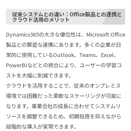
従来システムとの違い：Office製品との連携と
クラウド活用のメリット
Dynamics365の大きな優位性は、Microsoft Office
製品との緊密な連携にあります。多くの企業が日
常的に使用しているOutlook、Teams、Excel、
PowerBIなどとの統合により、ユーザーの学習コ
ストを大幅に削減できます。
クラウドを活用することで、従来のオンプレミス
環境では困難だった柔軟なスケーリングが可能に
なります。事業会社の成長に合わせてシステムリ
ソースを調整できるため、初期投資を抑えながら
段階的な導入が実現できます。