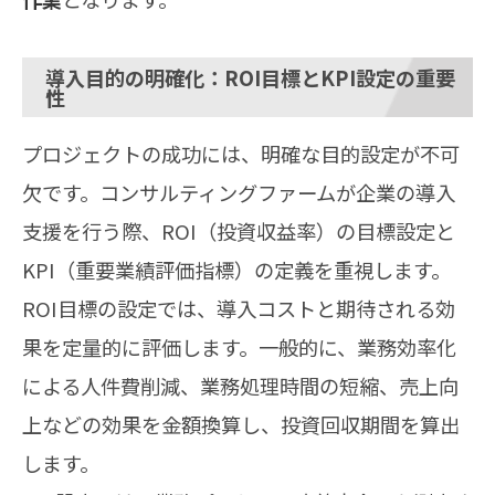
導入目的の明確化：ROI目標とKPI設定の重要
性
プロジェクトの成功には、明確な目的設定が不可
欠です。コンサルティングファームが企業の導入
支援を行う際、ROI（投資収益率）の目標設定と
KPI（重要業績評価指標）の定義を重視します。
ROI目標の設定では、導入コストと期待される効
果を定量的に評価します。一般的に、業務効率化
による人件費削減、業務処理時間の短縮、売上向
上などの効果を金額換算し、投資回収期間を算出
します。