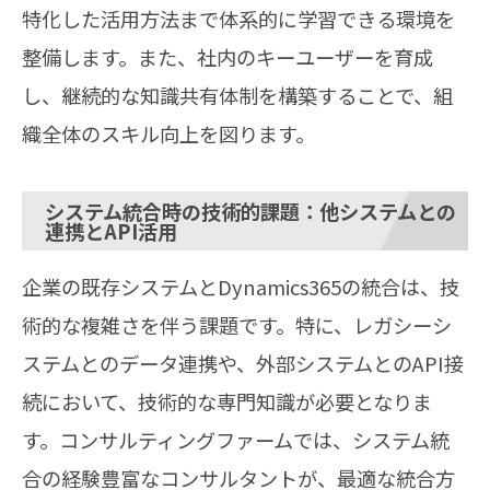
特化した活用方法まで体系的に学習できる環境を
整備します。また、社内のキーユーザーを育成
し、継続的な知識共有体制を構築することで、組
織全体のスキル向上を図ります。
システム統合時の技術的課題：他システムとの
連携とAPI活用
企業の既存システムとDynamics365の統合は、技
術的な複雑さを伴う課題です。特に、レガシーシ
ステムとのデータ連携や、外部システムとのAPI接
続において、技術的な専門知識が必要となりま
す。コンサルティングファームでは、システム統
合の経験豊富なコンサルタントが、最適な統合方