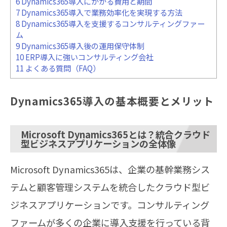
6
Dynamics365導入にかかる費用と期間
7
Dynamics365導入で業務効率化を実現する方法
8
Dynamics365導入を支援するコンサルティングファー
ム
9
Dynamics365導入後の運用保守体制
10
ERP導入に強いコンサルティング会社
11
よくある質問（FAQ）
Dynamics365導入の基本概要とメリット
Microsoft Dynamics365とは？統合クラウド
型ビジネスアプリケーションの全体像
Microsoft Dynamics365は、企業の基幹業務シス
テムと顧客管理システムを統合したクラウド型ビ
ジネスアプリケーションです。コンサルティング
ファームが多くの企業に導入支援を行っている背