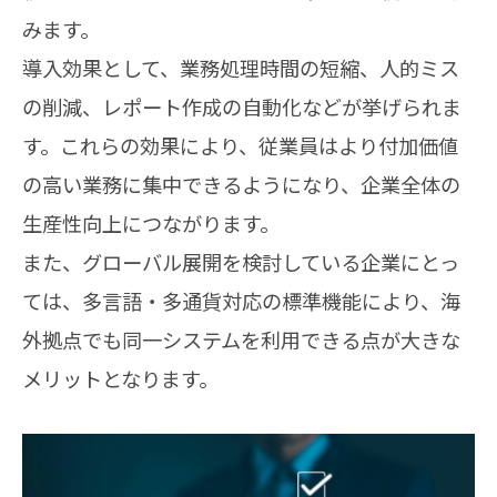
みます。
導入効果として、業務処理時間の短縮、人的ミス
の削減、レポート作成の自動化などが挙げられま
す。これらの効果により、従業員はより付加価値
の高い業務に集中できるようになり、企業全体の
生産性向上につながります。
また、グローバル展開を検討している企業にとっ
ては、多言語・多通貨対応の標準機能により、海
外拠点でも同一システムを利用できる点が大きな
メリットとなります。