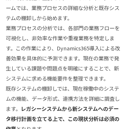
ームでは、業務プロセスの詳細な分析と既存シス
テムの棚卸しから始めます。
業務プロセスの分析では、各部門の業務フローを
可視化し、非効率な作業や重複業務を特定しま
す。この作業により、Dynamics365導入による改
善効果を具体的に予測できます。現在の業務で発
生している課題や問題点を明確にすることで、新
システムに求める機能要件を整理できます。
既存システムの棚卸しでは、現在稼働中のシステ
ムの機能、データ形式、連携方法を詳細に調査し
ます。
レガシーシステムから新システムへのデー
タ移行計画を立てる上で、この現状分析は必須の
作業
となります。