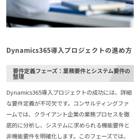
Dynamics365導入プロジェクトの進め方
要件定義フェーズ：業務要件とシステム要件の
整理
Dynamics365導入プロジェクトの成功には、詳細
な要件定義が不可欠です。コンサルティングファ
ームでは、クライアント企業の業務プロセスを徹
底的に分析し、システムに求められる機能要件と
非機能要件を明確化します。このフェーズでは、