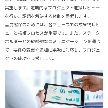
実施します。定期的なプロジェクト進捗レビュー
を行い、課題を解決する体制を整備します。
品質確保のためには、各フェーズでの成果物レビ
ューと検証プロセスが重要です。また、ステーク
ホルダーとの継続的なコミュニケーションを通じ
て、要件の変更や追加に柔軟に対応し、プロジェ
クトの成功を支援します。