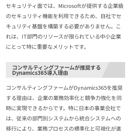
セキュリティ面では、Microsoftが提供する企業級
のセキュリティ機能を利用できるため、自社でセ
キュリティ基盤を構築する必要がありません。こ
れは、IT部門のリソースが限られている中小企業
にとって特に重要なメリットです。
コンサルティングファームが推奨する
Dynamics365導入理由
コンサルティングファームがDynamics365を推奨
する理由は、企業の業務効率化と競争力強化を同
時に実現できるからです。特に日本の事業会社で
は、従来の部門別システムから統合システムへの
移行により、業務プロセスの標準化と可視化が進