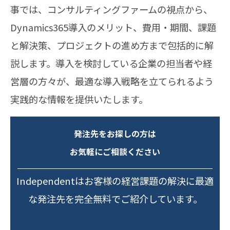
事では、コンサルティングファームの視点から、
Dynamics365導入のメリット、費用・期間、課題
と解決策、プロジェクトの進め方まで包括的に解
説します。導入を検討している企業の担当者や経
営層の方々が、最適な導入戦略を立てられるよう
実践的な情報を提供いたします。
発注先をお探しの方は
お気軽にご相談ください
Independentはお客様の経営課題の解決に最適
な発注先を完全無料でご紹介しています。