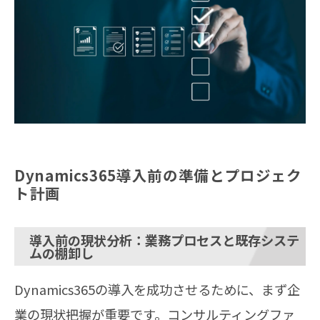
Dynamics365導入前の準備とプロジェク
ト計画
導入前の現状分析：業務プロセスと既存システ
ムの棚卸し
Dynamics365の導入を成功させるために、まず企
業の現状把握が重要です。コンサルティングファ