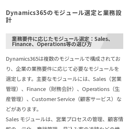
Dynamics365のモジュール選定と業務設
計
業務要件に応じたモジュール選定：Sales、
Finance、Operations等の選び方
Dynamics365は複数のモジュールで構成されてお
り、企業の業務要件に応じて必要なモジュールを
選定します。主要なモジュールには、Sales（営業
管理）、Finance（財務会計）、Operations（生
産管理）、Customer Service（顧客サービス）な
どがあります。
Sales モジュールは、営業プロセスの管理、顧客情
報の一元化、商談管理、見込み客の追跡などの機