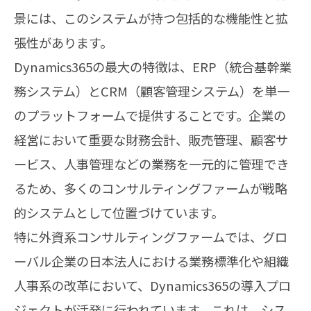
景には、このシステムが持つ包括的な機能性と拡
張性があります。
Dynamics365の最大の特徴は、ERP（統合基幹業
務システム）とCRM（顧客管理システム）を単一
のプラットフォームで提供することです。企業の
経営において重要な財務会計、販売管理、顧客サ
ービス、人事管理などの業務を一元的に管理でき
るため、多くのコンサルティングファームが戦略
的システムとして位置づけています。
特に外資系コンサルティングファームでは、グロ
ーバル企業の日本法人における業務標準化や組織
人事系の改革において、Dynamics365の導入プロ
ジェクトが活発に行われています。これは、シス