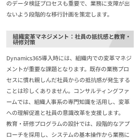
のデータ検証プロセスも重要で、業務に支障が出
ないよう段階的な移行計画を策定します。
組織変革マネジメント：社員の抵抗感と教育・
研修対策
Dynamics365導入時には、組織内での変革マネジ
メントが重要な課題となります。既存の業務プロ
セスに慣れ親しんだ社員からの抵抗感が発生する
ことは珍しくありません。コンサルティングファ
ームでは、組織人事系の専門知識を活用し、変革
への理解促進と社員の意識改革を支援します。
教育・研修プログラムの設計では、段階的なアプ
ローチを採用し、システムの基本操作から業務に