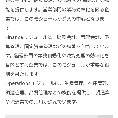
能を提供します。営業部門の業務効率化を図る企
業では、このモジュールが導入の中心となりま
す。
Finance モジュールは、財務会計、管理会計、予
算管理、固定資産管理などの機能を包含していま
す。経理部門の業務自動化や決算処理の効率化を
目的とする企業では、このモジュールが重要な役
割を果たします。
Operations モジュールは、生産管理、在庫管理、
調達管理、品質管理などの機能を提供し、製造業
や流通業での活用が進んでいます。