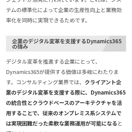
テムの標準化によって企業の生産性向上と業務効
率化を同時に実現できるためです。
企業のデジタル変革を支援するDynamics365
の強み
デジタル変革を推進する企業にとって、
Dynamics365が提供する価値は多岐にわたりま
す。コンサルティング業界では、
クライアント企
業のデジタル変革を支援する際に、Dynamics365
の統合性とクラウドベースのアーキテクチャを活
用することで、従来のオンプレミス系システムで
は実現困難だった柔軟な業務運用が可能になる
と