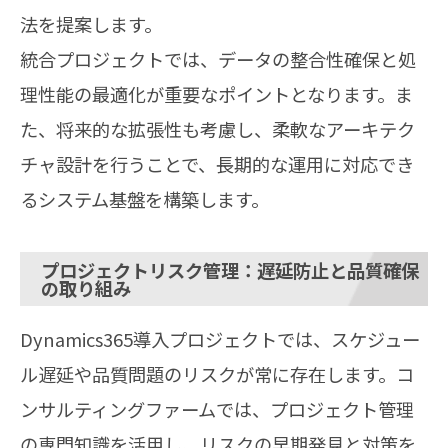
法を提案します。
統合プロジェクトでは、データの整合性確保と処
理性能の最適化が重要なポイントとなります。ま
た、将来的な拡張性も考慮し、柔軟なアーキテク
チャ設計を行うことで、長期的な運用に対応でき
るシステム基盤を構築します。
プロジェクトリスク管理：遅延防止と品質確保
の取り組み
Dynamics365導入プロジェクトでは、スケジュー
ル遅延や品質問題のリスクが常に存在します。コ
ンサルティングファームでは、プロジェクト管理
の専門知識を活用し、リスクの早期発見と対策を