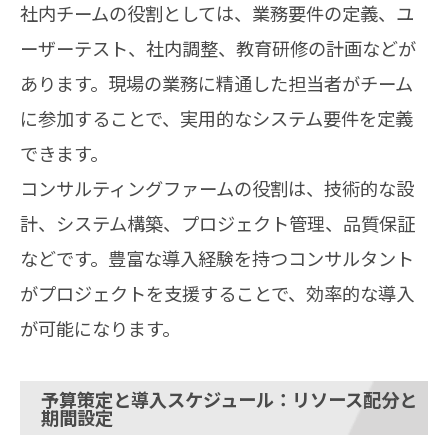
社内チームの役割としては、業務要件の定義、ユ
ーザーテスト、社内調整、教育研修の計画などが
あります。現場の業務に精通した担当者がチーム
に参加することで、実用的なシステム要件を定義
できます。
コンサルティングファームの役割は、技術的な設
計、システム構築、プロジェクト管理、品質保証
などです。豊富な導入経験を持つコンサルタント
がプロジェクトを支援することで、効率的な導入
が可能になります。
予算策定と導入スケジュール：リソース配分と
期間設定