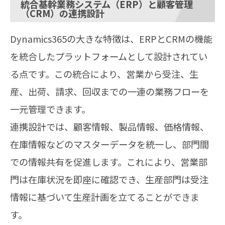
統合基幹業務システム（ERP）と顧客管理
（CRM）の連携設計
Dynamics365の大きな特徴は、ERPとCRMの機能
を統合したプラットフォームとして設計されてい
る点です。この統合により、営業から受注、生
産、出荷、請求、回収までの一連の業務フローを
一元管理できます。
連携設計では、顧客情報、製品情報、価格情報、
在庫情報などのマスターデータを統一し、部門間
での情報共有を促進します。これにより、営業部
門は在庫状況を即座に確認でき、生産部門は受注
情報に基づいて生産計画を立てることができま
す。