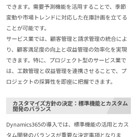
できます。需要予測機能を活用することで、季節
変動や市場トレンドに対応した在庫計画を立てる
ことが可能です。
サービス業では、顧客管理と請求管理の統合によ
り、顧客満足度の向上と収益管理の効率化を実現
できます。特に、プロジェクト型のサービス業で
は、工数管理と収益管理を連携させることで、プ
ロジェクトの採算性を即座に把握できます。
カスタマイズ方針の決定：標準機能とカスタム
開発のバランス
Dynamics365の導入では、標準機能の活用とカス
タム開発のバランスが重要な決定事項となりま