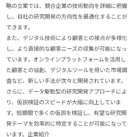
略の立案では、競合企業の技術動向を詳細に把握
し、自社の研究開発の方向性を最適化することが
できます。
また、デジタル技術により顧客との接点が多様化
し、より直接的な顧客ニーズの収集が可能になっ
ています。オンラインプラットフォームを活用し
た顧客との協創、デジタルツールを用いた市場調
査など、新しい手法が次々と開発されています。
さらに、データ駆動型の研究開発アプローチによ
り、仮説検証のスピードが大幅に向上していま
す。短期間で多くの仮説を検証し、有望な研究開
発テーマを効率的に特定することが可能になって
います。企業紹介