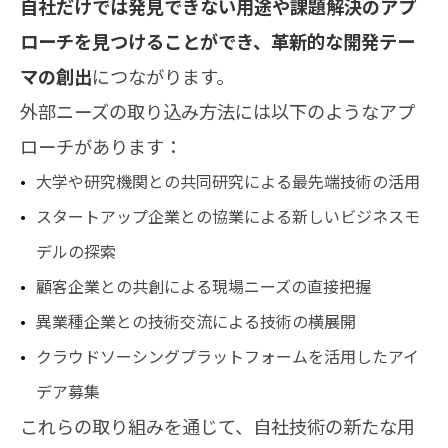
自社だけでは発見できない用途や課題解決のアプ
ローチを見つけることができ、革新的な開発テー
マの創出
につながります。
外部ニーズの取り込み方法には以下のようなアプ
ローチがあります：
大学や研究機関との共同研究による最先端技術の活用
スタートアップ企業との協業による新しいビジネスモ
デルの探索
顧客企業との共創による現場ニーズの直接把握
異業種企業との技術交流による技術の横展開
クラウドソーシングプラットフォームを活用したアイ
デア募集
これらの取り組みを通じて、自社技術の新たな用