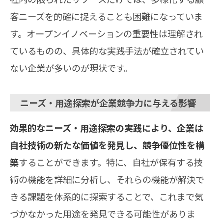
客ニーズを的確に捉えることも困難になっていま
す。オープンイノベーションの重要性は理解され
ているものの、具体的な実践手法が確立されてい
ない企業が多いのが現状です。
ニーズ・用途探索が企業競争力に与える影響
効果的なニーズ・用途探索の実践により、企業は
自社技術の新たな価値を発見し、競争優位性を構
築
することができます。特に、自社が保有する技
術の機能を詳細に分析し、それらの機能が解決で
きる課題を体系的に探索することで、これまで気
づかなかった用途を発見できる可能性がありま