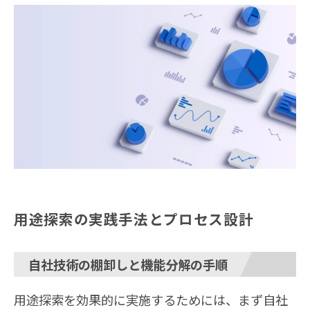
用途探索の実践手法とプロセス設計
自社技術の棚卸しと機能分解の手順
用途探索を効果的に実施するためには、まず自社