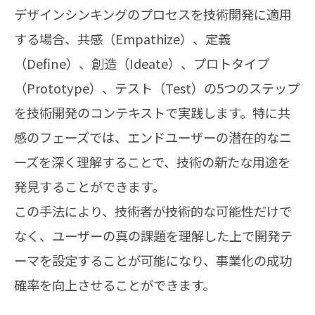
デザインシンキングのプロセスを技術開発に適用
する場合、共感（Empathize）、定義
（Define）、創造（Ideate）、プロトタイプ
（Prototype）、テスト（Test）の5つのステップ
を技術開発のコンテキストで実践します。特に共
感のフェーズでは、エンドユーザーの潜在的なニ
ーズを深く理解することで、技術の新たな用途を
発見することができます。
この手法により、技術者が技術的な可能性だけで
なく、ユーザーの真の課題を理解した上で開発テ
ーマを設定することが可能になり、事業化の成功
確率を向上させることができます。