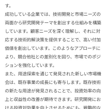
す。
成功している企業では、技術開発と市場ニーズの
両面から研究開発テーマを創出する仕組みを構築
しています。顧客ニーズを深く理解し、それに対
応する技術的解決策を提供することで、高い付加
価値を創出しています。このようなアプローチに
より、競合他社との差別化を図り、市場でのポジ
ションを強化しています。
また、用途探索を通じて発見された新しい市場機
会は、既存事業の成長にも寄与します。既存技術
の新たな用途が発見されることで、投資効率の向
上と収益性の改善が期待できます。研究開発にお
ける投資対効果を向上させるためにも、戦略的な