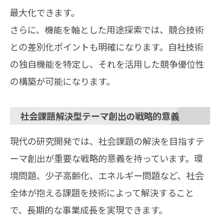
最大化できます。
さらに、機能を軸とした用途探索では、競合技術
との差別化ポイントも明確になります。自社技術
の独自機能を特定し、それを活用した競争優位性
の構築が可能になります。
社会課題解決型テーマ創出の戦略的意義
現代の研究開発では、社会課題の解決を目指すテ
ーマ創出が重要な戦略的意義を持っています。環
境問題、少子高齢化、エネルギー問題など、社会
全体が抱える課題を技術によって解決すること
で、長期的な事業成長を実現できます。