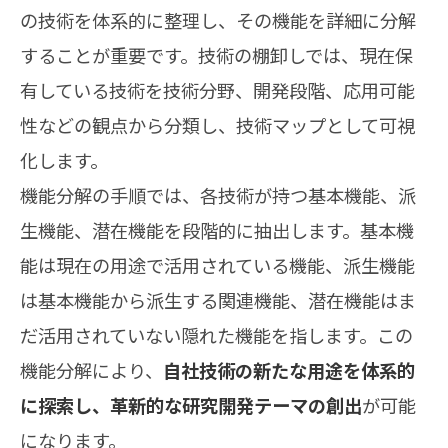
の技術を体系的に整理し、その機能を詳細に分解
することが重要です。技術の棚卸しでは、現在保
有している技術を技術分野、開発段階、応用可能
性などの観点から分類し、技術マップとして可視
化します。
機能分解の手順では、各技術が持つ基本機能、派
生機能、潜在機能を段階的に抽出します。基本機
能は現在の用途で活用されている機能、派生機能
は基本機能から派生する関連機能、潜在機能はま
だ活用されていない隠れた機能を指します。この
機能分解により、
自社技術の新たな用途を体系的
に探索し、革新的な研究開発テーマの創出
が可能
になります。