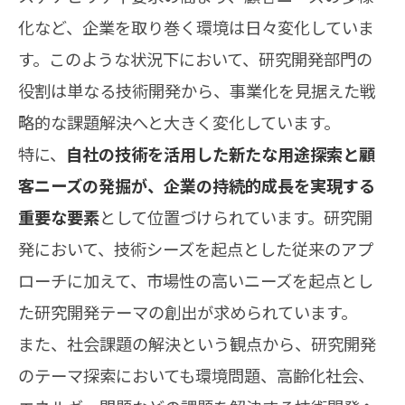
化など、企業を取り巻く環境は日々変化していま
す。このような状況下において、研究開発部門の
役割は単なる技術開発から、事業化を見据えた戦
略的な課題解決へと大きく変化しています。
特に、
自社の技術を活用した新たな用途探索と顧
客ニーズの発掘が、企業の持続的成長を実現する
重要な要素
として位置づけられています。研究開
発において、技術シーズを起点とした従来のアプ
ローチに加えて、市場性の高いニーズを起点とし
た研究開発テーマの創出が求められています。
また、社会課題の解決という観点から、研究開発
のテーマ探索においても環境問題、高齢化社会、