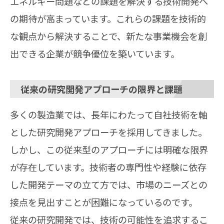
エネルギー問題などの課題を解決する技術開発へ
の期待が高まっています。これらの課題を技術的
な観点から解決することで、新たな事業機会を創
出できる企業が競争優位を築いています。
従来の研究開発アプローチの限界と課題
多くの製造業では、長年にわたって自社技術を軸
とした研究開発アプローチを採用してきました。
しかし、この従来型のアプローチには明確な限界
が存在しています。技術者の専門性や経験に依存
した開発テーマの立て方では、市場のニーズとの
接点を見出すことが困難になっているのです。
従来の研究開発では、技術の可能性を追求するこ