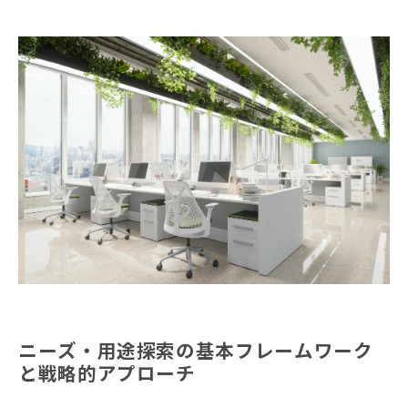
ニーズ・用途探索の基本フレームワーク
と戦略的アプローチ