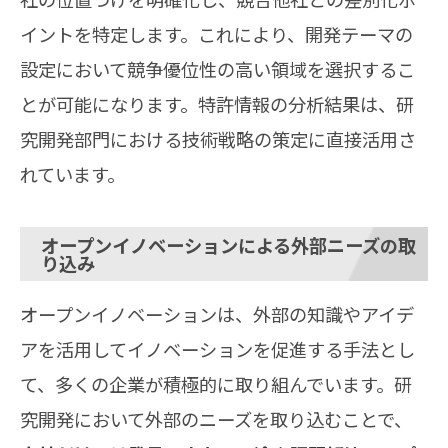
イントを特定します。これにより、開発テーマの
設定において競争優位性の高い領域を選択するこ
とが可能になります。特許情報の分析結果は、研
究開発部門における技術戦略の策定に直接活用さ
れています。
オープンイノベーションによる外部ニーズの取
り込み
オープンイノベーションは、外部の知識やアイデ
アを活用してイノベーションを促進する手法とし
て、多くの企業が積極的に取り組んでいます。研
究開発において外部のニーズを取り込むことで、