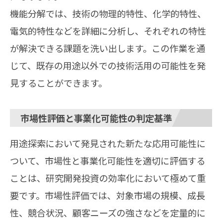
機能分解では、技術の物理的特性、化学的特性、
電気的特性などを詳細に分析し、それぞれの特性
が解決できる課題を洗い出します。この作業を通
じて、既存の用途以外での技術活用の可能性を発
見することができます。
市場性評価と事業化可能性の判定基準
用途探索において発見された新たな応用可能性に
ついて、市場性と事業化可能性を適切に評価する
ことは、研究開発投資の効率化において極めて重
要です。市場性評価では、対象市場の規模、成長
性、競合状況、顧客ニーズの強さなどを定量的に