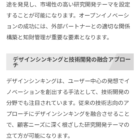
途を発見し、市場性の高い研究開発テーマを設定
することが可能になります。オープンイノベーシ
ョンの成功には、外部パートナーとの適切な関係
構築と知財管理が重要な要素となります。
デザインシンキングと技術開発の融合アプロー
チ
デザインシンキングは、ユーザー中心の発想でイ
ノベーションを創出する手法として、技術開発の
分野でも注目されています。従来の技術志向のア
プローチにデザインシンキングを融合させること
で、顧客ニーズに深く根ざした研究開発テーマの
立て方が可能になります。