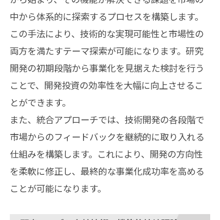
中から体系的に探索するプロセスを構築します。
この手法により、技術的な実現可能性と市場性の
両方を満たすテーマ探索が可能になります。研究
開発の初期段階から事業化を見据えた検討を行う
ことで、開発投資の効率性を大幅に向上させるこ
とができます。
また、統合アプローチでは、技術開発の各段階で
市場からのフィードバックを継続的に取り入れる
仕組みを構築します。これにより、開発の方向性
を柔軟に修正し、最終的な事業化成功率を高める
ことが可能になります。