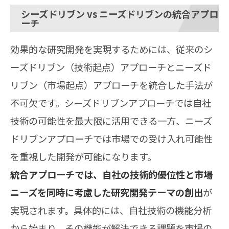
シーズドリブン vs ニーズドリブンの統合アプロ
ーチ
効果的な研究開発を実現するためには、従来のシ
ーズドリブン（技術起点）アプローチとニーズド
リブン（市場起点）アプローチを統合した手法が
不可欠です。シーズドリブンアプローチでは自社
技術の可能性を最大限に活用できる一方、ニーズ
ドリブンアプローチでは市場での受け入れ可能性
を重視した開発が可能になります。
統合アプローチでは、自社の技術的優位性と市場
ニーズを同時に考慮した研究開発テーマの創出
が
実現されます。具体的には、自社技術の機能分析
から始まり、その機能が解決できる課題を市場の