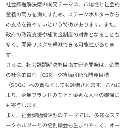
社会課題解決型の開発テーマは、市場性と社会的
意義の両方を満たすため、ステークホルダーから
の支持を得やすいという特徴があります。また、
政府の政策支援や補助金制度の対象となることも
多く、開発リスクを軽減できる可能性がありま
す。
さらに、社会課題解決を目指す研究開発は、企業
の社会的責任（CSR）や持続可能な開発目標
（SDGs）への貢献としても評価されます。これに
より、企業ブランドの向上と優秀な人材の確保に
も寄与します。
また、社会課題解決型のテーマでは、多様なステ
ークホルダーとの協創機会も生まれやすく、オー