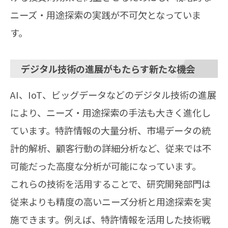
ニーズ・用途探索の実践が不可欠となっていま
す。
デジタル技術の進展がもたらす新たな機会
AI、IoT、ビッグデータなどのデジタル技術の進展
により、ニーズ・用途探索の手法も大きく進化し
ています。特許情報の大量分析、市場データの統
計的解析、顧客行動の詳細分析など、従来では不
可能だった高度な分析が可能になっています。
これらの技術を活用することで、研究開発部門は
従来よりも精度の高いニーズ分析と用途探索を実
施できます。例えば、特許情報を活用した技術戦