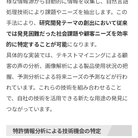
様な情報源から自動的に情報を収集し、自然言語
処理技術により課題やニーズを抽出します。この
手法により、
研究開発テーマの創出において従来
では発見困難だった社会課題や顧客ニーズを効率
的に特定することが可能
になります。
具体的な実装では、テキストマイニングによる顧
客の声の分析、画像解析による製品使用状況の把
握、予測分析による将来ニーズの予測などが行わ
れています。これらの技術を組み合わせること
で、自社の技術を活用できる新たな用途の発見に
つながっています。
特許情報分析による技術機会の特定