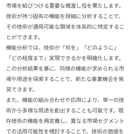
市場を結びつける重要な橋渡し役を果たします。
技術が持つ固有の機能を詳細に分析することで、
その技術が適用可能な領域を体系的に特定するこ
とができます。
機能分析では、技術が「何を」「どのように」
「どの程度まで」実現できるかを明確化します。
この分析結果を基に、同様の機能が求められる市
場や用途を探索することで、新たな事業機会を発
見できます。
また、機能の組み合わせや応用により、単一の技
術から多様な用途を創出することも可能です。既
存技術の機能を再定義し、異なる市場セグメント
での活用可能性を検討することで、技術の価値を