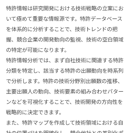
特許情報は研究開発における技術戦略の立案にお
いて極めて重要な情報源です。特許データベース
を体系的に分析することで、技術トレンドの把
握、競合企業の開発動向の監視、技術の空白領域
の特定が可能になります。
特許情報分析では、まず自社技術に関連する特許
分類を特定し、該当する特許の出願動向を時系列
で分析します。特許の技術分野別出願数の推移、
主要出願人の動向、技術要素の組み合わせパター
ンなどを可視化することで、技術開発の方向性を
戦略的に決定できます。
また、特許マップを作成して技術領域における自
社の位置づけを明確化し、競合他社との差別化ポ