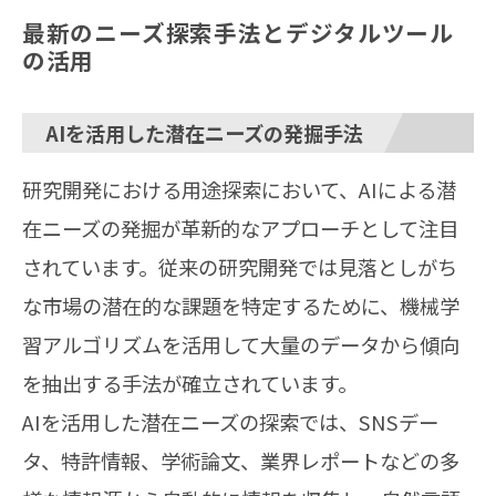
最新のニーズ探索手法とデジタルツール
の活用
AIを活用した潜在ニーズの発掘手法
研究開発における用途探索において、AIによる潜
在ニーズの発掘が革新的なアプローチとして注目
されています。従来の研究開発では見落としがち
な市場の潜在的な課題を特定するために、機械学
習アルゴリズムを活用して大量のデータから傾向
を抽出する手法が確立されています。
AIを活用した潜在ニーズの探索では、SNSデー
タ、特許情報、学術論文、業界レポートなどの多