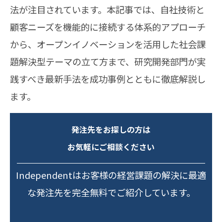
法が注目されています。本記事では、自社技術と
顧客ニーズを機能的に接続する体系的アプローチ
から、オープンイノベーションを活用した社会課
題解決型テーマの立て方まで、研究開発部門が実
践すべき最新手法を成功事例とともに徹底解説し
ます。
発注先をお探しの方は
お気軽にご相談ください
Independentはお客様の経営課題の解決に最適
な発注先を完全無料でご紹介しています。