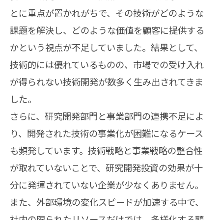
とに重点が置かれがちで、その技術がどのような
課題を解決し、どのような価値を顧客に提供する
かという視点が不足していました。結果として、
技術的には優れているものの、市場での受け入れ
が得られない技術開発が数多く生み出されてきま
した。
さらに、研究開発部門と事業部門の連携不足によ
り、開発された技術の事業化が困難になるケース
も頻発しています。技術戦略と事業戦略の整合性
が取れていないことで、研究開発投資の効果が十
分に発揮されていない企業が少なくありません。
また、外部環境の変化スピードが加速する中で、
社内の限られたリソースだけでは、多様化する顧