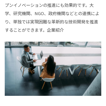
プンイノベーションの推進にも効果的です。大
学、研究機関、NGO、政府機関などとの連携によ
り、単独では実現困難な革新的な技術開発を推進
することができます。企業紹介