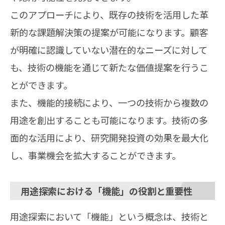
このアプローチにより、既存の技術を活用した革
新的な課題解決策の提案が可能になります。顧客
が明確に認識していない潜在的なニーズに対して
も、技術の機能を通じて新たな価値提案を行うこ
とができます。
また、機能的接続により、一つの技術から複数の
用途を創出することも可能になります。技術の多
面的な活用により、研究開発投資の効果を最大化
し、事業機会を拡大することができます。
用途探索における「機能」の役割と重要性
用途探索において「機能」という概念は、技術と