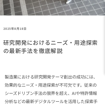
2025年8月18日
研究開発におけるニーズ・用途探索
の最新手法を徹底解説
製造業における研究開発テーマ創出の成功には、
効果的なニーズ・用途探索が不可欠です。従来の
シーズドリブン手法の限界を超え、AIや特許情報
分析などの最新デジタルツールを活用した探索手