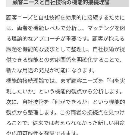
顧客ニーズと自社技術の機能的接続理論
顧客ニーズと自社技術を効果的に接続するために
は、両者を機能レベルで分析し、マッチングを図
る理論的なアプローチが重要です。顧客が抱える
課題を機能的な要求として整理し、自社技術が提
供できる機能との対応関係を明確化することで、
新たな用途の発見が可能になります。
機能的接続理論では、まず顧客ニーズを「何を実
現したいか」という機能的観点から分析します。
次に、自社技術を「何ができるか」という機能的
観点から整理します。この両者の接続点を見つけ
ることで、従来では考えられなかった新しい用途
や応用可能性を発見できます。