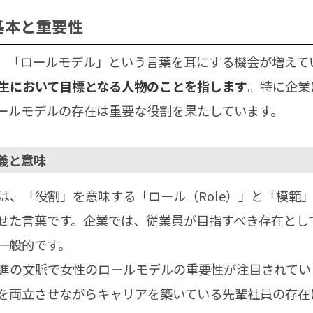
基本と重要性
、「ロールモデル」という言葉を耳にする機会が増えて
生において目標となる人物のことを指します
。特に企業
ールモデルの存在は重要な役割を果たしています。
定義と意味
は、「役割」を意味する「ロール（Role）」と「模範
合わせた言葉です。企業では、従業員が目指すべき存在と
一般的です。
進の文脈で女性のロールモデルの重要性が注目されてい
を両立させながらキャリアを築いている先輩社員の存在