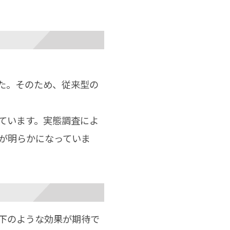
た。そのため、従来型の
ています。実態調査によ
が明らかになっていま
下のような効果が期待で