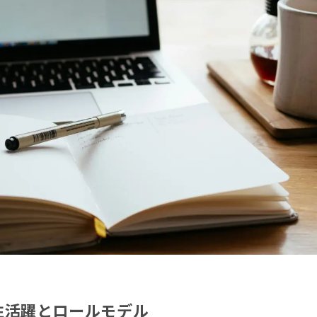
女性活躍とロールモデル