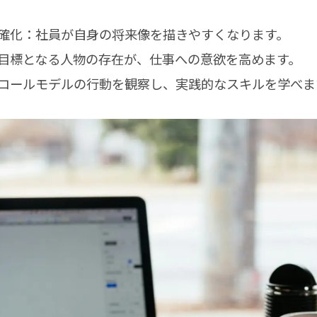
の明確化：社員が自身の将来像を描きやすくなります。
上：目標となる人物の存在が、仕事への意欲を高めます。
得：ロールモデルの行動を観察し、実践的なスキルを学べま