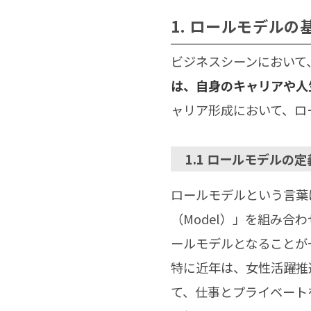
1. ロールモデルの
ビジネスシーンにおいて
は、自身のキャリアや人
ャリア形成において、ロ
1.1 ロールモデルの
ロールモデルという言葉
（Model）」を組み
ールモデルとなることが
特に近年は、女性活躍推
て、仕事とプライベート