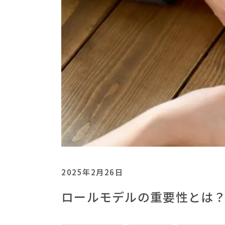
2025年2月26日
ロールモデルの重要性とは