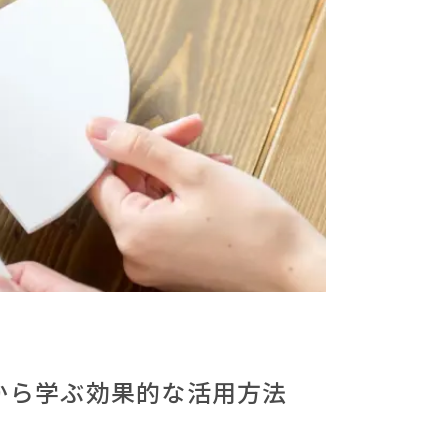
から学ぶ効果的な活用方法