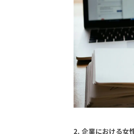
2. 企業における