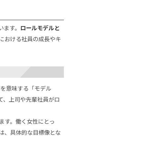
います。
ロールモデルと
における社員の成長やキ
」を意味する「モデル
して、上司や先輩社員がロ
ます。働く女性にとっ
は、具体的な目標像とな