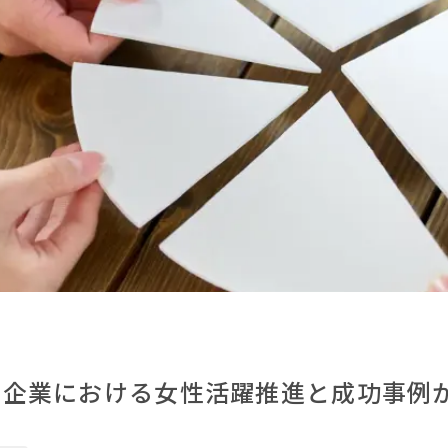
？企業における女性活躍推進と成功事例