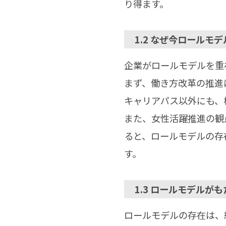
り得ます。
1.2 なぜ今ロールモ
企業がロールモデルを重
まず、働き方改革の推進
キャリアパス以外にも、
また、女性活躍推進の観
ると、ロールモデルの存
す。
1.3 ロールモデルが
ロールモデルの存在は、