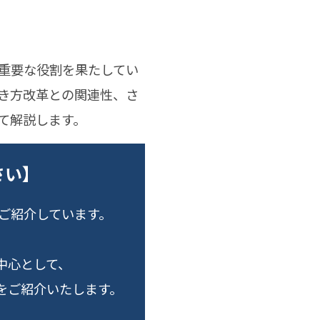
重要な役割を果たしてい
き方改革との関連性、さ
て解説します。
さい】
でご紹介しています。
中心として、
をご紹介いたします。