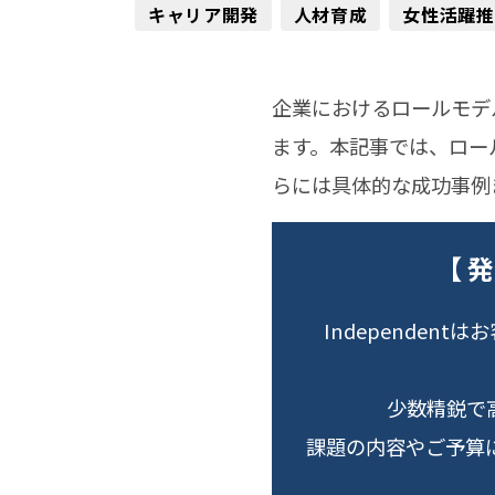
キャリア開発
人材育成
女性活躍推
企業におけるロールモデ
ます。本記事では、ロー
らには具体的な成功事例
【 
Independe
少数精鋭で
課題の内容やご予算