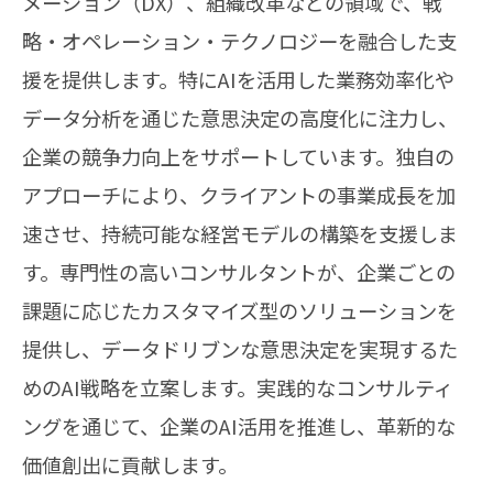
メーション（DX）、組織改革などの領域で、戦
略・オペレーション・テクノロジーを融合した支
援を提供します。特にAIを活用した業務効率化や
データ分析を通じた意思決定の高度化に注力し、
企業の競争力向上をサポートしています。独自の
アプローチにより、クライアントの事業成長を加
速させ、持続可能な経営モデルの構築を支援しま
す。専門性の高いコンサルタントが、企業ごとの
課題に応じたカスタマイズ型のソリューションを
提供し、データドリブンな意思決定を実現するた
めのAI戦略を立案します。実践的なコンサルティ
ングを通じて、企業のAI活用を推進し、革新的な
価値創出に貢献します。