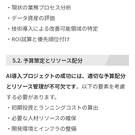
・現状の業務プロセス分析
・データ資産の評価
・技術導入による改善可能領域の特定
・ROI試算と優先順位付け
5.2. 予算策定とリソース配分
AI導入プロジェクトの成功には、適切な予算配分
とリソース管理が不可欠です
。以下の要素を考慮
する必要があります。
・初期投資とランニングコストの算出
・必要な人材リソースの確保
・開発環境とインフラの整備