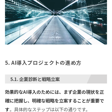
5. AI導入プロジェクトの進め方
5.1. 企業診断と戦略立案
効果的なAI導入のためには、まず企業の現状を正
確に把握し、明確な戦略を立案することが重要で
す
。具体的なステップは以下の通りです。