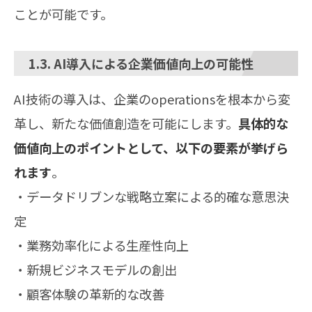
ことが可能です。
1.3. AI導入による企業価値向上の可能性
AI技術の導入は、企業のoperationsを根本から変
革し、新たな価値創造を可能にします。
具体的な
価値向上のポイントとして、以下の要素が挙げら
れます
。
・データドリブンな戦略立案による的確な意思決
定
・業務効率化による生産性向上
・新規ビジネスモデルの創出
・顧客体験の革新的な改善