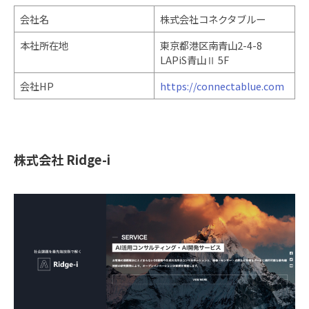
会社名
株式会社コネクタブルー
本社所在地
東京都港区南青山2-4-8
LAPiS青山Ⅱ 5F
会社HP
https://connectablue.com
株式会社 Ridge-i