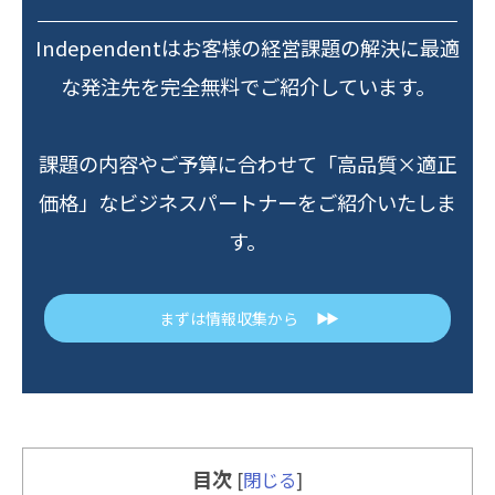
Independentはお客様の経営課題の解決に最適
な発注先を完全無料でご紹介しています。
課題の内容やご予算に合わせて「高品質×適正
価格」なビジネスパートナーをご紹介いたしま
す。
まずは情報収集から
▶▶
目次
[
閉じる
]