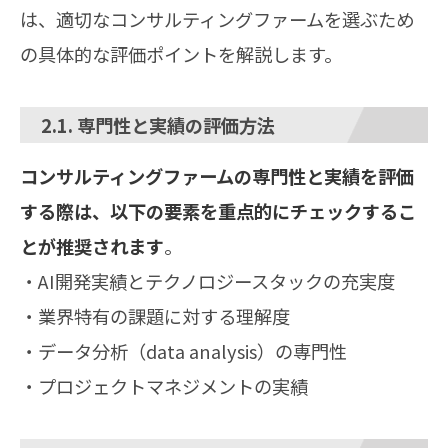
は、適切なコンサルティングファームを選ぶため
の具体的な評価ポイントを解説します。
2.1. 専門性と実績の評価方法
コンサルティングファームの専門性と実績を評価
する際は、以下の要素を重点的にチェックするこ
とが推奨されます
。
・AI開発実績とテクノロジースタックの充実度
・業界特有の課題に対する理解度
・データ分析（data analysis）の専門性
・プロジェクトマネジメントの実績