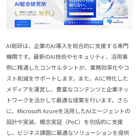
AI総研は、企業のAI導入を総合的に支援する専門
機関です。​最新のAI技術やセキュリティ、活用事
例に精通したコンサルタントが、業務効率化やコ
スト削減をサポートします。​また、AIに特化した
メディアを運営し、豊富なコンテンツと企業ネッ
トワークを活かして最適な提案を行います。​さら
に、Microsoft Azureを活用したAIエージェントの
設計や実装、概念実証（PoC）を包括的に支援
し、ビジネス課題に最適なソリューションを提供