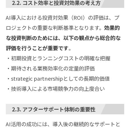
2.2. コスト効率と投資対効果の考え方
AI導入における投資対効果（ROI）の評価は、プ
ロジェクトの重要な判断基準となります。
効果的
な投資判断のためには、以下の観点から総合的な
評価を行うことが重要です
。
・初期投資とランニングコストの明確な把握
・期待される業務効率化の定量的評価
・strategic partnershipとしての長期的価値
・技術導入による市場競争力の向上度合い
2.3. アフターサポート体制の重要性
AI活用の成功には、導入後の継続的なサポートと