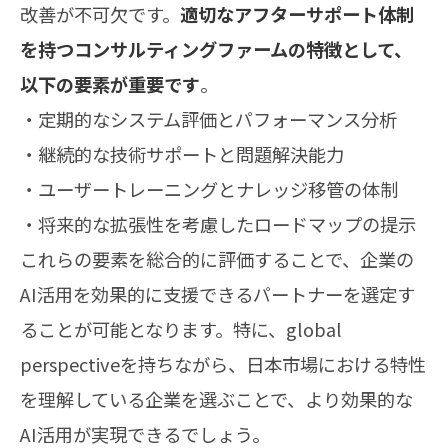
改善が不可欠です。
適切なアフターサポート体制
を持つコンサルティングファームの特徴として、
以下の要素が重要です
。
・定期的なシステム評価とパフォーマンス分析
・継続的な技術サポートと問題解決能力
・ユーザートレーニングとナレッジ移管の体制
・将来的な拡張性を考慮したロードマップの提示
これらの要素を総合的に評価することで、企業の
AI活用を効果的に支援できるパートナーを選定す
ることが可能となります。特に、global
perspectiveを持ちながら、日本市場における特性
を理解している企業を選ぶことで、より効果的な
AI活用が実現できるでしょう。