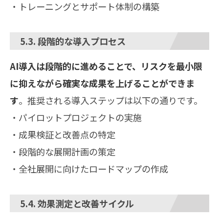
・トレーニングとサポート体制の構築
5.3. 段階的な導入プロセス
AI導入は段階的に進めることで、リスクを最小限
に抑えながら確実な成果を上げることができま
す
。推奨される導入ステップは以下の通りです。
・パイロットプロジェクトの実施
・成果検証と改善点の特定
・段階的な展開計画の策定
・全社展開に向けたロードマップの作成
5.4. 効果測定と改善サイクル