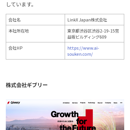
しています。
会社名
LinkX Japan株式会社
本社所在地
東京都渋谷区渋谷2-19-15宮
益坂ビルディング609
会社HP
https://www.ai-
souken.com/
株式会社ギブリー