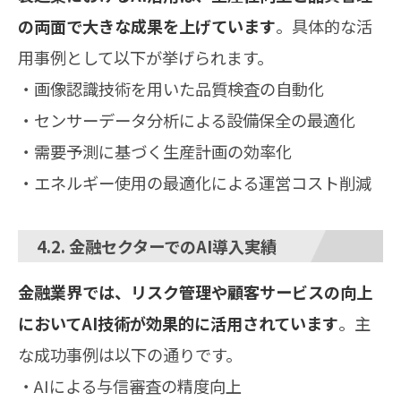
の両面で大きな成果を上げています
。具体的な活
用事例として以下が挙げられます。
・画像認識技術を用いた品質検査の自動化
・センサーデータ分析による設備保全の最適化
・需要予測に基づく生産計画の効率化
・エネルギー使用の最適化による運営コスト削減
4.2. 金融セクターでのAI導入実績
金融業界では、リスク管理や顧客サービスの向上
においてAI技術が効果的に活用されています
。主
な成功事例は以下の通りです。
・AIによる与信審査の精度向上