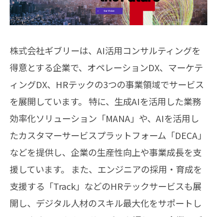
株式会社ギブリーは、AI活用コンサルティングを
得意とする企業で、オペレーションDX、マーケテ
ィングDX、HRテックの3つの事業領域でサービス
を展開しています。 ​特に、生成AIを活用した業務
効率化ソリューション「MANA」や、AIを活用し
たカスタマーサービスプラットフォーム「DECA」
などを提供し、企業の生産性向上や事業成長を支
援しています。 ​また、エンジニアの採用・育成を
支援する「Track」などのHRテックサービスも展
開し、デジタル人材のスキル最大化をサポートし