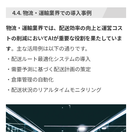
4.4. 物流・運輸業界での導入事例
物流・運輸業界では、配送効率の向上と運営コス
トの削減においてAIが重要な役割を果たしていま
す
。主な活用例は以下の通りです。
・配送ルート最適化システムの導入
・需要予測に基づく配送計画の策定
・倉庫管理の自動化
・配送状況のリアルタイムモニタリング