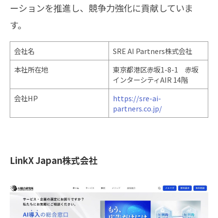
ーションを推進し、競争力強化に貢献していま
す。
会社名
SRE AI Partners株式会社
本社所在地
東京都港区赤坂1-8-1 赤坂
インターシティAIR 14階
会社HP
https://sre-ai-
partners.co.jp/
LinkX Japan株式会社