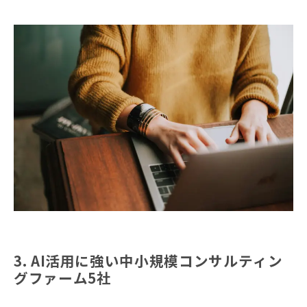
3. AI活用に強い中小規模コンサルティン
グファーム5社