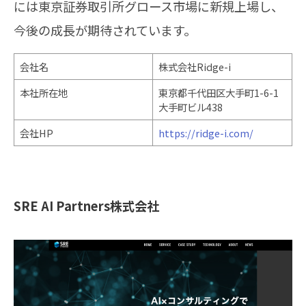
には東京証券取引所グロース市場に新規上場し、
今後の成長が期待されています。
会社名
株式会社Ridge-i
本社所在地
東京都千代田区大手町1-6-1
大手町ビル438
会社HP
https://ridge-i.com/
SRE AI Partners株式会社