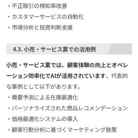
・不正取引の検知率改善
・カスタマーサービスの自動化
・市場分析と投資判断支援
4.3. 小売・サービス業での活用例
小売・サービス業では、顧客体験の向上とオペレ
ーション効率化でAIが活用されています
。代表的
な事例として以下があります。
・需要予測による在庫最適化
・パーソナライズされた商品レコメンデーション
・価格最適化システムの導入
・顧客行動分析に基づくマーケティング施策