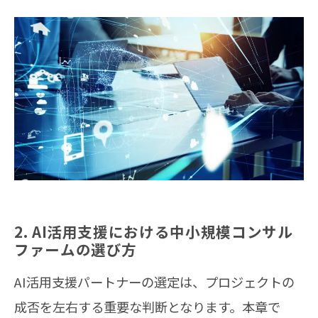
2. AI活用支援における中小規模コンサル
ファームの選び方
AI活用支援パートナーの選定は、プロジェクトの
成否を左右する重要な判断となります。本章で