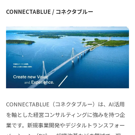
CONNECTABLUE / コネクタブルー
CONNECTABLUE（コネクタブルー）は、AI活用
を軸とした経営コンサルティングに強みを持つ企
業です。新規事業開発やデジタルトランスフォー