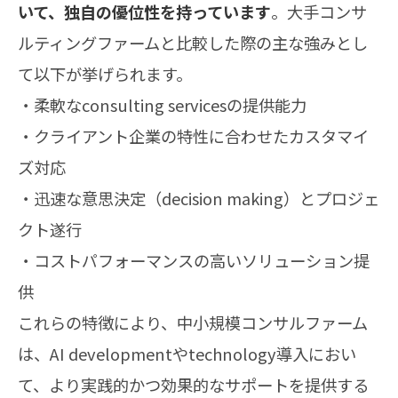
いて、独自の優位性を持っています
。大手コンサ
ルティングファームと比較した際の主な強みとし
て以下が挙げられます。
・柔軟なconsulting servicesの提供能力
・クライアント企業の特性に合わせたカスタマイ
ズ対応
・迅速な意思決定（decision making）とプロジェ
クト遂行
・コストパフォーマンスの高いソリューション提
供
これらの特徴により、中小規模コンサルファーム
は、AI developmentやtechnology導入におい
て、より実践的かつ効果的なサポートを提供する