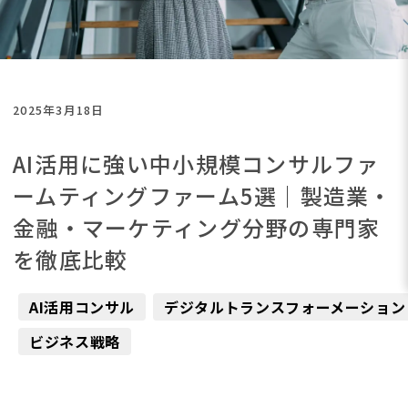
2025年3月18日
AI活用に強い中小規模コンサルファ
ームティングファーム5選｜製造業・
金融・マーケティング分野の専門家
を徹底比較
AI活用コンサル
デジタルトランスフォーメーション
ビジネス戦略