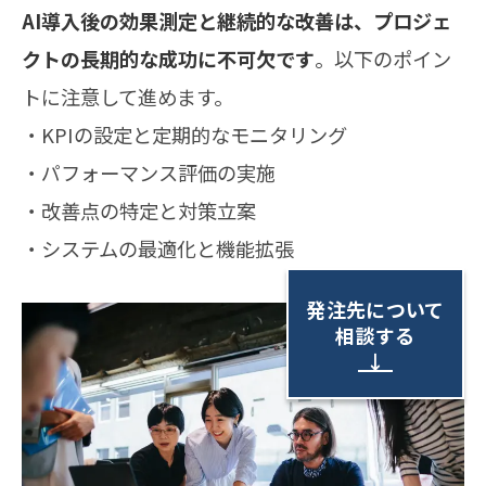
AI導入後の効果測定と継続的な改善は、プロジェ
クトの長期的な成功に不可欠です
。以下のポイン
トに注意して進めます。
・KPIの設定と定期的なモニタリング
・パフォーマンス評価の実施
・改善点の特定と対策立案
・システムの最適化と機能拡張
発注先について
相談する
↓