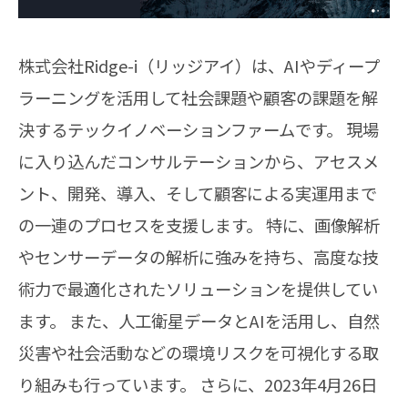
株式会社Ridge-i（リッジアイ）は、AIやディープ
ラーニングを活用して社会課題や顧客の課題を解
決するテックイノベーションファームです。 ​現場
に入り込んだコンサルテーションから、アセスメ
ント、開発、導入、そして顧客による実運用まで
の一連のプロセスを支援します。 ​特に、画像解析
やセンサーデータの解析に強みを持ち、高度な技
術力で最適化されたソリューションを提供してい
ます。 ​また、人工衛星データとAIを活用し、自然
災害や社会活動などの環境リスクを可視化する取
り組みも行っています。 ​さらに、2023年4月26日