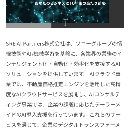
SRE AI Partners株式会社は、ソニーグループの情
報技術やAI/機械学習を基盤に、各業界の業務のイ
ンテリジェント化・自動化・効率化を支援するAI
ソリューションを提供しています。 ​AIクラウド事
業では、不動産価格推定エンジンを活用した高精
度なAIクラウドサービスを展開し、​AIコンサルテ
ィング事業では、企業の課題に応じたテーラーメ
イドのAI導入支援を行っています。 ​これらのサー
ビスを通じて、企業のデジタルトランスフォーメ