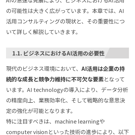
AIの急速な発展により、ビジネスにおけるAI活用
の可能性は大きく広がっています。本章では、AI
活用コンサルティングの現状と、その重要性につ
いて詳しく解説していきます。
1.1. ビジネスにおけるAI活用の必要性
現代のビジネス環境において、
AI活用は企業の持
続的な成長と競争力維持に不可欠な要素
となって
います。AI technologyの導入により、データ分析
の精度向上、業務効率化、そして戦略的な意思決
定の強化が可能となります。
特に注目すべきは、machine learningや
computer visionといった技術の進歩により、以下