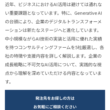
近年、ビジネスにおけるAI活用は避けては通れな
い重要課題となっています。特に、Generative AI
の台頭により、企業のデジタルトランスフォーメ
ーションは新たなステージへと進化しています。
中小規模ながらAI技術の実装と活用に優れた実績
を持つコンサルティングファームを5社厳選し、各
社の特徴や支援内容を詳しく解説します。企業の
成長戦略に不可欠なAI活用について、実践的な視
点から理解を深めていただける内容となっていま
す。
発注先をお探しの方は
お気軽にご相談ください