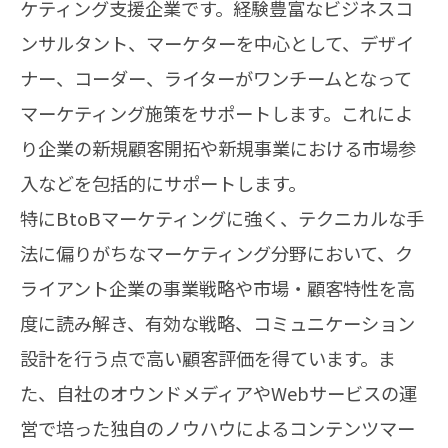
ケティング支援企業です。経験豊富なビジネスコ
ンサルタント、マーケターを中心として、デザイ
ナー、コーダー、ライターがワンチームとなって
マーケティング施策をサポートします。これによ
り企業の新規顧客開拓や新規事業における市場参
入などを包括的にサポートします。
特にBtoBマーケティングに強く、テクニカルな手
法に偏りがちなマーケティング分野において、ク
ライアント企業の事業戦略や市場・顧客特性を高
度に読み解き、有効な戦略、コミュニケーション
設計を行う点で高い顧客評価を得ています。ま
た、自社のオウンドメディアやWebサービスの運
営で培った独自のノウハウによるコンテンツマー