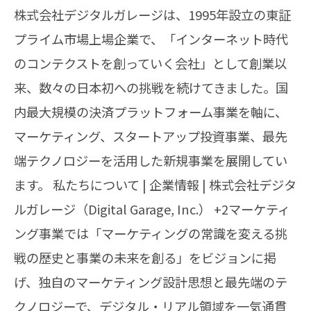
株式会社デジタルガレージは、1995年設立の東証
プライム市場上場企業で、「インターネット時代
のコンテクストを創っていく会社」として創業以
来、数々の日本初への挑戦を続けてきました。国
内最大規模の決済プラットフォーム事業を軸に、
マーケティング、スタートアップ投資事業、最先
端テクノロジーを活用した新規事業を展開してい
ます。 私たちについて | 企業情報 | 株式会社デジタ
ルガレージ（Digital Garage, Inc.） +2マーケティ
ング事業では「マーケティングの常識を変える挑
戦の歴史と事業の未来を創る」をビジョンに掲
げ、独自のマーケティング設計思想と最先端のテ
クノロジーで、デジタル・リアル領域を一気通貫