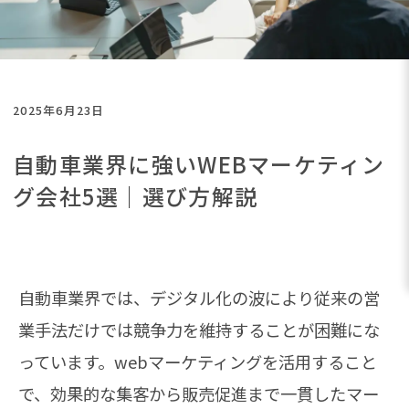
2025年6月23日
自動車業界に強いWEBマーケティン
グ会社5選｜選び方解説
自動車業界では、デジタル化の波により従来の営
業手法だけでは競争力を維持することが困難にな
っています。webマーケティングを活用すること
で、効果的な集客から販売促進まで一貫したマー