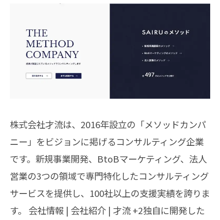
株式会社才流は、2016年設立の「メソッドカンパ
ニー」をビジョンに掲げるコンサルティング企業
です。新規事業開発、BtoBマーケティング、法人
営業の3つの領域で専門特化したコンサルティング
サービスを提供し、100社以上の支援実績を誇りま
す。 会社情報 | 会社紹介 | 才流 +2独自に開発した