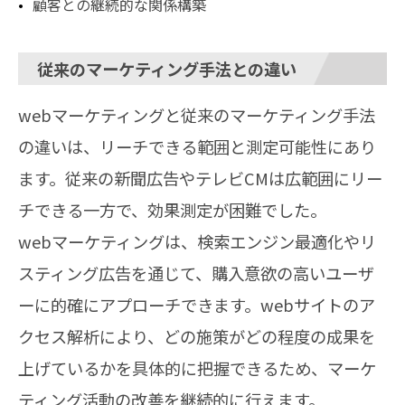
顧客との継続的な関係構築
従来のマーケティング手法との違い
webマーケティングと従来のマーケティング手法
の違いは、リーチできる範囲と測定可能性にあり
ます。従来の新聞広告やテレビCMは広範囲にリー
チできる一方で、効果測定が困難でした。
webマーケティングは、検索エンジン最適化やリ
スティング広告を通じて、購入意欲の高いユーザ
ーに的確にアプローチできます。webサイトのア
クセス解析により、どの施策がどの程度の成果を
上げているかを具体的に把握できるため、マーケ
ティング活動の改善を継続的に行えます。