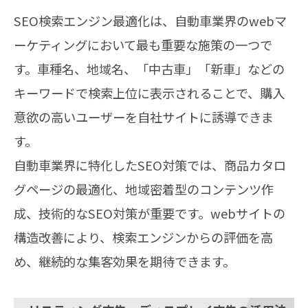
SEO検索エンジン最適化は、自動車業界のwebマ
ーケティングにおいて最も重要な施策の一つで
す。車種名、地域名、「中古車」「新車」などの
キーワードで検索上位に表示されることで、購入
意欲の高いユーザーを自社サイトに誘導できま
す。
自動車業界に特化したSEO対策では、商品カタロ
グページの最適化、地域密着型のコンテンツ作
成、技術的なSEO対策が重要です。webサイトの
構造改善により、検索エンジンからの評価を高
め、継続的な集客効果を期待できます。