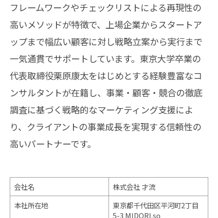
フレームワークやチェックリストによる再現性の
高いメソッドが特徴で、上場企業からスタートア
ップまで幅広い顧客に対し戦略立案から実行まで
一気通貫でサポートしています。東京大学卒業の
代表取締役栗原康太をはじめとする経験豊富なコ
ンサルタントが在籍し、事業・顧客・競合の徹底
調査に基づく戦略的なマーケティング支援によ
り、クライアントの事業成長を実現する信頼性の
高いパートナーです。
会社名
株式会社 才流
本社所在地
東京都千代田区平河町2丁目
5-3 MIDORI.so