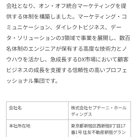
会社となり、オン・オフ統合マーケティングを提
供する体制を構築しました。マーケティング・コ
ミュニケーション、ダイレクトビジネス、デー
タ・ソリューションの3領域で事業を展開し、数百
名体制のエンジニアが保有する高度な技術力とノ
ウハウを活かし、急成長するDX市場において顧客
ビジネスの成長を支援する信頼性の高いプロフェ
ッショナル集団です。
会社名
株式会社セプテーニ・ホール
ディングス
本社所在地
東京都新宿区西新宿8丁目17
番1号 住友不動産新宿グラン