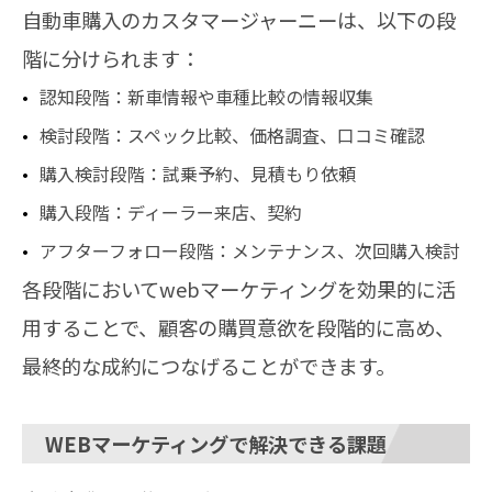
自動車購入のカスタマージャーニーは、以下の段
階に分けられます：
認知段階：新車情報や車種比較の情報収集
検討段階：スペック比較、価格調査、口コミ確認
購入検討段階：試乗予約、見積もり依頼
購入段階：ディーラー来店、契約
アフターフォロー段階：メンテナンス、次回購入検討
各段階においてwebマーケティングを効果的に活
用することで、顧客の購買意欲を段階的に高め、
最終的な成約につなげることができます。
WEBマーケティングで解決できる課題