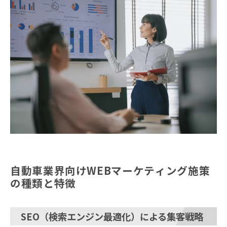
自動車業界向けWEBマーケティング施策
の種類と特徴
SEO（検索エンジン最適化）による集客戦略