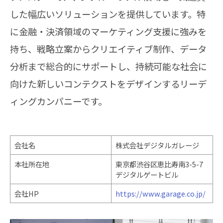
した幅広いソリューションを提供しています。特
に金融・決済領域のマーケティング支援に強みを
持ち、戦略立案からクリエイティブ制作、データ
分析まで総合的にサポートし、持続可能な社会に
向けた新しいコンテクストをデザインするリーデ
ィングカンパニーです。
会社名
株式会社デジタルガレージ
本社所在地
東京都渋谷区恵比寿南3-5-7
デジタルゲートビル
会社HP
https://www.garage.co.jp/