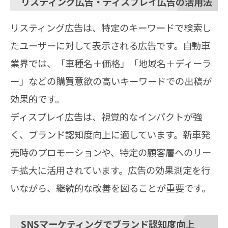
リスティング広告・ディスプレイ広告の活用法
リスティング広告は、特定のキーワードで検索し
たユーザーに対して表示される広告です。自動車
業界では、「車種名＋価格」「地域名＋ディーラ
ー」などの購買意欲の高いキーワードでの出稿が
効果的です。
ディスプレイ広告は、視覚的なインパクトが強
く、ブランド認知度向上に適しています。新車発
売時のプロモーションや、特定の顧客層へのリー
チ拡大に活用されています。広告の効果測定を行
いながら、継続的な改善を図ることが重要です。
SNSマーケティングでブランド認知度向上