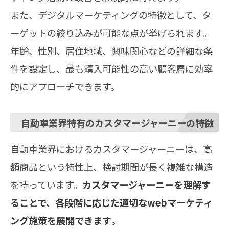
また、デジタルマーケティングの特徴として、タ
ーゲットの絞り込みが可能な点が挙げられます。
年齢、性別、居住地域、興味関心などの詳細な条
件を設定し、最も購入可能性の高い顧客層に効率
的にアプローチできます。
自動車業界特有のカスタマージャーニーの特徴
自動車業界におけるカスタマージャーニーは、高
額商品という特性上、検討期間が長く複雑な構造
を持っています。
カスタマージャーニーを理解す
ることで、各段階に応じた適切なwebマーケティ
ング施策を展開できます
。