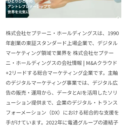
株式会社セプテーニ・ホールディングスは、1990
年創業の東証スタンダード上場企業で、デジタル
マーケティング領域で業界を 株式会社セプテー
ニ・ホールディングスの会社情報 | M&Aクラウド
+2リードする総合マーケティング企業です。主軸
のデジタルマーケティング事業では、デジタル広
告の販売・運用から、データとAIを活用したソリ
ューション提供まで、企業のデジタル・トランス
フォーメーション（DX）における総合的な支援を
手がけています。2022年に電通グループの連結子