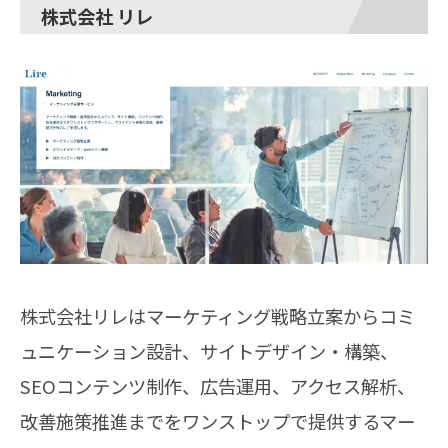
株式会社 リレ
株式会社リレはマーケティング戦略立案からコミ
ュニケーション設計、サイトデザイン・構築、
SEOコンテンツ制作、広告運用、アクセス解析、
改善施策推進までをワンストップで提供するマー