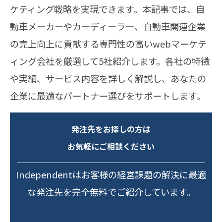
ケティング戦略を実現できます。本記事では、自
動車メーカーやカーディーラー、自動車関連企業
の売上向上に貢献する専門性の高いwebマーケテ
ィング会社を厳選して5社紹介します。各社の特徴
や実績、サービス内容を詳しく解説し、あなたの
企業に最適なパートナー選びをサポートします。
発注先をお探しの方は
お気軽にご相談ください
Independentはお客様の経営課題の解決に最適
な発注先を完全無料でご紹介しています。