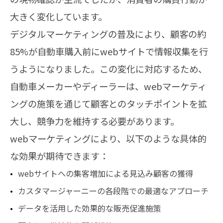
大きく変化しています。
デジタルマーケティングの普及により、顧客の約
85%が自動車購入前にwebサイトで情報収集を行
うようになりました。この変化に対応するため、
自動車メーカーやディーラーは、webマーケティ
ングの施策を通じて顧客とのタッチポイントを拡
大し、競争力を維持する必要があります。
webマーケティングにより、以下のような具体的
な効果が期待できます：
webサイトへの集客増加による見込み顧客の獲得
カスタマージャーニーの各段階での最適なアプローチ
データを活用した効果的な販売促進施策