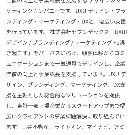
価値の向上と事業成長を支援する デザイン＆マー
ケティングカンパニーです。UXUIデザイン・ブラ
ンディング・マーケティング・DXと、幅広い支援
を行っています。 株式会社セブンデックス｜UXUI
デザイン / ブランディング / マーケティング +2沸
き起こす」をパーパスに掲げ、顧客体験からコミ
ュニケーションまで一気通貫でデザインし、企業
価値の向上と事業成長を支援しています。UXUIデ
ザイン、ブランディング、マーケティング、DX支
援を主軸とした総合的なソリューションを提供
し、東証一部上場企業からスタートアップまで幅
広いクライアントの事業課題解決に取り組んでい
ます。三井不動産、ライトオン、マイナビ、アミ