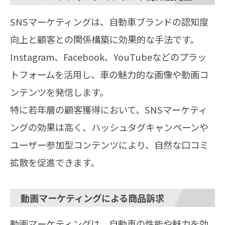
SNSマーケティングは、自動車ブランドの認知度
向上と顧客との関係構築に効果的な手法です。
Instagram、Facebook、YouTubeなどのプラッ
トフォームを活用し、車の魅力的な画像や動画コ
ンテンツを発信します。
特に若年層の顧客獲得において、SNSマーケティ
ングの効果は高く、ハッシュタグキャンペーンや
ユーザー参加型コンテンツにより、自然な口コミ
拡散を促進できます。
動画マーケティングによる商品訴求
動画マーケティングは、自動車の性能や魅力を効