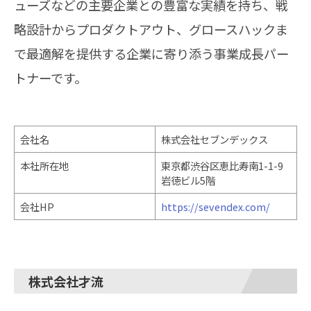
ューズなどの主要企業との豊富な実績を持ち、戦
略設計からプロダクトアウト、グロースハックま
で最適解を提供する企業に寄り添う事業成長パー
トナーです。
会社名
株式会社セブンデックス
本社所在地
東京都渋谷区恵比寿南1-1-9
岩徳ビル5階
会社HP
https://sevendex.com/
株式会社才流