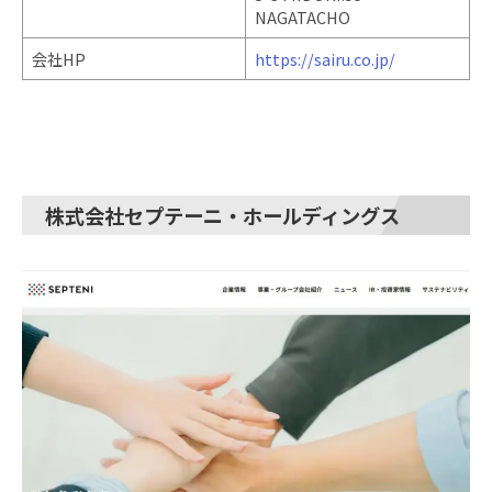
NAGATACHO
会社HP
https://sairu.co.jp/
株式会社セプテーニ・ホールディングス