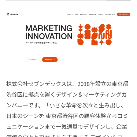
株式会社セブンデックスは、2018年設立の東京都
渋谷区に拠点を置くデザイン＆マーケティングカ
ンパニーです。「小さな革命を次々と生み出し、
日本のシーンを 東京都渋谷区の顧客体験からコミ
ュニケーションまで一気通貫でデザインし、企業