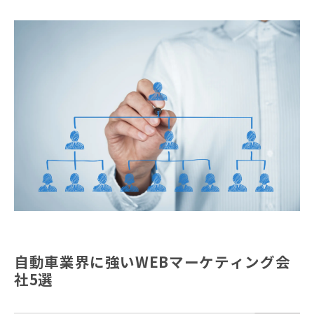
自動車業界に強いWEBマーケティング会
社5選