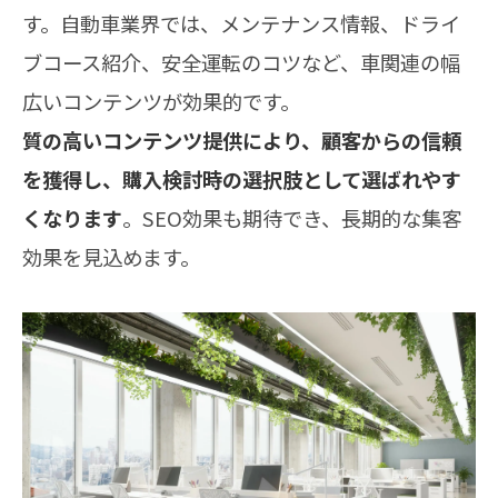
す。自動車業界では、メンテナンス情報、ドライ
ブコース紹介、安全運転のコツなど、車関連の幅
広いコンテンツが効果的です。
質の高いコンテンツ提供により、顧客からの信頼
を獲得し、購入検討時の選択肢として選ばれやす
くなります
。SEO効果も期待でき、長期的な集客
効果を見込めます。