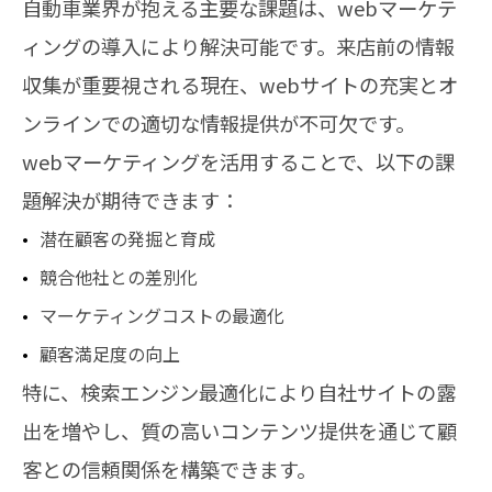
自動車業界が抱える主要な課題は、webマーケテ
ィングの導入により解決可能です。来店前の情報
収集が重要視される現在、webサイトの充実とオ
ンラインでの適切な情報提供が不可欠です。
webマーケティングを活用することで、以下の課
題解決が期待できます：
潜在顧客の発掘と育成
競合他社との差別化
マーケティングコストの最適化
顧客満足度の向上
特に、検索エンジン最適化により自社サイトの露
出を増やし、質の高いコンテンツ提供を通じて顧
客との信頼関係を構築できます。