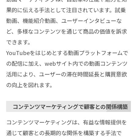
果的に伝える手法として注目されています。試乗
動画、機能紹介動画、ユーザーインタビューな
ど、多様なコンテンツを通じて商品の価値を訴求
できます。
YouTubeをはじめとする動画プラットフォームで
の配信に加え、webサイト内での動画コンテンツ
活用により、ユーザーの滞在時間延長と購買意欲
の向上を図れます。
コンテンツマーケティングで顧客との関係構築
コンテンツマーケティングは、有益な情報提供を
通じて顧客との長期的な関係を構築する手法で