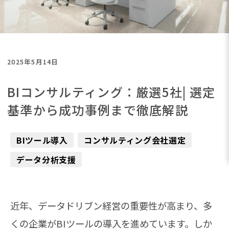
2025年5月14日
BIコンサルティング：厳選5社| 選定
基準から成功事例まで徹底解説
BIツール導入
コンサルティング会社選定
データ分析支援
近年、データドリブン経営の重要性が高まり、多
くの企業がBIツールの導入を進めています。しか