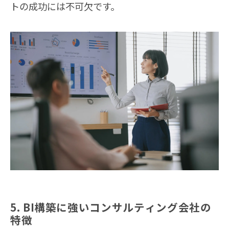
トの成功には不可欠です。
5. BI構築に強いコンサルティング会社の
特徴