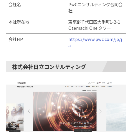
会社名
PwCコンサルティング合同会
社
本社所在地
東京都千代田区大手町1-2-1
Otemachi One タワー
会社HP
https://www.pwc.com/jp/j
a
株式会社日立コンサルティング