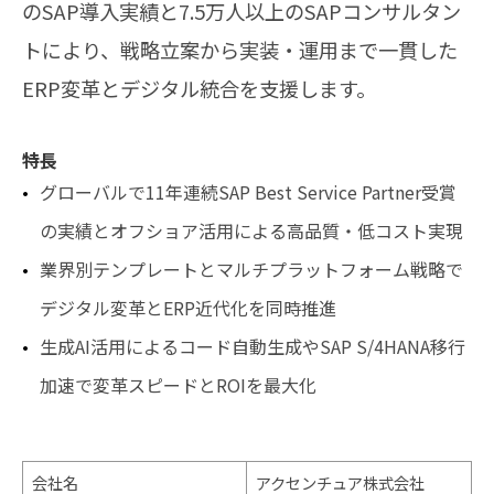
のSAP導入実績と7.5万人以上のSAPコンサルタン
トにより、戦略立案から実装・運用まで一貫した
ERP変革とデジタル統合を支援します。
特長
グローバルで11年連続SAP Best Service Partner受賞
の実績とオフショア活用による高品質・低コスト実現
業界別テンプレートとマルチプラットフォーム戦略で
デジタル変革とERP近代化を同時推進
生成AI活用によるコード自動生成やSAP S/4HANA移行
加速で変革スピードとROIを最大化
会社名
アクセンチュア株式会社