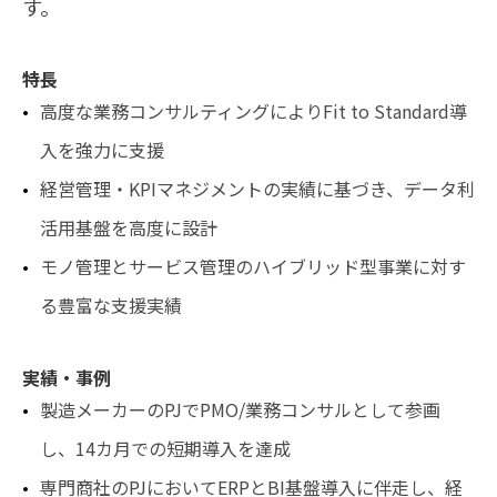
す。
特長
高度な業務コンサルティングによりFit to Standard導
入を強力に支援
経営管理・KPIマネジメントの実績に基づき、データ利
活用基盤を高度に設計
モノ管理とサービス管理のハイブリッド型事業に対す
る豊富な支援実績
実績・事例
製造メーカーのPJでPMO/業務コンサルとして参画
し、14カ月での短期導入を達成
専門商社のPJにおいてERPとBI基盤導入に伴走し、経