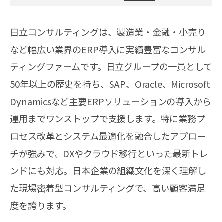
日立コンサルティングは、製造業・金融・小売り
など幅広い業界のERP導入に実績豊富なコンサル
ティングファームです。日立グループの一員として
50年以上の歴史を持ち、SAP、Oracle、Microsoft
Dynamicsなど主要ERPソリューションの導入から
運用までワンストップで支援します。特に業務プ
ロセス改革とシステム最適化を融合したアプロー
チが強みで、DXやクラウド移行といった最新トレ
ンドにも対応。日本企業の組織文化を深く理解し
た現場密着型コンサルティングで、高い顧客満足
度を誇ります。