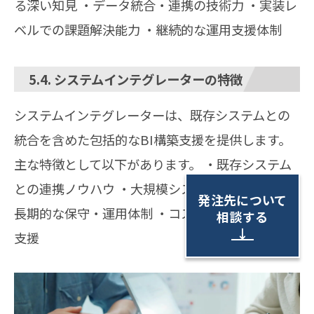
る深い知見 ・データ統合・連携の技術力 ・実装レ
ベルでの課題解決能力 ・継続的な運用支援体制
5.4. システムインテグレーターの特徴
システムインテグレーターは、既存システムとの
統合を含めた包括的なBI構築支援を提供します。
主な特徴として以下があります。 ・既存システム
との連携ノウハウ ・大規模システム開発の経験 ・
発注先について
長期的な保守・運用体制 ・コスト効率の高い導入
相談する
↓
支援