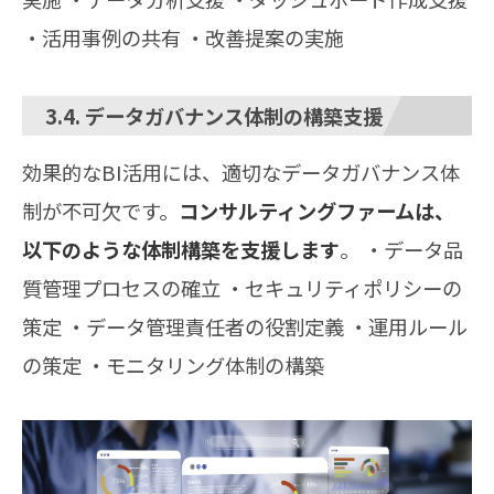
・活用事例の共有 ・改善提案の実施
3.4. データガバナンス体制の構築支援
効果的なBI活用には、適切なデータガバナンス体
制が不可欠です。
コンサルティングファームは、
以下のような体制構築を支援します
。 ・データ品
質管理プロセスの確立 ・セキュリティポリシーの
策定 ・データ管理責任者の役割定義 ・運用ルール
の策定 ・モニタリング体制の構築