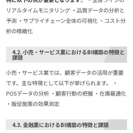
リアルタイムモニタリング ・品質データの分析と
予測 ・サプライチェーン全体の可視化 ・コスト分
析の精緻化
4.2. 小売・サービス業におけるBI構築の特徴と
課題
小売・サービス業では、顧客データの活用が重要
です。主な特徴として以下が挙げられます。 ・
POSデータの分析 ・顧客行動の把握 ・在庫最適化
・販促施策の効果測定
4.3. 金融業におけるBI構築の特徴と課題