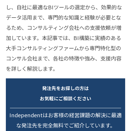
し、自社に最適なBIツールの選定から、効果的な
データ活用まで、専門的な知識と経験が必要とな
るため、コンサルティング会社への支援依頼が増
加しています。本記事では、BI構築に実績のある
大手コンサルティングファームから専門特化型の
コンサル会社まで、各社の特徴や強み、支援内容
を詳しく解説します。
発注先をお探しの方は
お気軽にご相談ください
Independentはお客様の経営課題の解決に最適
な発注先を完全無料でご紹介しています。