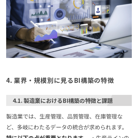
4. 業界・規模別に見るBI構築の特徴
4.1. 製造業におけるBI構築の特徴と課題
製造業では、生産管理、品質管理、在庫管理な
ど、多岐にわたるデータの統合が求められます。
特に以下の点が重要となります
。 ・生産ラインの