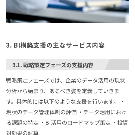
3. BI構築支援の主なサービス内容
3.1. 戦略策定フェーズの支援内容
戦略策定フェーズでは、企業のデータ活用の現状
分析から始まり、あるべき姿を定義していきま
す。具体的には以下のような支援を行います。 ・
現状のデータ管理体制の評価 ・データ活用におけ
る課題の特定 ・BI活用のロードマップ策定 ・投資
対効果の試算