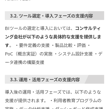
3.2. ツール選定・導入フェーズの支援内容
BIツールの選定と導入においては、
コンサルティ
ング会社が以下のような具体的な支援を提供しま
す
。 ・要件定義の支援 ・製品比較・評価 ・
PoC（概念実証）の実施 ・システム設計支援 ・デ
ータ連携の構築支援
3.3. 運用・活用フェーズの支援内容
導入後の運用・活用フェーズでは、以下のような
支援が提供されます。 ・利用者教育プログラムの
実施 ・データ分析支援 ・ダッシュボード作成支援