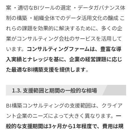
案 ・適切なBIツールの選定 ・データガバナンス体
制の構築 ・組織全体でのデータ活用文化の醸成 こ
れらの課題を効果的に解決するために、多くの企
業がコンサルティング会社のサービスを活用して
います。
コンサルティングファームは、豊富な導
入実績とナレッジを基に、企業の経営課題に応じ
た最適なBI構築支援を提供します
。
1.3. 支援範囲と期間の一般的な相場
BI構築コンサルティングの支援範囲は、クライア
ント企業のニーズによって大きく異なります。
一
般的な支援期間は3ヶ月から1年程度で、費用は規