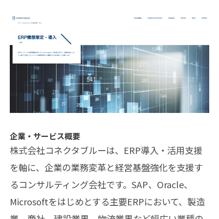
企業・サービス概要
株式会社コネクタブルーは、ERP導入・活用支援
を軸に、企業の業務変革と経営基盤強化を支援す
るコンサルティング会社です。SAP、Oracle、
Microsoftをはじめとする主要ERPにおいて、製造
業、商社、建設業界、物流業界など幅広い業種の