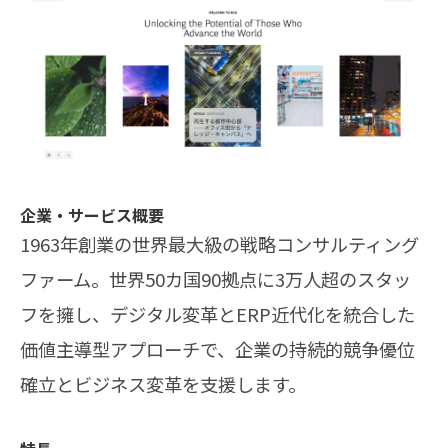
企業・サービス概要
1963年創業の世界最大級の戦略コンサルティング
ファーム。世界50カ国90拠点に3万人超のスタッ
フを擁し、デジタル変革とERP近代化を統合した
価値主導型アプローチで、企業の持続的競争優位
確立とビジネス変革を支援します。