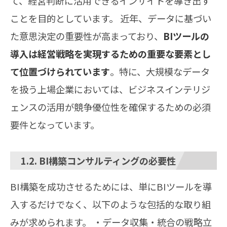
て、経営判断に活用できるインサイトを導き出す
ことを目的としています。 近年、データに基づい
た意思決定の重要性が高まっており、
BIツールの
導入は経営戦略を実現するための重要な要素とし
て位置づけられています
。特に、大規模なデータ
を扱う上場企業においては、ビジネスインテリジ
ェンスの活用が競争優位性を確保するための必須
要件となっています。
1.2. BI構築コンサルティングの必要性
BI構築を成功させるためには、単にBIツールを導
入するだけでなく、以下のような包括的な取り組
みが求められます。 ・データ収集・統合の戦略立