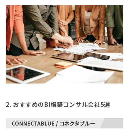
2. おすすめのBI構築コンサル会社5選
CONNECTABLUE / コネクタブルー