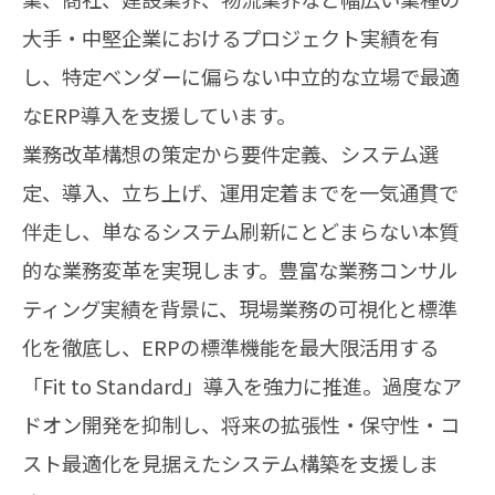
大手・中堅企業におけるプロジェクト実績を有
し、特定ベンダーに偏らない中立的な立場で最適
なERP導入を支援しています。
業務改革構想の策定から要件定義、システム選
定、導入、立ち上げ、運用定着までを一気通貫で
伴走し、単なるシステム刷新にとどまらない本質
的な業務変革を実現します。豊富な業務コンサル
ティング実績を背景に、現場業務の可視化と標準
化を徹底し、ERPの標準機能を最大限活用する
「Fit to Standard」導入を強力に推進。過度なア
ドオン開発を抑制し、将来の拡張性・保守性・コ
スト最適化を見据えたシステム構築を支援しま