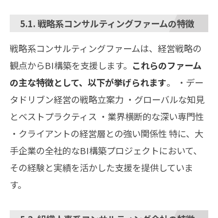
5.1. 戦略系コンサルティングファームの特徴
戦略系コンサルティングファームは、経営戦略の
観点からBI構築を支援します。
これらのファーム
の主な特徴として、以下が挙げられます
。 ・デー
タドリブン経営の戦略立案力 ・グローバルな知見
とベストプラクティス ・業界横断的な深い専門性
・クライアントの経営層との強い関係性 特に、大
手企業の全社的なBI構築プロジェクトにおいて、
その経験と実績を活かした支援を提供していま
す。