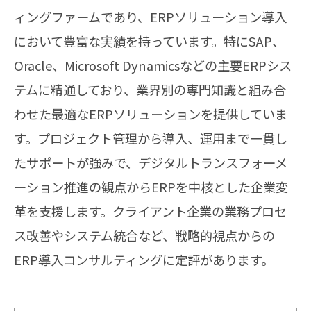
ィングファームであり、ERPソリューション導入
において豊富な実績を持っています。特にSAP、
Oracle、Microsoft Dynamicsなどの主要ERPシス
テムに精通しており、業界別の専門知識と組み合
わせた最適なERPソリューションを提供していま
す。プロジェクト管理から導入、運用まで一貫し
たサポートが強みで、デジタルトランスフォーメ
ーション推進の観点からERPを中核とした企業変
革を支援します。クライアント企業の業務プロセ
ス改善やシステム統合など、戦略的視点からの
ERP導入コンサルティングに定評があります。