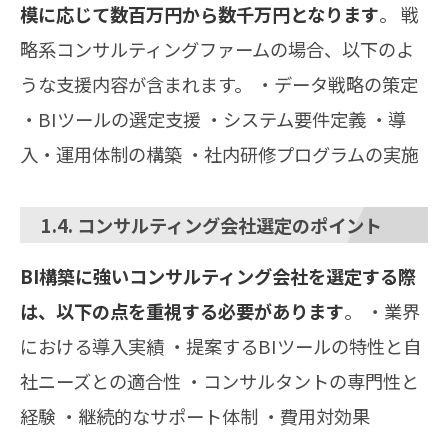
模に応じて数百万円から数千万円となります
。 戦
略系コンサルティングファームの場合、以下のよ
うな支援内容が含まれます。 ・データ戦略の策定
・BIツールの選定支援 ・システム要件定義 ・導
入・運用体制の構築 ・社内研修プログラムの実施
1.4. コンサルティング会社選定のポイント
BI構築に強いコンサルティング会社を選定する際
は、以下の点を重視する必要があります
。 ・業界
における導入実績 ・提案するBIツールの特性と自
社ニーズとの適合性 ・コンサルタントの専門性と
経験 ・継続的なサポート体制 ・費用対効果