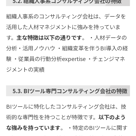
5.2. 組織人事系コンサルティング会社の特徴
組織人事系のコンサルティング会社は、データを
活用した人材マネジメントに強みを持っていま
す。
主な特徴は以下の通りです
。 ・人材データの
分析・活用ノウハウ ・組織変革を伴うBI導入の経
験 ・従業員の行動分析expertise ・チェンジマネ
ジメントの実績
5.3. BIツール専門コンサルティング会社の特徴
BIツールに特化したコンサルティング会社は、技
術的な専門性を持つことが特徴です。
以下のよう
な強みを持っています
。 ・特定のBIツールに関す