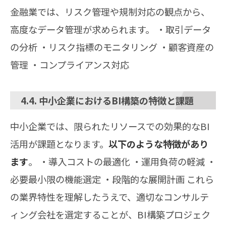
金融業では、リスク管理や規制対応の観点から、
高度なデータ管理が求められます。 ・取引データ
の分析 ・リスク指標のモニタリング ・顧客資産の
管理 ・コンプライアンス対応
4.4. 中小企業におけるBI構築の特徴と課題
中小企業では、限られたリソースでの効果的なBI
活用が課題となります。
以下のような特徴があり
ます
。 ・導入コストの最適化 ・運用負荷の軽減 ・
必要最小限の機能選定 ・段階的な展開計画 これら
の業界特性を理解したうえで、適切なコンサルテ
ィング会社を選定することが、BI構築プロジェク