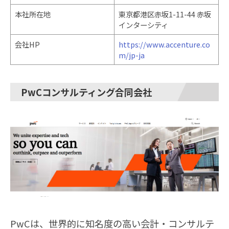
本社所在地
東京都港区赤坂1-11-44 赤坂
インターシティ
会社HP
https://www.accenture.co
m/jp-ja
PwCコンサルティング合同会社
PwCは、世界的に知名度の高い会計・コンサルテ