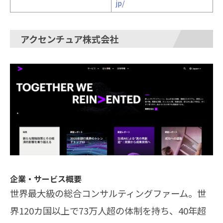
jp/
アクセンチュア株式会社
企業・サービス概要
世界最大級の総合コンサルティングファーム。世
界120カ国以上で73万人超の体制を持ち、40年超