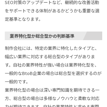
SEO対策のアップデートなど、継続的な改善活動
をサポートできる体制があるかどうかも重要な選
定基準となります。
業界特化型か総合型かの判断基準
制作会社には、特定の業界に特化したタイプと、
幅広い業界に対応する総合型のタイプがありま
す。自社の業界特性が強い場合は業界特化型を、
一般的なBtoB企業の場合は総合型を選択するのが
一般的です。
業界特化型の場合は深い専門知識を期待できる一
方、総合型の場合は多様なノウハウと柔軟な対応
力が期待できます。自社の事業特性と求める専門