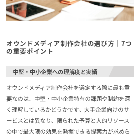
オウンドメディア制作会社の選び方｜7つ
の重要ポイント
中堅・中小企業への理解度と実績
オウンドメディア制作会社を選定する際に最も重
要なのは、中堅・中小企業特有の課題や制約を深
く理解しているかどうかです。大手企業向けのサ
ービスとは異なり、限られた予算と人的リソース
の中で最大限の効果を発揮できる提案力が求めら