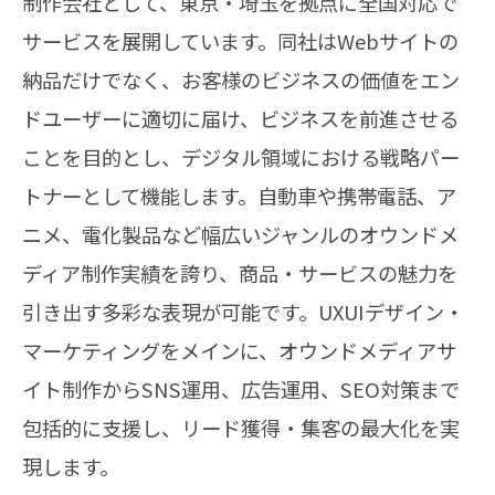
制作会社として、東京・埼玉を拠点に全国対応で
サービスを展開しています。同社はWebサイトの
納品だけでなく、お客様のビジネスの価値をエン
ドユーザーに適切に届け、ビジネスを前進させる
ことを目的とし、デジタル領域における戦略パー
トナーとして機能します。自動車や携帯電話、ア
ニメ、電化製品など幅広いジャンルのオウンドメ
ディア制作実績を誇り、商品・サービスの魅力を
引き出す多彩な表現が可能です。UXUIデザイン・
マーケティングをメインに、オウンドメディアサ
イト制作からSNS運用、広告運用、SEO対策まで
包括的に支援し、リード獲得・集客の最大化を実
現します。