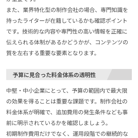
また、業界特化型の制作会社の場合、専門知識を
持ったライターが在籍しているかも確認ポイント
です。技術的な内容や専門性の高い情報を正確に
伝えられる体制があるかどうかが、コンテンツの
質を左右する重要な要素となります。
予算に見合った料金体系の透明性
中堅・中小企業にとって、予算の範囲内で最大限
の効果を得ることは重要な課題です。制作会社の
料金体系が明確で、追加費用の発生条件なども事
前に明示されているかを確認しましょう。
初期制作費用だけでなく、運用段階での継続的な