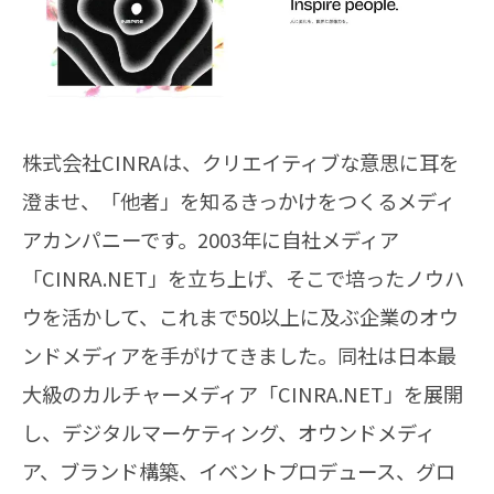
株式会社CINRAは、クリエイティブな意思に耳を
澄ませ、「他者」を知るきっかけをつくるメディ
アカンパニーです。2003年に自社メディア
「CINRA.NET」を立ち上げ、そこで培ったノウハ
ウを活かして、これまで50以上に及ぶ企業のオウ
ンドメディアを手がけてきました。同社は日本最
大級のカルチャーメディア「CINRA.NET」を展開
し、デジタルマーケティング、オウンドメディ
ア、ブランド構築、イベントプロデュース、グロ