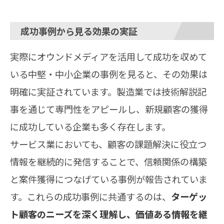
成功事例から見る効果の実証
実際にオウンドメディアを活用して成功を収めて
いる中堅・中小企業の事例を見ると、その効果は
明確に実証されています。製造業では技術解説記
事を通じて専門性をアピールし、新規顧客の獲得
に成功している企業も多く存在します。
サービス業においても、顧客の課題解決に役立つ
情報を継続的に発信することで、信頼関係の構築
と案件獲得につなげている事例が報告されていま
す。これらの成功事例に共通するのは、
ターゲッ
ト顧客のニーズを深く理解し、価値ある情報を継