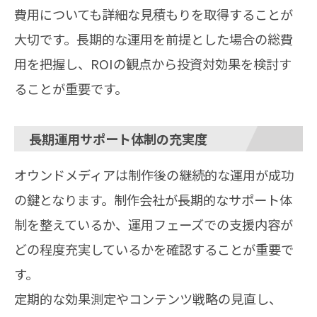
費用についても詳細な見積もりを取得することが
大切です。長期的な運用を前提とした場合の総費
用を把握し、ROIの観点から投資対効果を検討す
ることが重要です。
長期運用サポート体制の充実度
オウンドメディアは制作後の継続的な運用が成功
の鍵となります。制作会社が長期的なサポート体
制を整えているか、運用フェーズでの支援内容が
どの程度充実しているかを確認することが重要で
す。
定期的な効果測定やコンテンツ戦略の見直し、