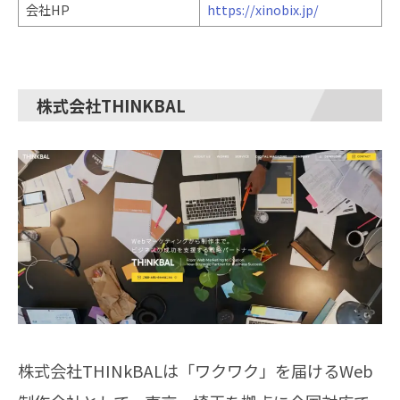
会社HP
https://xinobix.jp/
株式会社THINKBAL
株式会社THINkBALは「ワクワク」を届けるWeb