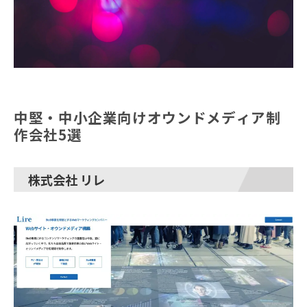
中堅・中小企業向けオウンドメディア制
作会社5選
株式会社 リレ