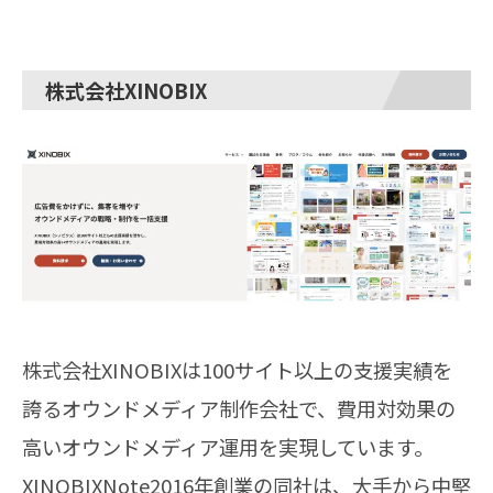
株式会社XINOBIX
株式会社XINOBIXは100サイト以上の支援実績を
誇るオウンドメディア制作会社で、費用対効果の
高いオウンドメディア運用を実現しています。
XINOBIXNote2016年創業の同社は、大手から中堅