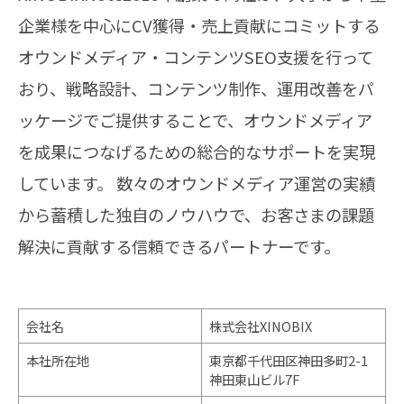
企業様を中心にCV獲得・売上貢献にコミットする
オウンドメディア・コンテンツSEO支援を行って
おり、戦略設計、コンテンツ制作、運用改善をパ
ッケージでご提供することで、オウンドメディア
を成果につなげるための総合的なサポートを実現
しています。 数々のオウンドメディア運営の実績
から蓄積した独自のノウハウで、お客さまの課題
解決に貢献する信頼できるパートナーです。
会社名
株式会社XINOBIX
本社所在地
東京都千代田区神田多町2-1
神田東山ビル7F