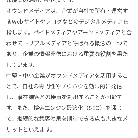
オウンドメディアは、企業が自社で所有・運営す
るWebサイトやブログなどのデジタルメディアを
指します。ペイドメディアやアーンドメディアと合
わせてトリプルメディアと呼ばれる概念の一つで
あり、企業の情報発信における重要な役割を果た
しています。
中堅・中小企業がオウンドメディアを活用するこ
とで、自社の専門性やノウハウを効果的に発信
し、潜在顧客との接点を創出することが可能で
す。また、検索エンジン最適化（SEO）を通じ
て、継続的な集客効果を期待できる点も大きなメ
リットといえます。