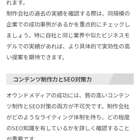
れます。
制作会社の過去の実績を確認する際は、同規模の
企業での成功事例があるかを重点的にチェックし
ましょう。特に自社と同じ業界や似たビジネスモ
デルでの実績があれば、より具体的で実効性の高
い提案を期待できます。
コンテンツ制作力とSEO対策力
オウンドメディアの成功には、質の高いコンテン
ツ制作とSEO対策の両方が不可欠です。制作会社
がどのようなライティング体制を持ち、どの程度
のSEO知識を有しているかを詳しく確認すること
が重要です。