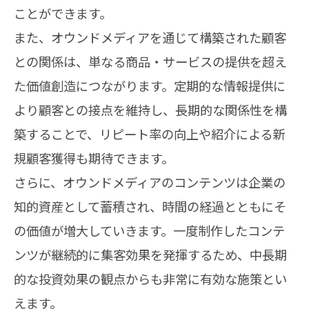
ことができます。
また、オウンドメディアを通じて構築された顧客
との関係は、単なる商品・サービスの提供を超え
た価値創造につながります。定期的な情報提供に
より顧客との接点を維持し、長期的な関係性を構
築することで、リピート率の向上や紹介による新
規顧客獲得も期待できます。
さらに、オウンドメディアのコンテンツは企業の
知的資産として蓄積され、時間の経過とともにそ
の価値が増大していきます。一度制作したコンテ
ンツが継続的に集客効果を発揮するため、中長期
的な投資効果の観点からも非常に有効な施策とい
えます。