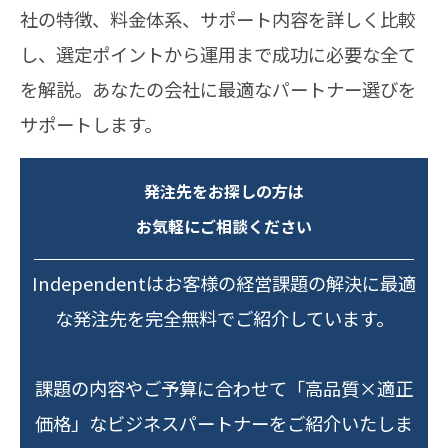
社の特徴、料金体系、サポート内容を詳しく比較
し、選定ポイントから運用まで成功に必要な全て
を解説。あなたの会社に最適なパートナー選びを
サポートします。
発注先をお探しの方は
お気軽にご相談ください
Independentはお客様の経営課題の解決に最適
な発注先を完全無料でご紹介しています。
課題の内容やご予算に合わせて「高品質×適正
価格」なビジネスパートナーをご紹介いたしま