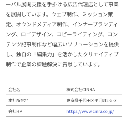
ーバル展開支援を手掛ける広告代理店として事業
を展開しています。ウェブ制作、ミッション策
定、オウンドメディア制作、インナーブランディ
ング、ロゴデザイン、コピーライティング、コン
テンツ記事制作など幅広いソリューションを提供
し、独自の「編集力」を活かしたクリエイティブ
制作で企業の課題解決に貢献しています。
会社名
株式会社CINRA
本社所在地
東京都千代田区平河町2-5-3
会社HP
https://www.cinra.co.jp/