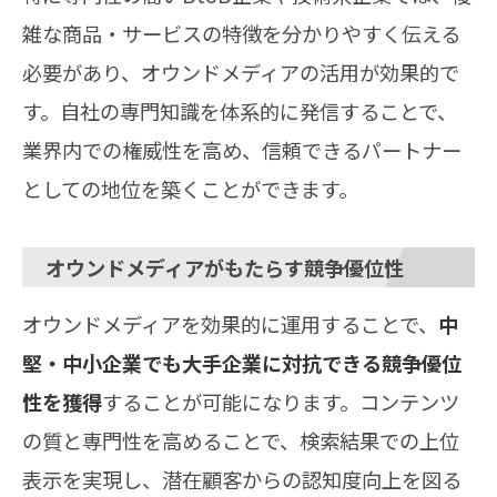
雑な商品・サービスの特徴を分かりやすく伝える
必要があり、オウンドメディアの活用が効果的で
す。自社の専門知識を体系的に発信することで、
業界内での権威性を高め、信頼できるパートナー
としての地位を築くことができます。
オウンドメディアがもたらす競争優位性
オウンドメディアを効果的に運用することで、
中
堅・中小企業でも大手企業に対抗できる競争優位
性を獲得
することが可能になります。コンテンツ
の質と専門性を高めることで、検索結果での上位
表示を実現し、潜在顧客からの認知度向上を図る