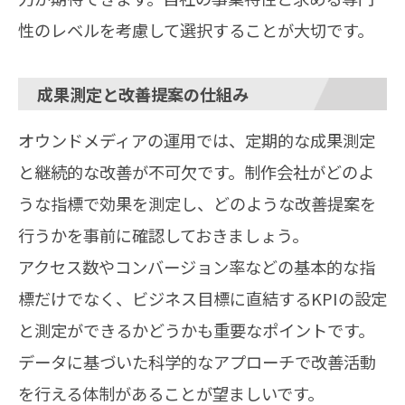
性のレベルを考慮して選択することが大切です。
成果測定と改善提案の仕組み
オウンドメディアの運用では、定期的な成果測定
と継続的な改善が不可欠です。制作会社がどのよ
うな指標で効果を測定し、どのような改善提案を
行うかを事前に確認しておきましょう。
アクセス数やコンバージョン率などの基本的な指
標だけでなく、ビジネス目標に直結するKPIの設定
と測定ができるかどうかも重要なポイントです。
データに基づいた科学的なアプローチで改善活動
を行える体制があることが望ましいです。