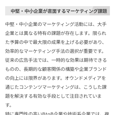
中堅・中小企業が直面するマーケティング課題
中堅・中小企業のマーケティング活動には、大手
企業とは異なる特有の課題が存在します。限られ
た予算の中で最大限の成果を上げる必要があり、
効率的なマーケティング手法の選択が重要です。
従来の広告手法では、一時的な効果は期待できる
ものの、長期的な顧客関係の構築や企業ブランド
の向上には限界があります。オウンドメディアを
通じたコンテンツマーケティングは、こうした課
題を解決する有効な手段として注目されていま
す。
特に専門性の高いBtoB企業や技術系企業では、複