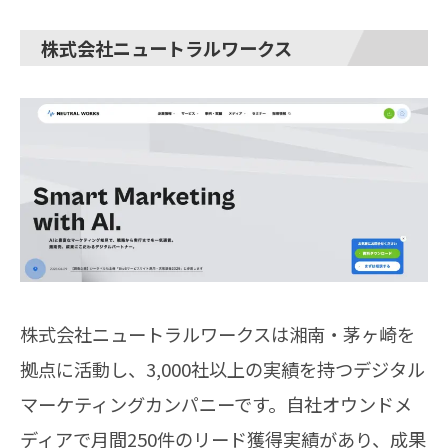
株式会社ニュートラルワークス
株式会社ニュートラルワークスは湘南・茅ヶ崎を
拠点に活動し、3,000社以上の実績を持つデジタル
マーケティングカンパニーです。自社オウンドメ
ディアで月間250件のリード獲得実績があり、成果