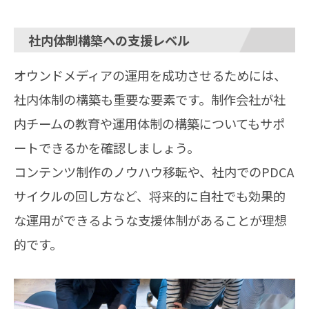
社内体制構築への支援レベル
オウンドメディアの運用を成功させるためには、
社内体制の構築も重要な要素です。制作会社が社
内チームの教育や運用体制の構築についてもサポ
ートできるかを確認しましょう。
コンテンツ制作のノウハウ移転や、社内でのPDCA
サイクルの回し方など、将来的に自社でも効果的
な運用ができるような支援体制があることが理想
的です。