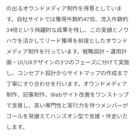
の出るオウンドメディア制作を得意としていま
す。自社サイトでは獲得件数約47倍、流入件数約
34倍という飛躍的な成果を残し、この実績とノウ
ハウを活かしてリード獲得を前提としたオウンド
メディア制作を行っています。戦略設計・運用計
画・UI/UXデザインの3つのフェーズに分けて実施
し、コンセプト設計からサイトマップの作成まで
丁寧にすり合わせを行います。オウンドメディア
制作、記事制作、Webサイト改善をワンストップ
で支援し、高い専門性と実行力を持つメンバーが
ゴールを見据えてハンズオン型で支援・伴走いた
します。