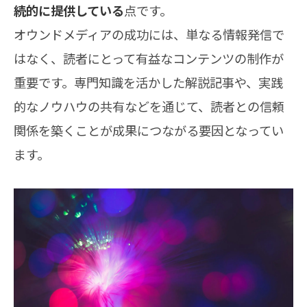
続的に提供している
点です。
オウンドメディアの成功には、単なる情報発信で
はなく、読者にとって有益なコンテンツの制作が
重要です。専門知識を活かした解説記事や、実践
的なノウハウの共有などを通じて、読者との信頼
関係を築くことが成果につながる要因となってい
ます。