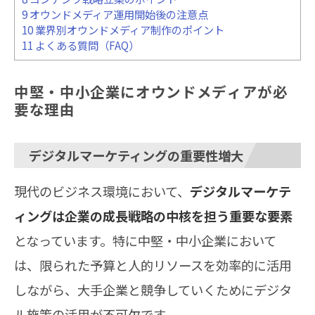
9
オウンドメディア運用開始後の注意点
10
業界別オウンドメディア制作のポイント
11
よくある質問（FAQ）
中堅・中小企業にオウンドメディアが必
要な理由
デジタルマーケティングの重要性増大
現代のビジネス環境において、
デジタルマーケテ
ィングは企業の成長戦略の中核を担う重要な要素
となっています。特に中堅・中小企業において
は、限られた予算と人的リソースを効率的に活用
しながら、大手企業と競争していくためにデジタ
ル施策の活用が不可欠です。