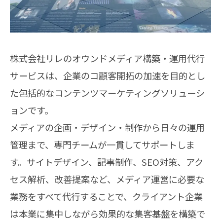
株式会社リレのオウンドメディア構築・運用代行
サービスは、企業のコ顧客開拓の加速を目的とし
た包括的なコンテンツマーケティングソリューシ
ョンです。
メディアの企画・デザイン・制作から日々の運用
管理まで、専門チームが一貫してサポートしま
す。サイトデザイン、記事制作、SEO対策、アク
セス解析、改善提案など、メディア運営に必要な
業務をすべて代行することで、クライアント企業
は本業に集中しながら効果的な集客基盤を構築で