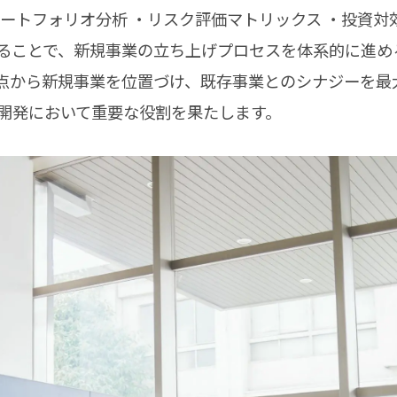
ートフォリオ分析 ・リスク評価マトリックス ・投資対
ることで、新規事業の立ち上げプロセスを体系的に進め
点から新規事業を位置づけ、既存事業とのシナジーを最
開発において重要な役割を果たします。