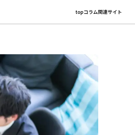
top
コラム
関連サイト