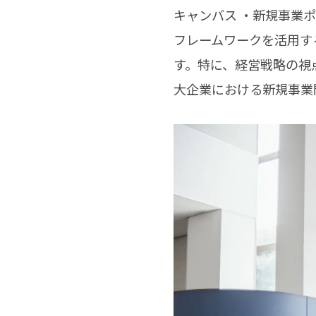
キャンバス ・新規事業ポ
フレームワークを活用す
す。特に、経営戦略の視
大企業における新規事業