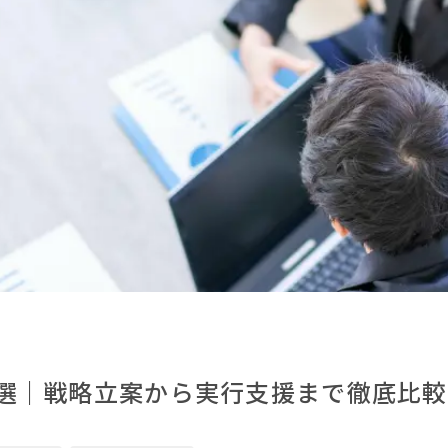
選｜戦略立案から実行支援まで徹底比較