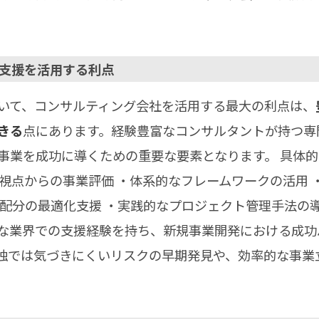
ング支援を活用する利点
いて、コンサルティング会社を活用する最大の利点は、
きる
点にあります。経験豊富なコンサルタントが持つ専
事業を成功に導くための重要な要素となります。 具体
な視点からの事業評価 ・体系的なフレームワークの活用 
ス配分の最適化支援 ・実践的なプロジェクト管理手法の
な業界での支援経験を持ち、新規事業開発における成功
独では気づきにくいリスクの早期発見や、効率的な事業