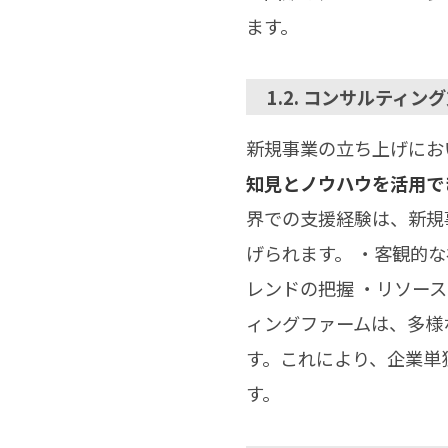
ます。
1.2. コンサルティ
新規事業の立ち上げにお
知見とノウハウを活用で
界での支援経験は、新規
げられます。 ・客観的
レンドの把握 ・リソー
ィングファームは、多様
す。これにより、企業単
す。