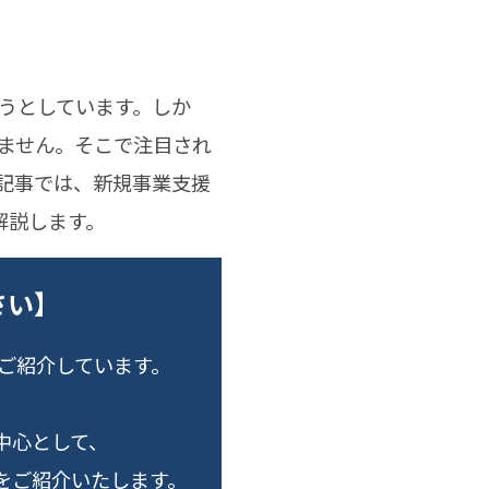
うとしています。しか
ません。そこで注目され
記事では、新規事業支援
解説します。
さい】
でご紹介しています。
中心として、
をご紹介いたします。