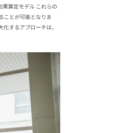
効果算定モデル これらの
ることが可能となりま
大化するアプローチは、