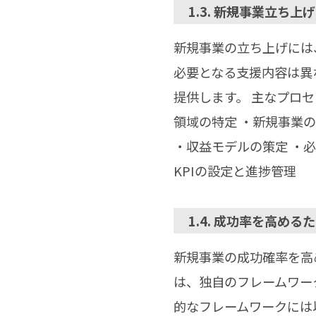
1.3. 新規事業立ち
新規事業の立ち上げには
必要となる支援内容は異
提供します。 主なプロ
領域の特定 ・新規事業の
・収益モデルの策定 ・必
KPIの設定と進捗管理
1.4. 成功率を高め
新規事業の成功確率を高
は、独自のフレームワー
的なフレームワークには