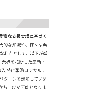
豊富な支援実績に基づく
門的な知識や、様々な業
的な利点として、以下が挙
・業界を横断した最新ト
導入 特に戦略コンサルテ
パターンを熟知していま
立ち上げが可能となりま