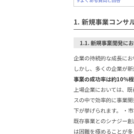
9
よくある質問と回答
1. 新規事業コン
1.1. 新規事業開発
企業の持続的な成長にお
しかし、多くの企業が新
事業の成功率は約10%
上場企業においては、既
スの中で効率的に事業開
下が挙げられます。 ・市
既存事業とのシナジー創
は困難を極めることが多