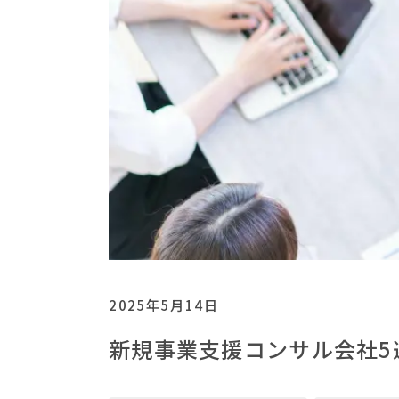
2025年5月14日
新規事業支援コンサル会社5