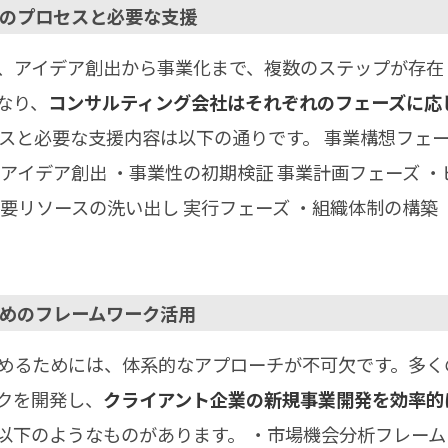
上げのプロセスと必要な支援
、アイデア創出から事業化まで、複数のステップが存在
なり、
コンサルティング会社はそれぞれのフェーズに応
セスと必要な支援内容は以下の通りです。 事業構想フェー
アイデア創出 ・事業性の初期検証 事業計画フェーズ 
要リソースの洗い出し 実行フェーズ ・組織体制の構築 
るためのフレームワーク活用
めるためには、体系的なアプローチが不可欠です。多く
クを開発し、
クライアント企業の新規事業開発を効率的
以下のようなものがあります。 ・市場機会分析フレーム