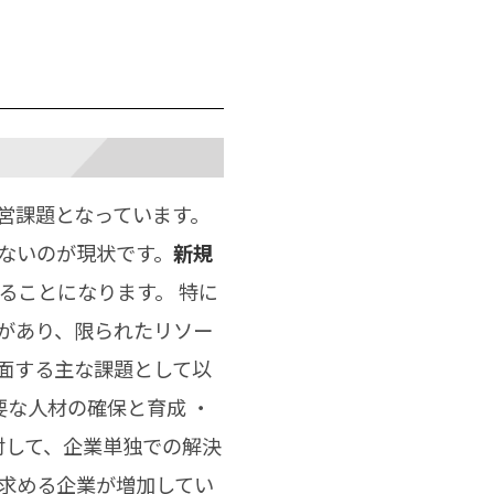
営課題となっています。
ないのが現状です。
新規
ることになります。 特に
があり、限られたリソー
面する主な課題として以
要な人材の確保と育成 ・
対して、企業単独での解決
求める企業が増加してい