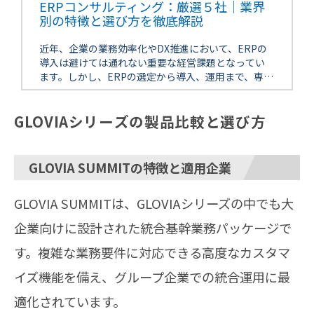
ERPコンサルティング：厳選５社｜業界
別の特徴と選び方を徹底解説
近年、企業の業務効率化やDX推進において、ERPの
導入は避けては通れない重要な経営課題となってい
ます。しかし、ERPの選定から導入、運用まで、専門
的な知識と豊富な経験が必要とされるため、多くの
企業がコンサルティング会社の […]
GLOVIAシリーズの製品比較と選び方
GLOVIA SUMMITの特徴と適用企業
GLOVIA SUMMITは、GLOVIAシリーズの中でも大
企業向けに設計された統合基幹業務パッケージで
す。複雑な業務要件に対応できる高度なカスタマ
イズ機能を備え、グループ企業での統合運用に最
適化されています。