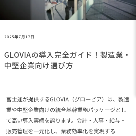
2025年7月17日
GLOVIAの導入完全ガイド！製造業・
中堅企業向け選び方
富士通が提供するGLOVIA（グロービア）は、製造
業や中堅企業向けの統合基幹業務パッケージとし
て高い導入実績を誇ります。会計・人事・給与・
販売管理を一元化し、業務効率化を実現する