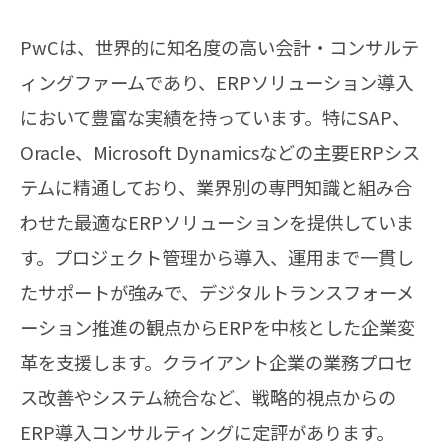
PwCは、世界的に知名度の高い会計・コンサルテ
ィングファームであり、ERPソリューション導入
において豊富な実績を持っています。特にSAP、
Oracle、Microsoft Dynamicsなどの主要ERPシス
テムに精通しており、業界別の専門知識と組み合
わせた最適なERPソリューションを提供していま
す。プロジェクト管理から導入、運用まで一貫し
たサポートが強みで、デジタルトランスフォーメ
ーション推進の観点からERPを中核とした企業変
革を支援します。クライアント企業の業務プロセ
ス改善やシステム統合など、戦略的視点からの
ERP導入コンサルティングに定評があります。