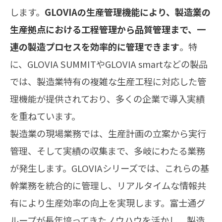
します。
GLOVIAの生産管理機能により、製造業の
生産拠点における工程管理から品質管理まで、一
連の製造プロセスを効率的に管理できます
。特
に、GLOVIA SUMMITやGLOVIA smartなどの製品
では、製造業特有の複雑な生産工程に対応した管
理機能が提供されており、多くの企業で導入実績
を重ねています。
製造業の現場業務では、生産計画の立案から実行
管理、そして実績の収集まで、多岐にわたる業務
が発生します。GLOVIAシリーズでは、これらの基
幹業務を統合的に管理し、リアルタイムな情報共
有により生産効率の向上を実現します。富士通グ
ループが長年培ってきたノウハウを活かし、製造