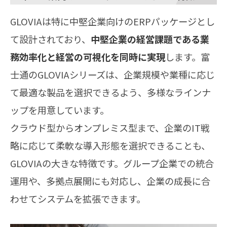
GLOVIAは特に中堅企業向けのERPパッケージとし
て設計されており、
中堅企業の経営課題である業
務効率化と経営の可視化を同時に実現
します。富
士通のGLOVIAシリーズは、企業規模や業種に応じ
て最適な製品を選択できるよう、多様なラインナ
ップを用意しています。
クラウド型からオンプレミス型まで、企業のIT戦
略に応じて柔軟な導入形態を選択できることも、
GLOVIAの大きな特徴です。グループ企業での統合
運用や、多拠点展開にも対応し、企業の成長に合
わせてシステムを拡張できます。