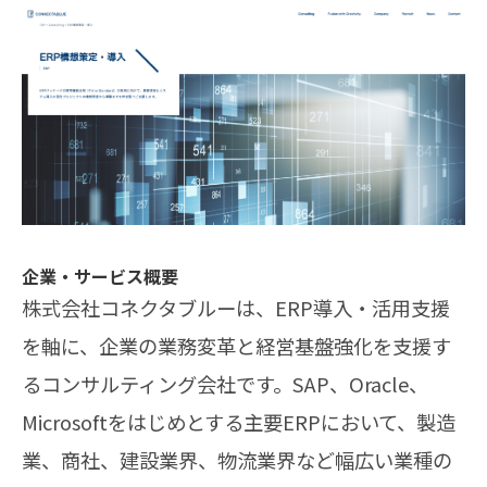
企業・サービス概要
株式会社コネクタブルーは、ERP導入・活用支援
を軸に、企業の業務変革と経営基盤強化を支援す
るコンサルティング会社です。SAP、Oracle、
Microsoftをはじめとする主要ERPにおいて、製造
業、商社、建設業界、物流業界など幅広い業種の