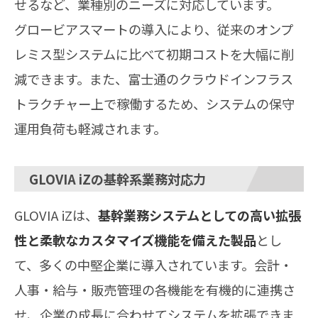
せるなど、業種別のニーズに対応しています。
グロービアスマートの導入により、従来のオンプ
レミス型システムに比べて初期コストを大幅に削
減できます。また、富士通のクラウドインフラス
トラクチャー上で稼働するため、システムの保守
運用負荷も軽減されます。
GLOVIA iZの基幹系業務対応力
GLOVIA iZは、
基幹業務システムとしての高い拡張
性と柔軟なカスタマイズ機能を備えた製品
とし
て、多くの中堅企業に導入されています。会計・
人事・給与・販売管理の各機能を有機的に連携さ
せ、企業の成長に合わせてシステムを拡張できま