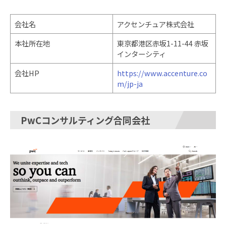
会社名
アクセンチュア株式会社
本社所在地
東京都港区赤坂1-11-44 赤坂
インターシティ
会社HP
https://www.accenture.co
m/jp-ja
PwCコンサルティング合同会社