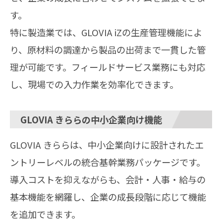
す。
特に製造業では、GLOVIA iZの生産管理機能によ
り、原材料の調達から製品の出荷まで一貫した管
理が可能です。フィールドサービス業務にも対応
し、現場での入力作業を効率化できます。
GLOVIA きららの中小企業向け機能
GLOVIA きららは、中小企業向けに設計されたエ
ントリーレベルの統合基幹業務パッケージです。
導入コストを抑えながらも、会計・人事・給与の
基本機能を網羅し、企業の成長段階に応じて機能
を追加できます。