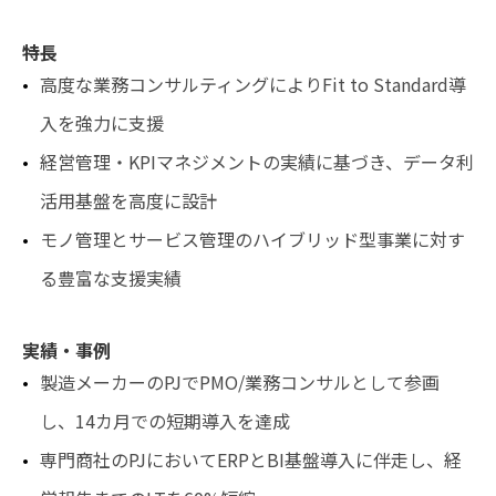
特長
高度な業務コンサルティングによりFit to Standard導
入を強力に支援
経営管理・KPIマネジメントの実績に基づき、データ利
活用基盤を高度に設計
モノ管理とサービス管理のハイブリッド型事業に対す
る豊富な支援実績
実績・事例
製造メーカーのPJでPMO/業務コンサルとして参画
し、14カ月での短期導入を達成
専門商社のPJにおいてERPとBI基盤導入に伴走し、経