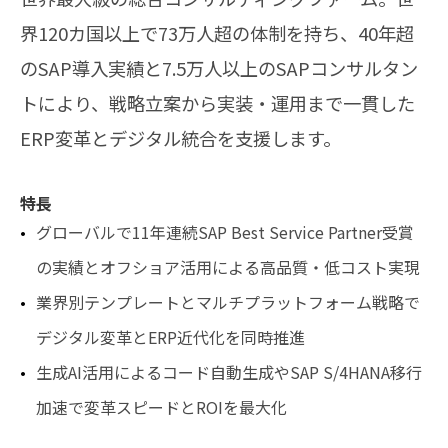
界120カ国以上で73万人超の体制を持ち、40年超
のSAP導入実績と7.5万人以上のSAPコンサルタン
トにより、戦略立案から実装・運用まで一貫した
ERP変革とデジタル統合を支援します。
特長
グローバルで11年連続SAP Best Service Partner受賞
の実績とオフショア活用による高品質・低コスト実現
業界別テンプレートとマルチプラットフォーム戦略で
デジタル変革とERP近代化を同時推進
生成AI活用によるコード自動生成やSAP S/4HANA移行
加速で変革スピードとROIを最大化