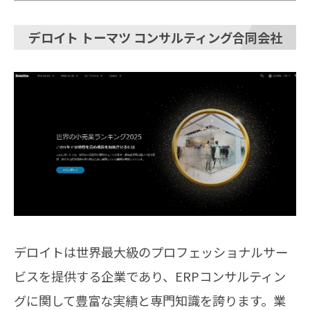
デロイト トーマツ コンサルティング合同会社
デロイトは世界最大級のプロフェッショナルサー
ビスを提供する企業であり、ERPコンサルティン
グに関して豊富な実績と専門知識を誇ります。業