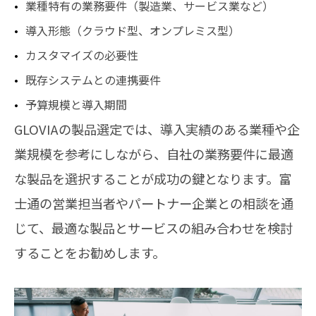
業種特有の業務要件（製造業、サービス業など）
導入形態（クラウド型、オンプレミス型）
カスタマイズの必要性
既存システムとの連携要件
予算規模と導入期間
GLOVIAの製品選定では、導入実績のある業種や企
業規模を参考にしながら、自社の業務要件に最適
な製品を選択することが成功の鍵となります。富
士通の営業担当者やパートナー企業との相談を通
じて、最適な製品とサービスの組み合わせを検討
することをお勧めします。