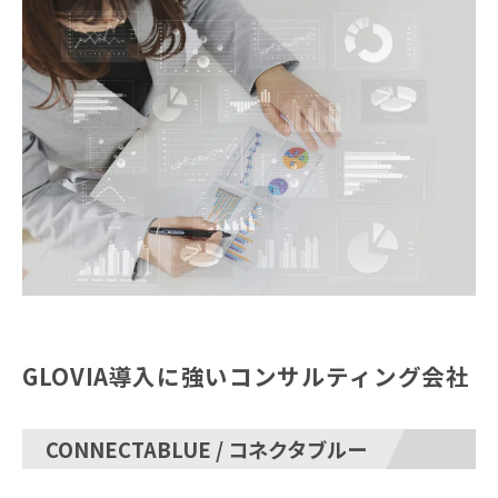
GLOVIA導入に強いコンサルティング会社
CONNECTABLUE / コネクタブルー