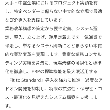
大手・中堅企業におけるプロジェクト実績を有
し、特定ベンダーに偏らない中立的な立場で最適
なERP導入を支援しています。
業務改革構想の策定から要件定義、システム選
定、導入、立ち上げ、運用定着までを一気通貫で
伴走し、単なるシステム刷新にとどまらない本質
的な業務変革を実現します。豊富な業務コンサル
ティング実績を背景に、現場業務の可視化と標準
化を徹底し、ERPの標準機能を最大限活用する
「Fit to Standard」導入を強力に推進。過度なア
ドオン開発を抑制し、将来の拡張性・保守性・コ
スト最適化を見据えたシステム構築を支援しま
す。