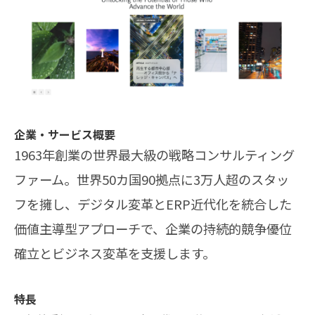
企業・サービス概要
1963年創業の世界最大級の戦略コンサルティング
ファーム。世界50カ国90拠点に3万人超のスタッ
フを擁し、デジタル変革とERP近代化を統合した
価値主導型アプローチで、企業の持続的競争優位
確立とビジネス変革を支援します。
特長