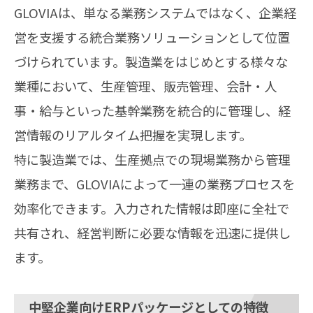
GLOVIAは、単なる業務システムではなく、企業経
営を支援する統合業務ソリューションとして位置
づけられています。製造業をはじめとする様々な
業種において、生産管理、販売管理、会計・人
事・給与といった基幹業務を統合的に管理し、経
営情報のリアルタイム把握を実現します。
特に製造業では、生産拠点での現場業務から管理
業務まで、GLOVIAによって一連の業務プロセスを
効率化できます。入力された情報は即座に全社で
共有され、経営判断に必要な情報を迅速に提供し
ます。
中堅企業向けERPパッケージとしての特徴