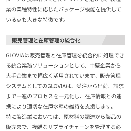
業の業種特性に応じたパッケージ機能を提供して
いる点も大きな特徴です。
販売管理と在庫管理の統合化
GLOVIAは販売管理と在庫管理を統合的に処理でき
る統合業務ソリューションとして、中堅企業から
大手企業まで幅広く活用されています。販売管理
システムとしてのGLOVIAは、受注から出荷、請求
まで一連のプロセスを一元化し、在庫情報との連
携により適切な在庫水準の維持を支援します。
特に製造業においては、原材料の調達から製品の
販売まで、複雑なサプライチェーンを管理する必