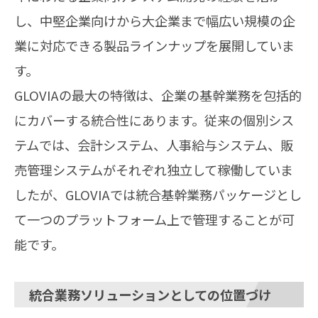
し、中堅企業向けから大企業まで幅広い規模の企
業に対応できる製品ラインナップを展開していま
す。
GLOVIAの最大の特徴は、企業の基幹業務を包括的
にカバーする統合性にあります。従来の個別シス
テムでは、会計システム、人事給与システム、販
売管理システムがそれぞれ独立して稼働していま
したが、GLOVIAでは統合基幹業務パッケージとし
て一つのプラットフォーム上で管理することが可
能です。
統合業務ソリューションとしての位置づけ