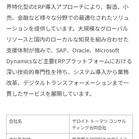
界特化型のERP導入アプローチにより、製造、小
売、金融など様々な分野での最適化されたソリュ
ーションを提供しています。大規模なグローバル
リソースと国内のローカルな知見を組み合わせた
支援体制が強みで、SAP、Oracle、Microsoft
Dynamicsなど主要ERPプラットフォームにおける
深い技術的専門性を持ち、システム導入から業務
改革、デジタルトランスフォーメーションまで一
貫したサービスを展開しています。
会社名
デロイト トーマツ コンサル
ティング合同会社