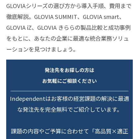
GLOVIAシリーズの選び方から導入手順、費用まで
徹底解説。GLOVIA SUMMIT、GLOVIA smart、
GLOVIA iZ、GLOVIA きららの製品比較と成功事例
をもとに、あなたの企業に最適な統合業務ソリュ
ーションを見つけましょう。
発注先をお探しの方は
お気軽にご相談ください
Independentはお客様の経営課題の解決に最適
な発注先を完全無料でご紹介しています。
課題の内容やご予算に合わせて「高品質×適正