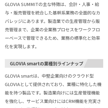
GLOVIA SUMMITの主な特徴は、会計・人事・給
与・販売管理を統合した基幹系業務の全面的なカ
バレッジにあります。製造業での生産管理から販
売管理まで、企業の全業務プロセスをワークフロ
ーベースで管理できるため、業務の標準化と効率
化を実現します。
GLOVIA smartの業種別ラインナップ
GLOVIA smartは、中堅企業向けのクラウド型
GLOVIAとして提供されており、業種に特化した機
能を持つ製品です。製造業向けには生産管理機能
を強化し、サービス業向けにはCRM機能を充実さ