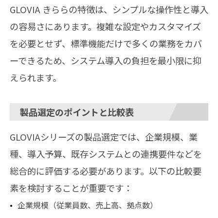
GLOVIA きららの特徴は、シンプルな操作性と導入
の容易さにあります。複雑な設定やカスタマイズ
を必要とせず、標準機能だけで多くの業務をカバ
ーできるため、システム導入の負担を最小限に抑
えられます。
製品選定のポイントと比較表
GLOVIAシリーズの製品選定では、企業規模、業
種、導入予算、既存システムとの連携要件などを
総合的に評価する必要があります。以下の比較要
素を検討することが重要です：
企業規模（従業員数、売上高、拠点数）