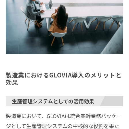
製造業におけるGLOVIA導入のメリットと
効果
生産管理システムとしての活用効果
製造業において、GLOVIAは統合基幹業務パッケー
ジとして生産管理システムの中核的な役割を果た