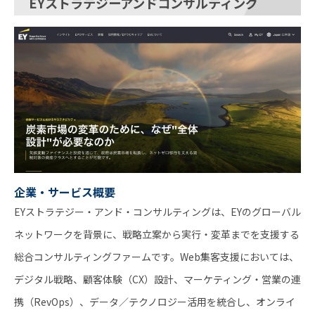
EYストラテジーアンドコンサルティング
企業・サービス概要
EYストラテジー・アンド・コンサルティングは、EYのグローバル
ネットワークを背景に、戦略立案から実行・変革までを支援する
総合コンサルティングファームです。Web集客支援においては、
デジタル戦略、顧客体験（CX）設計、マーケティング・営業の連
携（RevOps）、データ／テクノロジー活用を統合し、オンライ