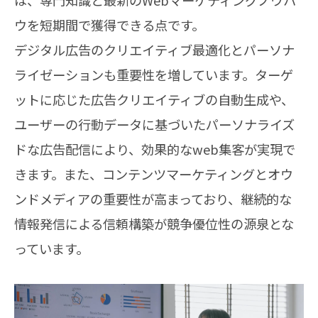
は、専門知識と最新のWebマーケティングノウハ
ウを短期間で獲得できる点です。
デジタル広告のクリエイティブ最適化とパーソナ
ライゼーションも重要性を増しています。ターゲ
ットに応じた広告クリエイティブの自動生成や、
ユーザーの行動データに基づいたパーソナライズ
ドな広告配信により、効果的なweb集客が実現で
きます。また、コンテンツマーケティングとオウ
ンドメディアの重要性が高まっており、継続的な
情報発信による信頼構築が競争優位性の源泉とな
っています。