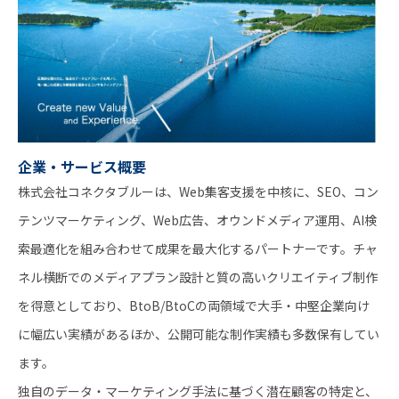
企業・サービス概要
株式会社コネクタブルーは、Web集客支援を中核に、SEO、コン
テンツマーケティング、Web広告、オウンドメディア運用、AI検
索最適化を組み合わせて成果を最大化するパートナーです。チャ
ネル横断でのメディアプラン設計と質の高いクリエイティブ制作
を得意としており、BtoB/BtoCの両領域で大手・中堅企業向け
に幅広い実績があるほか、公開可能な制作実績も多数保有してい
ます。
独自のデータ・マーケティング手法に基づく潜在顧客の特定と、