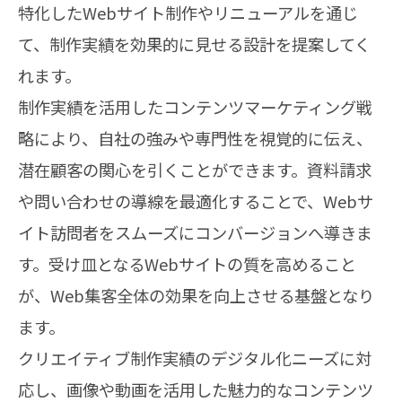
特化したWebサイト制作やリニューアルを通じ
て、制作実績を効果的に見せる設計を提案してく
れます。
制作実績を活用したコンテンツマーケティング戦
略により、自社の強みや専門性を視覚的に伝え、
潜在顧客の関心を引くことができます。資料請求
や問い合わせの導線を最適化することで、Webサ
イト訪問者をスムーズにコンバージョンへ導きま
す。受け皿となるWebサイトの質を高めること
が、Web集客全体の効果を向上させる基盤となり
ます。
クリエイティブ制作実績のデジタル化ニーズに対
応し、画像や動画を活用した魅力的なコンテンツ