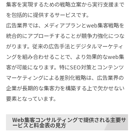
集客を実現するための戦略立案から実行支援まで
を包括的に提供するサービスです。
広告業界では、メディアプランとweb集客戦略を
統合的にアプローチすることが競争力強化につな
がります。従来の広告手法とデジタルマーケティ
ングを組み合わせることで、より効果的なweb集
客が可能になります。特にSEO対策とコンテンツ
マーケティングによる差別化戦略は、広告業界の
企業が長期的な集客力を構築する上で欠かせない
要素となっています。
Web集客コンサルティングで提供される主要サ
ービスと料金表の見方