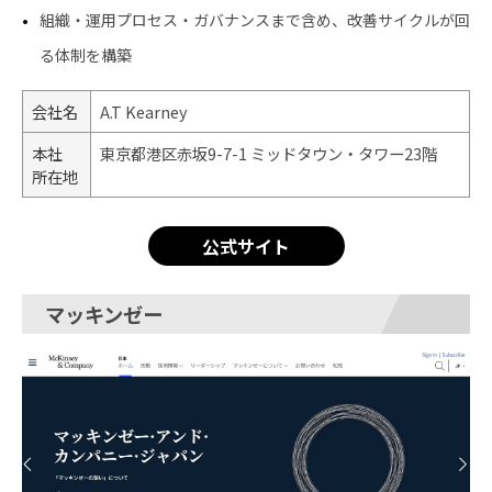
組織・運用プロセス・ガバナンスまで含め、改善サイクルが回
る体制を構築
会社名
A.T Kearney
本社
東京都港区赤坂9-7-1 ミッドタウン・タワー23階
所在地
公式サイト
マッキンゼー