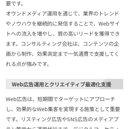
要です。
オウンドメディア運用を通じて、業界のトレンド
やノウハウを継続的に発信することで、Webサイ
トへの流入を増やし、質の高いリードを獲得でき
ます。コンサルティング会社は、コンテンツの企
画から制作、効果測定まで一気通貫で支援してく
れる点が強みです。
Web広告運用とクリエイティブ最適化支援
Web広告は、短期間でターゲットにアプローチ
し、効果的なWeb集客を実現する施策として重要
です。リスティング広告やSNS広告のメディアプ
ラン策定から運用代行まで、デジタルマーケティ