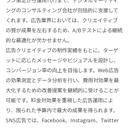
ングのコンサルティング会社が包括的に支援して
くれます。広告業界においては、クリエイティブ
の質が成果を左右するため、A/Bテストによる継続
的な最適化が欠かせません。
広告クリエイティブの制作実績をもとに、ターゲ
ットに応じたメッセージやビジュアルを設計し、
コンバージョン率の向上を目指します。Web広告
の効果測定とデータ分析を行い、費用対効果を最
大化するための改善提案を継続的に受けることが
可能です。料金対効果を重視した広告運用によ
り、限られた予算内で最大の成果を得られます。
SNS広告では、Facebook、Instagram、Twitter