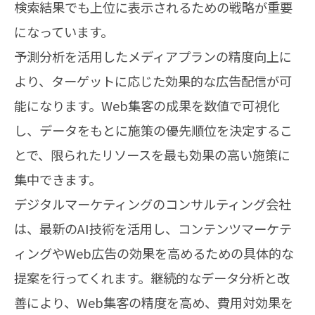
検索結果でも上位に表示されるための戦略が重要
になっています。
予測分析を活用したメディアプランの精度向上に
より、ターゲットに応じた効果的な広告配信が可
能になります。Web集客の成果を数値で可視化
し、データをもとに施策の優先順位を決定するこ
とで、限られたリソースを最も効果の高い施策に
集中できます。
デジタルマーケティングのコンサルティング会社
は、最新のAI技術を活用し、コンテンツマーケテ
ィングやWeb広告の効果を高めるための具体的な
提案を行ってくれます。継続的なデータ分析と改
善により、Web集客の精度を高め、費用対効果を