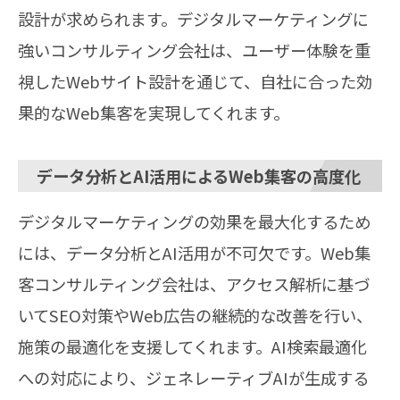
設計が求められます。デジタルマーケティングに
強いコンサルティング会社は、ユーザー体験を重
視したWebサイト設計を通じて、自社に合った効
果的なWeb集客を実現してくれます。
データ分析とAI活用によるWeb集客の高度化
デジタルマーケティングの効果を最大化するため
には、データ分析とAI活用が不可欠です。Web集
客コンサルティング会社は、アクセス解析に基づ
いてSEO対策やWeb広告の継続的な改善を行い、
施策の最適化を支援してくれます。AI検索最適化
への対応により、ジェネレーティブAIが生成する