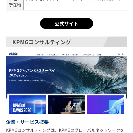
所在地
ー
公式サイト
KPMGコンサルティング
企業・サービス概要
KPMGコンサルティングは、KPMGのグローバルネットワークを