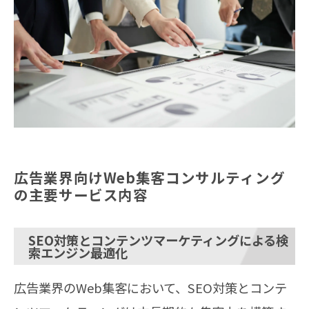
広告業界向けWeb集客コンサルティング
の主要サービス内容
SEO対策とコンテンツマーケティングによる検
索エンジン最適化
広告業界のWeb集客において、SEO対策とコンテ