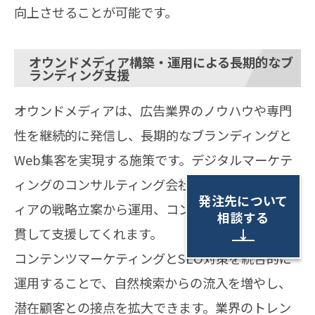
向上させることが可能です。
オウンドメディア構築・運用による長期的なブ
ランディング支援
オウンドメディアは、広告業界のノウハウや専門
性を継続的に発信し、長期的なブランディングと
Web集客を実現する施策です。デジタルマーケテ
ィングのコンサルティング会社は、オウンドメデ
発注先について
ィアの戦略立案から運用、コンテンツ制作まで一
相談する
貫して支援してくれます。
↓
コンテンツマーケティングとSEO対策を統合的に
運用することで、自然検索からの流入を増やし、
潜在顧客との接点を拡大できます。業界のトレン