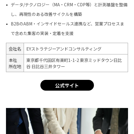
データ/テクノロジー（MA・CRM・CDP等）と計測基盤を整備
し、再現性のある改善サイクルを構築
B2BのABM・インサイドセールス連携など、営業プロセスま
で含めた集客の実装・定着を支援
会社名
EYストラテジーアンドコンサルティング
本社
東京都千代田区有楽町1-1-2 東京ミッドタウン日比
所在地
谷 日比谷三井タワー
公式サイト