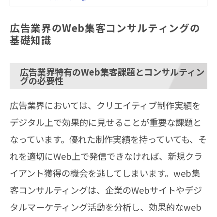
広告業界のWeb集客コンサルティングの
基礎知識
広告業界特有のWeb集客課題とコンサルティン
グの必要性
広告業界においては、クリエイティブ制作実績を
デジタル上で効果的に見せることが重要な課題と
なっています。優れた制作実績を持っていても、そ
れを適切にWeb上で発信できなければ、新規クラ
イアント獲得の機会を逃してしまいます。web集
客コンサルティングは、企業のWebサイトやデジ
タルマーケティング活動を分析し、効果的なweb