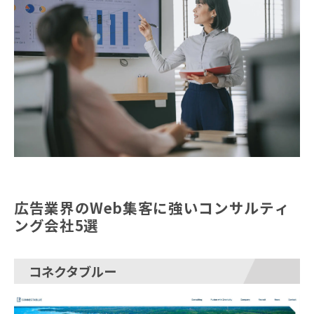
広告業界のWeb集客に強いコンサルティ
ング会社5選
コネクタブルー