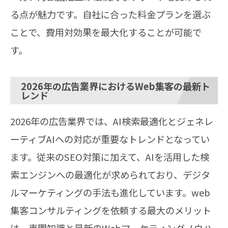
る点が魅力です。自社に合った料金プランを選ぶ
ことで、費用対効果を最大化することが可能で
す。
2026年の広告業界におけるWeb集客の最新ト
レンド
2026年の広告業界では、AI検索最適化とジェネレ
ーティブAIへの対応が重要なトレンドとなってい
ます。従来のSEO対策に加えて、AIを活用した検
索エンジンへの最適化が求められており、デジタ
ルマーケティングの手法も進化しています。web
集客コンサルティングを依頼する最大のメリット