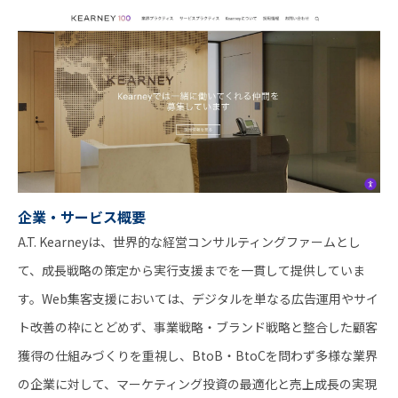
企業・サービス概要
A.T. Kearneyは、世界的な経営コンサルティングファームとし
て、成長戦略の策定から実行支援までを一貫して提供していま
す。Web集客支援においては、デジタルを単なる広告運用やサイ
ト改善の枠にとどめず、事業戦略・ブランド戦略と整合した顧客
獲得の仕組みづくりを重視し、BtoB・BtoCを問わず多様な業界
の企業に対して、マーケティング投資の最適化と売上成長の実現