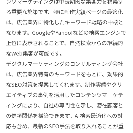
ンツマーケティングは中長期的な集客力を構築す
る重要な施策です。特に制作実績ページの最適化
は、広告業界に特化したキーワード戦略の中核と
なります。GoogleやYahoo!などの検索エンジンで
上位に表示されることで、自然検索からの継続的
なWeb集客が可能です。
デジタルマーケティングのコンサルティング会社
は、広告業界特有のキーワードをもとに、効果的
なSEO対策を提案してくれます。制作実績やクリ
エイティブの事例を活用したコンテンツマーケテ
ィングにより、自社の専門性を示し、潜在顧客と
の信頼関係を構築できます。AI検索最適化への対
応も含め、最新のSEO手法を取り入れることが重