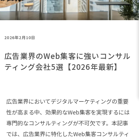
2026年2月10日
広告業界のWeb集客に強いコンサル
ティング会社5選【2026年最新】
広告業界においてデジタルマーケティングの重要
性が高まる中、効果的なWeb集客を実現するには
専門的なコンサルティングが不可欠です。本記事
では、広告業界に特化したWeb集客コンサルティ