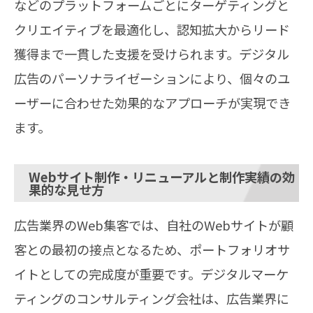
などのプラットフォームごとにターゲティングと
クリエイティブを最適化し、認知拡大からリード
獲得まで一貫した支援を受けられます。デジタル
広告のパーソナライゼーションにより、個々のユ
ーザーに合わせた効果的なアプローチが実現でき
ます。
Webサイト制作・リニューアルと制作実績の効
果的な見せ方
広告業界のWeb集客では、自社のWebサイトが顧
客との最初の接点となるため、ポートフォリオサ
イトとしての完成度が重要です。デジタルマーケ
ティングのコンサルティング会社は、広告業界に