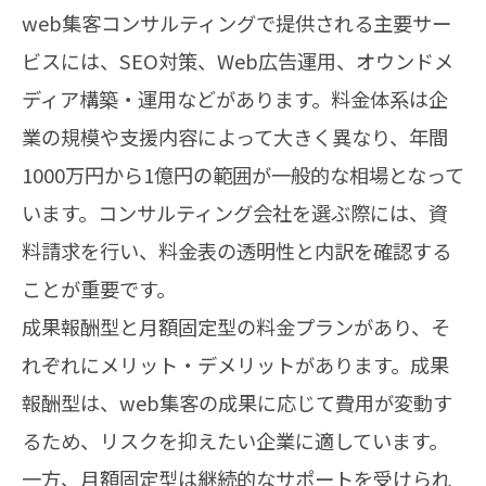
web集客コンサルティングで提供される主要サー
ビスには、SEO対策、Web広告運用、オウンドメ
ディア構築・運用などがあります。料金体系は企
業の規模や支援内容によって大きく異なり、年間
1000万円から1億円の範囲が一般的な相場となって
います。コンサルティング会社を選ぶ際には、資
料請求を行い、料金表の透明性と内訳を確認する
ことが重要です。
成果報酬型と月額固定型の料金プランがあり、そ
れぞれにメリット・デメリットがあります。成果
報酬型は、web集客の成果に応じて費用が変動す
るため、リスクを抑えたい企業に適しています。
一方、月額固定型は継続的なサポートを受けられ