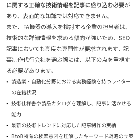
に関する正確な技術情報を記事に盛り込む必要
が
あり、表面的な知識では対応できません。
また、FA機器の導入を検討する企業の担当者は、
技術的な詳細情報を求める傾向が強いため、SEO
記事においても高度な専門性が要求されます。記
事制作代行会社を選ぶ際には、以下の点を重視す
る必要があります。
製造業・自動化分野における実務経験を持つライター
の在籍状況
技術仕様書や製品カタログを理解し、記事に活かせる
能力
最新の技術トレンドに対応した記事制作の実績
BtoB特有の検索意図を理解したキーワード戦略の立案