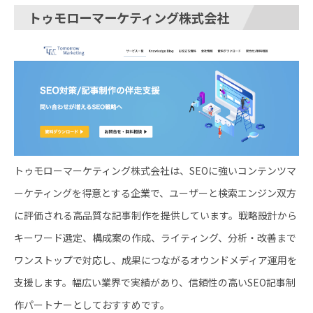
トゥモローマーケティング株式会社
トゥモローマーケティング株式会社は、SEOに強いコンテンツマ
ーケティングを得意とする企業で、ユーザーと検索エンジン双方
に評価される高品質な記事制作を提供しています。戦略設計から
キーワード選定、構成案の作成、ライティング、分析・改善まで
ワンストップで対応し、成果につながるオウンドメディア運用を
支援します。幅広い業界で実績があり、信頼性の高いSEO記事制
作パートナーとしておすすめです。