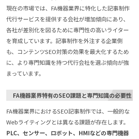
現在の市場では、FA機器業界に特化した記事制作
代行サービスを提供する会社が増加傾向にあり、
各社が差別化を図るために専門性の高いライター
を育成しています。記事制作を外注する企業側
も、コンテンツSEO対策の効果を最大化するため
に、より専門知識を持つ代行会社を選ぶ傾向が強
まっています。
FA機器業界特有のSEO課題と専門知識の必要性
FA機器業界におけるSEO記事制作では、一般的な
Webライティングとは異なる課題が存在します。
PLC、センサー、ロボット、HMIなどの専門機器