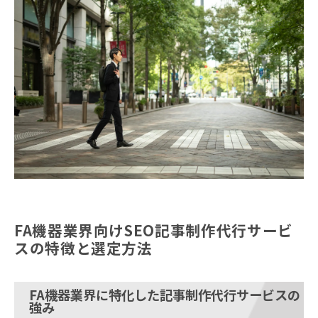
FA機器業界向けSEO記事制作代行サービ
スの特徴と選定方法
FA機器業界に特化した記事制作代行サービスの
強み