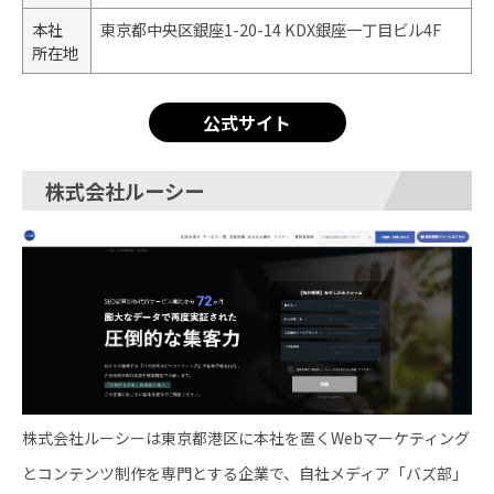
本社
東京都中央区銀座1-20-14 KDX銀座一丁目ビル4F
所在地
公式サイト
株式会社ルーシー
株式会社ルーシーは東京都港区に本社を置くWebマーケティング
とコンテンツ制作を専門とする企業で、自社メディア「バズ部」