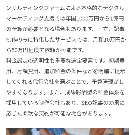
ンサルティングファームによる本格的なデジタル
マーケティング支援では年間1000万円から1億円
の予算が必要となる場合もあります。一方、記事
制作のみに特化したサービスでは、月額10万円か
ら50万円程度で依頼が可能です。
料金設定の透明性も重要な選定要素です。初期費
用、月額費用、追加料金の条件などを明確に提示
してくれる代行会社を選ぶことで、予算管理がし
やすくなります。また、成果報酬型の料金体系を
採用している制作会社もあり、SEO記事の効果に
応じた柔軟な契約が可能な場合があります。