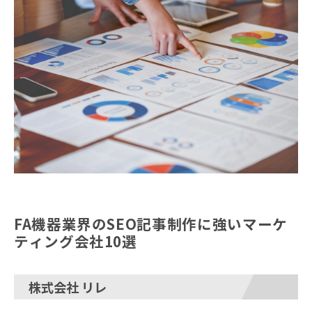
FA機器業界のSEO記事制作に強いマーケ
ティング会社10選
株式会社 リレ