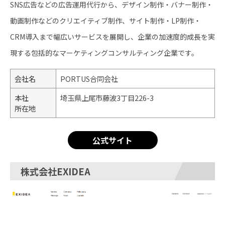
SNS広告などの広告運用代行から、デザイン制作・バナー制作・
動画制作などのクリエイティブ制作、サイト制作・LP制作・
CRM導入まで幅広いサービスを展開し、企業の加速度的成長を実
現する包括的なマーケティングコンサルティング企業です。
会社名
PORTUS合同会社
本社
埼玉県上尾市藤波3丁目226-3
所在地
公式サイト
株式会社EXIDEA