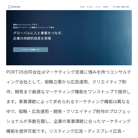
PORTUS合同会社はマーケティング支援に強みを持つコンサルテ
ィング会社として、戦略立案から広告運用、クリエイティブ制
作、開発まで最適なマーケティング機能をワンストップで提供し
ます。事業課題によって求められるマーケティング機能は異なる
中で、戦略・広告運用・開発・クリエイティブ制作のプロフェッ
ショナルが多数在籍し、企業の事業課題に合ったマーケティング
機能を提供可能です。リスティング広告・ディスプレイ広告・