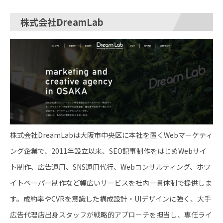
株式会社DreamLab
株式会社DreamLabは大阪市中央区に本社を置くWebマーケティ
ング企業で、2011年設立以来、SEO記事制作をはじめWebサイ
ト制作、広告運用、SNS運用代行、Webコンサルティング、ホワ
イトペーパー制作など幅広いサービスを社内一貫体制で提供しま
す。成約率やCVRを意識した構成設計・UIデザインに強く、大手
広告代理店出身スタッフが戦略的アプローチを担当し、専任ライ