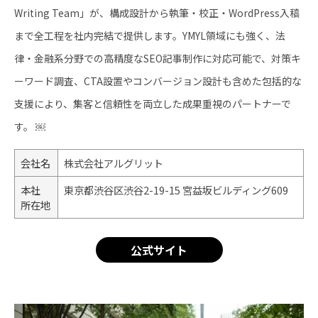
Writing Team」が、構成設計から執筆・校正・WordPress入稿
まで全工程を社内完結で提供します。YMYL領域にも強く、法
律・金融系分野での高精度なSEO記事制作に対応可能で、対策キ
ーワード調査、CTA設置やコンバージョン設計も含めた包括的な
支援により、集客と信頼性を両立した成果重視のパートナーで
す。 ￼
会社名
株式会社アルグリット
本社
東京都渋谷区渋谷2-19-15 宮益坂ビルディング609
所在地
公式サイト