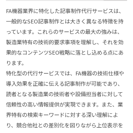
FA機器業界に特化した記事制作代行サービスは、
一般的なSEO記事制作とは大きく異なる特徴を持
っています。これらのサービスの最大の強みは、
製造業特有の技術的要求事項を理解し、それを効
果的なコンテンツSEO戦略に落とし込める点にあ
ります。
特化型の代行サービスでは、FA機器の技術仕様や
導入効果を正確に伝える記事制作が可能であり、
読者となる製造業の技術者や設備担当者に対して
信頼性の高い情報提供が実現できます。また、業
界特有の検索キーワードに対する深い理解によ
り、競合他社との差別化を図りながら上位表示を