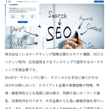
株式会社リレはマーケティング戦略立案からサイト構築、SEOコ
ンテンツ制作、広告運用までをワンストップで提供するマーケテ
ィング支援企業です。
BtoBマーケティングに強く、テクニカルな手法に偏りがちな
SEOの分野において、クライアント企業の事業戦略や特徴、市
場・顧客特性などを高度に読み解き、効果の高いキーワード選
定、記事制作を行う点で、大手企業からも高い顧客評価を得てい
ます。また、自社のオウンドメディアやWebサービス運営で培っ