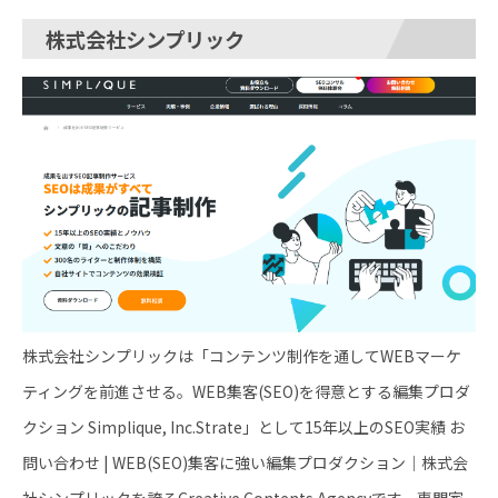
株式会社シンプリック
株式会社シンプリックは「コンテンツ制作を通してWEBマーケ
ティングを前進させる。WEB集客(SEO)を得意とする編集プロダ
クション Simplique, Inc.Strate」として15年以上のSEO実績 お
問い合わせ | WEB(SEO)集客に強い編集プロダクション｜株式会
社シンプリックを誇るCreative Contents Agencyです。専門家