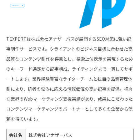
TEXPERTは株式会社アナザーパスが展開するSEO対策に強い記
事制作サービスです。クライアントのビジネス目標に合わせた高
品質なコンテンツ制作を得意とし、検索上位表示を実現するため
のキーワード選定から記事構成、ライティングまで一貫してサポ
ートします。業界経験豊富なライターチームと独自の品質管理体
制により、読者の悩みに応える情報価値の高い記事を提供。様々
な業界のWebマーケティング支援実績があり、成果にこだわった
コンテンツマーケティングのパートナーとして多くの企業から信
頼を得ています。
会社名
株式会社アナザーパス