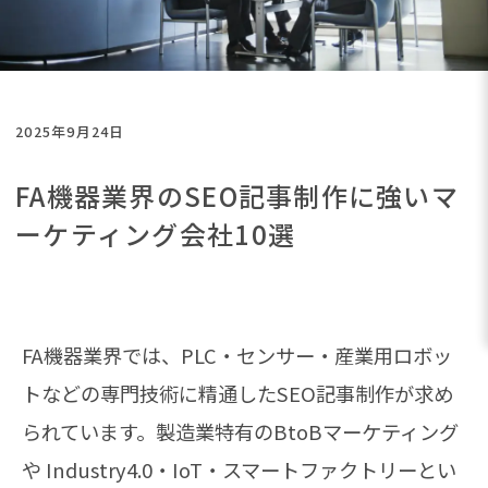
2025年9月24日
FA機器業界のSEO記事制作に強いマ
ーケティング会社10選
FA機器業界では、PLC・センサー・産業用ロボッ
トなどの専門技術に精通したSEO記事制作が求め
られています。製造業特有のBtoBマーケティング
や Industry4.0・IoT・スマートファクトリーとい