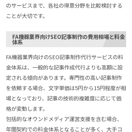
のサービスまで、各社の得意分野を比較検討する
ことが大切です。
FA機器業界向けSEO記事制作の費用相場と料金
体系
FA機器業界向けのSEO記事制作代行サービスの料
金体系は、一般的な記事作成代行よりも高額に設
定される傾向があります。専門性の高い記事制作
を依頼する場合、文字単価は5円から15円程度が相
場となっており、記事の技術的複雑度に応じて価
格が変動します。
包括的なオウンドメディア運営支援を含む場合、
年間契約での料金体系となることが多く、大手コ