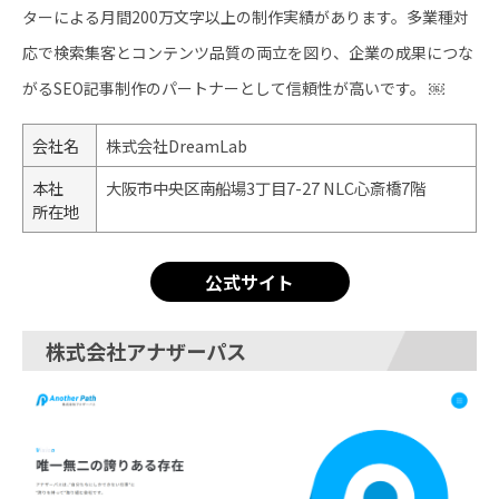
ターによる月間200万文字以上の制作実績があります。多業種対
応で検索集客とコンテンツ品質の両立を図り、企業の成果につな
がるSEO記事制作のパートナーとして信頼性が高いです。 ￼
会社名
株式会社DreamLab
本社
大阪市中央区南船場3丁目7-27 NLC心斎橋7階
所在地
公式サイト
株式会社アナザーパス