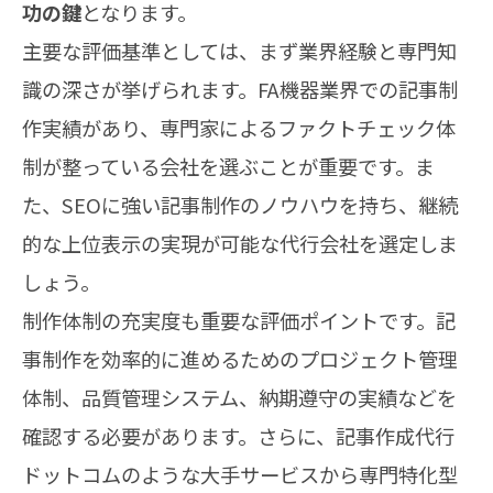
功の鍵
となります。
主要な評価基準としては、まず業界経験と専門知
識の深さが挙げられます。FA機器業界での記事制
作実績があり、専門家によるファクトチェック体
制が整っている会社を選ぶことが重要です。ま
た、SEOに強い記事制作のノウハウを持ち、継続
的な上位表示の実現が可能な代行会社を選定しま
しょう。
制作体制の充実度も重要な評価ポイントです。記
事制作を効率的に進めるためのプロジェクト管理
体制、品質管理システム、納期遵守の実績などを
確認する必要があります。さらに、記事作成代行
ドットコムのような大手サービスから専門特化型