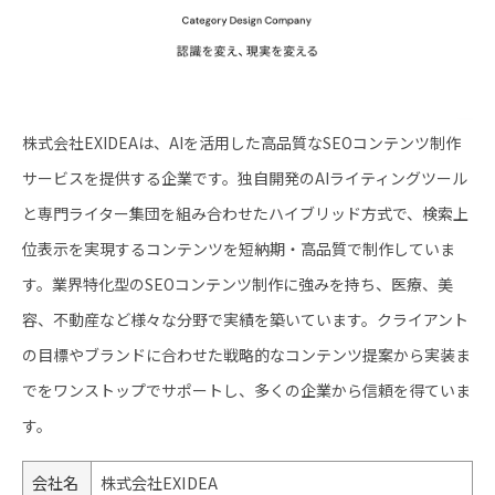
株式会社EXIDEAは、AIを活用した高品質なSEOコンテンツ制作
サービスを提供する企業です。独自開発のAIライティングツール
と専門ライター集団を組み合わせたハイブリッド方式で、検索上
位表示を実現するコンテンツを短納期・高品質で制作していま
す。業界特化型のSEOコンテンツ制作に強みを持ち、医療、美
容、不動産など様々な分野で実績を築いています。クライアント
の目標やブランドに合わせた戦略的なコンテンツ提案から実装ま
でをワンストップでサポートし、多くの企業から信頼を得ていま
す。
会社名
株式会社EXIDEA