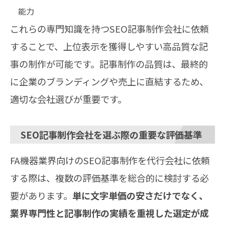
能力
これらの専門知識を持つSEO記事制作会社に依頼
することで、上位表示を獲得しやすい高品質な記
事の制作が可能です。記事制作の品質は、最終的
に企業のブランディングや売上に直結するため、
適切な会社選びが重要です。
SEO記事制作会社を選ぶ際の重要な評価基準
FA機器業界向けのSEO記事制作を代行会社に依頼
する際は、複数の評価基準を総合的に検討する必
要があります。
単に文字単価の安さだけでなく、
業界専門性と記事制作の実績を重視した選定が成