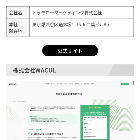
会社名
トゥモローマーケティング株式会社
本社
東京都渋谷区道玄坂1-16-6 二葉ビル8b
所在地
公式サイト
株式会社WACUL