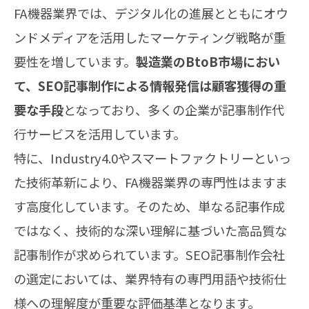
FA機器業界では、デジタル化の進展とともにオウ
ンドメディアを活用したマーケティング戦略が重
要性を増しています。
製造業のBtoB市場におい
て、SEO記事制作による情報発信は顧客獲得の重
要な手段
となっており、多くの企業が記事制作代
行サービスを活用しています。
特に、Industry4.0やスマートファクトリーといっ
た技術革新により、FA機器業界の専門性はますま
す高度化しています。そのため、単なる記事作成
ではなく、技術的な深い理解に基づいた高品質な
記事制作が求められています。SEO記事制作会社
の選定においては、業界特有の専門用語や技術仕
様への理解度が重要な評価基準となります。