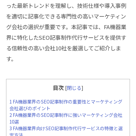
った最新トレンドを理解し、技術仕様や導入事例
を適切に記事化できる専門性の高いマーケティン
グ会社の選択が重要です。本記事では、FA機器業
界に特化したSEO記事制作代行サービスを提供す
る信頼性の高い会社10社を厳選してご紹介しま
す。
目次
[
閉じる
]
1
FA機器業界のSEO記事制作の重要性とマーケティング
会社選びのポイント
2
FA機器業界のSEO記事制作に強いマーケティング会社
10選
3
FA機器業界向けSEO記事制作代行サービスの特徴と選
定方法