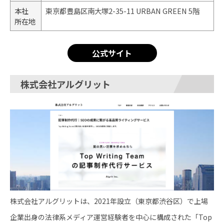
本社
東京都豊島区南大塚2-35-11 URBAN GREEN 5階
所在地
公式サイト
株式会社アルグリット
株式会社アルグリットは、2021年設立（東京都渋谷区）で上場
企業出身の法律系メディア運営経験者を中心に構成された「Top