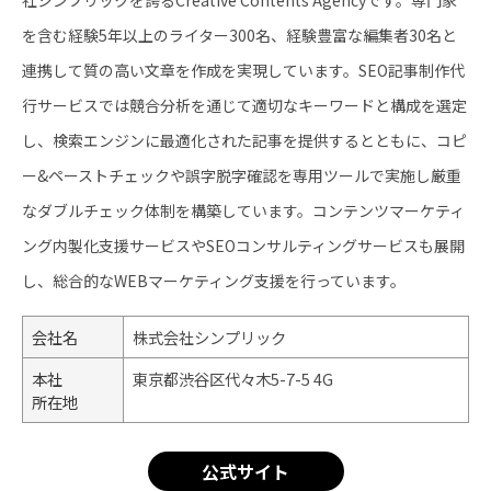
を含む経験5年以上のライター300名、経験豊富な編集者30名と
連携して質の高い文章を作成を実現しています。SEO記事制作代
行サービスでは競合分析を通じて適切なキーワードと構成を選定
し、検索エンジンに最適化された記事を提供するとともに、コピ
ー&ペーストチェックや誤字脱字確認を専用ツールで実施し厳重
なダブルチェック体制を構築しています。コンテンツマーケティ
ング内製化支援サービスやSEOコンサルティングサービスも展開
し、総合的なWEBマーケティング支援を行っています。
会社名
株式会社シンプリック
本社
東京都渋谷区代々木5-7-5 4G
所在地
公式サイト