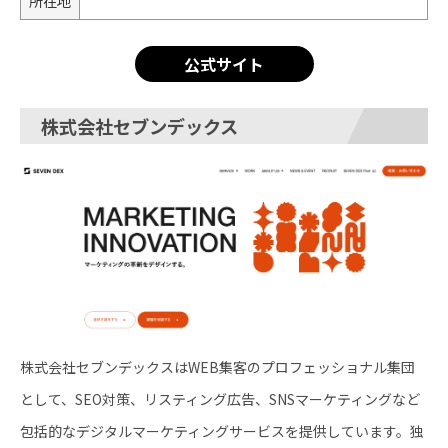
所在地
公式サイト
株式会社セブンデックス
株式会社セブンデックスはWEB集客のプロフェッショナル集団
として、SEO対策、リスティング広告、SNSマーケティングなど
包括的なデジタルマーケティングサービスを提供しています。独