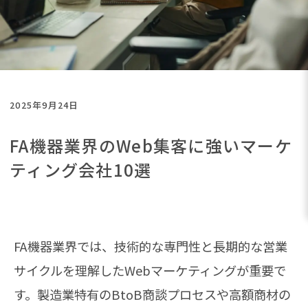
2025年9月24日
FA機器業界のWeb集客に強いマーケ
ティング会社10選
FA機器業界では、技術的な専門性と長期的な営業
サイクルを理解したWebマーケティングが重要で
す。製造業特有のBtoB商談プロセスや高額商材の