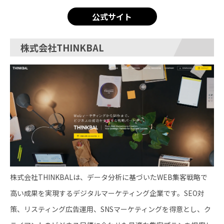
公式サイト
株式会社THINKBAL
株式会社THINKBALは、データ分析に基づいたWEB集客戦略で
高い成果を実現するデジタルマーケティング企業です。SEO対
策、リスティング広告運用、SNSマーケティングを得意とし、ク