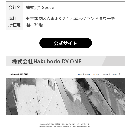
会社名
株式会社Speee
本社
東京都港区六本木3-2-1 六本木グランドタワー35
所在地
階、39階
公式サイト
株式会社Hakuhodo DY ONE