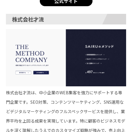
公式サイト
株式会社才流
株式会社才流は、中小企業のWEB集客を強力にサポートする専
門企業です。SEO対策、コンテンツマーケティング、SNS運用な
どデジタルマーケティングのフルスペックサービスを提供し、業
界平均を上回る成果を実現しています。特に顧客のビジネスモデ
ルを深く理解したうえでのカスタマイズ戦略が強みで、売上向上