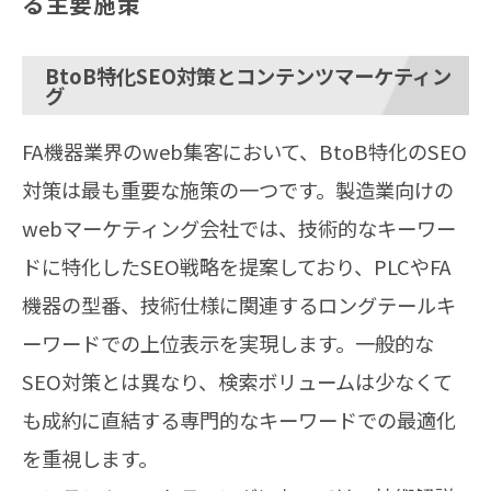
る主要施策
BtoB特化SEO対策とコンテンツマーケティン
グ
FA機器業界のweb集客において、BtoB特化のSEO
対策は最も重要な施策の一つです。製造業向けの
webマーケティング会社では、技術的なキーワー
ドに特化したSEO戦略を提案しており、PLCやFA
機器の型番、技術仕様に関連するロングテールキ
ーワードでの上位表示を実現します。一般的な
SEO対策とは異なり、検索ボリュームは少なくて
も成約に直結する専門的なキーワードでの最適化
を重視します。