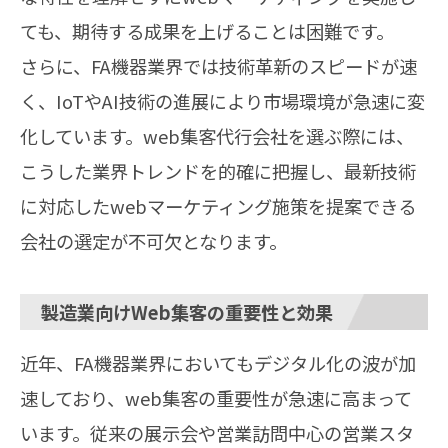
ても、期待する成果を上げることは困難です。
さらに、FA機器業界では技術革新のスピードが速
く、IoTやAI技術の進展により市場環境が急速に変
化しています。web集客代行会社を選ぶ際には、
こうした業界トレンドを的確に把握し、最新技術
に対応したwebマーケティング施策を提案できる
会社の選定が不可欠となります。
製造業向けWeb集客の重要性と効果
近年、FA機器業界においてもデジタル化の波が加
速しており、web集客の重要性が急速に高まって
います。従来の展示会や営業訪問中心の営業スタ