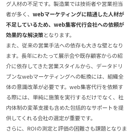
グ人材の不足です。製造業では技術者や営業担当
者が多く、
webマーケティングに精通した人材が
不足しているため、web集客代行会社への依頼が
効果的な解決策
となります。
また、従来の営業手法への依存も大きな壁となり
ます。長年にわたって展示会や既存顧客からの紹
介に依存してきた営業スタイルから、データドリ
ブンなwebマーケティングへの転換には、組織全
体の意識改革が必要です。web集客代行を依頼す
る際には、単純に施策を実行するだけでなく、社
内体制の変革支援も含めた包括的なサポートを提
供してくれる会社の選定が重要です。
さらに、ROIの測定と評価の困難さも課題となりま