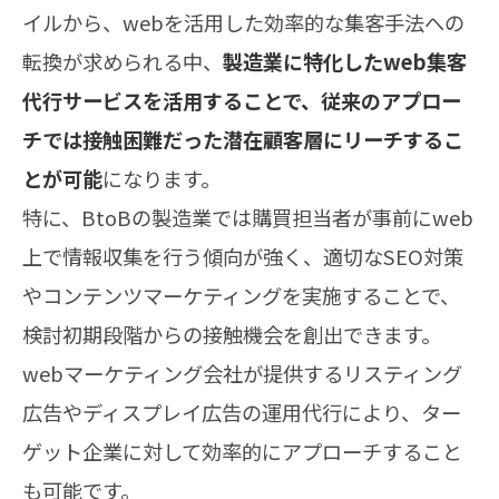
イルから、webを活用した効率的な集客手法への
転換が求められる中、
製造業に特化したweb集客
代行サービスを活用することで、従来のアプロー
チでは接触困難だった潜在顧客層にリーチするこ
とが可能
になります。
特に、BtoBの製造業では購買担当者が事前にweb
上で情報収集を行う傾向が強く、適切なSEO対策
やコンテンツマーケティングを実施することで、
検討初期段階からの接触機会を創出できます。
webマーケティング会社が提供するリスティング
広告やディスプレイ広告の運用代行により、ター
ゲット企業に対して効率的にアプローチすること
も可能です。