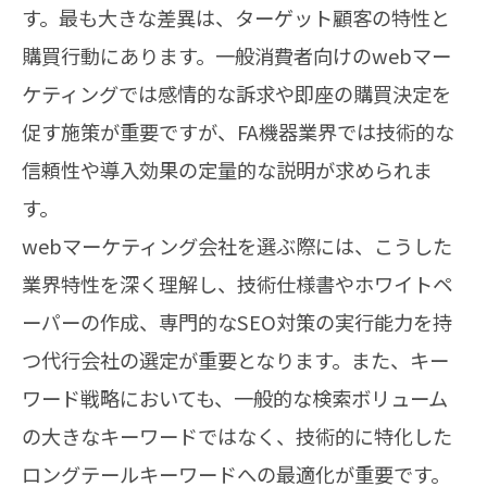
す。最も大きな差異は、ターゲット顧客の特性と
購買行動にあります。一般消費者向けのwebマー
ケティングでは感情的な訴求や即座の購買決定を
促す施策が重要ですが、FA機器業界では技術的な
信頼性や導入効果の定量的な説明が求められま
す。
webマーケティング会社を選ぶ際には、こうした
業界特性を深く理解し、技術仕様書やホワイトペ
ーパーの作成、専門的なSEO対策の実行能力を持
つ代行会社の選定が重要となります。また、キー
ワード戦略においても、一般的な検索ボリューム
の大きなキーワードではなく、技術的に特化した
ロングテールキーワードへの最適化が重要です。