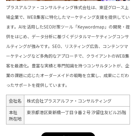
プラスアルファ・コンサルティング株式会社は、東証グロース上
場企業で、WEB集客に特化したマーケティング支援を提供してい
ます。AIを活用したSEO対策ツール「Keywordmap」の開発・提
供をはじめ、データ分析に基づくデジタルマーケティングコンサ
ルティングが強みです。SEO、リスティング広告、コンテンツマ
ーケティングなど多角的なアプローチで、クライアントのWEB集
客を最適化。豊富な実績と専門知識を持つコンサルタントが、企
業の課題に応じたオーダーメイドの戦略を立案し、成果にこだわ
ったサポートを提供しています。
会社名
株式会社プラスアルファ・コンサルティング
本社
東京都港区東新橋一丁目９番２号 汐留住友ビル25階
所在地