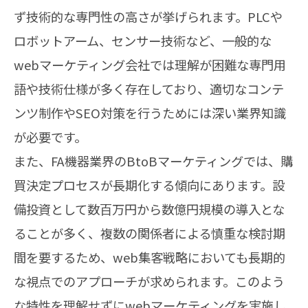
ず技術的な専門性の高さが挙げられます。PLCや
ロボットアーム、センサー技術など、一般的な
webマーケティング会社では理解が困難な専門用
語や技術仕様が多く存在しており、適切なコンテ
ンツ制作やSEO対策を行うためには深い業界知識
が必要です。
また、FA機器業界のBtoBマーケティングでは、購
買決定プロセスが長期化する傾向にあります。設
備投資として数百万円から数億円規模の導入とな
ることが多く、複数の関係者による慎重な検討期
間を要するため、web集客戦略においても長期的
な視点でのアプローチが求められます。このよう
な特性を理解せずにwebマーケティングを実施し