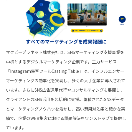
マクビープラネット株式会社は、SNSマーケティング支援事業を
中核とするデジタルマーケティング企業です。主力サービス
「Instagram集客ツールCasting Table」は、インフルエンサー
マーケティングの効率化を実現し、多くの大手企業に導入されて
います。さらにSNS広告運用代行やコンサルティングも展開し、
クライアントのSNS活用を包括的に支援。蓄積されたSNSデータ
とマーケティングノウハウを活かし、高い費用対効果と確かな実
績で、企業のWEB集客における課題解決をワンストップで提供し
ています。