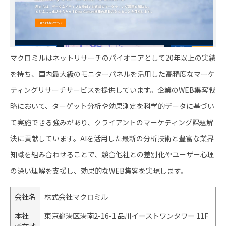
マクロミルはネットリサーチのパイオニアとして20年以上の実績
を持ち、国内最大級のモニターパネルを活用した高精度なマーケ
ティングリサーチサービスを提供しています。企業のWEB集客戦
略において、ターゲット分析や効果測定を科学的データに基づい
て実施できる強みがあり、クライアントのマーケティング課題解
決に貢献しています。AIを活用した最新の分析技術と豊富な業界
知識を組み合わせることで、競合他社との差別化やユーザー心理
の深い理解を支援し、効果的なWEB集客を実現します。
会社名
株式会社マクロミル
本社
東京都港区港南2-16-1 品川イーストワンタワー 11F