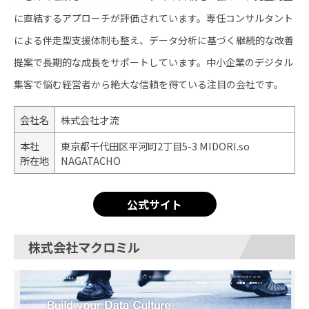
に直結するアプローチが評価されています。専任コンサルタント
による伴走型支援体制も整え、データ分析に基づく継続的な改善
提案で長期的な成長をサポートしています。中小企業のデジタル
集客で悩む経営者から絶大な信頼を得ている注目の会社です。
会社名
株式会社才流
本社
東京都千代田区平河町2丁目5-3 MIDORI.so
所在地
NAGATACHO
公式サイト
株式会社マクロミル