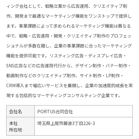
ィング会社として、戦略立案から広告運用、クリエイティブ制
作、開発まで最適なマーケティング機能をワンストップで提供し
ます。事業課題によって求められるマーケティング機能は異なる
中で、戦略・広告運用・開発・クリエイティブ制作のプロフェッ
ショナルが多数在籍し、企業の事業課題に合ったマーケティング
機能を提供可能です。リスティング広告・ディスプレイ広告・
SNS広告などの広告運用代行から、デザイン制作・バナー制作・
動画制作などのクリエイティブ制作、サイト制作・LP制作・
CRM導入まで幅広いサービスを展開し、企業の加速度的成長を実
現する包括的なマーケティングコンサルティング企業です。
会社名
PORTUS合同会社
本社
埼玉県上尾市藤波3丁目226-3
所在地