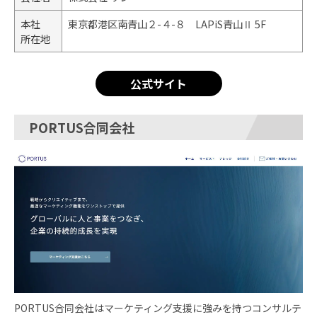
本社
東京都港区南青山２-４-８ LAPiS青山Ⅱ 5F
所在地
公式サイト
PORTUS合同会社
PORTUS合同会社はマーケティング支援に強みを持つコンサルテ