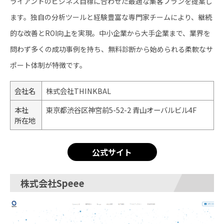
ライアントのビジネス目標に合わせた最適な集客プランを提案し
ます。独自の分析ツールと経験豊富な専門家チームにより、継続
的な改善とROI向上を実現。中小企業から大手企業まで、業界を
問わず多くの成功事例を持ち、無料診断から始められる柔軟なサ
ポート体制が特徴です。
会社名
株式会社THINKBAL
本社
東京都渋谷区神宮前5-52-2 青山オーバルビル4F
所在地
公式サイト
株式会社Speee