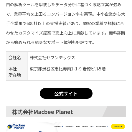
自の解析ツールを駆使したデータ分析に基づく戦略立案が強み
で、業界平均を上回るコンバージョン率を実現。中小企業から大
手企業まで600社以上の支援実績があり、顧客の業種や規模に合
わせたカスタマイズ提案で売上向上に貢献しています。無料診断
から始められる親身なサポート体制も好評です。
会社名
株式会社セブンデックス
本社
東京都渋谷区恵比寿南1-1-9 岩徳ビル5階
所在地
公式サイト
株式会社Macbee Planet