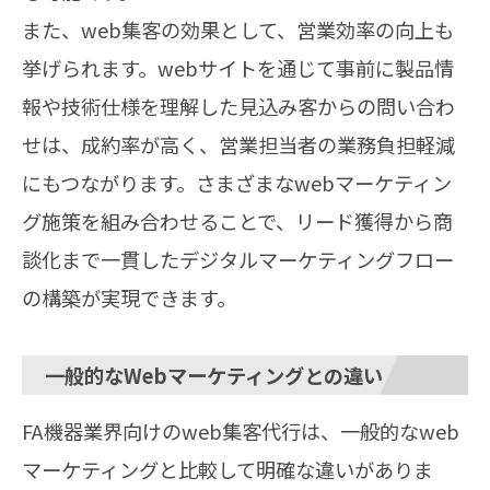
また、web集客の効果として、営業効率の向上も
挙げられます。webサイトを通じて事前に製品情
報や技術仕様を理解した見込み客からの問い合わ
せは、成約率が高く、営業担当者の業務負担軽減
にもつながります。さまざまなwebマーケティン
グ施策を組み合わせることで、リード獲得から商
談化まで一貫したデジタルマーケティングフロー
の構築が実現できます。
一般的なWebマーケティングとの違い
FA機器業界向けのweb集客代行は、一般的なweb
マーケティングと比較して明確な違いがありま