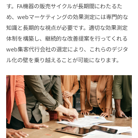
す。FA機器の販売サイクルが長期間にわたるた
め、webマーケティングの効果測定には専門的な
知識と長期的な視点が必要です。適切な効果測定
体制を構築し、継続的な改善提案を行ってくれる
web集客代行会社の選定により、これらのデジタ
ル化の壁を乗り越えることが可能になります。