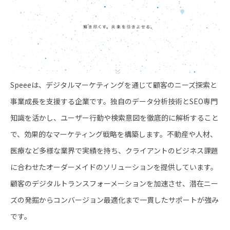
Speeeは、デジタルマーケティングを通じて顧客のニーズ探索と
事業成長を支援する企業です。独自のデータ分析技術とSEO専門
知識を活かし、ユーザー行動や検索意図を徹底的に解析すること
で、効果的なマーケティング戦略を構築します。不動産や人材、
医療など多様な業界で実績を持ち、クライアントのビジネス課題
に合わせたオーダーメイドのソリューションを提供しています。
顧客のデジタルトランスフォーメーションを加速させ、潜在ニー
ズの発掘からコンバージョン最適化まで一貫したサポートが強み
です。