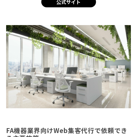
公式サイト
FA機器業界向けWeb集客代行で依頼でき