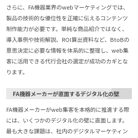
さらに、FA機器業界のwebマーケティングでは、
製品の技術的な優位性を正確に伝えるコンテンツ
制作能力が必要です。単純な商品紹介ではなく、
導入事例や技術解説、ROI算出資料など、BtoBの
意思決定に必要な情報を体系的に整理し、web集
客に活用できる代行会社の選定が成功のカギとな
ります。
FA機器メーカーが直面するデジタル化の壁
FA機器メーカーがweb集客を本格的に推進する際
には、いくつかのデジタル化の壁に直面します。
最も大きな課題は、社内のデジタルマーケティン