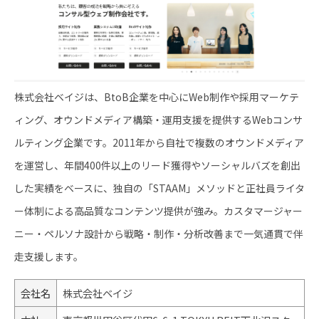
株式会社ベイジは、BtoB企業を中心にWeb制作や採用マーケテ
ィング、オウンドメディア構築・運用支援を提供するWebコンサ
ルティング企業です。2011年から自社で複数のオウンドメディア
を運営し、年間400件以上のリード獲得やソーシャルバズを創出
した実績をベースに、独自の「STAAM」メソッドと正社員ライタ
ー体制による高品質なコンテンツ提供が強み。カスタマージャー
ニー・ペルソナ設計から戦略・制作・分析改善まで一気通貫で伴
走支援します。
会社名
株式会社ベイジ