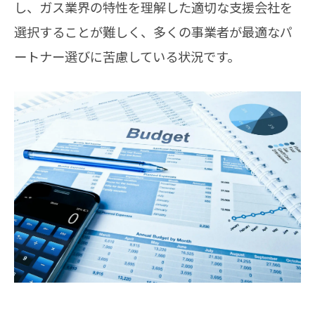
し、ガス業界の特性を理解した適切な支援会社を
選択することが難しく、多くの事業者が最適なパ
ートナー選びに苦慮している状況です。