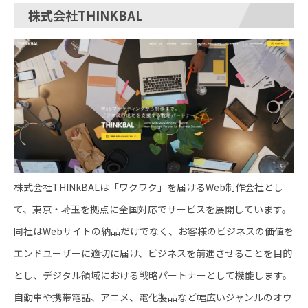
株式会社THINKBAL
株式会社THINkBALは「ワクワク」を届けるWeb制作会社とし
て、東京・埼玉を拠点に全国対応でサービスを展開しています。
同社はWebサイトの納品だけでなく、お客様のビジネスの価値を
エンドユーザーに適切に届け、ビジネスを前進させることを目的
とし、デジタル領域における戦略パートナーとして機能します。
自動車や携帯電話、アニメ、電化製品など幅広いジャンルのオウ