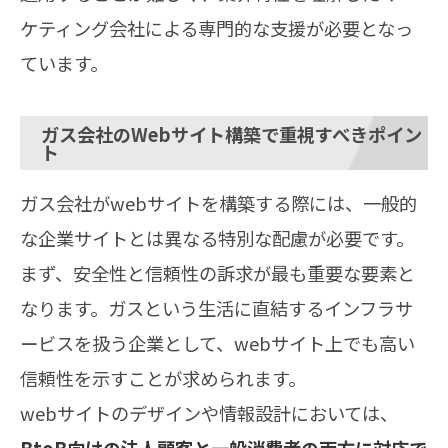
ケティング会社による専門的な支援が必要となっ
ています。
ガス会社のWebサイト構築で重視すべきポイン
ト
ガス会社がwebサイトを構築する際には、一般的
な企業サイトとは異なる特別な配慮が必要です。
まず、安全性と信頼性の訴求が最も重要な要素と
なります。ガスという生活に直結するインフラサ
ービスを扱う企業として、webサイト上でも高い
信頼性を示すことが求められます。
webサイトのデザインや情報設計においては、