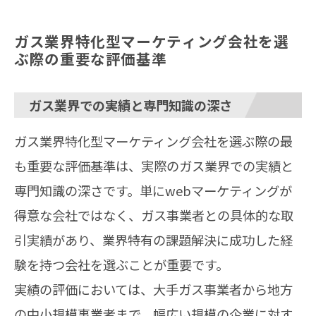
ガス業界特化型マーケティング会社を選
ぶ際の重要な評価基準
ガス業界での実績と専門知識の深さ
ガス業界特化型マーケティング会社を選ぶ際の最
も重要な評価基準は、実際のガス業界での実績と
専門知識の深さです。単にwebマーケティングが
得意な会社ではなく、ガス事業者との具体的な取
引実績があり、業界特有の課題解決に成功した経
験を持つ会社を選ぶことが重要です。
実績の評価においては、大手ガス事業者から地方
の中小規模事業者まで、幅広い規模の企業に対す