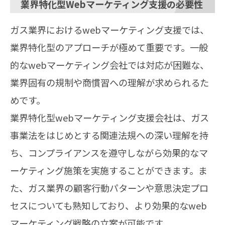
業界特化型Webマーケティング支援の必要性
ガス業界におけるwebマーケティング支援では、
業界特化型のアプローチが極めて重要です。一般
的なwebマーケティング会社では対応が困難な、
業界固有の規制や商慣習への理解が求められるた
めです。
業界特化型webマーケティング支援会社は、ガス
事業法をはじめとする関連法規への深い理解を持
ち、コンプライアンスを遵守しながら効果的なマ
ーケティング施策を実施することができます。ま
た、ガス業界の顧客行動パターンや意思決定プロ
セスについても熟知しており、より効果的なweb
マーケティング戦略の立案が可能です。