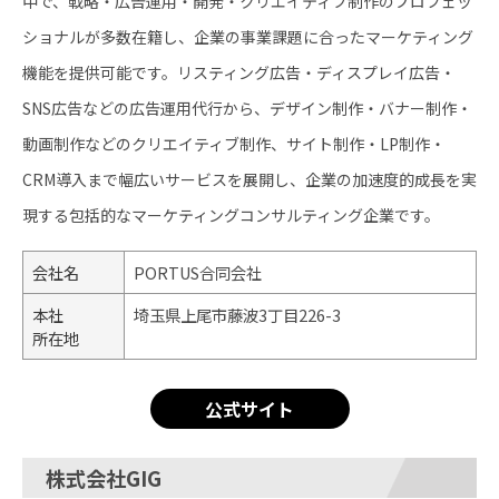
中で、戦略・広告運用・開発・クリエイティブ制作のプロフェッ
ショナルが多数在籍し、企業の事業課題に合ったマーケティング
機能を提供可能です。リスティング広告・ディスプレイ広告・
SNS広告などの広告運用代行から、デザイン制作・バナー制作・
動画制作などのクリエイティブ制作、サイト制作・LP制作・
CRM導入まで幅広いサービスを展開し、企業の加速度的成長を実
現する包括的なマーケティングコンサルティング企業です。
会社名
PORTUS合同会社
本社
埼玉県上尾市藤波3丁目226-3
所在地
公式サイト
株式会社GIG