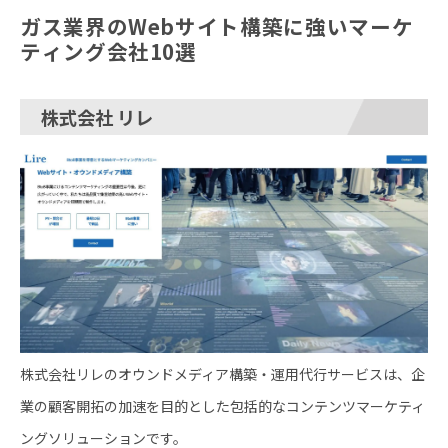
ガス業界のWebサイト構築に強いマーケ
ティング会社10選
株式会社 リレ
株式会社リレのオウンドメディア構築・運用代行サービスは、企
業の顧客開拓の加速を目的とした包括的なコンテンツマーケティ
ングソリューションです。