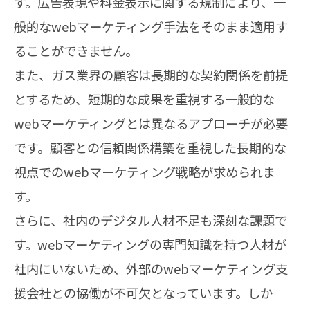
す。広告表現や料金表示に関する規制により、一
般的なwebマーケティング手法をそのまま適用す
ることができません。
また、ガス業界の顧客は長期的な契約関係を前提
とするため、短期的な成果を重視する一般的な
webマーケティングとは異なるアプローチが必要
です。顧客との信頼関係構築を重視した長期的な
視点でのwebマーケティング戦略が求められま
す。
さらに、社内のデジタル人材不足も深刻な課題で
す。webマーケティングの専門知識を持つ人材が
社内にいないため、外部のwebマーケティング支
援会社との協働が不可欠となっています。しか