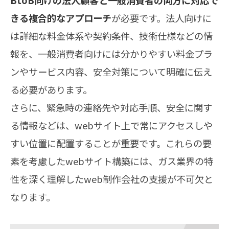
BtoB向けの法人顧客と一般消費者の両方に対応で
きる複合的なアプローチ
が必要です。法人向けに
は詳細な料金体系や契約条件、技術仕様などの情
報を、一般消費者向けには分かりやすい料金プラ
ンやサービス内容、安全対策について明確に伝え
る必要があります。
さらに、緊急時の連絡先や対応手順、安全に関す
る情報などは、webサイト上で常にアクセスしや
すい位置に配置することが重要です。これらの要
素を考慮したwebサイト構築には、ガス業界の特
性を深く理解したweb制作会社の支援が不可欠と
なります。