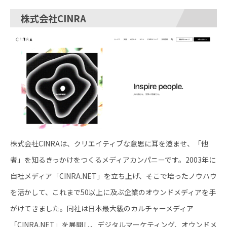
株式会社CINRA
株式会社CINRAは、クリエイティブな意思に耳を澄ませ、「他
者」を知るきっかけをつくるメディアカンパニーです。2003年に
自社メディア「CINRA.NET」を立ち上げ、そこで培ったノウハウ
を活かして、これまで50以上に及ぶ企業のオウンドメディアを手
がけてきました。同社は日本最大級のカルチャーメディア
「CINRA.NET」を展開し、デジタルマーケティング、オウンドメ