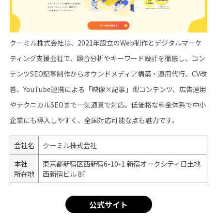
クーミル株式会社は、2021年設立のWeb制作とデジタルマーケ
ティング支援会社で、競合分析やキーワード設計を徹底し、コン
テンツSEO記事制作からオウンドメディア構築・運用代行、CV改
善、YouTube連携による「映像×記事」型コンテンツ、広告運用
やテクニカルSEOまで一気通貫で対応。低価格な料金体系で中小
企業にも導入しやすく、全国対応可能な点も魅力です。
会社名
クーミル株式会社
本社
東京都新宿区西新宿6-10-1 新宿オークシティ日土地
所在地
西新宿ビル 8F
公式サイト