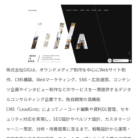
株式会社GIGは、オウンドメディア制作を中心にWebサイト制
作、CMS構築、Webマーケティング、SNS・広告運用、コンテン
ツ企画やインタビュー制作などのサービスを一貫提供するデジタ
ルコンサルティング企業です。独自開発の高機能
CMS「LeadGrid」によってノーコード編集や資料DL管理、セキ
ュリティ対応を実現し、SEO設計やペルソナ設計、カスタマージ
ャーニー策定、分析・改善提案に至るまで、戦略設計から運用・