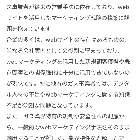
ス事業者が従来の営業手法に依存しており、web
サイトを活用したマーケティング戦略の構築に課
題を抱えています。
企業の多くは、webサイトの存在はあるものの、
単なる会社案内としての役割に留まっており、
webマーケティングを活用した新規顧客獲得や既
存顧客との関係強化に十分に活用できていないの
が現状です。特に地方のガス事業者では、デジタ
ル人材の不足やwebマーケティングに関する知識
不足が深刻な問題となっています。
また、ガス業界特有の規制や安全性への配慮か
ら、一般的なwebマーケティング手法をそのまま
適用することが難しく、業界特性を理解したマー