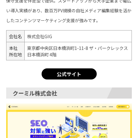
保守支援を伴走型で提供。スタートアップから大手企業まで幅広
い導入実績があり、数百万PV規模の自社メディア編集経験を活か
したコンテンツマーケティング支援が強みです。
会社名
株式会社GIG
本社
東京都中央区日本橋浜町1-11-8 ザ・パークレックス
所在地
日本橋浜町 4階
公式サイト
クーミル株式会社