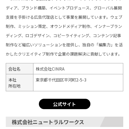
ディア、ブランド構築、イベントプロデュース、グローバル展開
支援を手掛ける広告代理店として事業を展開しています。ウェブ
制作、ミッション策定、オウンドメディア制作、インナーブラン
ディング、ロゴデザイン、コピーライティング、コンテンツ記事
制作など幅広いソリューションを提供し、独自の「編集力」を活
かしたクリエイティブ制作で企業の課題解決に貢献しています。
会社名
株式会社CINRA
本社
東京都千代田区平河町2-5-3
所在地
公式サイト
株式会社ニュートラルワークス