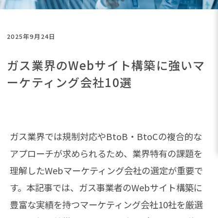
2025年9月24日
ガス業界のWebサイト構築に強いマ
ーケティング会社10選
ガス業界では規制対応やBtoB・BtoCの複合的な
アプローチが求められるため、業界特有の課題を
理解したWebマーケティング会社の選定が重要で
す。本記事では、ガス事業者のWebサイト構築に
豊富な実績を持つマーケティング会社10社を厳選