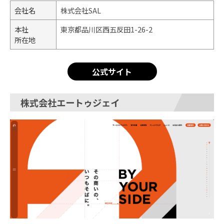
会社名
株式会社SAL
本社
東京都品川区西五反田1-26-2​
所在地
公式サイト
株式会社エートゥジェイ