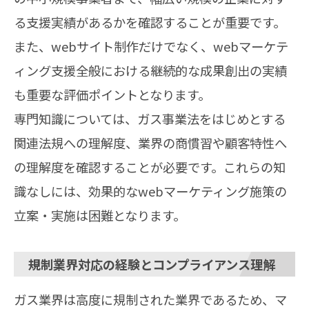
る支援実績があるかを確認することが重要です。
また、webサイト制作だけでなく、webマーケテ
ィング支援全般における継続的な成果創出の実績
も重要な評価ポイントとなります。
専門知識については、ガス事業法をはじめとする
関連法規への理解度、業界の商慣習や顧客特性へ
の理解度を確認することが必要です。これらの知
識なしには、効果的なwebマーケティング施策の
立案・実施は困難となります。
規制業界対応の経験とコンプライアンス理解
ガス業界は高度に規制された業界であるため、マ