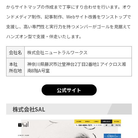
からサイトマップの作成まで丁寧にすり合わせを行います。オウ
ンドメディア制作、記事制作、Webサイト改善をワンストップで
支援し、高い専門性と実行力を持つメンバーがゴールを見据えて
ハンズオン型で支援・伴走いたします。
会社名
株式会社ニュートラルワークス
本社
神奈川県藤沢市辻堂神台2丁目2番地1 アイクロス湘
所在地
南8階A号室
公式サイト
株式会社SAL