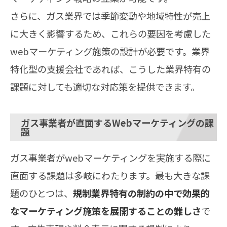
さらに、ガス業界では季節変動や地域特性が売上
に大きく影響するため、これらの要因を考慮した
webマーケティング施策の設計が必要です。業界
特化型の支援会社であれば、こうした業界特有の
課題に対しても適切な対応策を提供できます。
ガス事業者が直面するWebマーケティングの課
題
ガス事業者がwebマーケティングを実施する際に
直面する課題は多岐にわたります。最も大きな課
題のひとつは、
規制業界特有の制約の中で効果的
なマーケティング施策を展開することの難しさ
で