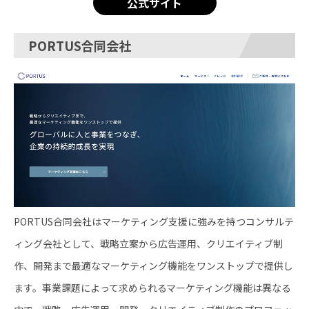
公式サイト
PORTUS合同会社
PORTUS合同会社はマーケティング支援に強みを持つコンサルテ
ィング会社として、戦略立案から広告運用、クリエイティブ制
作、開発まで最適なマーケティング機能をワンストップで提供し
ます。事業課題によって求められるマーケティング機能は異なる