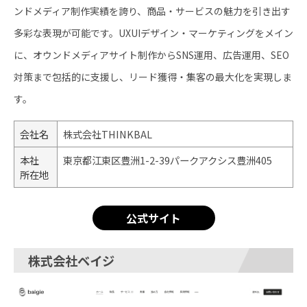
ンドメディア制作実績を誇り、商品・サービスの魅力を引き出す
多彩な表現が可能です。UXUIデザイン・マーケティングをメイン
に、オウンドメディアサイト制作からSNS運用、広告運用、SEO
対策まで包括的に支援し、リード獲得・集客の最大化を実現しま
す。
会社名
株式会社THINKBAL
本社
東京都江東区豊洲1-2-39パークアクシス豊洲405
所在地
公式サイト
株式会社ベイジ