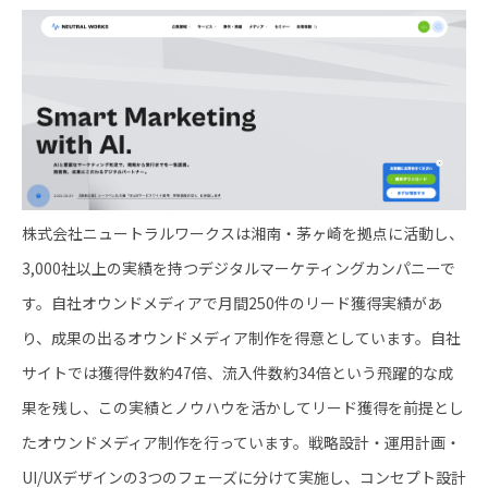
株式会社ニュートラルワークスは湘南・茅ヶ崎を拠点に活動し、
3,000社以上の実績を持つデジタルマーケティングカンパニーで
す。自社オウンドメディアで月間250件のリード獲得実績があ
り、成果の出るオウンドメディア制作を得意としています。自社
サイトでは獲得件数約47倍、流入件数約34倍という飛躍的な成
果を残し、この実績とノウハウを活かしてリード獲得を前提とし
たオウンドメディア制作を行っています。戦略設計・運用計画・
UI/UXデザインの3つのフェーズに分けて実施し、コンセプト設計