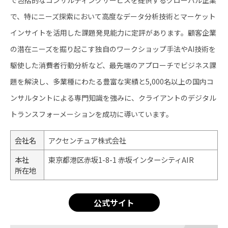
で、特にニーズ探索において高度なデータ分析技術とマーケット
インサイトを活用した課題発見能力に定評があります。顧客企業
の潜在ニーズを掘り起こす独自のワークショップ手法やAI技術を
駆使した消費者行動分析など、最先端のアプローチでビジネス課
題を解決し、多業種にわたる豊富な実績と5,000名以上の国内コ
ンサルタントによる専門知識を強みに、クライアントのデジタル
トランスフォーメーションを成功に導いています。
会社名
アクセンチュア株式会社
本社
東京都港区赤坂1-8-1 赤坂インターシティAIR
所在地
公式サイト