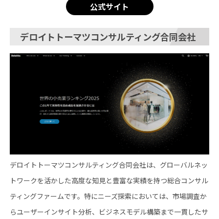
公式サイト
デロイトトーマツコンサルティング合同会社
デロイトトーマツコンサルティング合同会社は、グローバルネッ
トワークを活かした高度な知見と豊富な実績を持つ総合コンサル
ティングファームです。特にニーズ探索においては、市場調査か
らユーザーインサイト分析、ビジネスモデル構築まで一貫したサ