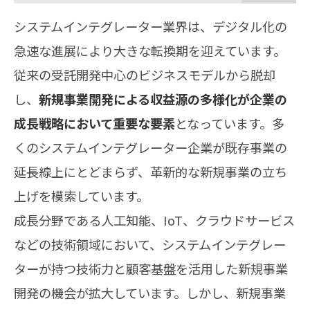
システムインテグレーター業界は、デジタル化の
急速な進展により大きな転換期を迎えています。
従来の受託開発中心のビジネスモデルから脱却
し、
新規事業開発による収益源の多様化が企業の
成長戦略において重要な要素
となっています。多
くのシステムインテグレーター企業が既存事業の
延長線上にとどまらず、革新的な新規事業の立ち
上げを模索しています。
成長分野である人工知能、IoT、クラウドサービス
などの技術領域において、システムインテグレー
ターが持つ技術力と顧客基盤を活用した新規事業
開発の機会が拡大しています。しかし、新規事業