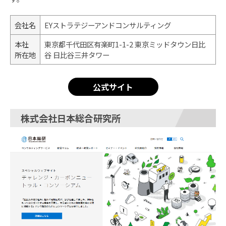
会社名
EYストラテジーアンドコンサルティング
本社
東京都千代田区有楽町1-1-2 東京ミッドタウン日比
所在地
谷 日比谷三井タワー
公式サイト
株式会社日本総合研究所