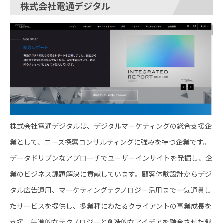
株式会社電通デジタル
株式会社電通デジタルは、デジタルマーケティングの総合支援企
業として、ニーズ探索コンサルティングに強みを持つ企業です。
データドリブンなアプローチでユーザーインサイトを発掘し、企
業のビジネス課題解決に貢献しています。顧客体験設計からデジ
タル広告運用、マーケティングテクノロジー活用まで一気通貫し
たサービスを提供し、多業種にわたるクライアントの事業成長を
支援。先進的なテクノロジーと創造的なアイデアを融合させた戦