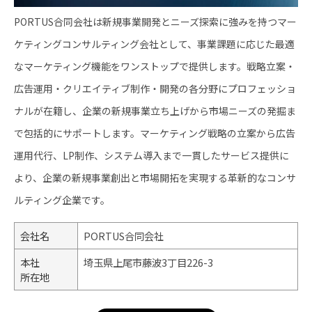
PORTUS合同会社は新規事業開発とニーズ探索に強みを持つマー
ケティングコンサルティング会社として、事業課題に応じた最適
なマーケティング機能をワンストップで提供します。戦略立案・
広告運用・クリエイティブ制作・開発の各分野にプロフェッショ
ナルが在籍し、企業の新規事業立ち上げから市場ニーズの発掘ま
で包括的にサポートします。マーケティング戦略の立案から広告
運用代行、LP制作、システム導入まで一貫したサービス提供に
より、企業の新規事業創出と市場開拓を実現する革新的なコンサ
ルティング企業です。
会社名
PORTUS合同会社
本社
埼玉県上尾市藤波3丁目226-3
所在地