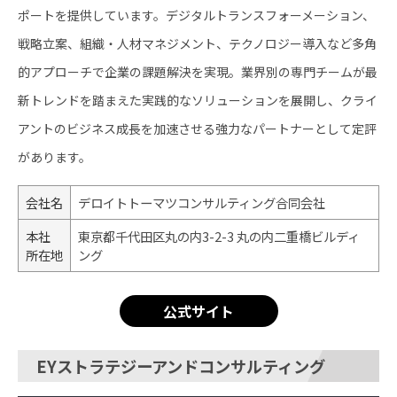
ポートを提供しています。デジタルトランスフォーメーション、
戦略立案、組織・人材マネジメント、テクノロジー導入など多角
的アプローチで企業の課題解決を実現。業界別の専門チームが最
新トレンドを踏まえた実践的なソリューションを展開し、クライ
アントのビジネス成長を加速させる強力なパートナーとして定評
があります。
会社名
デロイトトーマツコンサルティング合同会社
本社
東京都千代田区丸の内3-2-3 丸の内二重橋ビルディ
所在地
ング
公式サイト
EYストラテジーアンドコンサルティング