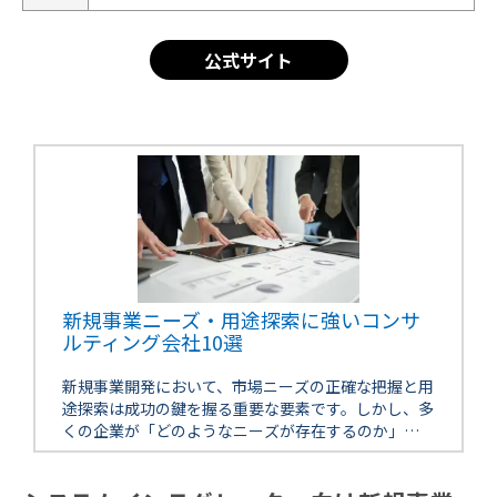
公式サイト
新規事業ニーズ・用途探索に強いコンサ
ルティング会社10選
新規事業開発において、市場ニーズの正確な把握と用
途探索は成功の鍵を握る重要な要素です。しかし、多
くの企業が「どのようなニーズが存在するのか」
「自社の技術やサービスをどう活用すべきか」とい
う課題に直面しています。本記事では […]