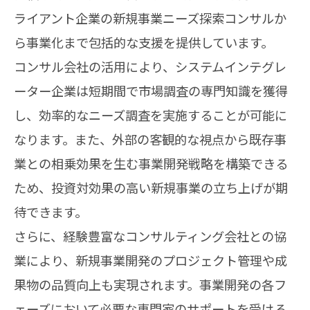
ライアント企業の新規事業ニーズ探索コンサルか
ら事業化まで包括的な支援を提供しています。
コンサル会社の活用により、システムインテグレ
ーター企業は短期間で市場調査の専門知識を獲得
し、効率的なニーズ調査を実施することが可能に
なります。また、外部の客観的な視点から既存事
業との相乗効果を生む事業開発戦略を構築できる
ため、投資対効果の高い新規事業の立ち上げが期
待できます。
さらに、経験豊富なコンサルティング会社との協
業により、新規事業開発のプロジェクト管理や成
果物の品質向上も実現されます。事業開発の各フ
ェーズにおいて必要な専門家のサポートを受ける