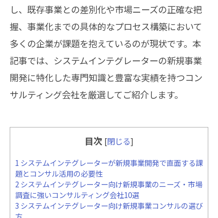
し、既存事業との差別化や市場ニーズの正確な把
握、事業化までの具体的なプロセス構築において
多くの企業が課題を抱えているのが現状です。本
記事では、システムインテグレーターの新規事業
開発に特化した専門知識と豊富な実績を持つコン
サルティング会社を厳選してご紹介します。
目次
[
閉じる
]
1
システムインテグレーターが新規事業開発で直面する課
題とコンサル活用の必要性
2
システムインテグレーター向け新規事業のニーズ・市場
調査に強いコンサルティング会社10選
3
システムインテグレーター向け新規事業コンサルの選び
方