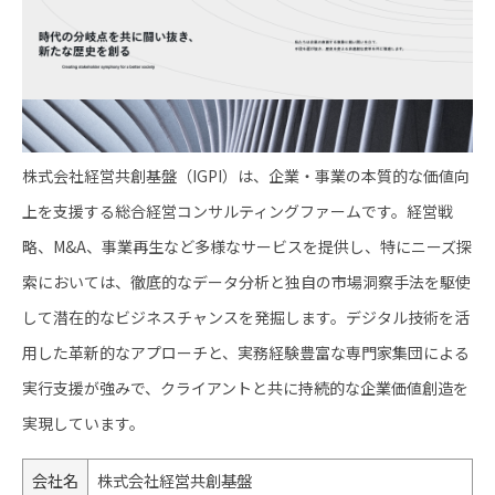
株式会社経営共創基盤（IGPI）は、企業・事業の本質的な価値向
上を支援する総合経営コンサルティングファームです。経営戦
略、M&A、事業再生など多様なサービスを提供し、特にニーズ探
索においては、徹底的なデータ分析と独自の市場洞察手法を駆使
して潜在的なビジネスチャンスを発掘します。デジタル技術を活
用した革新的なアプローチと、実務経験豊富な専門家集団による
実行支援が強みで、クライアントと共に持続的な企業価値創造を
実現しています。
会社名
株式会社経営共創基盤