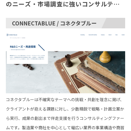
のニーズ・市場調査に強いコンサルティ
ング会社10選
CONNECTABLUE / コネクタブルー
コネクタブルーは不確実なテーマへの挑戦・共創を理念に掲げ、
クライアントが抱える課題に対し、少数精鋭で戦略・計画立案か
ら実行、成果の創出まで伴走支援を行うコンサルティングファー
ムです。製造業や商社を中心として幅広い業界の事業構造や商習