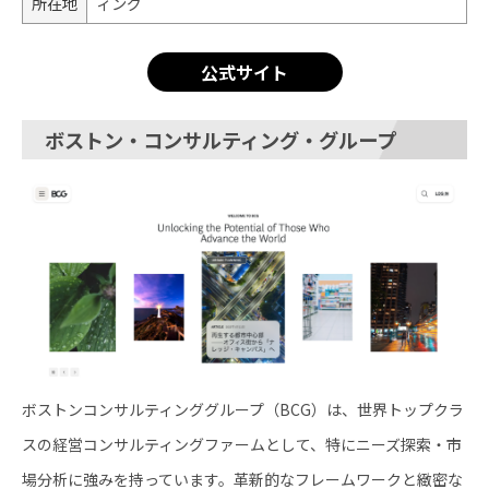
所在地
ィング
公式サイト
ボストン・コンサルティング・グループ
ボストンコンサルティンググループ（BCG）は、世界トップクラ
スの経営コンサルティングファームとして、特にニーズ探索・市
場分析に強みを持っています。革新的なフレームワークと緻密な