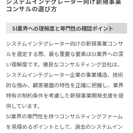
システムインテグレーター向け新規事業
コンサルの選び方
SI業界への理解度と専門性の確認ポイント
システムインテグレーター向けの新規事業コンサ
ルを選定する際、最も重要な要素はSI業界への深
い理解度です。優良なコンサルティング会社は、
システムインテグレーター企業の事業構造、技術
的な強み、顧客基盤の特性を正確に把握し、業界
特有の制約条件を考慮した新規事業開発支援を提
供しています。
SI業界の専門性を持つコンサルティングファーム
を見極めるポイントとして、過去のシステムイン