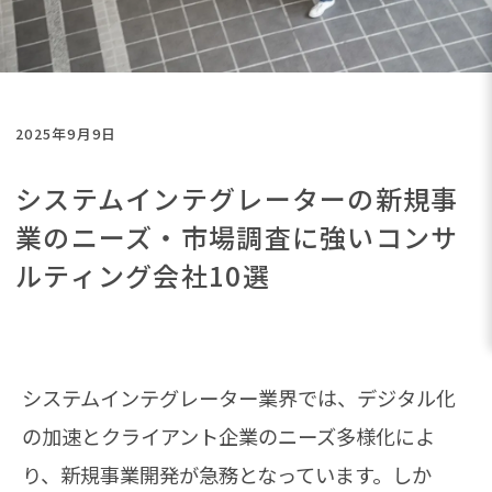
2025年9月9日
システムインテグレーターの新規事
業のニーズ・市場調査に強いコンサ
ルティング会社10選
システムインテグレーター業界では、デジタル化
の加速とクライアント企業のニーズ多様化によ
り、新規事業開発が急務となっています。しか