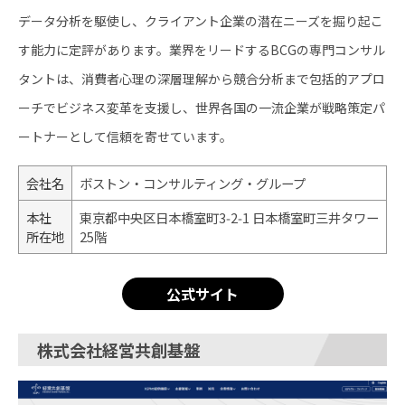
データ分析を駆使し、クライアント企業の潜在ニーズを掘り起こ
す能力に定評があります。業界をリードするBCGの専門コンサル
タントは、消費者心理の深層理解から競合分析まで包括的アプロ
ーチでビジネス変革を支援し、世界各国の一流企業が戦略策定パ
ートナーとして信頼を寄せています。
会社名
ボストン・コンサルティング・グループ
本社
東京都中央区日本橋室町3‑2‑1 日本橋室町三井タワー
所在地
25階
公式サイト
株式会社経営共創基盤