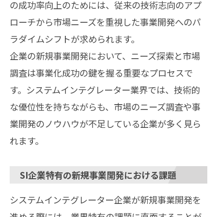
の成功率向上のためには、従来の技術志向のアプ
ローチから市場ニーズを重視した事業開発へのパ
ラダイムシフトが求められます。
企業の新規事業開発において、ニーズ探索と市場
調査は事業化成功の鍵を握る重要なプロセスで
す。システムインテグレーター業界では、技術的
な優位性を持ちながらも、市場のニーズ調査や事
業開発のノウハウが不足している企業が多く見ら
れます。
SI企業特有の新規事業開発における課題
システムインテグレーター企業が新規事業開発を
進める際には、業界特有の課題に直面することが