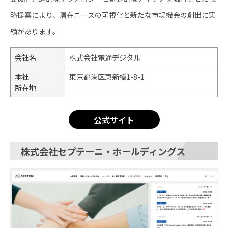
略提案により、潜在ニーズの可視化と新たな市場機会の創出に実
績があります。
会社名
株式会社電通デジタル
本社
東京都港区東新橋1-8-1
所在地
公式サイト
株式会社セプテーニ・ホールディングス