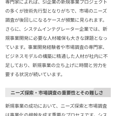
専門家によれば、SI企業の新規事業プロジェクト
の多くが技術先行型となりがちで、市場のニーズ
調査が後回しになるケースが頻繁に見られます。
さらに、システムインテグレーター企業では、新
規事業開発に必要な人材確保も大きな課題となっ
ています。事業開発経験者や市場調査の専門家、
ビジネスモデルの構築に精通した人材が社内に不
足しており、新規事業の立ち上げに時間と労力を
要する状況が続いています。
ニーズ探索・市場調査の重要性とその難しさ
新規事業の成功において、ニーズ探索と市場調査
は事業化の根幹を成す重要なプロセスです。シス