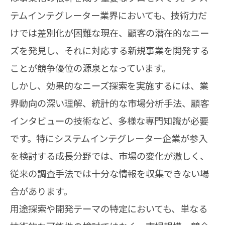
テムインテグレーター業界においても、技術力だ
けでは差別化が困難な現在、顧客の潜在的なニー
ズを発見し、それに対応する新規事業を開発する
ことが競争優位の源泉となっています。
しかし、効果的なニーズ探索を実施するには、業
界動向の深い理解、統計的な市場分析手法、顧客
インタビューの技術など、多様な専門知識が必要
です。特にシステムインテグレーター企業が参入
を検討する成長分野では、市場の変化が激しく、
従来の調査手法では十分な情報を収集できない場
合があります。
用途探索や開発テーマの特定においても、単なる