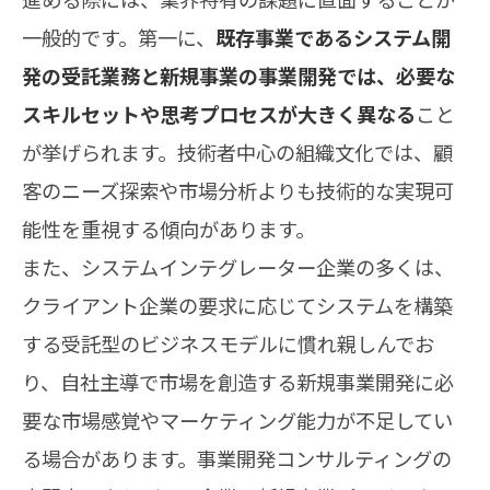
一般的です。第一に、
既存事業であるシステム開
発の受託業務と新規事業の事業開発では、必要な
スキルセットや思考プロセスが大きく異なる
こと
が挙げられます。技術者中心の組織文化では、顧
客のニーズ探索や市場分析よりも技術的な実現可
能性を重視する傾向があります。
また、システムインテグレーター企業の多くは、
クライアント企業の要求に応じてシステムを構築
する受託型のビジネスモデルに慣れ親しんでお
り、自社主導で市場を創造する新規事業開発に必
要な市場感覚やマーケティング能力が不足してい
る場合があります。事業開発コンサルティングの