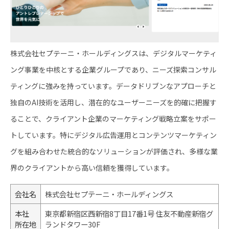
株式会社セプテーニ・ホールディングスは、デジタルマーケティ
ング事業を中核とする企業グループであり、ニーズ探索コンサル
ティングに強みを持っています。データドリブンなアプローチと
独自のAI技術を活用し、潜在的なユーザーニーズを的確に把握す
ることで、クライアント企業のマーケティング戦略立案をサポー
トしています。特にデジタル広告運用とコンテンツマーケティン
グを組み合わせた統合的なソリューションが評価され、多様な業
界のクライアントから高い信頼を獲得しています。
会社名
株式会社セプテーニ・ホールディングス
本社
東京都新宿区西新宿8丁目17番1号 住友不動産新宿グ
所在地
ランドタワー30F