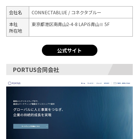
会社名
CONNECTABLUE / コネクタブルー
本社
東京都港区南青山2-4-8 LAPiS青山Ⅱ 5F
所在地
公式サイト
PORTUS合同会社