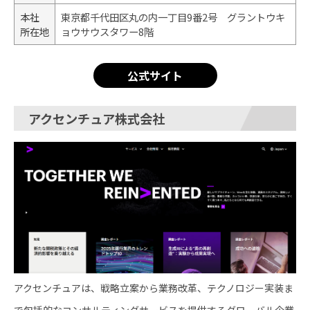
本社
東京都千代田区丸の内一丁目9番2号 グラントウキ
所在地
ョウサウスタワー8階
公式サイト
アクセンチュア株式会社
アクセンチュアは、戦略立案から業務改革、テクノロジー実装ま
で包括的なコンサルティングサービスを提供するグローバル企業