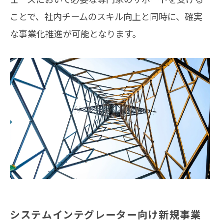
ことで、社内チームのスキル向上と同時に、確実
な事業化推進が可能となります。
システムインテグレーター向け新規事業