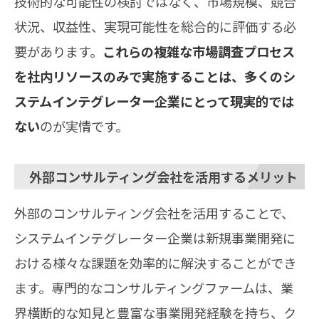
技術的な可能性の検討ではなく、市場規模、競合
状況、収益性、実現可能性を総合的に評価する必
要があります。
これらの複雑な市場調査プロセス
を社内リソースのみで実施することは、多くのシ
ステムインテグレーター企業にとって現実的では
ない
のが実情です。
外部コンサルティング会社を活用するメリット
外部のコンサルティング会社を活用することで、
システムインテグレーター企業は新規事業開発に
おける様々な課題を効率的に解決することができ
ます。専門的なコンサルティングファームは、業
界横断的な知見と豊富な事業開発経験を持ち、ク