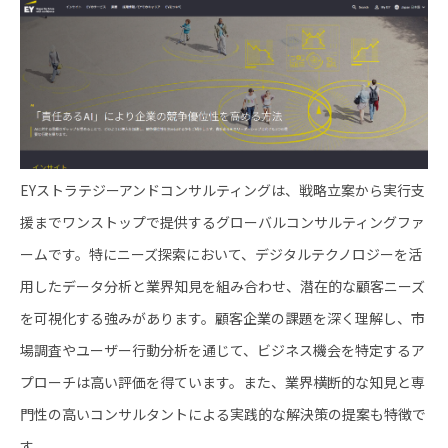
EYストラテジーアンドコンサルティングは、戦略立案から実行支
援までワンストップで提供するグローバルコンサルティングファ
ームです。特にニーズ探索において、デジタルテクノロジーを活
用したデータ分析と業界知見を組み合わせ、潜在的な顧客ニーズ
を可視化する強みがあります。顧客企業の課題を深く理解し、市
場調査やユーザー行動分析を通じて、ビジネス機会を特定するア
プローチは高い評価を得ています。また、業界横断的な知見と専
門性の高いコンサルタントによる実践的な解決策の提案も特徴で
す。