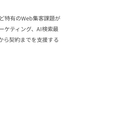
ど特有のWeb集客課題が
ーケティング、AI検索最
から契約までを支援する