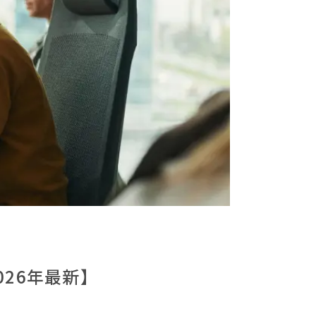
26年最新】