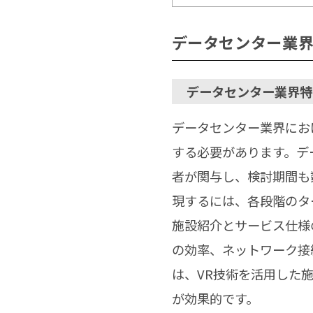
データセンター業界
データセンター業界特
データセンター業界にお
する必要があります。デ
者が関与し、検討期間も
現するには、各段階のタ
施設紹介とサービス仕様
の効率、ネットワーク接
は、VR技術を活用した
が効果的です。