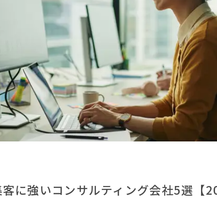
集客に強いコンサルティング会社5選【20