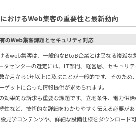
におけるWeb集客の重要性と最新動向
有のWeb集客課題とセキュリティ対応
けるweb集客は、一般的なBtoB企業とは異なる複雑な
ータセンターの選定には、IT部門、経営層、セキュリテ
数か月から1年以上に及ぶことが一般的です。そのため、
ーゲットに合った情報提供が求められます。
の効果的な訴求も重要な課題です。立地条件、電力供給
続性など、技術的な詳細をわかりやすく伝える必要があり
施設見学コンテンツや、詳細な設備仕様をダウンロード