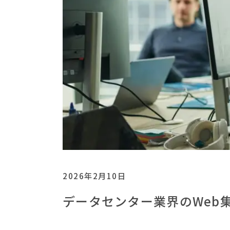
2026年2月10日
データセンター業界のWeb