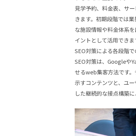
見学予約、料金表、サー
きます。初期段階では業
な施設情報や料金体系を
イントとして活用できま
SEO対策による各段階
SEO対策は、Googl
せるweb集客方法です
示すコンテンツと、ユー
した継続的な接点構築に