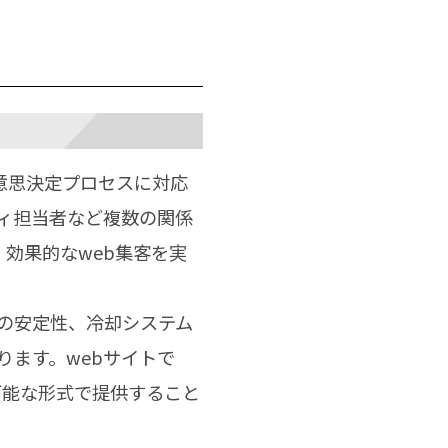
意思決定プロセスに対応
ィ担当者など複数の関係
効果的なweb集客を実
の安定性、冷却システム
ます。webサイトで
可能な形式で提供すること