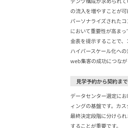
テンツ構成が求められて
の流入を増やすことが可
パーソナライズされたコ
において重要性が高まっ
金表を提示することで、
ハイパースケール化への
web集客の成功につなが
見学予約から契約まで
データセンター選定にお
ィングの基盤です。カス
最終決定段階に分けられ
することが重要です。