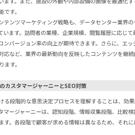
います。また、施設の外観や内部設備の画像を最適化す
能です。
ンテンツマーケティング戦略も、データセンター業界の
ています。訪問者の業種、企業規模、閲覧履歴に応じて
コンバージョン率の向上が期待できます。さらに、エッ
対応など、業界の最新動向を反映したコンテンツを継続
ります。
のカスタマージャーニーとSEO対策
ける段階的な意思決定プロセスを理解することは、効果
タマージャーニーは、認知段階、情報収集段階、比較検
ます。各段階で顧客が求める情報は異なるため、それに