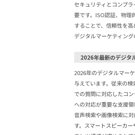
セキュリティとコンプラ
要です。ISO認証、物
することで、信頼性を高
デジタルマーケティング
2026年最新のデジタ
2026年のデジタルマ
与えています。従来の検
での質問に対応したコン
への対応が重要な支援領
音声検索や画像検索に対
す。スマートスピーカー