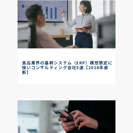
食品業界の基幹システム（ERP）構想策定に
強いコンサルティング会社5選【2026年最
新】