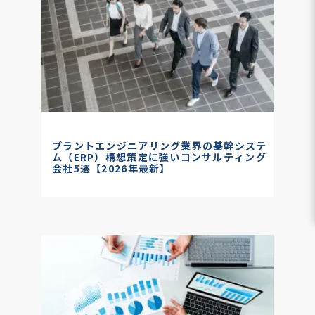
プラントエンジニアリング業界の基幹システ
ム（ERP）構想策定に強いコンサルティング
会社5選【2026年最新】