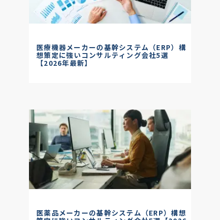
医療機器メーカーの基幹システム（ERP）構
想策定に強いコンサルティング会社5選
【2026年最新】
医薬品メーカーの基幹システム（ERP）構想