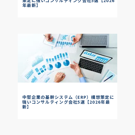
策定に強いコンサルティング会社5選【2026
年最新】
中堅企業の基幹システム（ERP）構想策定に
強いコンサルティング会社5選【2026年最
新】